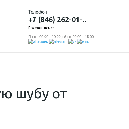
Телефон:
+7 (846) 262-01-..
Показать номер
Пн-пт: 09:00—19:00; сб-вс: 09:00—15:00
ую шубу от