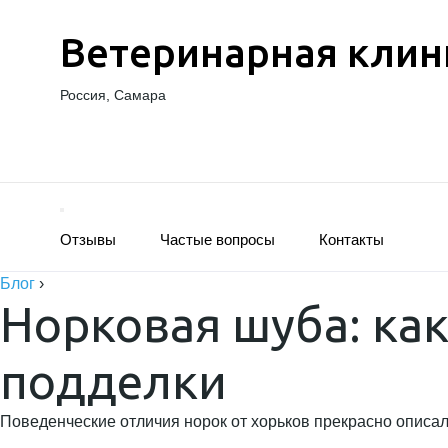
Ветеринарная клин
Россия, Самара
Отзывы
Частые вопросы
Контакты
Блог
›
Норковая шуба: ка
подделки
Поведенческие отличия норок от хорьков прекрасно описал