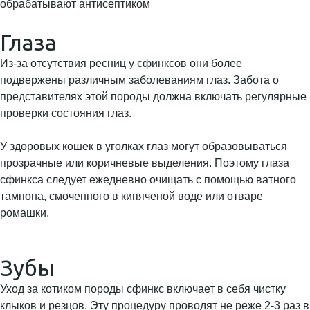
обрабатывают антисептиком
Глаза
Из-за отсутствия ресниц у сфинксов они более
подвержены различным заболеваниям глаз. Забота о
представителях этой породы должна включать регулярные
проверки состояния глаз.
У здоровых кошек в уголках глаз могут образовываться
прозрачные или коричневые выделения. Поэтому глаза
сфинкса следует ежедневно очищать с помощью ватного
тампона, смоченного в кипяченой воде или отваре
ромашки.
Зубы
Уход за котиком породы сфинкс включает в себя чистку
клыков и резцов. Эту процедуру проводят не реже 2-3 раз в