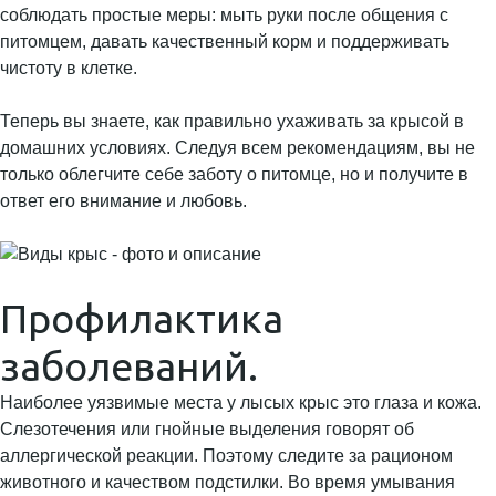
соблюдать простые меры: мыть руки после общения с
питомцем, давать качественный корм и поддерживать
чистоту в клетке.
Теперь вы знаете, как правильно ухаживать за крысой в
домашних условиях. Следуя всем рекомендациям, вы не
только облегчите себе заботу о питомце, но и получите в
ответ его внимание и любовь.
Профилактика
заболеваний.
Наиболее уязвимые места у лысых крыс это глаза и кожа.
Слезотечения или гнойные выделения говорят об
аллергической реакции. Поэтому следите за рационом
животного и качеством подстилки. Во время умывания