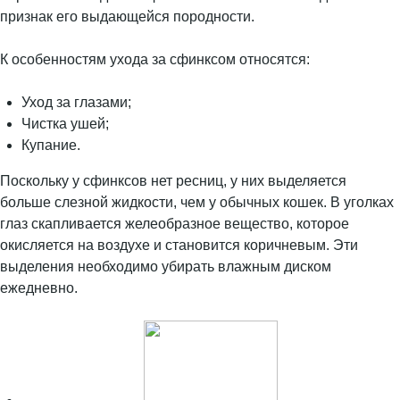
признак его выдающейся породности.
К особенностям ухода за сфинксом относятся:
Уход за глазами;
Чистка ушей;
Купание.
Поскольку у сфинксов нет ресниц, у них выделяется
больше слезной жидкости, чем у обычных кошек. В уголках
глаз скапливается желеобразное вещество, которое
окисляется на воздухе и становится коричневым. Эти
выделения необходимо убирать влажным диском
ежедневно.