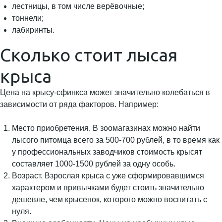
лестницы, в том числе верёвочные;
тоннели;
лабиринты.
Сколько стоит лысая
крыса
Цена на крысу-сфинкса может значительно колебаться в
зависимости от ряда факторов. Например:
Место приобретения. В зоомагазинах можно найти
лысого питомца всего за 500-700 рублей, в то время как
у профессиональных заводчиков стоимость крысят
составляет 1000-1500 рублей за одну особь.
Возраст. Взрослая крыса с уже сформировавшимся
характером и привычками будет стоить значительно
дешевле, чем крысенок, которого можно воспитать с
нуля.