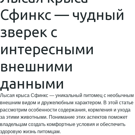
Сфинкс — чудный
зверек с
интересными
внешними
данными
Лысая крыса Сфинкс — уникальный питомец с необычным
внешним видом и дружелюбным характером. В этой статье
рассмотрим особенности содержания, кормления и ухода
за этими животными. Понимание этих аспектов поможет
владельцам создать комфортные условия и обеспечить
здоровую жизнь питомцам.