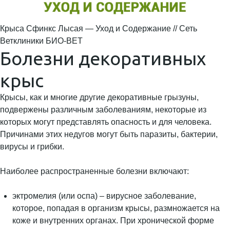
Крыса Сфинкс Лысая — Уход и Содержание // Сеть
Ветклиники БИО-ВЕТ
Болезни декоративных
крыс
Крысы, как и многие другие декоративные грызуны,
подвержены различным заболеваниям, некоторые из
которых могут представлять опасность и для человека.
Причинами этих недугов могут быть паразиты, бактерии,
вирусы и грибки.
Наиболее распространенные болезни включают:
эктромелия (или оспа) – вирусное заболевание,
которое, попадая в организм крысы, размножается на
коже и внутренних органах. При хронической форме