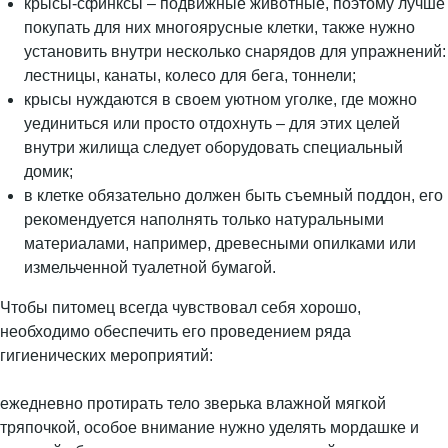
крысы-сфинксы – подвижные животные, поэтому лучше
покупать для них многоярусные клетки, также нужно
установить внутри несколько снарядов для упражнений:
лестницы, канаты, колесо для бега, тоннели;
крысы нуждаются в своем уютном уголке, где можно
уединиться или просто отдохнуть – для этих целей
внутри жилища следует оборудовать специальный
домик;
в клетке обязательно должен быть съемный поддон, его
рекомендуется наполнять только натуральными
материалами, например, древесными опилками или
измельченной туалетной бумагой.
Чтобы питомец всегда чувствовал себя хорошо,
необходимо обеспечить его проведением ряда
гигиенических мероприятий:
ежедневно протирать тело зверька влажной мягкой
тряпочкой, особое внимание нужно уделять мордашке и