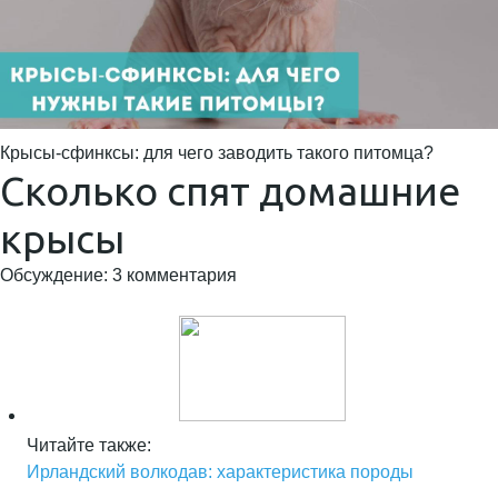
Крысы-сфинксы: для чего заводить такого питомца?
Сколько спят домашние
крысы
Обсуждение: 3 комментария
Читайте также:
Ирландский волкодав: характеристика породы