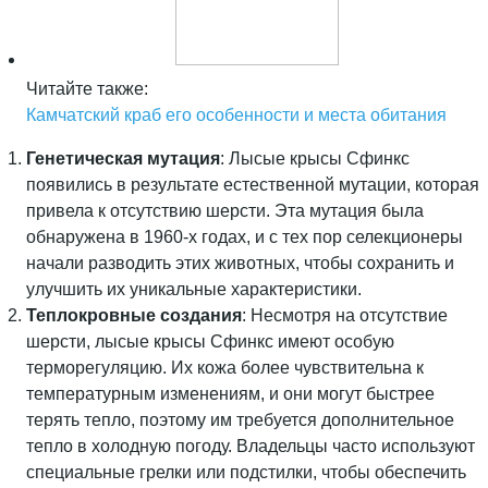
Читайте также:
Камчатский краб его особенности и места обитания
Генетическая мутация
: Лысые крысы Сфинкс
появились в результате естественной мутации, которая
привела к отсутствию шерсти. Эта мутация была
обнаружена в 1960-х годах, и с тех пор селекционеры
начали разводить этих животных, чтобы сохранить и
улучшить их уникальные характеристики.
Теплокровные создания
: Несмотря на отсутствие
шерсти, лысые крысы Сфинкс имеют особую
терморегуляцию. Их кожа более чувствительна к
температурным изменениям, и они могут быстрее
терять тепло, поэтому им требуется дополнительное
тепло в холодную погоду. Владельцы часто используют
специальные грелки или подстилки, чтобы обеспечить