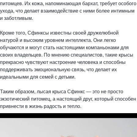
питомцев. Их кожа, напоминающая бархат, требует особого
ухода, что делает взаимодействие с ними более интимным
и заботливым.
Кроме того, Сфинксы известны своей дружелюбной
натурой и высоким уровнем интеллекта. Они легко
обучаются и могут стать настоящими компаньонами для
своих владельцев. По мнению специалистов, такие крысы
прекрасно чувствуют настроение человека и способны
поддерживать эмоциональную связь, что делает их
идеальными для семей с детьми.
Таким образом, лысая крыса Сфинкс — это не просто
экзотический питомец, а настоящий друг, который способен
привнести в жизнь радость и тепло.