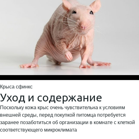
Крыса сфинкс
Уход и содержание
Поскольку кожа крыс очень чувствительна к условиям
внешней среды, перед покупкой питомца потребуется
заранее позаботиться об организации в комнате с клеткой
соответствующего микроклимата