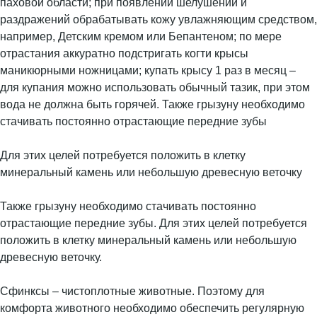
паховой области; при появлении шелушений и
раздражений обрабатывать кожу увлажняющим средством,
например, Детским кремом или Бепантеном; по мере
отрастания аккуратно подстригать когти крысы
маникюрными ножницами; купать крысу 1 раз в месяц –
для купания можно использовать обычный тазик, при этом
вода не должна быть горячей. Также грызуну необходимо
стачивать постоянно отрастающие передние зубы
Для этих целей потребуется положить в клетку
минеральный камень или небольшую древесную веточку
Также грызуну необходимо стачивать постоянно
отрастающие передние зубы. Для этих целей потребуется
положить в клетку минеральный камень или небольшую
древесную веточку.
Сфинксы – чистоплотные животные. Поэтому для
комфорта животного необходимо обеспечить регулярную