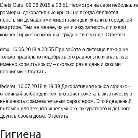
Diets.Guru: 09.06.2018 в 03:51 Несмотря на свои небольшие
размеры, декоративные крысы не всегда являются
простыми домашними животными для жизни в городской
квартире. Тем не менее, их ум и аккуратность с лихвой
компенсируют возможные трудности в уходе. Ответить
dmx: 16.06.2018 в 20:55 При заботе о питомце важно не
только правильно подобрать его рацион, но и знать, как
именно кормить крысу – сколько раз в день и какими
порциями. Ответить
federer: 16.07.2018 в 19:39 Декоративная крыса сфинкс –
отличный выбор для тех, кто хочет сочетать экзотическую
внешность с замечательным характером. Это идеальный
питомец для тех, кто ищет умного, аккуратного и доброго
друга в своем доме. Ответить
Гигиена