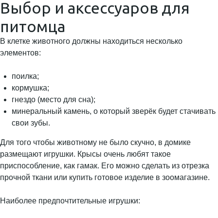
Выбор и аксессуаров для
питомца
В клетке животного должны находиться несколько
элементов:
поилка;
кормушка;
гнездо (место для сна);
минеральный камень, о который зверёк будет стачивать
свои зубы.
Для того чтобы животному не было скучно, в домике
размещают игрушки. Крысы очень любят такое
приспособление, как гамак. Его можно сделать из отрезка
прочной ткани или купить готовое изделие в зоомагазине.
Наиболее предпочтительные игрушки: