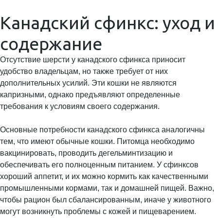
Канадский сфинкс: уход и
содержание
Отсутствие шерсти у канадского сфинкса приносит
удобство владельцам, но также требует от них
дополнительных усилий. Эти кошки не являются
капризными, однако предъявляют определенные
требования к условиям своего содержания.
Основные потребности канадского сфинкса аналогичны
тем, что имеют обычные кошки. Питомца необходимо
вакцинировать, проводить дегельминтизацию и
обеспечивать его полноценным питанием. У сфинксов
хороший аппетит, и их можно кормить как качественными
промышленными кормами, так и домашней пищей. Важно,
чтобы рацион был сбалансированным, иначе у животного
могут возникнуть проблемы с кожей и пищеварением.