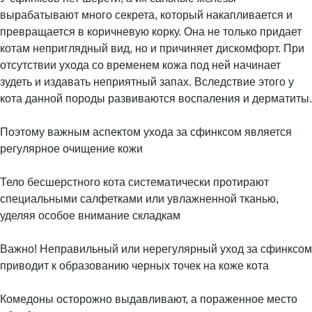
вырабатывают много секрета, который накапливается и
превращается в коричневую корку. Она не только придает
котам неприглядный вид, но и причиняет дискомфорт. При
отсутствии ухода со временем кожа под ней начинает
зудеть и издавать неприятный запах. Вследствие этого у
кота данной породы развиваются воспаления и дерматиты.
Поэтому важным аспектом ухода за сфинксом является
регулярное очищение кожи
Тело бесшерстного кота систематически протирают
специальными салфетками или увлажненной тканью,
уделяя особое внимание складкам
Важно! Неправильный или нерегулярный уход за сфинксом
приводит к образованию черных точек на коже кота
Комедоны осторожно выдавливают, а пораженное место