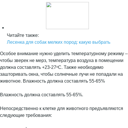
Читайте также:
Лесенка для собак мелких пород: какую выбрать
Особое внимание нужно уделить температурному режиму –
чтобы зверек не мерз, температура воздуха в помещении
должна составлять +23-27ᵒС. Также необходимо
зашторивать окна, чтобы солнечные лучи не попадали на
животное. Влажность должна составлять 55-65%
Влажность должна составлять 55-65%.
Непосредственно к клетке для животного предъявляются
следующие требования: