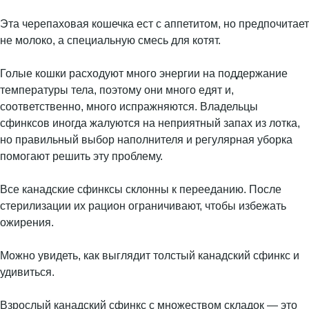
Эта черепаховая кошечка ест с аппетитом, но предпочитает
не молоко, а специальную смесь для котят.
Голые кошки расходуют много энергии на поддержание
температуры тела, поэтому они много едят и,
соответственно, много испражняются. Владельцы
сфинксов иногда жалуются на неприятный запах из лотка,
но правильный выбор наполнителя и регулярная уборка
помогают решить эту проблему.
Все канадские сфинксы склонны к перееданию. После
стерилизации их рацион ограничивают, чтобы избежать
ожирения.
Можно увидеть, как выглядит толстый канадский сфинкс и
удивиться.
Взрослый канадский сфинкс с множеством складок — это