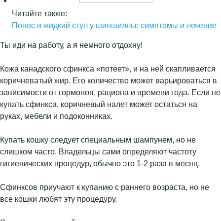
Читайте также:
Понос и жидкий стул у шиншиллы: симптомы и лечение
Ты иди на работу, а я немного отдохну!
Кожа канадского сфинкса «потеет», и на ней скапливается
коричневатый жир. Его количество может варьироваться в
зависимости от гормонов, рациона и времени года. Если не
купать сфинкса, коричневый налет может остаться на
руках, мебели и подоконниках.
Купать кошку следует специальным шампунем, но не
слишком часто. Владельцы сами определяют частоту
гигиенических процедур, обычно это 1-2 раза в месяц.
Сфинксов приучают к купанию с раннего возраста, но не
все кошки любят эту процедуру.