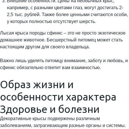
Внешние особенности. Цены на необычных крыс,
например, с разными цветами глаз, могут достигать 2-
2,5 тыс. рублей. Также более ценными считаются особи,
у которых полностью отсутствует шерсть.
Лысая крыса породы сфинкс – это не просто экзотическое
домашнее животное. Бесшерстный питомец может стать
настоящим другом для своего владельца.
Важно лишь уделять питомцу внимание, заботу и любовь, и
сфинкс обязательно ответит вам взаимностью.
Образ жизни и
особенности характера
Здоровье и болезни
Декоративные крысы подвержены различным
заболеваниям, затрагивающим разные органы и системы.