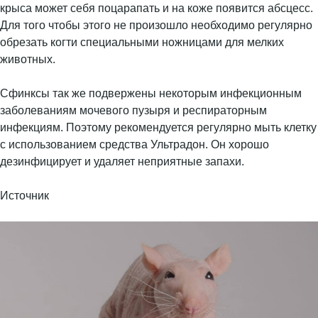
крыса может себя поцарапать и на коже появится абсцесс.
Для того чтобы этого не произошло необходимо регулярно
обрезать когти специальными ножницами для мелких
животных.
Сфинксы так же подвержены некоторым инфекционным
заболеваниям мочевого пузыря и респираторным
инфекциям. Поэтому рекомендуется регулярно мыть клетку
с использованием средства Ультрадон. Он хорошо
дезинфицирует и удаляет неприятные запахи.
Источник