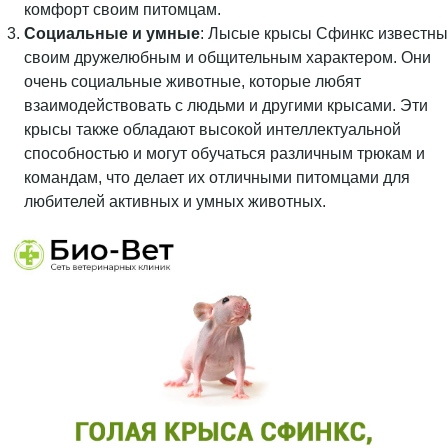
комфорт своим питомцам.
Социальные и умные
: Лысые крысы Сфинкс известны
своим дружелюбным и общительным характером. Они
очень социальные животные, которые любят
взаимодействовать с людьми и другими крысами. Эти
крысы также обладают высокой интеллектуальной
способностью и могут обучаться различным трюкам и
командам, что делает их отличными питомцами для
любителей активных и умных животных.