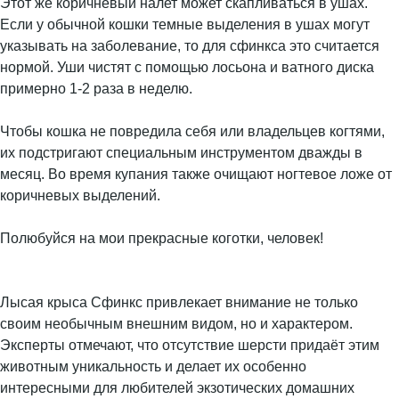
Этот же коричневый налет может скапливаться в ушах.
Если у обычной кошки темные выделения в ушах могут
указывать на заболевание, то для сфинкса это считается
нормой. Уши чистят с помощью лосьона и ватного диска
примерно 1-2 раза в неделю.
Чтобы кошка не повредила себя или владельцев когтями,
их подстригают специальным инструментом дважды в
месяц. Во время купания также очищают ногтевое ложе от
коричневых выделений.
Полюбуйся на мои прекрасные коготки, человек!
Лысая крыса Сфинкс привлекает внимание не только
своим необычным внешним видом, но и характером.
Эксперты отмечают, что отсутствие шерсти придаёт этим
животным уникальность и делает их особенно
интересными для любителей экзотических домашних