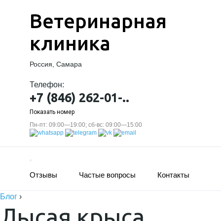
Ветеринарная
клиника
Россия, Самара
Телефон:
+7 (846) 262-01-..
Показать номер
Пн-пт: 09:00—19:00; сб-вс: 09:00—15:00
Отзывы
Частые вопросы
Контакты
Блог
›
Лысая крыса