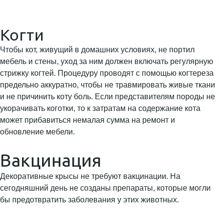
Когти
Чтобы кот, живущий в домашних условиях, не портил
мебель и стены, уход за ним должен включать регулярную
стрижку когтей. Процедуру проводят с помощью когтереза
предельно аккуратно, чтобы не травмировать живые ткани
и не причинить коту боль. Если представителям породы не
укорачивать коготки, то к затратам на содержание кота
может прибавиться немалая сумма на ремонт и
обновление мебели.
Вакцинация
Декоративные крысы не требуют вакцинации. На
сегодняшний день не созданы препараты, которые могли
бы предотвратить заболевания у этих животных.