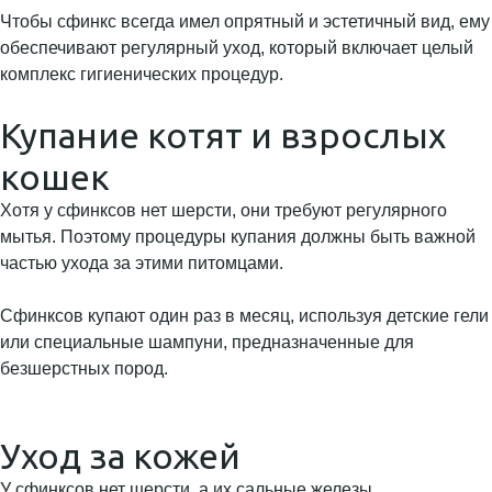
Чтобы сфинкс всегда имел опрятный и эстетичный вид, ему
обеспечивают регулярный уход, который включает целый
комплекс гигиенических процедур.
Купание котят и взрослых
кошек
Хотя у сфинксов нет шерсти, они требуют регулярного
мытья. Поэтому процедуры купания должны быть важной
частью ухода за этими питомцами.
Сфинксов купают один раз в месяц, используя детские гели
или специальные шампуни, предназначенные для
безшерстных пород.
Уход за кожей
У сфинксов нет шерсти, а их сальные железы