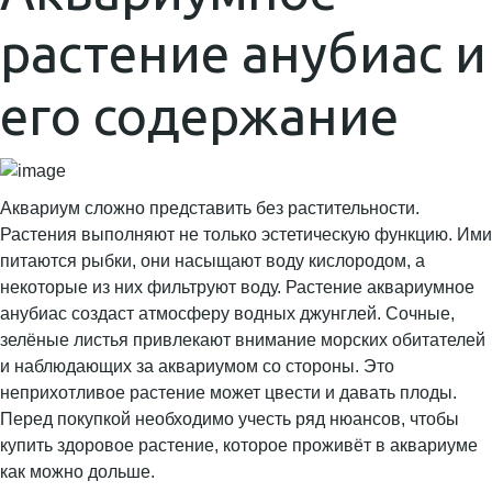
растение анубиас и
его содержание
Аквариум сложно представить без растительности.
Растения выполняют не только эстетическую функцию. Ими
питаются рыбки, они насыщают воду кислородом, а
некоторые из них фильтруют воду. Растение аквариумное
анубиас создаст атмосферу водных джунглей. Сочные,
зелёные листья привлекают внимание морских обитателей
и наблюдающих за аквариумом со стороны. Это
неприхотливое растение может цвести и давать плоды.
Перед покупкой необходимо учесть ряд нюансов, чтобы
купить здоровое растение, которое проживёт в аквариуме
как можно дольше.