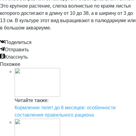
Это крупное растение, слегка волнистые по краям листья
которого достигают в длину от 10 до 38, а в ширину от 3 до
13 см. В культуре этот вид выращивают в палюдариуме или
в большом аквариуме.
Поделиться
Отправить
Класснуть
Похожее
Читайте также:
Кормление телят до 6 месяцев: особенности
составления правильного рациона