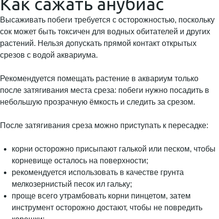
Как сажать анубиас
Высаживать побеги требуется с осторожностью, поскольку
сок может быть токсичен для водных обитателей и других
растений. Нельзя допускать прямой контакт открытых
срезов с водой аквариума.
Рекомендуется помещать растение в аквариум только
после затягивания места среза: побеги нужно посадить в
небольшую прозрачную ёмкость и следить за срезом.
После затягивания среза можно приступать к пересадке:
корни осторожно присыпают галькой или песком, чтобы
корневище осталось на поверхности;
рекомендуется использовать в качестве грунта
мелкозернистый песок ил гальку;
проще всего утрамбовать корни пинцетом, затем
инструмент осторожно достают, чтобы не повредить