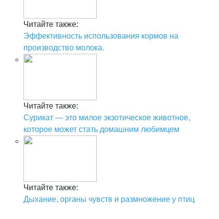
Читайте также:
Эффективность использования кормов на
производство молока.
Читайте также:
Сурикат — это милое экзотическое животное,
которое может стать домашним любимцем
Читайте также:
Дыхание, органы чувств и размножение у птиц