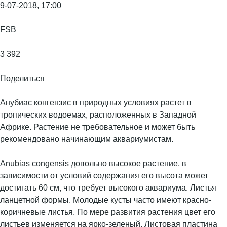
9-07-2018, 17:00
FSB
3 392
Поделиться
Анубиас конгензис в природных условиях растет в
тропических водоемах, расположенных в Западной
Африке. Растение не требовательное и может быть
рекомендовано начинающим аквариумистам.
Anubias congensis довольно высокое растение, в
зависимости от условий содержания его высота может
достигать 60 см, что требует высокого аквариума. Листья
ланцетной формы. Молодые кусты часто имеют красно-
коричневые листья. По мере развития растения цвет его
листьев изменяется на ярко-зеленый. Листовая пластина