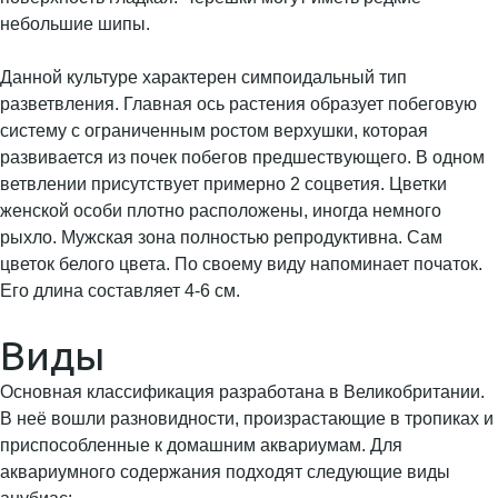
небольшие шипы.
Данной культуре характерен симпоидальный тип
разветвления. Главная ось растения образует побеговую
систему с ограниченным ростом верхушки, которая
развивается из почек побегов предшествующего. В одном
ветвлении присутствует примерно 2 соцветия. Цветки
женской особи плотно расположены, иногда немного
рыхло. Мужская зона полностью репродуктивна. Сам
цветок белого цвета. По своему виду напоминает початок.
Его длина составляет 4-6 см.
Виды
Основная классификация разработана в Великобритании.
В неё вошли разновидности, произрастающие в тропиках и
приспособленные к домашним аквариумам. Для
аквариумного содержания подходят следующие виды