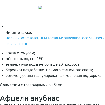
Читайте также:
Черный кот с зелеными глазами: описание, особенности
окраса, фото
почва с гумусом;
жёсткость воды – 150;
температура воды не больше 26 градусов;
беречь от воздействия прямого солнечного света;
рекомендована гранулированная корневая подкормка.
Совместим с травоядными рыбами.
Афцели анубиас