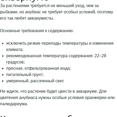
За растениями требуется не меньший уход, чем за
рыбками, но анубиас не требует особых условий, поэтому
его так любят акваиумисты.
Основные требования к содержанию:
исключить резкие перепады температуры и изменения
климата;
рекомендованная температура содержания: 22–28
градусов;
пресная, отфильтрованная вода;
питательный грунт;
умеренный, рассеянный свет.
Не ждите, что растение будет цвести в аквариуме. Для
цветения анубиаса нужны особые условия оранжереи или
палюдариума.