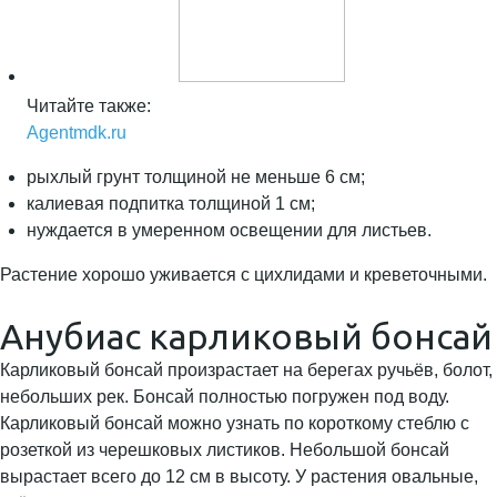
Читайте также:
Agentmdk.ru
рыхлый грунт толщиной не меньше 6 см;
калиевая подпитка толщиной 1 см;
нуждается в умеренном освещении для листьев.
Растение хорошо уживается с цихлидами и креветочными.
Анубиас карликовый бонсай
Карликовый бонсай произрастает на берегах ручьёв, болот,
небольших рек. Бонсай полностью погружен под воду.
Карликовый бонсай можно узнать по короткому стеблю с
розеткой из черешковых листиков. Небольшой бонсай
вырастает всего до 12 см в высоту. У растения овальные,