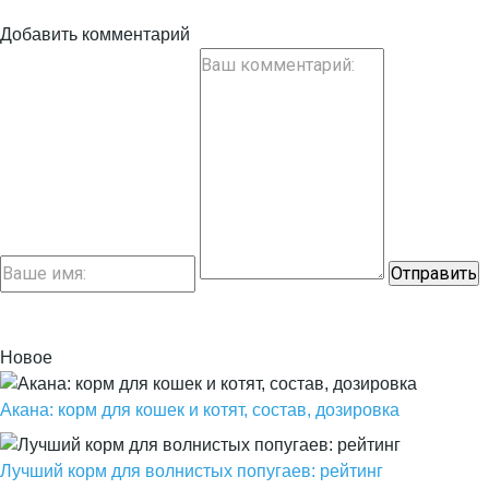
Добавить комментарий
Новое
Акана: корм для кошек и котят, состав, дозировка
Лучший корм для волнистых попугаев: рейтинг