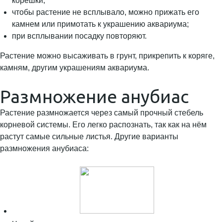
корешки;
чтобы растение не всплывало, можно прижать его
камнем или примотать к украшению аквариума;
при всплывании посадку повторяют.
Растение можно высаживать в грунт, прикрепить к коряге,
камням, другим украшениям аквариума.
Размножение анубиас
Растение размножается через самый прочный стебель
корневой системы. Его легко распознать, так как на нём
растут самые сильные листья. Другие варианты
размножения анубиаса: