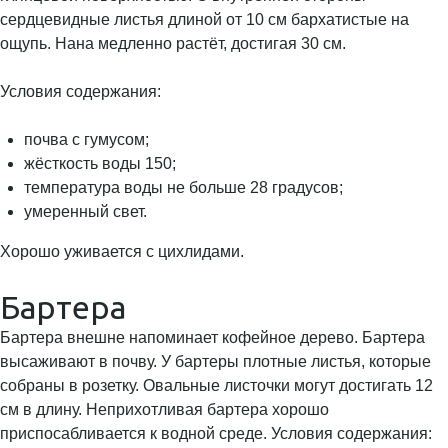
сердцевидные листья длиной от 10 см бархатистые на
ощупь. Нана медленно растёт, достигая 30 см.
Условия содержания:
почва с гумусом;
жёсткость воды 150;
температура воды не больше 28 градусов;
умеренный свет.
Хорошо уживается с цихлидами.
Бартера
Бартера внешне напоминает кофейное дерево. Бартера
высаживают в почву. У бартеры плотные листья, которые
собраны в розетку. Овальные листочки могут достигать 12
см в длину. Неприхотливая бартера хорошо
приспосабливается к водной среде. Условия содержания: