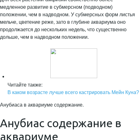
медленное развитие в субмерсном (подводном)
положении, чем в надводном. У субмерсных форм листья
мельче, цветение реже, зато в глубине аквариума оно
продолжается до нескольких недель, что существенно
дольше, чем в надводном положении.
Читайте также:
В каком возрасте лучше всего кастрировать Мейн Куна?
Анубиаса в аквариуме содержание.
Анубиас содержание в
аквариуме