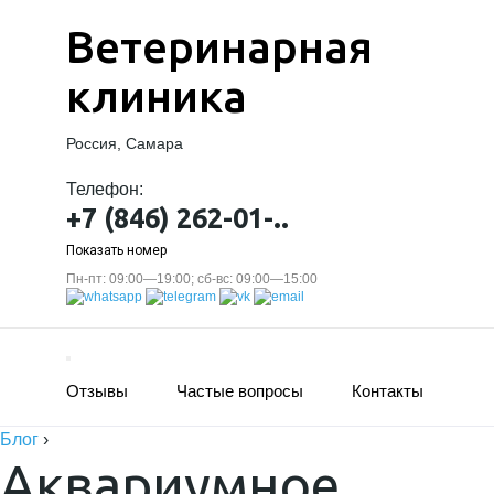
Ветеринарная
клиника
Россия, Самара
Телефон:
+7 (846) 262-01-..
Показать номер
Пн-пт: 09:00—19:00; сб-вс: 09:00—15:00
Отзывы
Частые вопросы
Контакты
Блог
›
Аквариумное