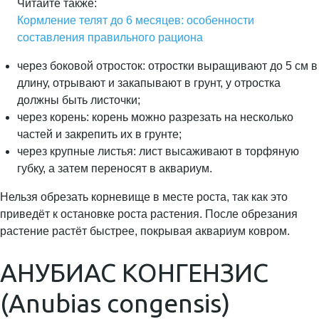
Читайте также:
Кормление телят до 6 месяцев: особенности
составления правильного рациона
через боковой отросток: отростки выращивают до 5 см в
длину, отрывают и закапывают в грунт, у отростка
должны быть листочки;
через корень: корень можно разрезать на несколько
частей и закрепить их в грунте;
через крупные листья: лист высаживают в торфяную
губку, а затем переносят в аквариум.
Нельзя обрезать корневище в месте роста, так как это
приведёт к остановке роста растения. После обрезания
растение растёт быстрее, покрывая аквариум ковром.
АНУБИАС КОНГЕНЗИС
(Anubias congensis)