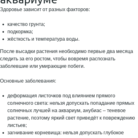
Здоровье зависит от разных факторов:
качество грунта;
подкормка;
жёсткость и температура воды.
После высадки растения необходимо первые два месяца
следить за его ростом, чтобы вовремя распознать
заболевшие или умирающие побеги.
Основные заболевания:
деформация листочков под влиянием прямого
солнечного света: нельзя допускать попадание прямых
солнечных лучшей на аквариум, анубиас – теневое
растение, поэтому яркий свет приведёт к повреждению
листьев;
загнивание корневища: нельзя допускать глубокое