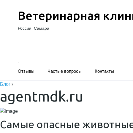
Ветеринарная клин
Россия, Самара
Отзывы
Частые вопросы
Контакты
Блог
›
agentmdk.ru
Самые опасные животные