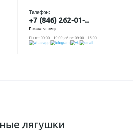
Телефон:
+7 (846) 262-01-..
Показать номер
Пн-пт: 09:00—19:00; сб-вс: 09:00—15:00
сные лягушки