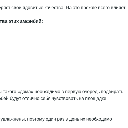
ряет свои ядовитые качества. На это прежде всего влияет
ва этих амфибий:
ы такого «дома» необходимо в первую очередь подбирать
обей будут отлично себя чувствовать на площадке
 увлажнены, поэтому один раз в день их необходимо