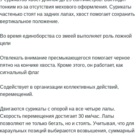
тонким из-за отсутствия мехового оформления. Сурикаты
частенько стоят на задних лапах, хвост помогает сохранить
вертикальное положение.
Во время единоборства со змеей выполняет роль ложной
цели
Отвлекать внимание пресмыкающегося помогает черное
пятно на кончике хвоста. Кроме этого, он работает, как
сигнальный флаг
Содействует в организации коллективных действий,
перемещений.
Двигаются сурикаты с опорой на все четыре лапы.
Скорость перемещения достигает 30 км/час. Лапы
позволяют не только бегать, но и стоять. Учитывая, что для
караульных позиций выбираются возвышения, суммарный