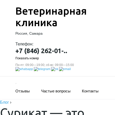
Ветеринарная
клиника
Россия, Самара
Телефон:
+7 (846) 262-01-..
Показать номер
Пн-пт: 09:00—19:00; сб-вс: 09:00—15:00
Отзывы
Частые вопросы
Контакты
Блог
›
Сурикат — это