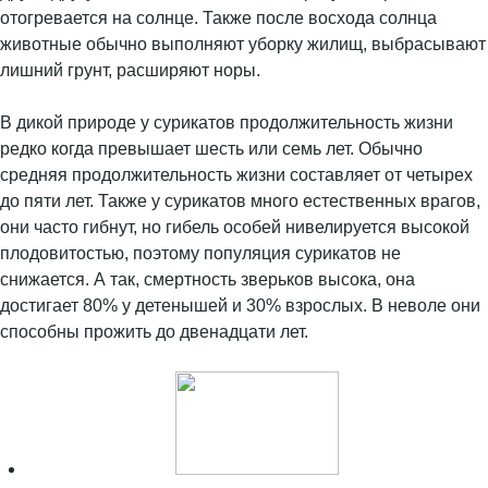
отогревается на солнце. Также после восхода солнца
животные обычно выполняют уборку жилищ, выбрасывают
лишний грунт, расширяют норы.
В дикой природе у сурикатов продолжительность жизни
редко когда превышает шесть или семь лет. Обычно
средняя продолжительность жизни составляет от четырех
до пяти лет. Также у сурикатов много естественных врагов,
они часто гибнут, но гибель особей нивелируется высокой
плодовитостью, поэтому популяция сурикатов не
снижается. А так, смертность зверьков высока, она
достигает 80% у детенышей и 30% взрослых. В неволе они
способны прожить до двенадцати лет.