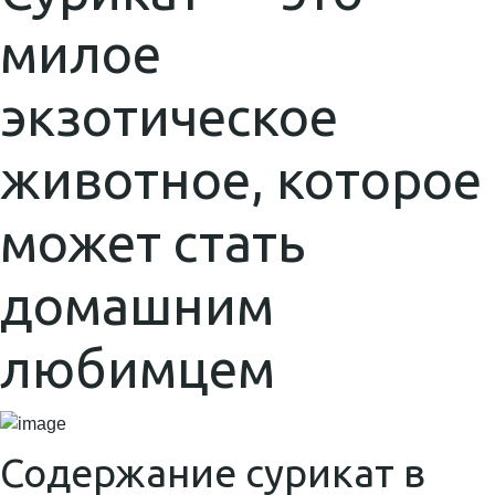
милое
экзотическое
животное, которое
может стать
домашним
любимцем
Содержание сурикат в