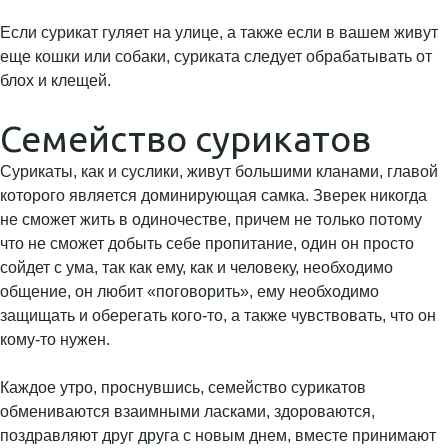
Если сурикат гуляет на улице, а также если в вашем живут
еще кошки или собаки, суриката следует обрабатывать от
блох и клещей.
Семейство сурикатов
Сурикаты, как и суслики, живут большими кланами, главой
которого является доминирующая самка. Зверек никогда
не сможет жить в одиночестве, причем не только потому
что не сможет добыть себе пропитание, один он просто
сойдет с ума, так как ему, как и человеку, необходимо
общение, он любит «поговорить», ему необходимо
защищать и оберегать кого-то, а также чувствовать, что он
кому-то нужен.
Каждое утро, проснувшись, семейство сурикатов
обмениваются взаимными ласками, здороваются,
поздравляют друг друга с новым днем, вместе принимают