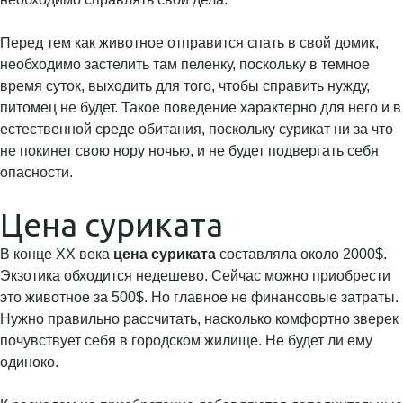
Перед тем как животное отправится спать в свой домик,
необходимо застелить там пеленку, поскольку в темное
время суток, выходить для того, чтобы справить нужду,
питомец не будет. Такое поведение характерно для него и в
естественной среде обитания, поскольку сурикат ни за что
не покинет свою нору ночью, и не будет подвергать себя
опасности.
Цена суриката
В конце XX века
цена суриката
составляла около 2000$.
Экзотика обходится недешево. Сейчас можно приобрести
это животное за 500$. Но главное не финансовые затраты.
Нужно правильно рассчитать, насколько комфортно зверек
почувствует себя в городском жилище. Не будет ли ему
одиноко.