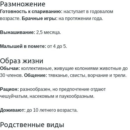
Размножение
Готовность к спариванию:
наступает в годовалом
возрасте.
Брачные игры:
на протяжении года.
Вынашивание:
2,5 месяца.
Малышей в помете:
от 4 до 5.
Образ жизни
Обычаи:
коллективные, живущие колониями животные до
30 членов.
Общение:
тявканье, свисты, ворчание и трели.
Рацион:
разнообразен, но предпочтение отдают
чешуйчатым, насекомым и паукообразным.
Доживают:
до 10 летнего возраста.
Родственные виды