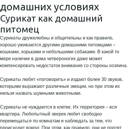
домашних условиях
Сурикат как домашний
питомец
Сурикаты дружелюбны и общительны и как правило,
хорошо уживаются другими домашними питомцами –
кошками, хорьками и небольшими собаками. В какой то
мере наличие в дома четвероногих даже может
компенсировать недостаток внимания со стороны хозяина.
Сурикаты любят «поговорить» и издают более 30 звуков,
которыми выражают различные эмоции, но при этом их
нельзя назвать шумными животными.
Сурикаты не нуждаются в клетке. Их территория – вся
квартира. Любопытный зверек любит свободно
перемещаться по комнатам и наблюдать за тем, что
происходит вокруг. При этом, как правило, они не портят