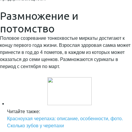
Размножение и
потомство
Половое созревание тонкохвостые миркаты достигают к
концу первого года жизни. Взрослая здоровая самка может
принести в год до 4 пометов, в каждом из которых может
оказаться до семи щенков. Размножаются сурикаты в
период с сентября по март.
Читайте также:
Красноухая черепаха: описание, особенности, фото.
Сколько зубов у черепахи