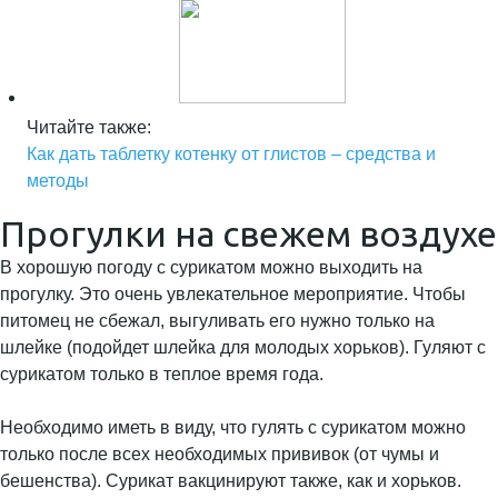
Читайте также:
Как дать таблетку котенку от глистов – средства и
методы
Прогулки на свежем воздухе
В хорошую погоду с сурикатом можно выходить на
прогулку. Это очень увлекательное мероприятие. Чтобы
питомец не сбежал, выгуливать его нужно только на
шлейке (подойдет шлейка для молодых хорьков). Гуляют с
сурикатом только в теплое время года.
Необходимо иметь в виду, что гулять с сурикатом можно
только после всех необходимых прививок (от чумы и
бешенства). Сурикат вакцинируют также, как и хорьков.