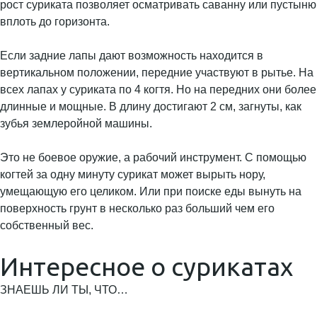
рост суриката позволяет осматривать саванну или пустыню
вплоть до горизонта.
Если задние лапы дают возможность находится в
вертикальном положении, передние участвуют в рытье. На
всех лапах у суриката по 4 когтя. Но на передних они более
длинные и мощные. В длину достигают 2 см, загнуты, как
зубья землеройной машины.
Это не боевое оружие, а рабочий инструмент. С помощью
когтей за одну минуту сурикат может вырыть нору,
умещающую его целиком. Или при поиске еды вынуть на
поверхность грунт в несколько раз больший чем его
собственный вес.
Интересное о сурикатах
ЗНАЕШЬ ЛИ ТЫ, ЧТО…