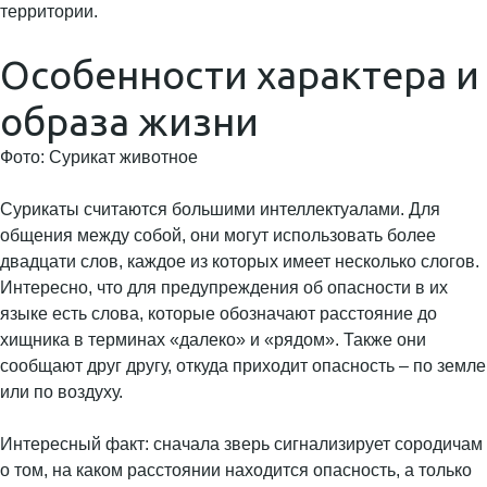
территории.
Особенности характера и
образа жизни
Фото: Сурикат животное
Сурикаты считаются большими интеллектуалами. Для
общения между собой, они могут использовать более
двадцати слов, каждое из которых имеет несколько слогов.
Интересно, что для предупреждения об опасности в их
языке есть слова, которые обозначают расстояние до
хищника в терминах «далеко» и «рядом». Также они
сообщают друг другу, откуда приходит опасность – по земле
или по воздуху.
Интересный факт: сначала зверь сигнализирует сородичам
о том, на каком расстоянии находится опасность, а только