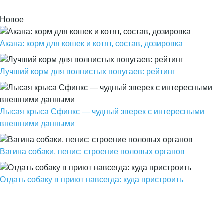
Новое
Акана: корм для кошек и котят, состав, дозировка
Лучший корм для волнистых попугаев: рейтинг
Лысая крыса Сфинкс — чудный зверек с интересными
внешними данными
Вагина собаки, пенис: строение половых органов
Отдать собаку в приют навсегда: куда пристроить