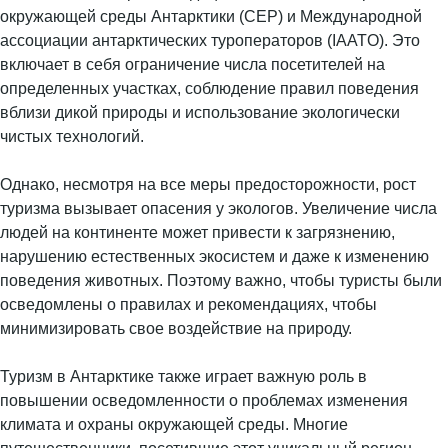
окружающей среды Антарктики (CEP) и Международной
ассоциации антарктических туроператоров (IAATO). Это
включает в себя ограничение числа посетителей на
определенных участках, соблюдение правил поведения
вблизи дикой природы и использование экологически
чистых технологий.
Однако, несмотря на все меры предосторожности, рост
туризма вызывает опасения у экологов. Увеличение числа
людей на континенте может привести к загрязнению,
нарушению естественных экосистем и даже к изменению
поведения животных. Поэтому важно, чтобы туристы были
осведомлены о правилах и рекомендациях, чтобы
минимизировать свое воздействие на природу.
Туризм в Антарктике также играет важную роль в
повышении осведомленности о проблемах изменения
климата и охраны окружающей среды. Многие