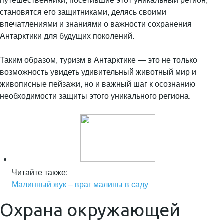
путешественники, посетившие этот уникальный регион,
становятся его защитниками, делясь своими
впечатлениями и знаниями о важности сохранения
Антарктики для будущих поколений.
Таким образом, туризм в Антарктике — это не только
возможность увидеть удивительный животный мир и
живописные пейзажи, но и важный шаг к осознанию
необходимости защиты этого уникального региона.
Читайте также:
Малинный жук – враг малины в саду
Охрана окружающей