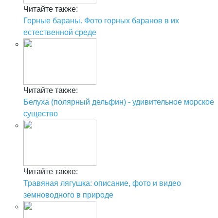
Читайте также:
Горные бараны. Фото горных баранов в их
естественной среде
Читайте также:
Белуха (полярный дельфин) - удивительное морское
существо
Читайте также:
Травяная лягушка: описание, фото и видео
земноводного в природе