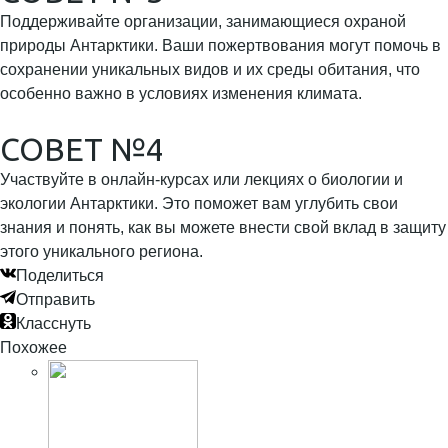
Поддерживайте организации, занимающиеся охраной
природы Антарктики. Ваши пожертвования могут помочь в
сохранении уникальных видов и их среды обитания, что
особенно важно в условиях изменения климата.
СОВЕТ №4
Участвуйте в онлайн-курсах или лекциях о биологии и
экологии Антарктики. Это поможет вам углубить свои
знания и понять, как вы можете внести свой вклад в защиту
этого уникального региона.
Поделиться
Отправить
Класснуть
Похожее