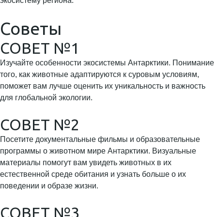
экосистему региона.
Советы
СОВЕТ №1
Изучайте особенности экосистемы Антарктики. Понимание
того, как животные адаптируются к суровым условиям,
поможет вам лучше оценить их уникальность и важность
для глобальной экологии.
СОВЕТ №2
Посетите документальные фильмы и образовательные
программы о животном мире Антарктики. Визуальные
материалы помогут вам увидеть животных в их
естественной среде обитания и узнать больше о их
поведении и образе жизни.
СОВЕТ №3