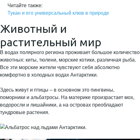
Читайте также:
Тукан и его универсальный клюв в природе
Животный и
растительный мир
В водах полярного региона проживает большое количество
животных: киты, тюлени, морские котики, различная рыба.
Все эти морские жители чувствуют себя абсолютно
комфортно в холодных водах Антарктики.
Здесь живут и птицы – в основном это пингвины,
поморники и альбатросы. На материке произрастает мох,
водоросли и лишайники, а на островах преобладают
тундровые растения.