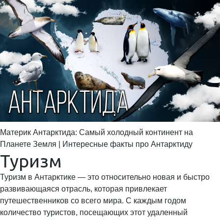
Материк Антарктида: Самый холодный континент на
Планете Земля | Интересные факты про Антарктиду
Туризм
Туризм в Антарктике — это относительно новая и быстро
развивающаяся отрасль, которая привлекает
путешественников со всего мира. С каждым годом
количество туристов, посещающих этот удаленный