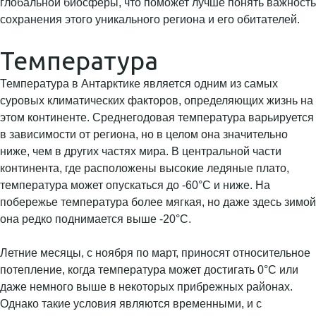
глобальной биосферы, что поможет лучше понять важность
сохранения этого уникального региона и его обитателей.
Температура
Температура в Антарктике является одним из самых
суровых климатических факторов, определяющих жизнь на
этом континенте. Среднегодовая температура варьируется
в зависимости от региона, но в целом она значительно
ниже, чем в других частях мира. В центральной части
континента, где расположены высокие ледяные плато,
температура может опускаться до -60°C и ниже. На
побережье температура более мягкая, но даже здесь зимой
она редко поднимается выше -20°C.
Летние месяцы, с ноября по март, приносят относительное
потепление, когда температура может достигать 0°C или
даже немного выше в некоторых прибрежных районах.
Однако такие условия являются временными, и с