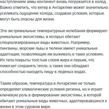
наступлением зимы континент вновь погружается в холод.
Важно отметить, что ветер в Антарктике может значительно
усиливать ощущение холода, создавая условия, которые
могут быть опасны для жизни.
Эти экстремальные температурные колебания формируют
уникальные экосистемы, в которых обитают
специализированные виды животных. Например,
пингвины, морские львы и тюлени имеют уникальные
адаптации, позволяющие им выживать в таких условиях.
Их тела покрыты толстым слоем жира и перьев, что
помогает сохранять тепло, а также они обладают
способностью находить пищу в ледяных водах.
Таким образом, температура в Антарктике не только
определяет климатические условия региона, но и играет
ключевую роль в формировании экосистемы, в которой
обитают уникальные виды животных, адаптировавшихся к
жизни в этом суровом мире.