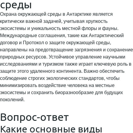
среды
Охрана окружающей среды в Антарктике является
критически важной задачей, учитывая хрупкость
экосистемы и уникальность местной флоры и фауны.
Международные соглашения, такие как Антарктический
договор и Протокол о защите окружающей среды,
направлены на предотвращение загрязнения и сохранение
природных ресурсов. Устойчивое управление научными
исследованиями и туризмом также играет ключевую роль в
защите этого удаленного континента. Важно обеспечить
соблюдение строгих экологических стандартов, чтобы
минимизировать воздействие человека на местные
экосистемы и сохранить биоразнообразие для будущих
поколений.
Вопрос-ответ
Какие основные виды