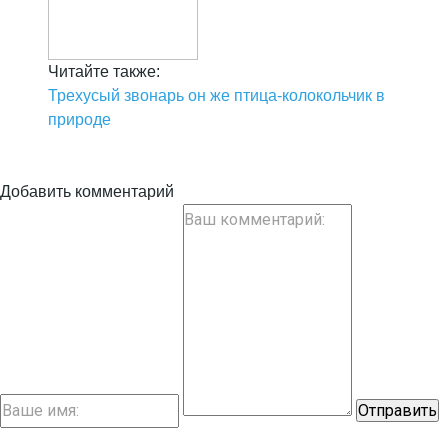
Читайте также:
Трехусый звонарь он же птица-колокольчик в
природе
Добавить комментарий