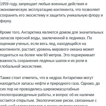
1959 году, запрещает любые военные действия и
экономическую эксплуатацию континента, что позволяет
сохранить его экосистему и защитить уникальную флору и
фауну.
Кроме того, Антарктика является домом для значительных
запасов пресной воды, заключенной в ледниках. По
оценкам ученых, если весь лед, находящийся на
континенте, растает, уровень мирового океана может
подняться на более чем 60 метров. Это подчеркивает
важность сохранения ледяных шапок и их роли в
глобальной экосистеме.
Также стоит отметить, что в недрах Антарктики могут
находиться запасы нефти и природного газа. Однако, до
сих пор не проводились широкомасштабные
геологоразведочные работы, и вопрос об их наличии
остается открытым. Экологические риски, связанные с