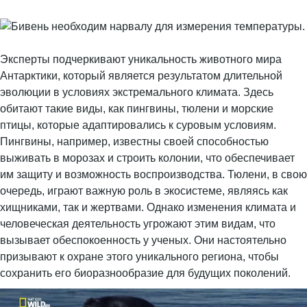
Эксперты подчеркивают уникальность животного мира
Антарктики, который является результатом длительной
эволюции в условиях экстремального климата. Здесь
обитают такие виды, как пингвины, тюлени и морские
птицы, которые адаптировались к суровым условиям.
Пингвины, например, известны своей способностью
выживать в морозах и строить колонии, что обеспечивает
им защиту и возможность воспроизводства. Тюлени, в свою
очередь, играют важную роль в экосистеме, являясь как
хищниками, так и жертвами. Однако изменения климата и
человеческая деятельность угрожают этим видам, что
вызывает обеспокоенность у ученых. Они настоятельно
призывают к охране этого уникального региона, чтобы
сохранить его биоразнообразие для будущих поколений.