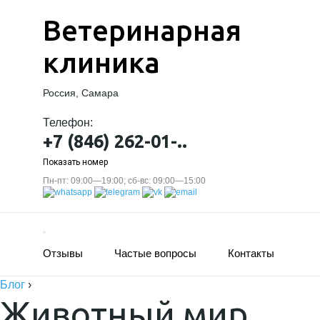
Ветеринарная
клиника
Россия, Самара
Телефон:
+7 (846) 262-01-..
Показать номер
Пн-пт: 09:00—19:00; сб-вс: 09:00—15:00
Отзывы
Частые вопросы
Контакты
Блог
›
Животный мир