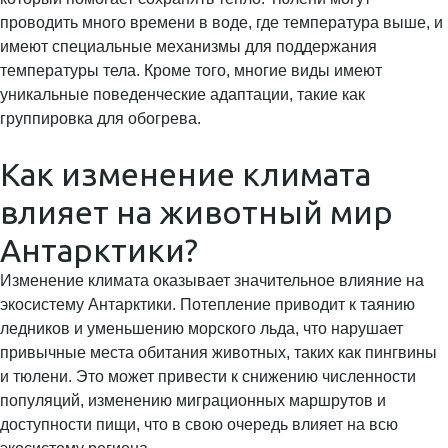
проводить много времени в воде, где температура выше, и
имеют специальные механизмы для поддержания
температуры тела. Кроме того, многие виды имеют
уникальные поведенческие адаптации, такие как
группировка для обогрева.
Как изменение климата
влияет на животный мир
Антарктики?
Изменение климата оказывает значительное влияние на
экосистему Антарктики. Потепление приводит к таянию
ледников и уменьшению морского льда, что нарушает
привычные места обитания животных, таких как пингвины
и тюлени. Это может привести к снижению численности
популяций, изменению миграционных маршрутов и
доступности пищи, что в свою очередь влияет на всю