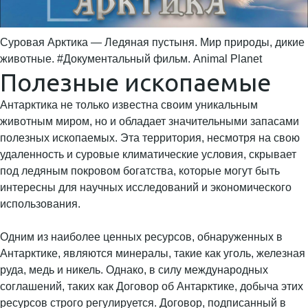
Суровая Арктика — Ледяная пустыня. Мир природы, дикие
животные. #Документальный фильм. Animal Planet
Полезные ископаемые
Антарктика не только известна своим уникальным
животным миром, но и обладает значительными запасами
полезных ископаемых. Эта территория, несмотря на свою
удаленность и суровые климатические условия, скрывает
под ледяным покровом богатства, которые могут быть
интересны для научных исследований и экономического
использования.
Одним из наиболее ценных ресурсов, обнаруженных в
Антарктике, являются минералы, такие как уголь, железная
руда, медь и никель. Однако, в силу международных
соглашений, таких как Договор об Антарктике, добыча этих
ресурсов строго регулируется. Договор, подписанный в