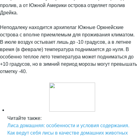
пролив, а от Южной Америки острова отделяет пролив
Дрейка.
Неподалеку находится архипелаг Южные Оркнейские
острова с вполне приемлемым для проживания климатом.
В июле воздух остывает лишь до -10 градусов, а в летнее
время (в феврале) температура поднимается до нуля. В
особенно теплое лето температура может подниматься до
+10 градусов, но в зимний период морозы могут превышать
отметку -40.
Читайте также:
Лиса домашняя: особенности и условия содержания.
Как ведут себя лисы в качестве домашних животных