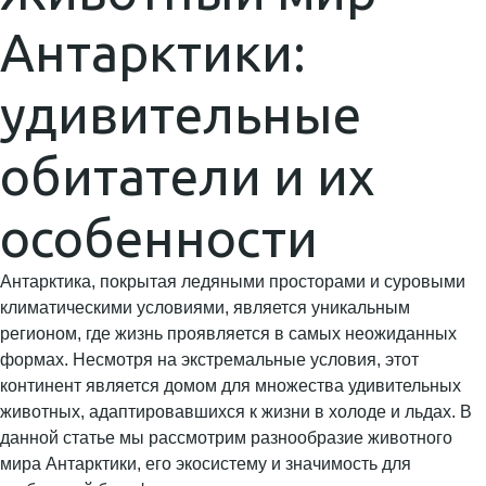
Антарктики:
удивительные
обитатели и их
особенности
Антарктика, покрытая ледяными просторами и суровыми
климатическими условиями, является уникальным
регионом, где жизнь проявляется в самых неожиданных
формах. Несмотря на экстремальные условия, этот
континент является домом для множества удивительных
животных, адаптировавшихся к жизни в холоде и льдах. В
данной статье мы рассмотрим разнообразие животного
мира Антарктики, его экосистему и значимость для