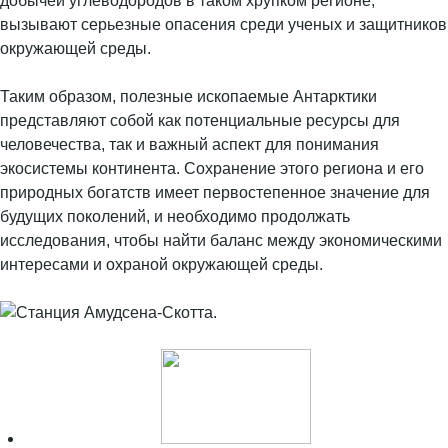
добычей углеводородов в таком хрупком регионе,
вызывают серьезные опасения среди ученых и защитников
окружающей среды.
Таким образом, полезные ископаемые Антарктики
представляют собой как потенциальные ресурсы для
человечества, так и важный аспект для понимания
экосистемы континента. Сохранение этого региона и его
природных богатств имеет первостепенное значение для
будущих поколений, и необходимо продолжать
исследования, чтобы найти баланс между экономическими
интересами и охраной окружающей среды.