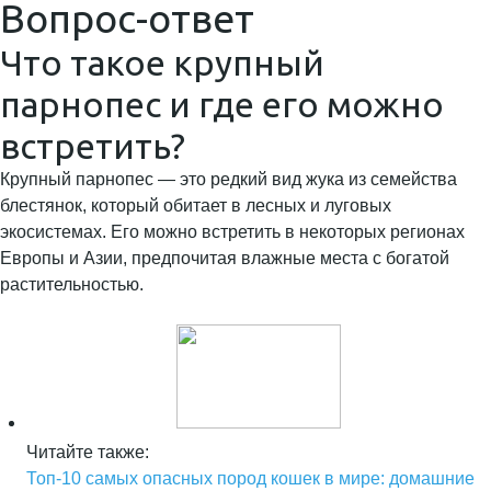
Вопрос-ответ
Что такое крупный
парнопес и где его можно
встретить?
Крупный парнопес — это редкий вид жука из семейства
блестянок, который обитает в лесных и луговых
экосистемах. Его можно встретить в некоторых регионах
Европы и Азии, предпочитая влажные места с богатой
растительностью.
Читайте также:
Топ-10 самых опасных пород кошек в мире: домашние