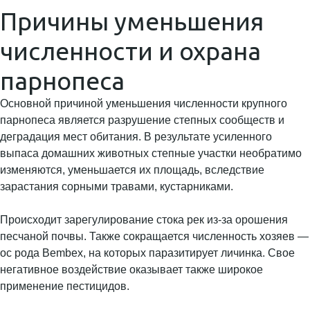
Причины уменьшения
численности и охрана
парнопеса
Основной причиной уменьшения численности крупного
парнопеса является разрушение степных сообществ и
деградация мест обитания. В результате усиленного
выпаса домашних животных степные участки необратимо
изменяются, уменьшается их площадь, вследствие
зарастания сорными травами, кустарниками.
Происходит зарегулирование стока рек из-за орошения
песчаной почвы. Также сокращается численность хозяев —
ос рода Bembex, на которых паразитирует личинка. Свое
негативное воздействие оказывает также широкое
применение пестицидов.