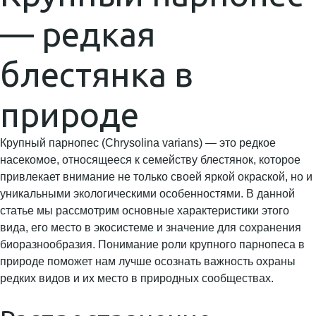
— редкая
блестянка в
природе
Крупный парнопес (Chrysolina varians) — это редкое
насекомое, относящееся к семейству блестянок, которое
привлекает внимание не только своей яркой окраской, но и
уникальными экологическими особенностями. В данной
статье мы рассмотрим основные характеристики этого
вида, его место в экосистеме и значение для сохранения
биоразнообразия. Понимание роли крупного парнопеса в
природе поможет нам лучше осознать важность охраны
редких видов и их место в природных сообществах.