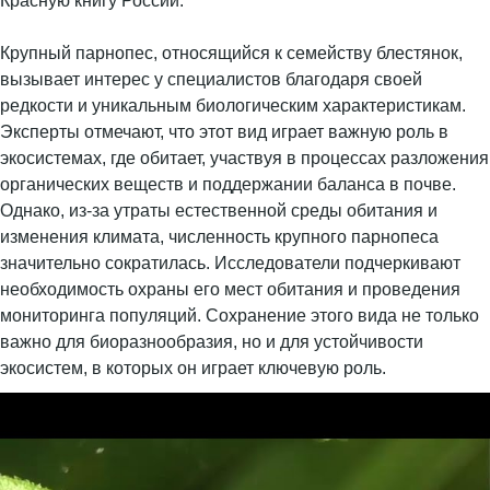
Крупный парнопес, относящийся к семейству блестянок,
вызывает интерес у специалистов благодаря своей
редкости и уникальным биологическим характеристикам.
Эксперты отмечают, что этот вид играет важную роль в
экосистемах, где обитает, участвуя в процессах разложения
органических веществ и поддержании баланса в почве.
Однако, из-за утраты естественной среды обитания и
изменения климата, численность крупного парнопеса
значительно сократилась. Исследователи подчеркивают
необходимость охраны его мест обитания и проведения
мониторинга популяций. Сохранение этого вида не только
важно для биоразнообразия, но и для устойчивости
экосистем, в которых он играет ключевую роль.