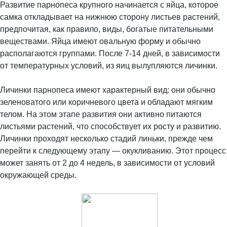
Развитие парнопеса крупного начинается с яйца, которое
самка откладывает на нижнюю сторону листьев растений,
предпочитая, как правило, виды, богатые питательными
веществами. Яйца имеют овальную форму и обычно
располагаются группами. После 7-14 дней, в зависимости
от температурных условий, из яиц вылупляются личинки.
Личинки парнопеса имеют характерный вид: они обычно
зеленоватого или коричневого цвета и обладают мягким
телом. На этом этапе развития они активно питаются
листьями растений, что способствует их росту и развитию.
Личинки проходят несколько стадий линьки, прежде чем
перейти к следующему этапу — окукливанию. Этот процесс
может занять от 2 до 4 недель, в зависимости от условий
окружающей среды.