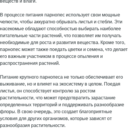
веществ и влаги.
В процессе питания парнопес использует свои мощные
челюсти, чтобы аккуратно обрывать листья и стебли. Эти
насекомые обладают способностью выбирать наиболее
питательные части растений, что позволяет им получать
необходимые для роста и развития вещества. Кроме того,
парнопес может также поедать цветки и семена, что делает
его важным участником в процессе опыления и
распространения растений.
Питание крупного парнопеса не только обеспечивает его
выживание, но и влияет на экосистему в целом. Поедая
листья, он способствует контролю за ростом
растительности, что может предотвратить зарастание
определенных территорий и поддерживать разнообразие
флоры. В свою очередь, это создает благоприятные
условия для других организмов, которые зависят от
разнообразия растительности.