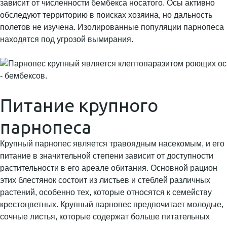
зависит от численности бембекса носатого. Осы активно
обследуют территорию в поисках хозяина, но дальность
полетов не изучена. Изолированные популяции парнопеса
находятся под угрозой вымирания.
Питание крупного
парнопеса
Крупный парнопес является травоядным насекомым, и его
питание в значительной степени зависит от доступности
растительности в его ареале обитания. Основной рацион
этих блестянок состоит из листьев и стеблей различных
растений, особенно тех, которые относятся к семейству
крестоцветных. Крупный парнопес предпочитает молодые,
сочные листья, которые содержат больше питательных