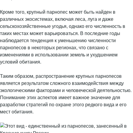
Кроме того, крупный парнопес может быть найден в
различных экосистемах, включая леса, луга и даже
сельскохозяйственные угодья, однако его численность в
таких местах может варьироваться. В последние годы
наблюдается тенденция к уменьшению численности
парнопесов в некоторых регионах, что связано с
изменениями в использовании земель и ухудшением
условий обитания.
Таким образом, распространение крупных парнопесов
является результатом сложного взаимодействия между
экологическими факторами и человеческой деятельностью.
Понимание этих аспектов имеет важное значение для
разработки стратегий по охране этого редкого вида и его
мест обитания.