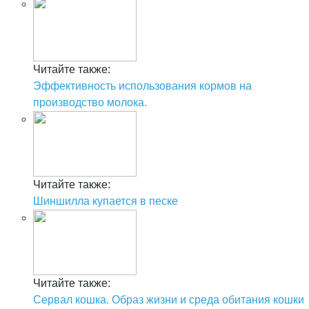
Читайте также:
Эффективность использования кормов на
производство молока.
Читайте также:
Шиншилла купается в песке
Читайте также:
Сервал кошка. Образ жизни и среда обитания кошки