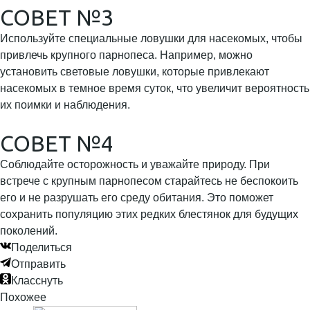
СОВЕТ №3
Используйте специальные ловушки для насекомых, чтобы
привлечь крупного парнопеса. Например, можно
установить световые ловушки, которые привлекают
насекомых в темное время суток, что увеличит вероятность
их поимки и наблюдения.
СОВЕТ №4
Соблюдайте осторожность и уважайте природу. При
встрече с крупным парнопесом старайтесь не беспокоить
его и не разрушать его среду обитания. Это поможет
сохранить популяцию этих редких блестянок для будущих
поколений.
Поделиться
Отправить
Класснуть
Похожее