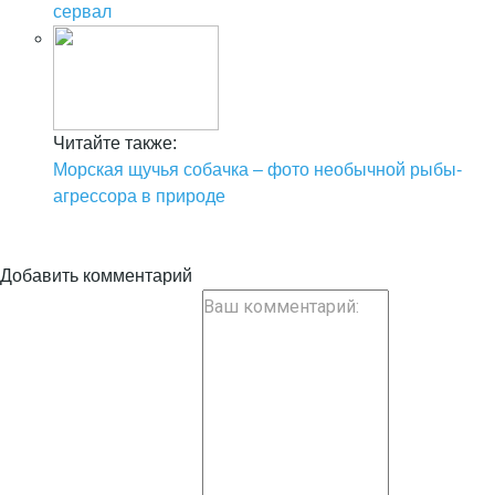
сервал
Читайте также:
Морская щучья собачка – фото необычной рыбы-
агрессора в природе
Добавить комментарий