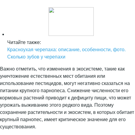
Читайте также:
Красноухая черепаха: описание, особенности, фото.
Сколько зубов у черепахи
Важно отметить, что изменения в экосистеме, такие как
уничтожение естественных мест обитания или
использование пестицидов, могут негативно сказаться на
питании крупного парнопеса. Снижение численности его
кормовых растений приводит к дефициту пищи, что может
угрожать выживанию этого редкого вида. Поэтому
сохранение растительности и экосистем, в которых обитает
крупный парнопес, имеет критическое значение для его
существования.