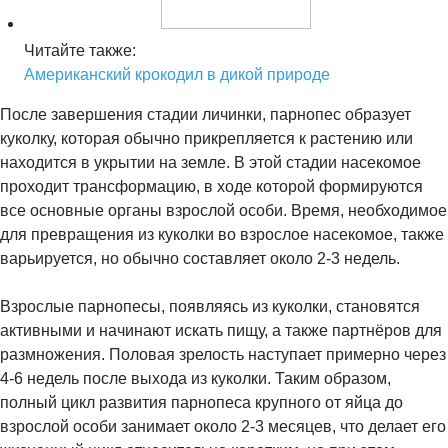
Читайте также:
Американский крокодил в дикой природе
После завершения стадии личинки, парнопес образует
куколку, которая обычно прикрепляется к растению или
находится в укрытии на земле. В этой стадии насекомое
проходит трансформацию, в ходе которой формируются
все основные органы взрослой особи. Время, необходимое
для превращения из куколки во взрослое насекомое, также
варьируется, но обычно составляет около 2-3 недель.
Взрослые парнопесы, появляясь из куколки, становятся
активными и начинают искать пищу, а также партнёров для
размножения. Половая зрелость наступает примерно через
4-6 недель после выхода из куколки. Таким образом,
полный цикл развития парнопеса крупного от яйца до
взрослой особи занимает около 2-3 месяцев, что делает его