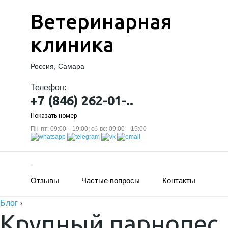
Ветеринарная
клиника
Россия, Самара
Телефон:
+7 (846) 262-01-..
Показать номер
Пн-пт: 09:00—19:00; сб-вс: 09:00—15:00
Отзывы
Частые вопросы
Контакты
Блог
›
Крупный парнопес