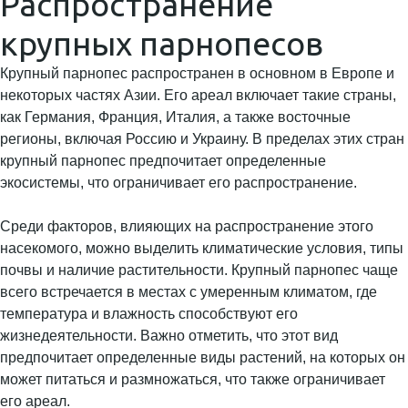
Распространение
крупных парнопесов
Крупный парнопес распространен в основном в Европе и
некоторых частях Азии. Его ареал включает такие страны,
как Германия, Франция, Италия, а также восточные
регионы, включая Россию и Украину. В пределах этих стран
крупный парнопес предпочитает определенные
экосистемы, что ограничивает его распространение.
Среди факторов, влияющих на распространение этого
насекомого, можно выделить климатические условия, типы
почвы и наличие растительности. Крупный парнопес чаще
всего встречается в местах с умеренным климатом, где
температура и влажность способствуют его
жизнедеятельности. Важно отметить, что этот вид
предпочитает определенные виды растений, на которых он
может питаться и размножаться, что также ограничивает
его ареал.