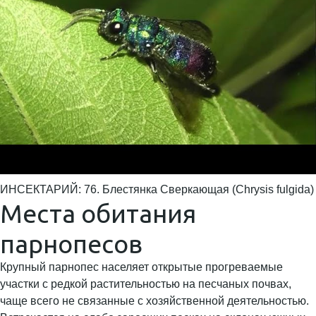
ИНСЕКТАРИЙ: 76. Блестянка Сверкающая (Chrysis fulgida)
Места обитания
парнопесов
Крупный парнопес населяет открытые прогреваемые
участки с редкой растительностью на песчаных почвах,
чаще всего не связанные с хозяйственной деятельностью.