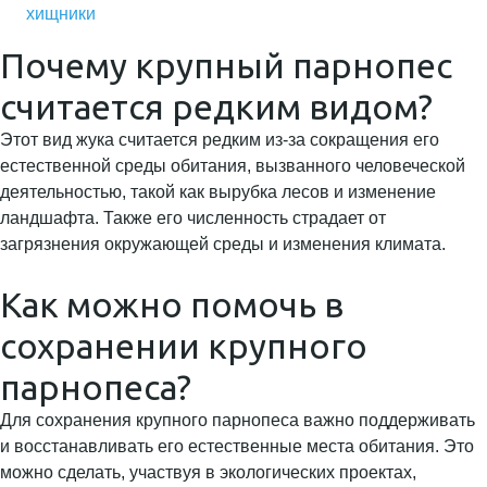
хищники
Почему крупный парнопес
считается редким видом?
Этот вид жука считается редким из-за сокращения его
естественной среды обитания, вызванного человеческой
деятельностью, такой как вырубка лесов и изменение
ландшафта. Также его численность страдает от
загрязнения окружающей среды и изменения климата.
Как можно помочь в
сохранении крупного
парнопеса?
Для сохранения крупного парнопеса важно поддерживать
и восстанавливать его естественные места обитания. Это
можно сделать, участвуя в экологических проектах,