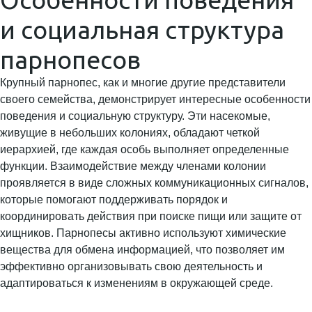
и социальная структура
парнопесов
Крупный парнопес, как и многие другие представители
своего семейства, демонстрирует интересные особенности
поведения и социальную структуру. Эти насекомые,
живущие в небольших колониях, обладают четкой
иерархией, где каждая особь выполняет определенные
функции. Взаимодействие между членами колонии
проявляется в виде сложных коммуникационных сигналов,
которые помогают поддерживать порядок и
координировать действия при поиске пищи или защите от
хищников. Парнопесы активно используют химические
вещества для обмена информацией, что позволяет им
эффективно организовывать свою деятельность и
адаптироваться к изменениям в окружающей среде.