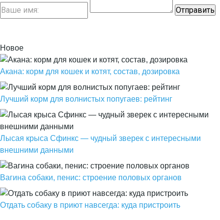
Новое
Акана: корм для кошек и котят, состав, дозировка
Лучший корм для волнистых попугаев: рейтинг
Лысая крыса Сфинкс — чудный зверек с интересными
внешними данными
Вагина собаки, пенис: строение половых органов
Отдать собаку в приют навсегда: куда пристроить