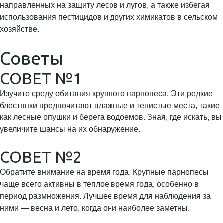
направленных на защиту лесов и лугов, а также избегая
использования пестицидов и других химикатов в сельском
хозяйстве.
Советы
СОВЕТ №1
Изучите среду обитания крупного парнопеса. Эти редкие
блестянки предпочитают влажные и тенистые места, такие
как лесные опушки и берега водоемов. Зная, где искать, вы
увеличите шансы на их обнаружение.
СОВЕТ №2
Обратите внимание на время года. Крупные парнопесы
чаще всего активны в теплое время года, особенно в
период размножения. Лучшее время для наблюдения за
ними — весна и лето, когда они наиболее заметны.