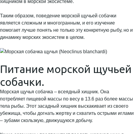
хищником в морской экосистеме.
Таким образом, поведение морской щучьей собачки
является сложным и многогранным, и его изучение
помогает лучше понять не только эту конкретную рыбу, но и
динамику морских экосистем в целом.
Питание морской щучьей
собачки.
Морская щучья собачка – всеядный хищник. Она
потребляет пищевой массы по весу в 13.6 раз более массы
тела рыбы. Этот засадный хищник выскакивает из своего
убежища, чтобы догнать жертву и схватить острыми иглами
– зубами скользкую, движущуюся добычу.