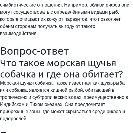
симбиотические отношения. Например, вблизи рифов они
могут сосуществовать с определёнными видами рыб,
которые очищают их кожу от паразитов, что позволяет
обеим сторонам получать выгоду от такого
взаимодействия.
Вопрос-ответ
Что такое морская щучья
собачка и где она обитает?
Морская щучья собачка, также известная как щука-рыба
или собачка, является хищной рыбой, обитающей в
тропических и субтропических водах, преимущественно в
Индийском и Тихом океанах. Она предпочитает
прибрежные зоны, где может скрываться среди рифов и
водорослей.