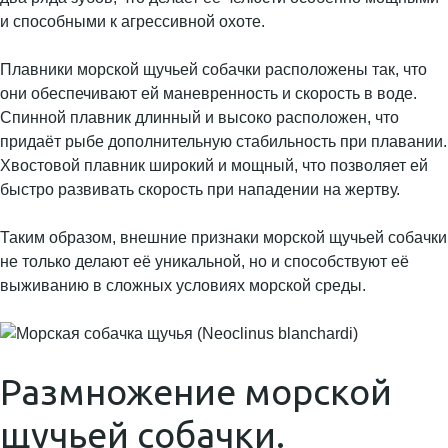
и способными к агрессивной охоте.
Плавники морской щучьей собачки расположены так, что
они обеспечивают ей маневренность и скорость в воде.
Спинной плавник длинный и высоко расположен, что
придаёт рыбе дополнительную стабильность при плавании.
Хвостовой плавник широкий и мощный, что позволяет ей
быстро развивать скорость при нападении на жертву.
Таким образом, внешние признаки морской щучьей собачки
не только делают её уникальной, но и способствуют её
выживанию в сложных условиях морской среды.
Размножение морской
щучьей собачки.