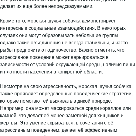
делает их еще более непредсказуемыми.
Кроме того, морская щучья собачка демонстрирует
интересные социальные взаимодействия. В некоторых
случаях они могут образовывать небольшие группы,
однако такие объединения не всегда стабильны, и часто
рыбы предпочитают одиночество. Важно отметить, что
агрессивное поведение может варьироваться в
зависимости от условий окружающей среды, наличия пищи
и плотности населения в конкретной области.
Несмотря на свою агрессивность, морская щучья собачка
также проявляет определенные поведенческие стратегии,
которые помогают ей выживать в дикой природе.
Например, она может маскироваться среди кораллов или
камней, что делает её менее заметной для хищников и
жертвы. Это умение скрываться, в сочетании с её
агрессивным поведением, делает её эффективным