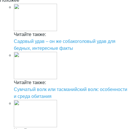
Похожее
Читайте также:
Садовый удав – он же собакоголовый удав для
бедных, интересные факты
Читайте также:
Сумчатый волк или тасманийский волк: особенности
и среда обитания