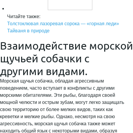
Читайте также:
Толстоклювая лазоревая сорока — «горная леди»
Тайваня в природе
Взаимодействие морской
щучьей собачки с
другими видами.
Морская щучья собачка, обладая агрессивным
поведением, часто вступает в конфликты с другими
морскими обитателями. Эти рыбы, благодаря своей
мощной челюсти и острым зубам, могут легко защищать
свою территорию от более мелких видов, таких как
креветки и мелкие рыбы. Однако, несмотря на свою
агрессивность, морская щучья собачка также может
находить общий язык с некоторыми видами, образуя