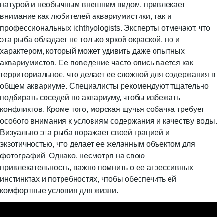
натурой и необычным внешним видом, привлекает
внимание как любителей аквариумистики, так и
профессиональных ichthyologists. Эксперты отмечают, что
эта рыба обладает не только яркой окраской, но и
характером, который может удивить даже опытных
аквариумистов. Ее поведение часто описывается как
территориальное, что делает ее сложной для содержания в
общем аквариуме. Специалисты рекомендуют тщательно
подбирать соседей по аквариуму, чтобы избежать
конфликтов. Кроме того, морская щучья собачка требует
особого внимания к условиям содержания и качеству воды.
Визуально эта рыба поражает своей грацией и
экзотичностью, что делает ее желанным объектом для
фотографий. Однако, несмотря на свою
привлекательность, важно помнить о ее агрессивных
инстинктах и потребностях, чтобы обеспечить ей
комфортные условия для жизни.