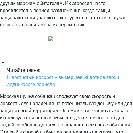
другим морским обитателям. Их агрессия часто
проявляется в период размножения, когда самцы
защищают свои участки от конкурентов, а также в случае,
если кто-то посягает на их территорию.
Читайте также:
Шерстистый носорог – вымершее животное эпохи
ледникового периода
Морская щучья собачка использует свою скорость и
ловкость для нападения на потенциальную добычу или для
защиты своей территории. Она может внезапно атаковать,
используя свои острые зубы, что делает её опасной для
людей, особенно для тех, кто плавает в её среде обитания.
Эти рыбы способны быстро реагировать на угрозы, что