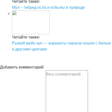
Читайте также:
Мул – гибрид осла и кобылы в природе
Читайте также:
Рыжий мейн кун — варианты окраски кошек с белым
и другими цветами
Добавить комментарий