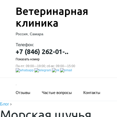
Ветеринарная
клиника
Россия, Самара
Телефон:
+7 (846) 262-01-..
Показать номер
Пн-пт: 09:00—19:00; сб-вс: 09:00—15:00
Отзывы
Частые вопросы
Контакты
Блог
›
Морская щучья