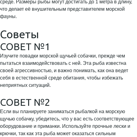
среде. Размеры рыбы могут достигать до 1 метра в длину,
что делает её внушительным представителем морской
фауны.
Советы
СОВЕТ №1
Изучите повадки морской щучьей собачки, прежде чем
пытаться взаимодействовать с ней. Эта рыба известна
своей агрессивностью, и важно понимать, как она ведет
себя в естественной среде обитания, чтобы избежать
неприятных ситуаций.
СОВЕТ №2
Если вы планируете заниматься рыбалкой на морскую
щучью собачку, убедитесь, что у вас есть соответствующее
оборудование и приманки. Используйте прочные лески и
крючки, так как эта рыба может оказаться сильным