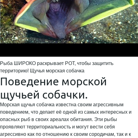
Рыба ШИРОКО раскрывает РОТ, чтобы защитить
территорию! Щучья морская собачка
Поведение морской
щучьей собачки.
Морская щучья собачка известна своим агрессивным
поведением, что делает её одной из самых интересных и
опасных рыб в своих ареалах обитания. Эти рыбы
проявляют территориальность и могут вести себя
агрессивно как по отношению к своим сородичам, так и к