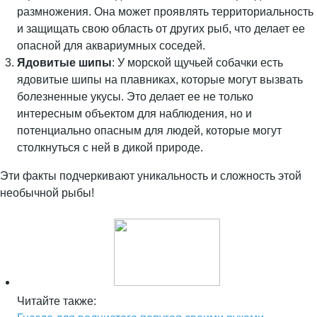
размножения. Она может проявлять территориальность
и защищать свою область от других рыб, что делает ее
опасной для аквариумных соседей.
Ядовитые шипы
: У морской щучьей собачки есть
ядовитые шипы на плавниках, которые могут вызвать
болезненные укусы. Это делает ее не только
интересным объектом для наблюдения, но и
потенциально опасным для людей, которые могут
столкнуться с ней в дикой природе.
Эти факты подчеркивают уникальность и сложность этой
необычной рыбы!
Читайте также: