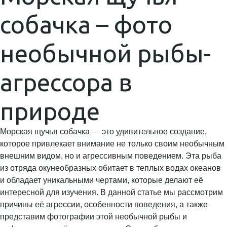
собачка – фото
необычной рыбы-
агрессора в
природе
Морская щучья собачка — это удивительное создание,
которое привлекает внимание не только своим необычным
внешним видом, но и агрессивным поведением. Эта рыба
из отряда окунеобразных обитает в теплых водах океанов
и обладает уникальными чертами, которые делают её
интересной для изучения. В данной статье мы рассмотрим
причины её агрессии, особенности поведения, а также
представим фотографии этой необычной рыбы и