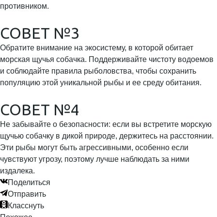
противником.
СОВЕТ №3
Обратите внимание на экосистему, в которой обитает
морская щучья собачка. Поддерживайте чистоту водоемов
и соблюдайте правила рыболовства, чтобы сохранить
популяцию этой уникальной рыбы и ее среду обитания.
СОВЕТ №4
Не забывайте о безопасности: если вы встретите морскую
щучью собачку в дикой природе, держитесь на расстоянии.
Эти рыбы могут быть агрессивными, особенно если
чувствуют угрозу, поэтому лучше наблюдать за ними
издалека.
Поделиться
Отправить
Класснуть