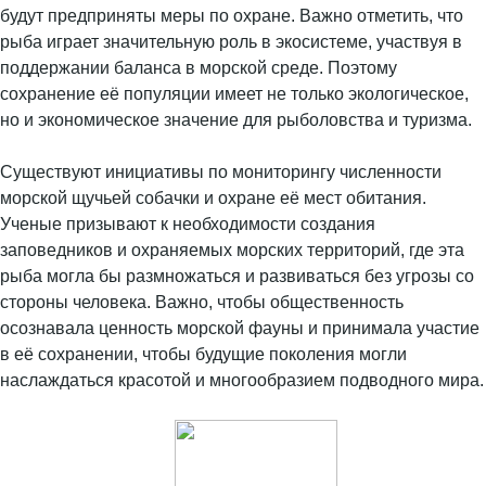
будут предприняты меры по охране. Важно отметить, что
рыба играет значительную роль в экосистеме, участвуя в
поддержании баланса в морской среде. Поэтому
сохранение её популяции имеет не только экологическое,
но и экономическое значение для рыболовства и туризма.
Существуют инициативы по мониторингу численности
морской щучьей собачки и охране её мест обитания.
Ученые призывают к необходимости создания
заповедников и охраняемых морских территорий, где эта
рыба могла бы размножаться и развиваться без угрозы со
стороны человека. Важно, чтобы общественность
осознавала ценность морской фауны и принимала участие
в её сохранении, чтобы будущие поколения могли
наслаждаться красотой и многообразием подводного мира.