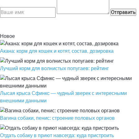
Новое
Акана: корм для кошек и котят, состав, дозировка
Лучший корм для волнистых попугаев: рейтинг
Лысая крыса Сфинкс — чудный зверек с интересными
внешними данными
Вагина собаки, пенис: строение половых органов
Отдать собаку в приют навсегда: куда пристроить