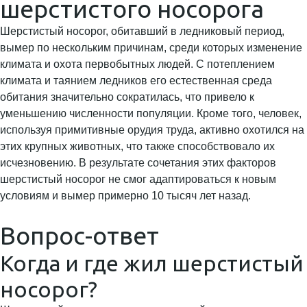
шерстистого носорога
Шерстистый носорог, обитавший в ледниковый период,
вымер по нескольким причинам, среди которых изменение
климата и охота первобытных людей. С потеплением
климата и таянием ледников его естественная среда
обитания значительно сократилась, что привело к
уменьшению численности популяции. Кроме того, человек,
используя примитивные орудия труда, активно охотился на
этих крупных животных, что также способствовало их
исчезновению. В результате сочетания этих факторов
шерстистый носорог не смог адаптироваться к новым
условиям и вымер примерно 10 тысяч лет назад.
Вопрос-ответ
Когда и где жил шерстистый
носорог?