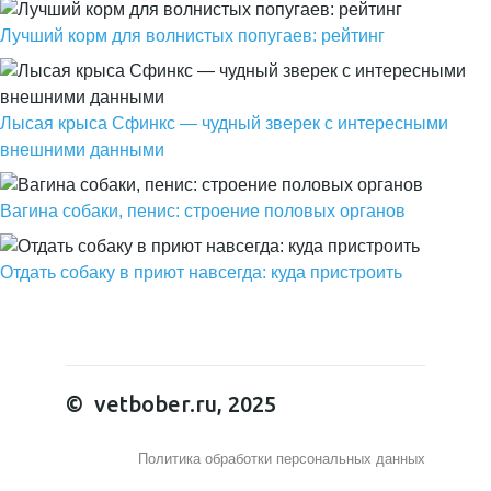
Лучший корм для волнистых попугаев: рейтинг
Лысая крыса Сфинкс — чудный зверек с интересными
внешними данными
Вагина собаки, пенис: строение половых органов
Отдать собаку в приют навсегда: куда пристроить
© vetbober.ru, 2025
Политика обработки персональных данных