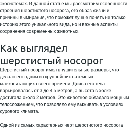
экосистемах. В данной статье мы рассмотрим особенности
строения шерстистого носорога, его образ жизни и
причины вымирания, что поможет лучше понять не только
историю этого уникального вида, но и важные аспекты
сохранения современных животных.
Как выглядел
шерстистый носорог
Шерстистый носорог имел внушительные размеры, что
делало его одним из крупнейших наземных
млекопитающих своего времени. Длина его тела
варьировалась от 3 до 4,5 метров, а высота в холке
достигала около 2 метров. Это животное обладало мощным
телосложением, что позволяло ему выживать в условиях
сурового климата.
Одной из самых характерных черт шерстистого носорога