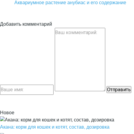
Аквариумное растение анубиас и его содержание
Добавить комментарий
Новое
Акана: корм для кошек и котят, состав, дозировка