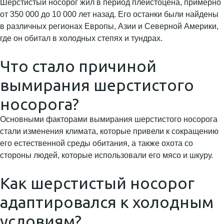
Шерстистый носорог жил в период плейстоцена, примерно
от 350 000 до 10 000 лет назад. Его останки были найдены
в различных регионах Европы, Азии и Северной Америки,
где он обитал в холодных степях и тундрах.
Что стало причиной
вымирания шерстистого
носорога?
Основными факторами вымирания шерстистого носорога
стали изменения климата, которые привели к сокращению
его естественной среды обитания, а также охота со
стороны людей, которые использовали его мясо и шкуру.
Как шерстистый носорог
адаптировался к холодным
условиям?