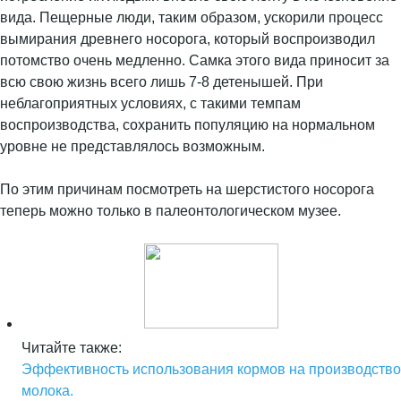
вида. Пещерные люди, таким образом, ускорили процесс
вымирания древнего носорога, который воспроизводил
потомство очень медленно. Самка этого вида приносит за
всю свою жизнь всего лишь 7-8 детенышей. При
неблагоприятных условиях, с такими темпам
воспроизводства, сохранить популяцию на нормальном
уровне не представлялось возможным.
По этим причинам посмотреть на шерстистого носорога
теперь можно только в палеонтологическом музее.
Читайте также:
Эффективность использования кормов на производство
молока.