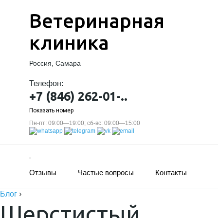
Ветеринарная
клиника
Россия, Самара
Телефон:
+7 (846) 262-01-..
Показать номер
Пн-пт: 09:00—19:00; сб-вс: 09:00—15:00
Отзывы
Частые вопросы
Контакты
Блог
›
Шерстистый