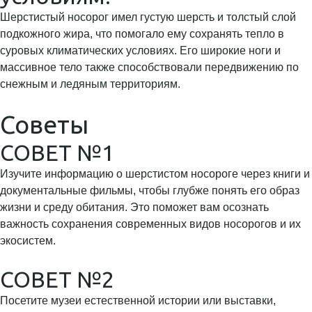
Шерстистый носорог имел густую шерсть и толстый слой
подкожного жира, что помогало ему сохранять тепло в
суровых климатических условиях. Его широкие ноги и
массивное тело также способствовали передвижению по
снежным и ледяным территориям.
Советы
СОВЕТ №1
Изучите информацию о шерстистом носороге через книги и
документальные фильмы, чтобы глубже понять его образ
жизни и среду обитания. Это поможет вам осознать
важность сохранения современных видов носорогов и их
экосистем.
СОВЕТ №2
Посетите музеи естественной истории или выставки,