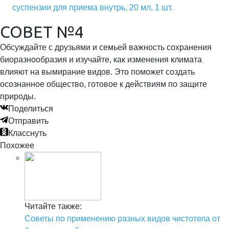
суспензии для приема внутрь, 20 мл, 1 шт.
СОВЕТ №4
Обсуждайте с друзьями и семьей важность сохранения
биоразнообразия и изучайте, как изменения климата
влияют на вымирание видов. Это поможет создать
осознанное общество, готовое к действиям по защите
природы.
Поделиться
Отправить
Класснуть
Похожее
Читайте также:
Советы по применению разных видов чистотела от