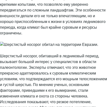
крепкими копытами, что позволяло ему уверенно
передвигаться по сложным ландшафтам. Эти особенности
внешности делали его не только впечатляющим, но и
хорошо приспособленным к жизни в условиях ледникового
периода, когда климат был крайне суровым и ресурсы
ограничены.
Шерстистый носорог, обитавший в ледниковый период,
вызывает большой интерес у специалистов в области
палеонтологии. Эксперты отмечают, что это животное
прекрасно адаптировалось к суровым климатическим
условиям, что подтверждается его мощным телосложением
и густой шерстью. По мнению ученых, основными
факторами, приведшими к его вымиранию, стали
изменения климата и охота со стороны человека.
Исследования показывают, что резкое потепление,