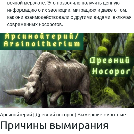
вечной мерзлоте. Это позволило получить ценную
информацию о их эволюции, миграциях и даже о том,
как они взаимодействовали с другими видами, включая
современных носорогов.
Арсинойтерий | Древний носорог | Вымершие животные
Причины вымирания