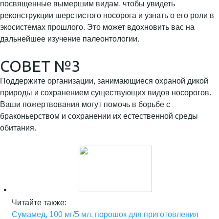
посвященные вымершим видам, чтобы увидеть
реконструкции шерстистого носорога и узнать о его роли в
экосистемах прошлого. Это может вдохновить вас на
дальнейшее изучение палеонтологии.
СОВЕТ №3
Поддержите организации, занимающиеся охраной дикой
природы и сохранением существующих видов носорогов.
Ваши пожертвования могут помочь в борьбе с
браконьерством и сохранении их естественной среды
обитания.
Читайте также:
Сумамед, 100 мг/5 мл, порошок для приготовления