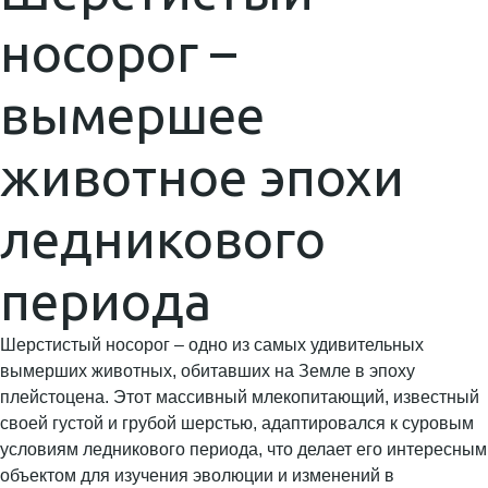
носорог –
вымершее
животное эпохи
ледникового
периода
Шерстистый носорог – одно из самых удивительных
вымерших животных, обитавших на Земле в эпоху
плейстоцена. Этот массивный млекопитающий, известный
своей густой и грубой шерстью, адаптировался к суровым
условиям ледникового периода, что делает его интересным
объектом для изучения эволюции и изменений в