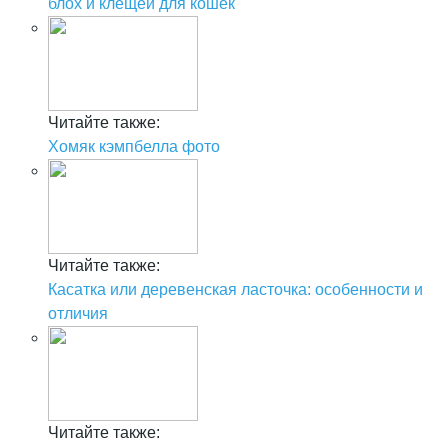
блох и клещей для кошек
Читайте также:
Хомяк кэмпбелла фото
Читайте также:
Касатка или деревенская ласточка: особенности и
отличия
Читайте также: