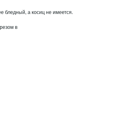
е бледный, а косиц не имеется.