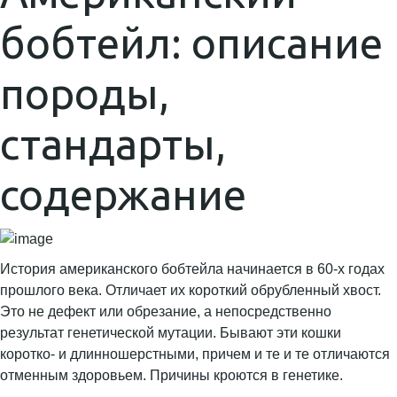
бобтейл: описание
породы,
стандарты,
содержание
История американского бобтейла начинается в 60-х годах
прошлого века. Отличает их короткий обрубленный хвост.
Это не дефект или обрезание, а непосредственно
результат генетической мутации. Бывают эти кошки
коротко- и длинношерстными, причем и те и те отличаются
отменным здоровьем. Причины кроются в генетике.