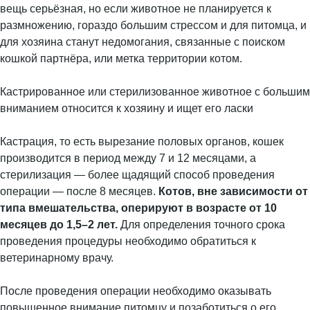
вещь серьёзная, но если животное не планируется к
размножению, гораздо большим стрессом и для питомца, и
для хозяина станут недомогания, связанные с поиском
кошкой партнёра, или метка территории котом.
Кастрированное или стерилизованное животное с большим
вниманием относится к хозяину и ищет его ласки
Кастрация, то есть вырезание половых органов, кошек
производится в период между 7 и 12 месяцами, а
стерилизация — более щадящий способ проведения
операции — после 8 месяцев.
Котов, вне зависимости от
типа вмешательства, оперируют в возрасте от 10
месяцев до 1,5–2 лет.
Для определения точного срока
проведения процедуры необходимо обратиться к
ветеринарному врачу.
После проведения операции необходимо оказывать
повышенное внимание питомцу и позаботиться о его