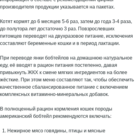
производителя продукции указывается на пакетах.
Котят кормят до 6 месяцев 5-6 раз, затем до года 3-4 раза,
до полутора лет достаточно 3 раз. Повзрослевших
питомцев переводят на двухразовое питание, исключения
составляют беременные кошки и в период лактации.
При переводе янки бобтейлов на домашнюю натуральное
еду, её вводят в рацион питания постепенно, давая
привыкнуть ЖКХ к смене мягких ингредиентов на более
жёсткие. При этом меню составляют так, чтобы обеспечить
качественное сбалансированное питание с включением
комплексных витаминно-минеральных добавок.
В полноценный рацион кормления кошек породы
американский бобтейл рекомендуются включать:
Нежирное мясо говядины, птицы и мясные