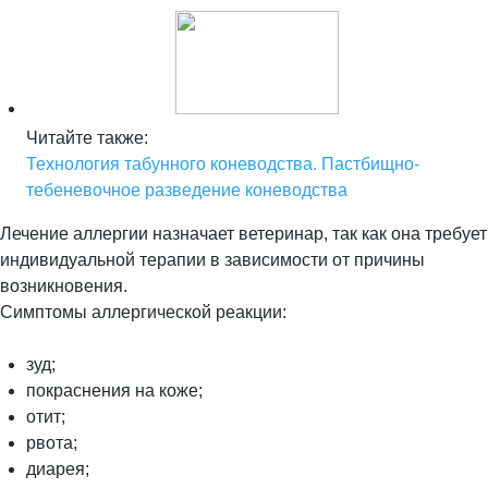
Читайте также:
Технология табунного коневодства. Пастбищно-
тебеневочное разведение коневодства
Лечение аллергии назначает ветеринар, так как она требует
индивидуальной терапии в зависимости от причины
возникновения.
Симптомы аллергической реакции:
зуд;
покраснения на коже;
отит;
рвота;
диарея;