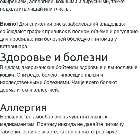
ожирением, аллергией, кожными и вирусными, также
подхватить лишай или глисты.
Важно!
Для снижения риска заболеваний владельцы
соблюдают график прививок в полном объёме и регулярно
для профилактики болезней обследуют питомца у
ветеринара.
Здоровье и болезни
В целом, американские бобтейлы здоровые и выносливые
кошки. Они редко болеют инфекционными и
наследственными болезнями. Чаще всего болеют
дерматитом и аллергией.
Аллергия
Большинство амбобов очень чувствительны к
медикаментам. Поэтому никогда не давайте питомцу
таблетки, если не знаете, как он на них отреагирует.