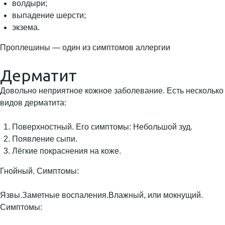
волдыри;
выпадение шерсти;
экзема.
Проплешины — один из симптомов аллергии
Дерматит
Довольно неприятное кожное заболевание. Есть несколько
видов дерматита:
Поверхностный. Его симптомы: Небольшой зуд.
Появление сыпи.
Лёгкие покраснения на коже.
Гнойный. Симптомы:
Язвы.Заметные воспаления.Влажный, или мокнущий.
Симптомы: