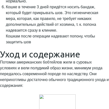
нормально.
Кошке в течение 3 дней придётся носить бандаж,
который будет прикрывать шов. Это гигиеническая
мера, которая, как правило, не требует никаких
дополнительных действий от хозяина, т. к. попона
надевается сразу в клинике.
Кошкам после операции надевают попону, чтобы
защитить шов
Уход и содержание
Потомки американских бобтейлов жили в суровых
условиях и вели полудикий образ жизни, минимум ухода
передалось современной породе по наследству. Они
неприхотливы достаточно обычного традиционного ухода и
содержания: