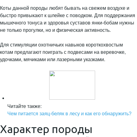
Коты данной породы любят бывать на свежем воздухе и
быстро привыкают к шлейке с поводком. Для поддержания
мышечного тонуса и здоровья суставов янки-бобам нужны
не только прогулки, но и физическая активность.
Для стимуляции охотничьих навыков короткохвостым
котам предлагают поиграть с подвесами на веревочке,
удочками, мячиками или лазерными указками.
Читайте также:
Чем питается заяц-беляк в лесу и как его обнаружить?
Характер породы