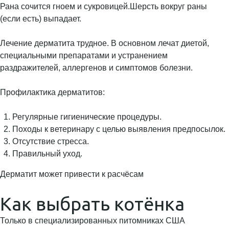
Рана сочится гноем и сукровицей.Шерсть вокруг раны
(если есть) выпадает.
Лечение дерматита трудное. В основном лечат диетой,
специальными препаратами и устранением
раздражителей, аллергенов и симптомов болезни.
Профилактика дерматитов:
Регулярные гигиенические процедуры.
Походы к ветеринару с целью выявления предпосылок.
Отсутствие стресса.
Правильный уход.
Дерматит может привести к расчёсам
Как выбрать котёнка
Только в специализированных питомниках США