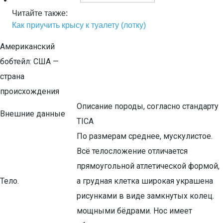
Читайте также:
Как приучить крысу к туалету (лотку)
Американский
бобтейл: США —
страна
происхождения
Описание породы, согласно стандарту
Внешние данные
TICA
По размерам среднее, мускулистое.
Всё телосложение отличается
прямоугольной атлетической формой,
Тело.
а грудная клетка широкая украшена
рисунками в виде замкнутых колец.
мощными бёдрами. Нос имеет