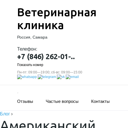
Ветеринарная
клиника
Россия, Самара
Телефон:
+7 (846) 262-01-..
Показать номер
Пн-пт: 09:00—19:00; сб-вс: 09:00—15:00
Отзывы
Частые вопросы
Контакты
Блог
›
Американский