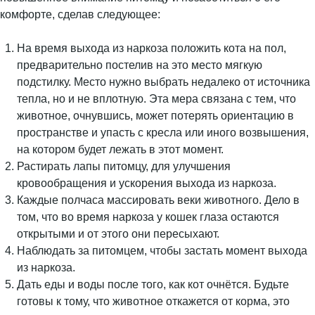
комфорте, сделав следующее:
На время выхода из наркоза положить кота на пол,
предварительно постелив на это место мягкую
подстилку. Место нужно выбрать недалеко от источника
тепла, но и не вплотную. Эта мера связана с тем, что
животное, очнувшись, может потерять ориентацию в
пространстве и упасть с кресла или иного возвышения,
на котором будет лежать в этот момент.
Растирать лапы питомцу, для улучшения
кровообращения и ускорения выхода из наркоза.
Каждые полчаса массировать веки животного. Дело в
том, что во время наркоза у кошек глаза остаются
открытыми и от этого они пересыхают.
Наблюдать за питомцем, чтобы застать момент выхода
из наркоза.
Дать еды и воды после того, как кот очнётся. Будьте
готовы к тому, что животное откажется от корма, это