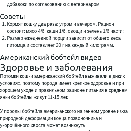
добавоки по согласованию с ветеринаром.
Советы
Кормят кошку два раза: утром и вечером. Рацион
состоит: мясо 4/6, каши 1/6, овощи и зелень 1/6 части:
Размер ежедневной порции зависит от общего веса
питомца и составляет 20 г на каждый килограмм.
Американский бобтейл видео
Здоровье и заболевания
Потомки кошки американский бобтейл выживали в диких
условиях, поэтому порода имеет крепкое здоровье и при
хорошем уходе и правильном рационе питания в среднем
янки бобтейлы живут 11-15 лет.
У породы бобтейла американского на генном уровне из-за
природной деформации конца позвоночника и
укорочённого хвоста может возникнуть