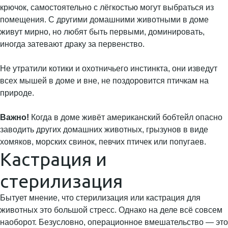
крючок, самостоятельно с лёгкостью могут выбраться из
помещения. С другими домашними животными в доме
живут мирно, но любят быть первыми, доминировать,
иногда затевают драку за первенство.
Не утратили котики и охотничьего инстинкта, они изведут
всех мышей в доме и вне, не поздоровится птичкам на
природе.
Важно!
Когда в доме живёт американский бобтейл опасно
заводить других домашних животных, грызунов в виде
хомяков, морских свинок, певчих птичек или попугаев.
Кастрация и
стерилизация
Бытует мнение, что стерилизация или кастрация для
животных это большой стресс. Однако на деле всё совсем
наоборот. Безусловно, операционное вмешательство — это