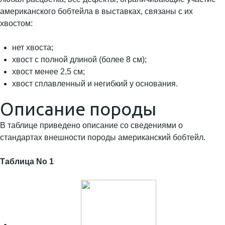
американского бобтейла в выставках, связаны с их
хвостом:
нет хвоста;
хвост с полной длиной (более 8 см);
хвост менее 2,5 см;
хвост сплавленный и негибкий у основания.
Описание породы
В таблице приведено описание со сведениями о
стандартах внешности породы американский бобтейл.
Таблица No 1