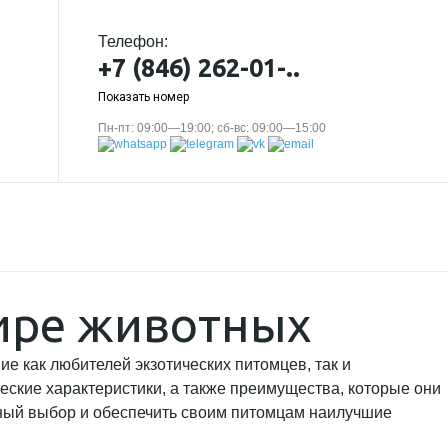
Телефон:
+7 (846) 262-01-..
Показать номер
Пн-пт: 09:00—19:00; сб-вс: 09:00—15:00
мире животных
е как любителей экзотических питомцев, так и
еские характеристики, а также преимущества, которые они
ный выбор и обеспечить своим питомцам наилучшие