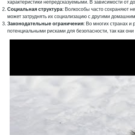
характеристики непредсказуемыми. В зависимости от до
Социальная структура
: Волкособы часто сохраняют не
может затруднять их социализацию с другими домашними
Законодательные ограничения
: Во многих странах и
потенциальными рисками для безопасности, так как они