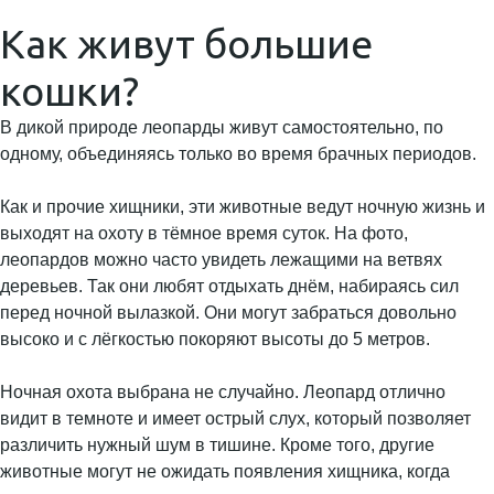
Как живут большие
кошки?
В дикой природе леопарды живут самостоятельно, по
одному, объединяясь только во время брачных периодов.
Как и прочие хищники, эти животные ведут ночную жизнь и
выходят на охоту в тёмное время суток. На фото,
леопардов можно часто увидеть лежащими на ветвях
деревьев. Так они любят отдыхать днём, набираясь сил
перед ночной вылазкой. Они могут забраться довольно
высоко и с лёгкостью покоряют высоты до 5 метров.
Ночная охота выбрана не случайно. Леопард отлично
видит в темноте и имеет острый слух, который позволяет
различить нужный шум в тишине. Кроме того, другие
животные могут не ожидать появления хищника, когда