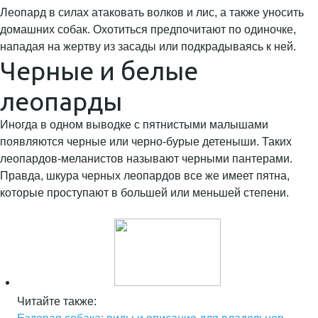
Леопард в силах атаковать волков и лис, а также уносить
домашних собак. Охотиться предпочитают по одиночке,
нападая на жертву из засады или подкрадываясь к ней.
Черные и белые
леопарды
Иногда в одном выводке с пятнистыми малышами
появляются черные или черно-бурые детеныши. Таких
леопардов-меланистов называют черными пантерами.
Правда, шкура черных леопардов все же имеет пятна,
которые проступают в большей или меньшей степени.
Читайте также: