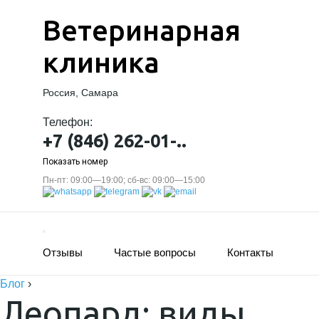
Ветеринарная
клиника
Россия, Самара
Телефон:
+7 (846) 262-01-..
Показать номер
Пн-пт: 09:00—19:00; сб-вс: 09:00—15:00
Отзывы
Частые вопросы
Контакты
Блог
›
Леопард: виды,