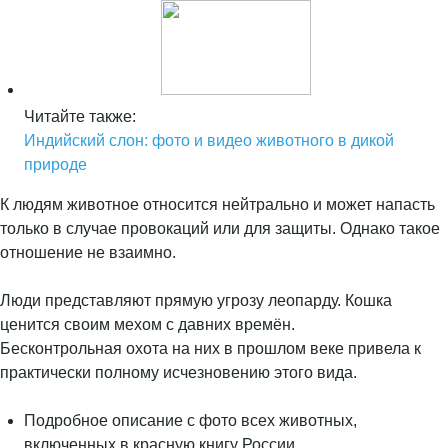
Читайте также:
Индийский слон: фото и видео животного в дикой
природе
К людям животное относится нейтрально и может напасть
только в случае провокаций или для защиты. Однако такое
отношение не взаимно.
Люди представляют прямую угрозу леопарду. Кошка
ценится своим мехом с давних времён.
Бесконтрольная охота на них в прошлом веке привела к
практически полному исчезновению этого вида.
Подробное описание с фото всех животных,
включенных в красную книгу России