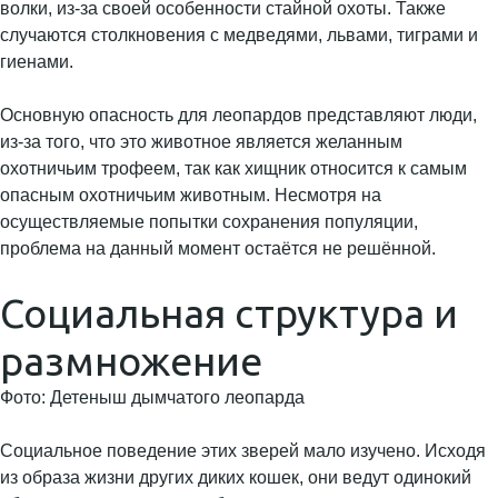
волки, из-за своей особенности стайной охоты. Также
случаются столкновения с медведями, львами, тиграми и
гиенами.
Основную опасность для леопардов представляют люди,
из-за того, что это животное является желанным
охотничьим трофеем, так как хищник относится к самым
опасным охотничьим животным. Несмотря на
осуществляемые попытки сохранения популяции,
проблема на данный момент остаётся не решённой.
Социальная структура и
размножение
Фото: Детеныш дымчатого леопарда
Социальное поведение этих зверей мало изучено. Исходя
из образа жизни других диких кошек, они ведут одинокий