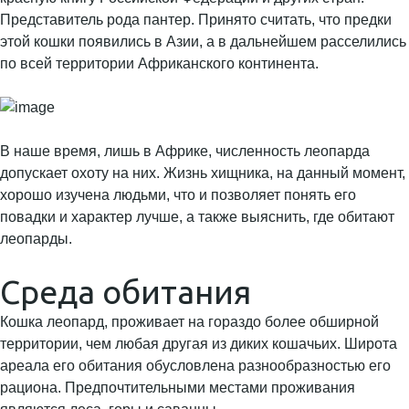
Представитель рода пантер. Принято считать, что предки
этой кошки появились в Азии, а в дальнейшем расселились
по всей территории Африканского континента.
В наше время, лишь в Африке, численность леопарда
допускает охоту на них. Жизнь хищника, на данный момент,
хорошо изучена людьми, что и позволяет понять его
повадки и характер лучше, а также выяснить, где обитают
леопарды.
Среда обитания
Кошка леопард, проживает на гораздо более обширной
территории, чем любая другая из диких кошачьих. Широта
ареала его обитания обусловлена разнообразностью его
рациона. Предпочтительными местами проживания