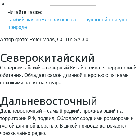
Читайте также:
Гамбийская хомяковая крыса — групповой грызун в
природе
Автор фото: Peter Maas, CC BY-SA 3.0
Северокитайский
Северокитайский – северный Китай является территорией
обитания. Обладает самой длинной шерстью с пятнами
похожими на пятна ягуара.
Дальневосточный
Дальневосточный – самый редкий, проживающий на
территории РФ, подвид. Обладает средними размерами и
густой длинной шерстью. В дикой природе встречается
чрезвычайно редко.