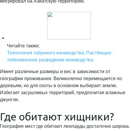
мигрировал на Азиатскую территорию.
Читайте также:
Технология табунного коневодства. Пастбищно-
тебеневочное разведение коневодства
Имеет различные размеры и вес в зависимости от
географии проживания. Великолепно перемещается по
деревьям, но для охоты в основном выбирает землю.
Избегает засушливых территорий, предпочитая влажные
джунгли.
Где обитают хищники?
География мест где обитают леопарды достаточно широка.