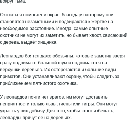
вокруг тьма.
Охотиться помогает и окрас, благодаря которому они
становятся незаметными и подбираются к жертве на
необходимое расстояние. Иногда, самые опытные
охотники не могут их заметить, но бывает хвост, свисающий
с дерева, выдаёт хищника.
Леопардов боятся даже обезьяны, которые заметив зверя
сразу поднимают большой шум и поднимаются на
верхушки деревьев. Их остерегаются и большие виды
приматов. Они устанавливают охрану, чтобы следить за
приближением пятнистого охотника.
У леопардов почти нет врагов, им могут доставить
неприятности только львы, гиены или тигры. Они могут
украсть у них добычу. Для того, чтобы этого избежать,
леопарды прячут её на деревьях.