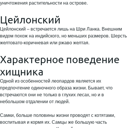
уничтожения растительности на острове.
Цейлонский
Цейлонский – встречается лишь на Шри Ланка. Внешним
видом похож на индийского, но меньших размеров. Шерсть
желтовато-коричневая или ржаво желтая.
Характерное поведение
хищника
Одной из особенностей леопардов является их
предпочтение одиночного образа жизни. Бывает, что
встречаются они не только в глухих лесах, но и в
небольшом отдалении от людей.
Самки, больше половины жизни проводят с котятами,
воспитывая и кормя их. Самцы же большую часть