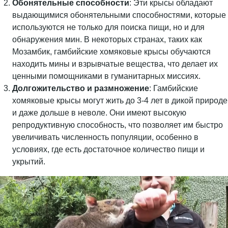
Обонятельные способности
: Эти крысы обладают
выдающимися обонятельными способностями, которые
используются не только для поиска пищи, но и для
обнаружения мин. В некоторых странах, таких как
Мозамбик, гамбийские хомяковые крысы обучаются
находить мины и взрывчатые вещества, что делает их
ценными помощниками в гуманитарных миссиях.
Долгожительство и размножение
: Гамбийские
хомяковые крысы могут жить до 3-4 лет в дикой природе
и даже дольше в неволе. Они имеют высокую
репродуктивную способность, что позволяет им быстро
увеличивать численность популяции, особенно в
условиях, где есть достаточное количество пищи и
укрытий.