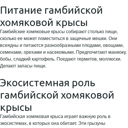
Питание гамбийской
хомяковой крысы
Гамбийские хомяковые крысы собирают столько пищи,
сколько ее может поместиться в защечные мешки. Они
всеядны и питаются разнообразными плодами, овощами,
семенами, орехами и насекомыми. Предпочитают маниоку,
бобы, сладкий картофель. Поедают термитов, моллюски.
Делают запасы пищи.
Экосистемная роль
гамбийской хомяковой
крысы
Гамбийская хомяковая крыса играет важную роль в
экосистемах, в которых она обитает. Эти грызуны