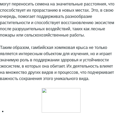
могут переносить семена на значительные расстояния, что
способствует их прорастанию в новых местах. Это, в свою
очередь, помогает поддерживать разнообразие
растительности и способствует восстановлению экосистем
после разрушительных воздействий, таких как лесные
пожары или сельскохозяйственные работы.
Таким образом, гамбийская хомяковая крыса не только
является интересным объектом для изучения, но и играет
значимую роль в поддержании здоровья и устойчивости
экосистем, в которых она обитает. Их деятельность влияет
на множество других видов и процессов, что подчеркивает
важность сохранения этого уникального вида.