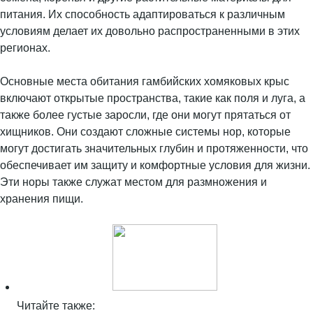
питания. Их способность адаптироваться к различным
условиям делает их довольно распространенными в этих
регионах.
Основные места обитания гамбийских хомяковых крыс
включают открытые пространства, такие как поля и луга, а
также более густые заросли, где они могут прятаться от
хищников. Они создают сложные системы нор, которые
могут достигать значительных глубин и протяженности, что
обеспечивает им защиту и комфортные условия для жизни.
Эти норы также служат местом для размножения и
хранения пищи.
Читайте также: