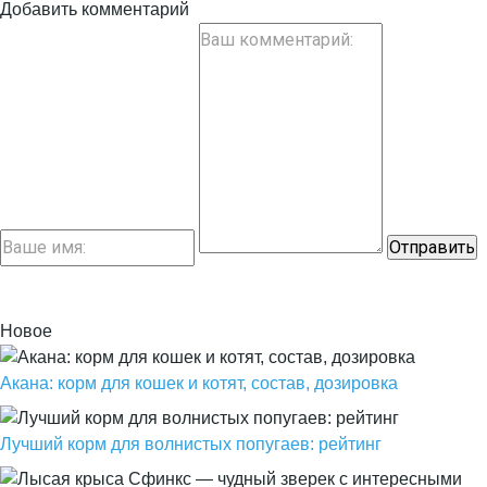
Добавить комментарий
Новое
Акана: корм для кошек и котят, состав, дозировка
Лучший корм для волнистых попугаев: рейтинг