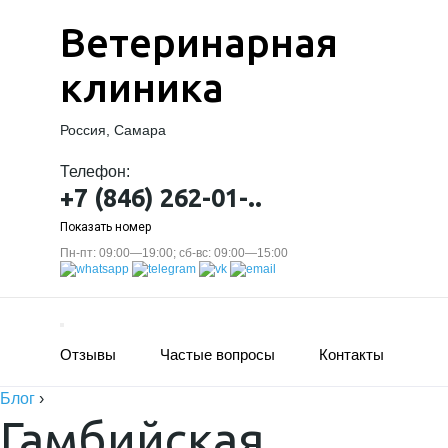
Ветеринарная
клиника
Россия, Самара
Телефон:
+7 (846) 262-01-..
Показать номер
Пн-пт: 09:00—19:00; сб-вс: 09:00—15:00
Отзывы
Частые вопросы
Контакты
Блог
›
Гамбийская