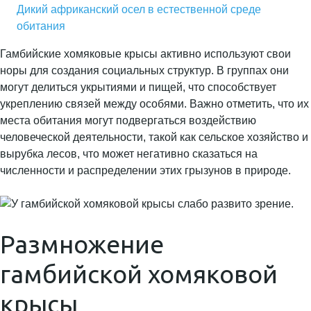
Дикий африканский осел в естественной среде
обитания
Гамбийские хомяковые крысы активно используют свои
норы для создания социальных структур. В группах они
могут делиться укрытиями и пищей, что способствует
укреплению связей между особями. Важно отметить, что их
места обитания могут подвергаться воздействию
человеческой деятельности, такой как сельское хозяйство и
вырубка лесов, что может негативно сказаться на
численности и распределении этих грызунов в природе.
Размножение
гамбийской хомяковой
крысы