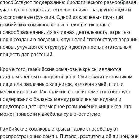
способствуют поддержанию биологического разнообразия,
участвуя в процессах, которые влияют на другие виды и
экосистемные функции. Одной из ключевых функций
гамбийских хомяковых крыс является их роль в
почвообразовании. Их активная деятельность по рытью
нор и созданию подземных туннелей способствует аэрации
почвы, улучшая ее структуру и доступность питательных
веществ для растений.
Кроме того, гамбийские хомяковые крысы являются
важным звеном в пищевой цепи. Они служат источником
пищи для различных хищников, включая змей, птиц и
млекопитающих. Их наличие в экосистеме способствует
поддержанию баланса между различными видами и
предотвращает чрезмерное размножение хищников, что
может привести к дисбалансу в экосистеме.
Гамбийские хомяковые крысы также способствуют
распространению семян. Питаясь растительной пищей, они