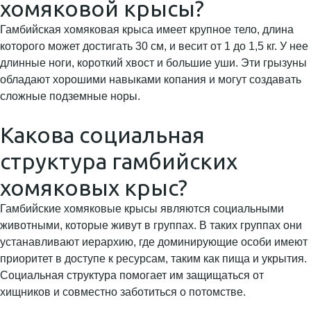
хомяковой крысы?
Гамбийская хомяковая крыса имеет крупное тело, длина
которого может достигать 30 см, и весит от 1 до 1,5 кг. У нее
длинные ноги, короткий хвост и большие уши. Эти грызуны
обладают хорошими навыками копания и могут создавать
сложные подземные норы.
Какова социальная
структура гамбийских
хомяковых крыс?
Гамбийские хомяковые крысы являются социальными
животными, которые живут в группах. В таких группах они
устанавливают иерархию, где доминирующие особи имеют
приоритет в доступе к ресурсам, таким как пища и укрытия.
Социальная структура помогает им защищаться от
хищников и совместно заботиться о потомстве.