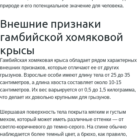
природе и его потенциальное значение для человека.
Внешние признаки
гамбийской хомяковой
крысы
Гамбийская хомяковая крыса обладает рядом характерных
внешних признаков, которые отличают ее от других
грызунов. Взрослые особи имеют длину тела от 25 до 35
сантиметров, а длина хвоста составляет около 10-15
сантиметров. Их вес варьируется от 0,5 до 1,5 килограмма,
что делает их довольно крупными для грызунов.
Шершавая поверхность тела покрыта мягким и густым
мехом, который может иметь различные оттенки — от
светло-коричневого до темно-серого. На спине обычно
наблюдается более темный цвет, а брюхо, как правило,