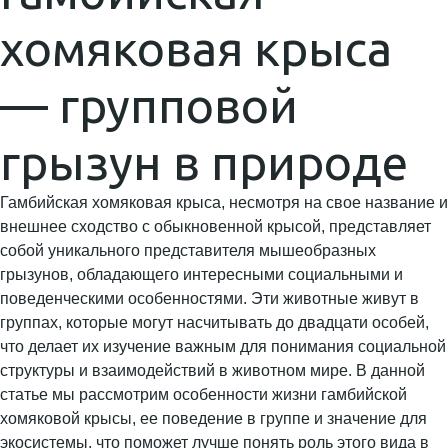
хомяковая крыса
— групповой
грызун в природе
Гамбийская хомяковая крыса, несмотря на свое название и
внешнее сходство с обыкновенной крысой, представляет
собой уникального представителя мышеобразных
грызунов, обладающего интересными социальными и
поведенческими особенностями. Эти животные живут в
группах, которые могут насчитывать до двадцати особей,
что делает их изучение важным для понимания социальной
структуры и взаимодействий в животном мире. В данной
статье мы рассмотрим особенности жизни гамбийской
хомяковой крысы, ее поведение в группе и значение для
экосистемы, что поможет лучше понять роль этого вида в