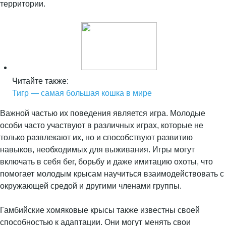
территории.
Читайте также:
Тигр — самая большая кошка в мире
Важной частью их поведения является игра. Молодые
особи часто участвуют в различных играх, которые не
только развлекают их, но и способствуют развитию
навыков, необходимых для выживания. Игры могут
включать в себя бег, борьбу и даже имитацию охоты, что
помогает молодым крысам научиться взаимодействовать с
окружающей средой и другими членами группы.
Гамбийские хомяковые крысы также известны своей
способностью к адаптации. Они могут менять свои