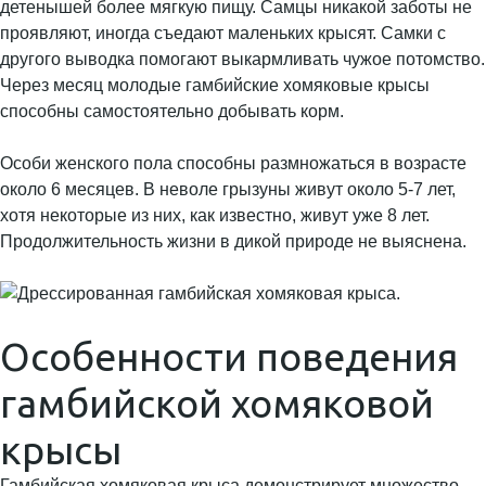
детенышей более мягкую пищу. Самцы никакой заботы не
проявляют, иногда съедают маленьких крысят. Самки с
другого выводка помогают выкармливать чужое потомство.
Через месяц молодые гамбийские хомяковые крысы
способны самостоятельно добывать корм.
Особи женского пола способны размножаться в возрасте
около 6 месяцев. В неволе грызуны живут около 5-7 лет,
хотя некоторые из них, как известно, живут уже 8 лет.
Продолжительность жизни в дикой природе не выяснена.
Особенности поведения
гамбийской хомяковой
крысы
Гамбийская хомяковая крыса демонстрирует множество