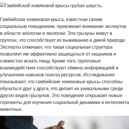
Гамбийская хомяковая крыса, известная своим
социальным поведением, привлекает внимание экспертов
в области зоологии и экологии. Эти грызуны живут в
группах, что способствует их выживанию в дикой природе.
Эксперты отмечают, что такая социальная структура
позволяет им эффективно защищаться от хищников и
совместно искать пищу. Кроме того, групповые
взаимодействия способствуют обмену информацией и
улучшению навыков поиска ресурсов. Исследования
показывают, что гамбийские хомяковые крысы способны
обучаться друг у друга, что делает их уникальными среди
других видов грызунов. Это поведение открывает новые
горизонты для изучения социальной динамики и интеллекта
животных.