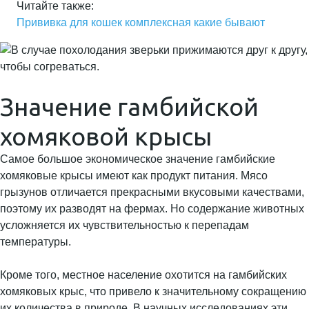
Читайте также:
Прививка для кошек комплексная какие бывают
Значение гамбийской
хомяковой крысы
Самое большое экономическое значение гамбийские
хомяковые крысы имеют как продукт питания. Мясо
грызунов отличается прекрасными вкусовыми качествами,
поэтому их разводят на фермах. Но содержание животных
усложняется их чувствительностью к перепадам
температуры.
Кроме того, местное население охотится на гамбийских
хомяковых крыс, что привело к значительному сокращению
их количества в природе. В научных исследованиях эти