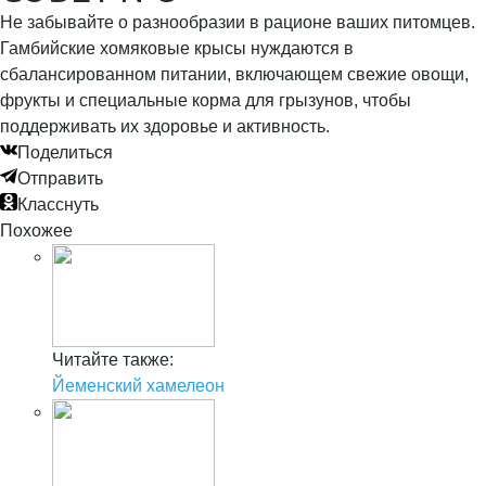
Не забывайте о разнообразии в рационе ваших питомцев.
Гамбийские хомяковые крысы нуждаются в
сбалансированном питании, включающем свежие овощи,
фрукты и специальные корма для грызунов, чтобы
поддерживать их здоровье и активность.
Поделиться
Отправить
Класснуть
Похожее
Читайте также:
Йеменский хамелеон