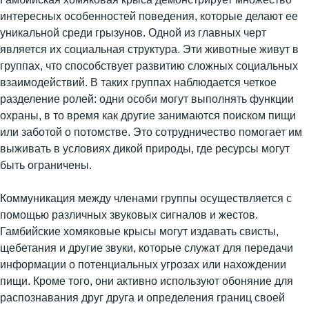
интересных особенностей поведения, которые делают ее
уникальной среди грызунов. Одной из главных черт
является их социальная структура. Эти животные живут в
группах, что способствует развитию сложных социальных
взаимодействий. В таких группах наблюдается четкое
разделение ролей: одни особи могут выполнять функции
охраны, в то время как другие занимаются поиском пищи
или заботой о потомстве. Это сотрудничество помогает им
выживать в условиях дикой природы, где ресурсы могут
быть ограничены.
Коммуникация между членами группы осуществляется с
помощью различных звуковых сигналов и жестов.
Гамбийские хомяковые крысы могут издавать свисты,
щебетания и другие звуки, которые служат для передачи
информации о потенциальных угрозах или нахождении
пищи. Кроме того, они активно используют обоняние для
распознавания друг друга и определения границ своей