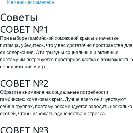
Йеменский хамелеон
Советы
СОВЕТ №1
При выборе гамбийской хомяковой крысы в качестве
питомца, убедитесь, что у вас достаточно пространства для
ее содержания. Эти грызуны социальные и активные,
поэтому им потребуется просторная клетка с возможностью
передвижения и игр.
СОВЕТ №2
Обратите внимание на социальные потребности
гамбийских хомяковых крыс. Лучше всего они чувствуют
себя в группах, поэтому рекомендуется заводить несколько
особей, чтобы избежать одиночества и стресса.
СОВЕТ №3