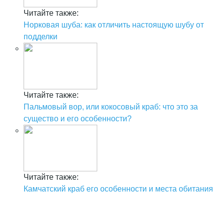
Читайте также:
Норковая шуба: как отличить настоящую шубу от
подделки
Читайте также:
Пальмовый вор, или кокосовый краб: что это за
существо и его особенности?
Читайте также:
Камчатский краб его особенности и места обитания