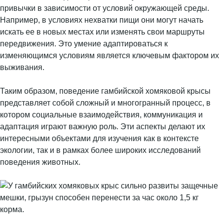
привычки в зависимости от условий окружающей среды.
Например, в условиях нехватки пищи они могут начать
искать ее в новых местах или изменять свои маршруты
передвижения. Это умение адаптироваться к
изменяющимся условиям является ключевым фактором их
выживания.
Таким образом, поведение гамбийской хомяковой крысы
представляет собой сложный и многогранный процесс, в
котором социальные взаимодействия, коммуникация и
адаптация играют важную роль. Эти аспекты делают их
интересными объектами для изучения как в контексте
экологии, так и в рамках более широких исследований
поведения животных.