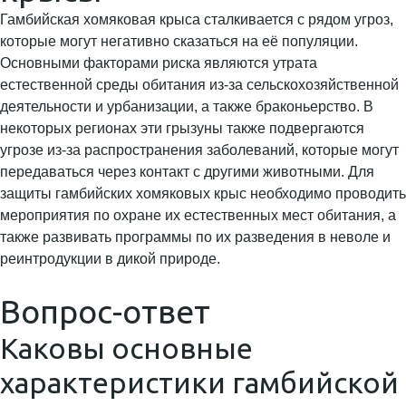
Гамбийская хомяковая крыса сталкивается с рядом угроз,
которые могут негативно сказаться на её популяции.
Основными факторами риска являются утрата
естественной среды обитания из-за сельскохозяйственной
деятельности и урбанизации, а также браконьерство. В
некоторых регионах эти грызуны также подвергаются
угрозе из-за распространения заболеваний, которые могут
передаваться через контакт с другими животными. Для
защиты гамбийских хомяковых крыс необходимо проводить
мероприятия по охране их естественных мест обитания, а
также развивать программы по их разведения в неволе и
реинтродукции в дикой природе.
Вопрос-ответ
Каковы основные
характеристики гамбийской