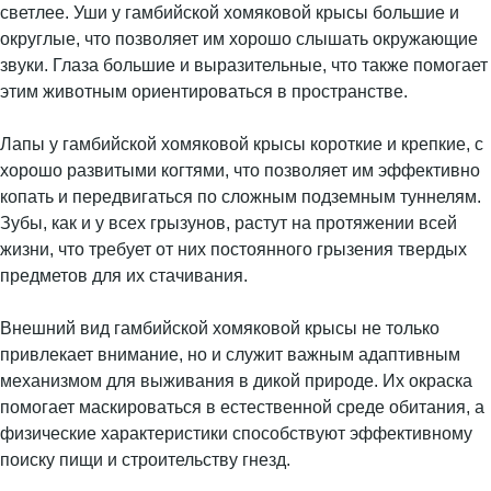
светлее. Уши у гамбийской хомяковой крысы большие и
округлые, что позволяет им хорошо слышать окружающие
звуки. Глаза большие и выразительные, что также помогает
этим животным ориентироваться в пространстве.
Лапы у гамбийской хомяковой крысы короткие и крепкие, с
хорошо развитыми когтями, что позволяет им эффективно
копать и передвигаться по сложным подземным туннелям.
Зубы, как и у всех грызунов, растут на протяжении всей
жизни, что требует от них постоянного грызения твердых
предметов для их стачивания.
Внешний вид гамбийской хомяковой крысы не только
привлекает внимание, но и служит важным адаптивным
механизмом для выживания в дикой природе. Их окраска
помогает маскироваться в естественной среде обитания, а
физические характеристики способствуют эффективному
поиску пищи и строительству гнезд.