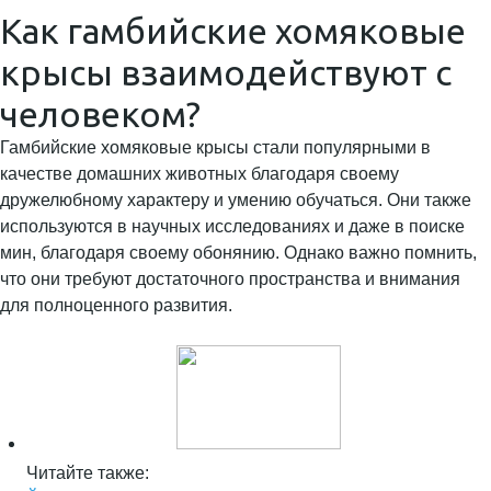
Как гамбийские хомяковые
крысы взаимодействуют с
человеком?
Гамбийские хомяковые крысы стали популярными в
качестве домашних животных благодаря своему
дружелюбному характеру и умению обучаться. Они также
используются в научных исследованиях и даже в поиске
мин, благодаря своему обонянию. Однако важно помнить,
что они требуют достаточного пространства и внимания
для полноценного развития.
Читайте также: