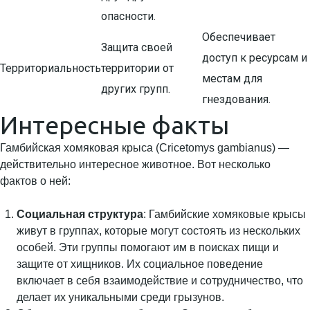
опасности.
Обеспечивает
Защита своей
доступ к ресурсам и
Территориальность
территории от
местам для
других групп.
гнездования.
Интересные факты
Гамбийская хомяковая крыса (Cricetomys gambianus) —
действительно интересное животное. Вот несколько
фактов о ней:
Социальная структура
: Гамбийские хомяковые крысы
живут в группах, которые могут состоять из нескольких
особей. Эти группы помогают им в поисках пищи и
защите от хищников. Их социальное поведение
включает в себя взаимодействие и сотрудничество, что
делает их уникальными среди грызунов.