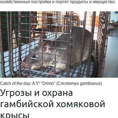
хозяйственные постройки и портят продукты и имущество.
Catch of the day: A 5* "Drimo" (Cricetomys gambianus)
Угрозы и охрана
гамбийской хомяковой
крысы