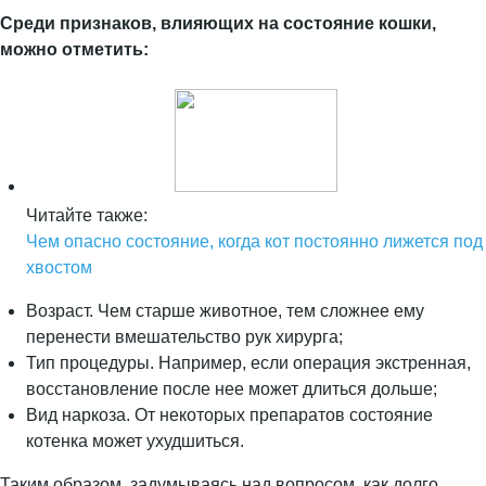
Среди признаков, влияющих на состояние кошки,
можно отметить:
Читайте также:
Чем опасно состояние, когда кот постоянно лижется под
хвостом
Возраст. Чем старше животное, тем сложнее ему
перенести вмешательство рук хирурга;
Тип процедуры. Например, если операция экстренная,
восстановление после нее может длиться дольше;
Вид наркоза. От некоторых препаратов состояние
котенка может ухудшиться.
Таким образом, задумываясь над вопросом, как долго