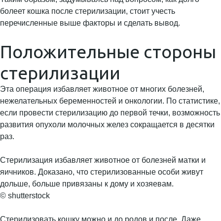
болеет кошка после стерилизации, стоит учесть
перечисленные выше факторы и сделать вывод.
Положительные стороны
стерилизации
Эта операция избавляет животное от многих болезней,
нежелательных беременностей и онкологии. По статистике,
если провести стерилизацию до первой течки, возможность
развития опухоли молочных желез сокращается в десятки
раз.
Стерилизация избавляет животное от болезней матки и
яичников. Доказано, что стерилизованные особи живут
дольше, больше привязаны к дому и хозяевам.
© shutterstock
Стерилизовать кошку можно и до родов и после. Даже