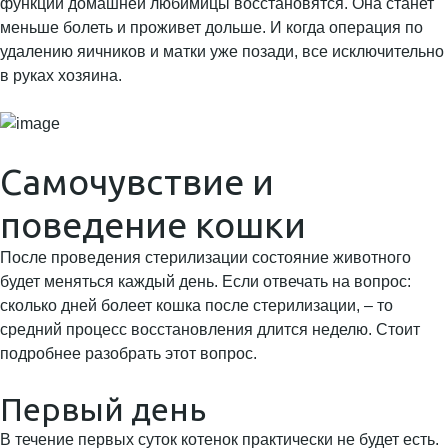
функции домашней любимицы восстановятся. Она станет
меньше болеть и проживет дольше. И когда операция по
удалению яичников и матки уже позади, все исключительно
в руках хозяина.
Самочувствие и
поведение кошки
После проведения стерилизации состояние животного
будет меняться каждый день. Если отвечать на вопрос:
сколько дней болеет кошка после стерилизации, – то
средний процесс восстановления длится неделю. Стоит
подробнее разобрать этот вопрос.
Первый день
В течение первых суток котенок практически не будет есть.