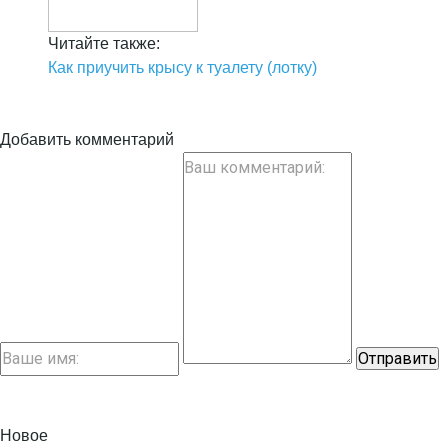
Читайте также:
Как приучить крысу к туалету (лотку)
Добавить комментарий
Новое