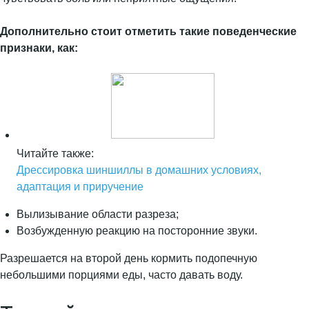
Дополнительно стоит отметить такие поведенческие
признаки, как:
Читайте также:
Дрессировка шиншиллы в домашних условиях,
адаптация и приручение
Вылизывание области разреза;
Возбужденную реакцию на посторонние звуки.
Разрешается на второй день кормить подопечную
небольшими порциями еды, часто давать воду.