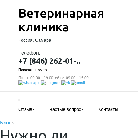
Ветеринарная
клиника
Россия, Самара
Телефон:
+7 (846) 262-01-..
Показать номер
Пн-пт: 09:00—19:00; сб-вс: 09:00—15:00
Отзывы
Частые вопросы
Контакты
Блог
›
Нужно ли