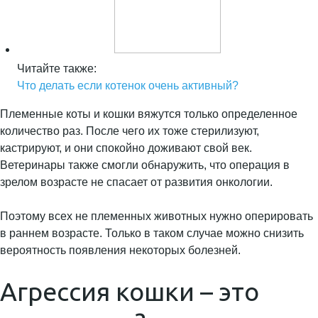
Читайте также:
Что делать если котенок очень активный?
Племенные коты и кошки вяжутся только определенное
количество раз. После чего их тоже стерилизуют,
кастрируют, и они спокойно доживают свой век.
Ветеринары также смогли обнаружить, что операция в
зрелом возрасте не спасает от развития онкологии.
Поэтому всех не племенных животных нужно оперировать
в раннем возрасте. Только в таком случае можно снизить
вероятность появления некоторых болезней.
Агрессия кошки – это