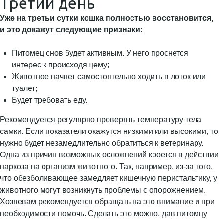
Третий день
Уже на третьи сутки кошка полностью восстановится,
и это докажут следующие признаки:
Питомец снов будет активным. У него проснется
интерес к происходящему;
Животное начнет самостоятельно ходить в лоток или
туалет;
Будет требовать еду.
Рекомендуется регулярно проверять температуру тела
самки. Если показатели окажутся низкими или высокими, то
нужно будет незамедлительно обратиться к ветеринару.
Одна из причин возможных осложнений кроется в действии
наркоза на организм животного. Так, например, из-за того,
что обезболивающее замедляет кишечную перистальтику, у
животного могут возникнуть проблемы с опорожнением.
Хозяевам рекомендуется обращать на это внимание и при
необходимости помочь. Сделать это можно, дав питомцу