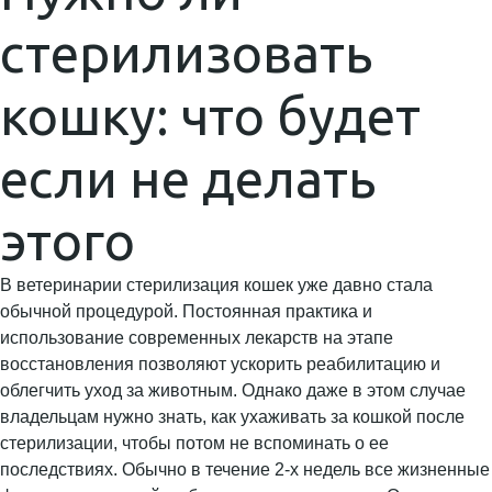
стерилизовать
кошку: что будет
если не делать
этого
В ветеринарии стерилизация кошек уже давно стала
обычной процедурой. Постоянная практика и
использование современных лекарств на этапе
восстановления позволяют ускорить реабилитацию и
облегчить уход за животным. Однако даже в этом случае
владельцам нужно знать, как ухаживать за кошкой после
стерилизации, чтобы потом не вспоминать о ее
последствиях. Обычно в течение 2-х недель все жизненные