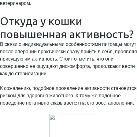
ветеринаром.
Откуда у кошки
повышенная активность?
В связи с индивидуальными особенностями питомцы могут
после операции практически сразу прийти в себя, проявляя
присущую им активность. Стоит отметить, что они
совершенно не ощущают дискомфорта, продолжают вести
как до стерилизации.
К сожалению, подобное проявление активности становится
риском для здоровья животного. К тому же подобное
поведение негативно сказывается на его восстановлении.