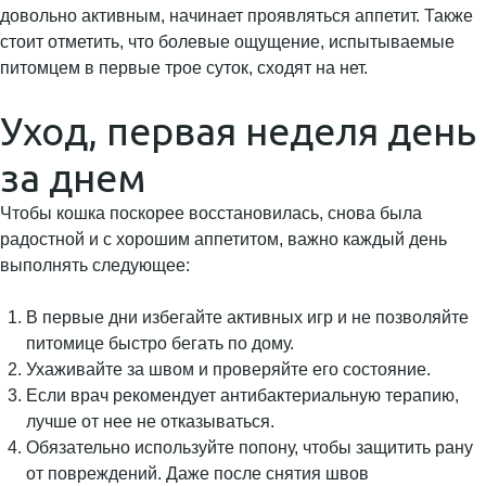
довольно активным, начинает проявляться аппетит. Также
стоит отметить, что болевые ощущение, испытываемые
питомцем в первые трое суток, сходят на нет.
Уход, первая неделя день
за днем
Чтобы кошка поскорее восстановилась, снова была
радостной и с хорошим аппетитом, важно каждый день
выполнять следующее:
В первые дни избегайте активных игр и не позволяйте
питомице быстро бегать по дому.
Ухаживайте за швом и проверяйте его состояние.
Если врач рекомендует антибактериальную терапию,
лучше от нее не отказываться.
Обязательно используйте попону, чтобы защитить рану
от повреждений. Даже после снятия швов