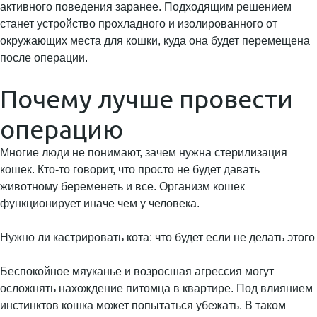
активного поведения заранее. Подходящим решением
станет устройство прохладного и изолированного от
окружающих места для кошки, куда она будет перемещена
после операции.
Почему лучше провести
операцию
Многие люди не понимают, зачем нужна стерилизация
кошек. Кто-то говорит, что просто не будет давать
животному беременеть и все. Организм кошек
функционирует иначе чем у человека.
Нужно ли кастрировать кота: что будет если не делать этого
Беспокойное мяуканье и возросшая агрессия могут
осложнять нахождение питомца в квартире. Под влиянием
инстинктов кошка может попытаться убежать. В таком