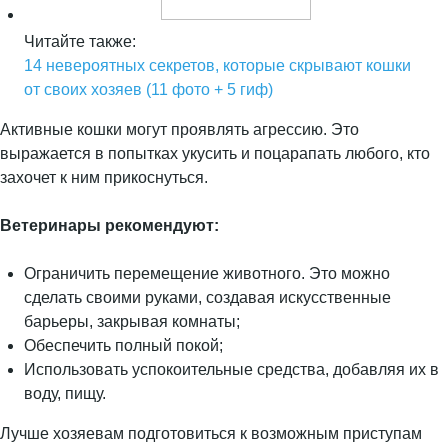
Читайте также:
14 невероятных секретов, которые скрывают кошки
от своих хозяев (11 фото + 5 гиф)
Активные кошки могут проявлять агрессию. Это
выражается в попытках укусить и поцарапать любого, кто
захочет к ним прикоснуться.
Ветеринары рекомендуют:
Ограничить перемещение животного. Это можно
сделать своими руками, создавая искусственные
барьеры, закрывая комнаты;
Обеспечить полный покой;
Использовать успокоительные средства, добавляя их в
воду, пищу.
Лучше хозяевам подготовиться к возможным приступам