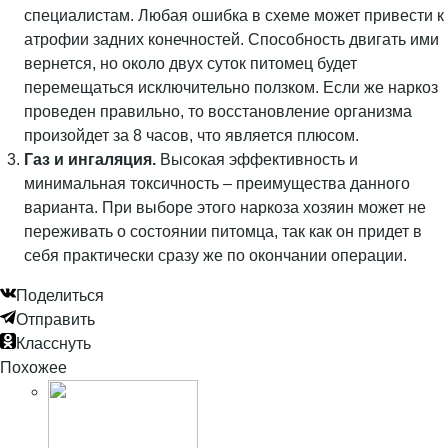
специалистам. Любая ошибка в схеме может привести к
атрофии задних конечностей. Способность двигать ими
вернется, но около двух суток питомец будет
перемещаться исключительно ползком. Если же наркоз
проведен правильно, то восстановление организма
произойдет за 8 часов, что является плюсом.
Газ и ингаляция.
Высокая эффективность и
минимальная токсичность – преимущества данного
варианта. При выборе этого наркоза хозяин может не
переживать о состоянии питомца, так как он придет в
себя практически сразу же по окончании операции.
Поделиться
Отправить
Класснуть
Похожее