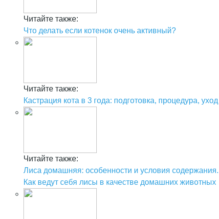
Читайте также:
Что делать если котенок очень активный?
Читайте также:
Кастрация кота в 3 года: подготовка, процедура, уход
Читайте также:
Лиса домашняя: особенности и условия содержания.
Как ведут себя лисы в качестве домашних животных