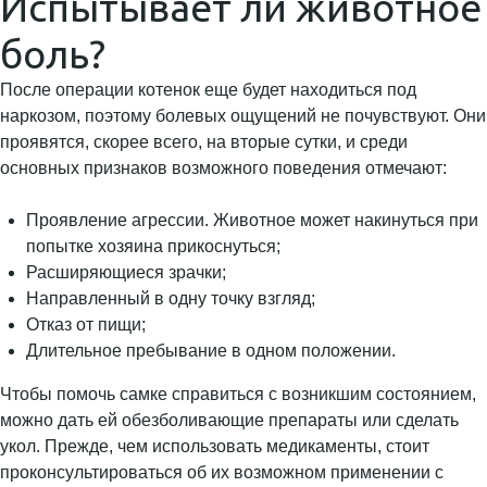
Испытывает ли животное
боль?
После операции котенок еще будет находиться под
наркозом, поэтому болевых ощущений не почувствуют. Они
проявятся, скорее всего, на вторые сутки, и среди
основных признаков возможного поведения отмечают:
Проявление агрессии. Животное может накинуться при
попытке хозяина прикоснуться;
Расширяющиеся зрачки;
Направленный в одну точку взгляд;
Отказ от пищи;
Длительное пребывание в одном положении.
Чтобы помочь самке справиться с возникшим состоянием,
можно дать ей обезболивающие препараты или сделать
укол. Прежде, чем использовать медикаменты, стоит
проконсультироваться об их возможном применении с