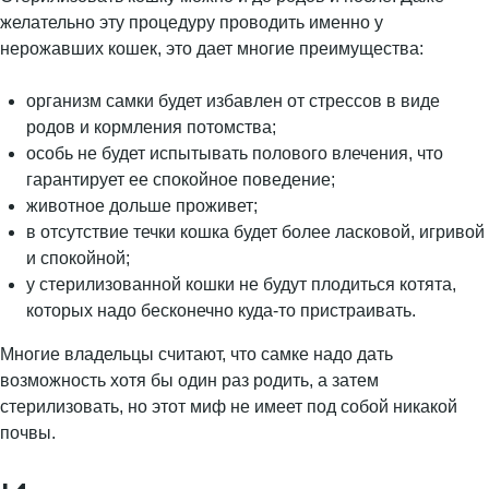
желательно эту процедуру проводить именно у
нерожавших кошек, это дает многие преимущества:
организм самки будет избавлен от стрессов в виде
родов и кормления потомства;
особь не будет испытывать полового влечения, что
гарантирует ее спокойное поведение;
животное дольше проживет;
в отсутствие течки кошка будет более ласковой, игривой
и спокойной;
у стерилизованной кошки не будут плодиться котята,
которых надо бесконечно куда-то пристраивать.
Многие владельцы считают, что самке надо дать
возможность хотя бы один раз родить, а затем
стерилизовать, но этот миф не имеет под собой никакой
почвы.