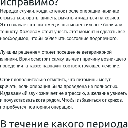
исправимо?
Нередки случаи, когда котенок после операции начинает
огрызаться, орать, шипеть, рычать и кидаться на хозяев.
Это означает, что питомец испытывает сильные боли или
тошноту. Хозяевам стоит учесть этот момент и сделать все
необходимое, чтобы облегчить состояние подопечного.
Лучшим решением станет посещение ветеринарной
клиники. Врач осмотрит самку, выявит причину возникшего
поведения, а также назначит соответствующее лечение.
Стоит дополнительно отметить, что питомицы могут
кричать, если операция была проведена не полностью.
Издаваемый звук означает не агрессию, а желание увидеть
и почувствовать кота рядом. Чтобы избавиться от криков,
потребуется повторная операция.
В течение какого периода