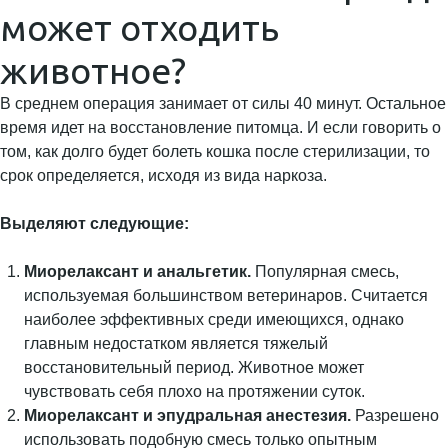
может отходить
животное?
В среднем операция занимает от силы 40 минут. Остальное
время идет на восстановление питомца. И если говорить о
том, как долго будет болеть кошка после стерилизации, то
срок определяется, исходя из вида наркоза.
Выделяют следующие:
Миорелаксант и анальгетик.
Популярная смесь,
используемая большинством ветеринаров. Считается
наиболее эффективных среди имеющихся, однако
главным недостатком является тяжелый
восстановительный период. Животное может
чувствовать себя плохо на протяжении суток.
Миорелаксант и эпудральная анестезия.
Разрешено
использовать подобную смесь только опытным