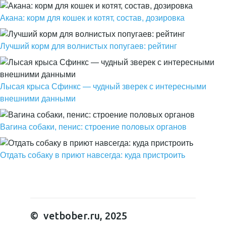
Акана: корм для кошек и котят, состав, дозировка
Лучший корм для волнистых попугаев: рейтинг
Лысая крыса Сфинкс — чудный зверек с интересными
внешними данными
Вагина собаки, пенис: строение половых органов
Отдать собаку в приют навсегда: куда пристроить
© vetbober.ru, 2025