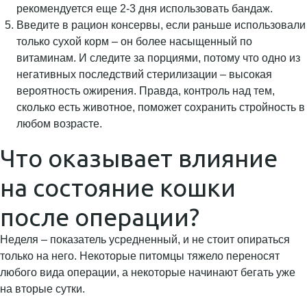
рекомендуется еще 2-3 дня использовать бандаж.
Введите в рацион консервы, если раньше использовали
только сухой корм – он более насыщенный по
витаминам. И следите за порциями, потому что одно из
негативных последствий стерилизации – высокая
вероятность ожирения. Правда, контроль над тем,
сколько есть животное, поможет сохранить стройность в
любом возрасте.
Что оказывает влияние
на состояние кошки
после операции?
Неделя – показатель усредненный, и не стоит опираться
только на него. Некоторые питомцы тяжело переносят
любого вида операции, а некоторые начинают бегать уже
на вторые сутки.