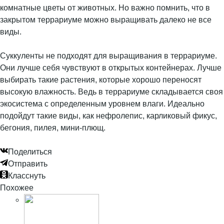
комнатные цветы от животных. Но важно помнить, что в
закрытом террариуме можно выращивать далеко не все
виды.
Суккуленты не подходят для выращивания в террариуме.
Они лучше себя чувствуют в открытых контейнерах. Лучше
выбирать такие растения, которые хорошо переносят
высокую влажность. Ведь в террариуме складывается своя
экосистема с определенным уровнем влаги. Идеально
подойдут такие виды, как нефролепис, карликовый фикус,
бегония, пилея, мини-плющ.
Поделиться
Отправить
Класснуть
Похожее