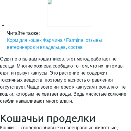
Читайте также:
Корм для кошек Фармина / Farmina: отзывы
ветеринаров и владельцев, состав
Судя по отзывам кошатников, этот метод работает не
всегда. Многие хозяева сообщают о том, что их питомцы
едят и грызут кактусы. Это растение не содержит
токсичных веществ, поэтому опасность отравления
отсутствует. Чаще всего интерес к кактусам проявляют те
кошки, которым не хватает воды. Ведь мясистые колючие
стебли накапливают много влаги.
Кошачьи проделки
Кошки — свободолюбивые и своенравные животные,