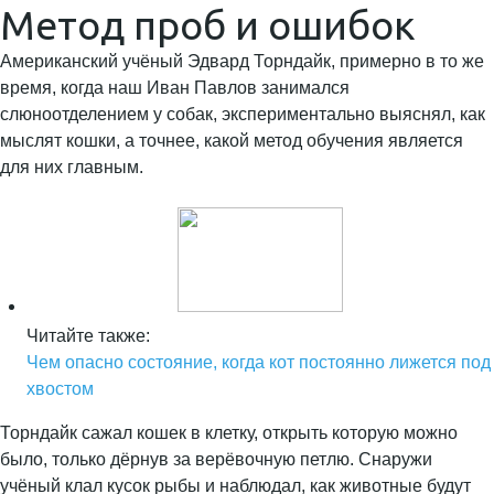
Метод проб и ошибок
Американский учёный Эдвард Торндайк, примерно в то же
время, когда наш Иван Павлов занимался
слюноотделением у собак, экспериментально выяснял, как
мыслят кошки, а точнее, какой метод обучения является
для них главным.
Читайте также:
Чем опасно состояние, когда кот постоянно лижется под
хвостом
Торндайк сажал кошек в клетку, открыть которую можно
было, только дёрнув за верёвочную петлю. Снаружи
учёный клал кусок рыбы и наблюдал, как животные будут