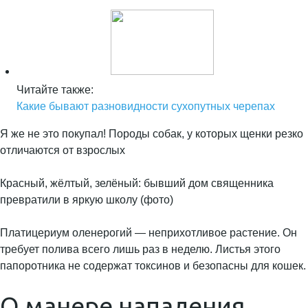
Читайте также:
Какие бывают разновидности сухопутных черепах
Я же не это покупал! Породы собак, у которых щенки резко
отличаются от взрослых
Красный, жёлтый, зелёный: бывший дом священника
превратили в яркую школу (фото)
Платицериум оленерогий — неприхотливое растение. Он
требует полива всего лишь раз в неделю. Листья этого
папоротника не содержат токсинов и безопасны для кошек.
О манере нападения