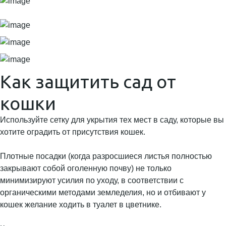
Как защитить сад от
кошки
Используйте сетку для укрытия тех мест в саду, которые вы
хотите оградить от присутствия кошек.
Плотные посадки (когда разросшиеся листья полностью
закрывают собой оголенную почву) не только
минимизируют усилия по уходу, в соответствии с
органическими методами земледелия, но и отбивают у
кошек желание ходить в туалет в цветнике.