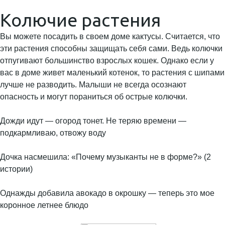
Колючие растения
Вы можете посадить в своем доме кактусы. Считается, что
эти растения способны защищать себя сами. Ведь колючки
отпугивают большинство взрослых кошек. Однако если у
вас в доме живет маленький котенок, то растения с шипами
лучше не разводить. Малыши не всегда осознают
опасность и могут пораниться об острые колючки.
Дожди идут — огород тонет. Не теряю времени —
подкармливаю, отвожу воду
Дочка насмешила: «Почему музыканты не в форме?» (2
истории)
Однажды добавила авокадо в окрошку — теперь это мое
коронное летнее блюдо