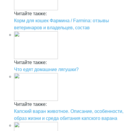
Читайте также:
Корм для кошек Фармина / Farmina: отзывы
ветеринаров и владельцев, состав
Читайте также:
Что едят домашние лягушки?
Читайте также:
Капский варан животное. Описание, особенности,
образ жизни и среда обитания капского варана