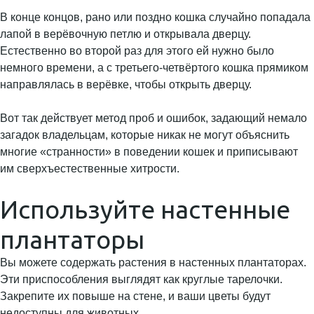
В конце концов, рано или поздно кошка случайно попадала
лапой в верёвочную петлю и открывала дверцу.
Естественно во второй раз для этого ей нужно было
немного времени, а с третьего-четвёртого кошка прямиком
направлялась в верёвке, чтобы открыть дверцу.
Вот так действует метод проб и ошибок, задающий немало
загадок владельцам, которые никак не могут объяснить
многие «странности» в поведении кошек и приписывают
им сверхъестественные хитрости.
Используйте настенные
плантаторы
Вы можете содержать растения в настенных плантаторах.
Эти приспособления выглядят как круглые тарелочки.
Закрепите их повыше на стене, и ваши цветы будут
недоступны для животных.