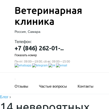
Ветеринарная
клиника
Россия, Самара
Телефон:
+7 (846) 262-01-..
Показать номер
Пн-пт: 09:00—19:00; сб-вс: 09:00—15:00
Отзывы
Частые вопросы
Контакты
Блог
›
14 невероятных