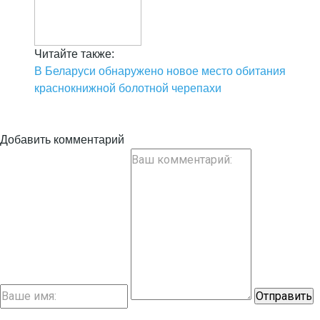
Читайте также:
В Беларуси обнаружено новое место обитания
краснокнижной болотной черепахи
Добавить комментарий