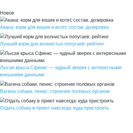
Новое
Акана: корм для кошек и котят, состав, дозировка
Лучший корм для волнистых попугаев: рейтинг
Лысая крыса Сфинкс — чудный зверек с интересными
внешними данными
Вагина собаки, пенис: строение половых органов
Отдать собаку в приют навсегда: куда пристроить