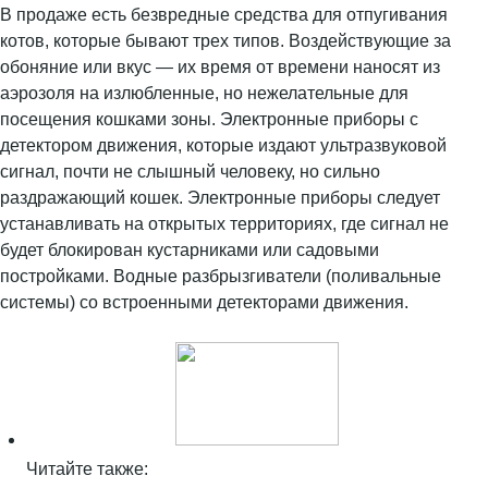
В продаже есть безвредные средства для отпугивания
котов, которые бывают трех типов. Воздействующие за
обоняние или вкус — их время от времени наносят из
аэрозоля на излюбленные, но нежелательные для
посещения кошками зоны. Электронные приборы с
детектором движения, которые издают ультразвуковой
сигнал, почти не слышный человеку, но сильно
раздражающий кошек. Электронные приборы следует
устанавливать на открытых территориях, где сигнал не
будет блокирован кустарниками или садовыми
постройками. Водные разбрызгиватели (поливальные
системы) со встроенными детекторами движения.
Читайте также: