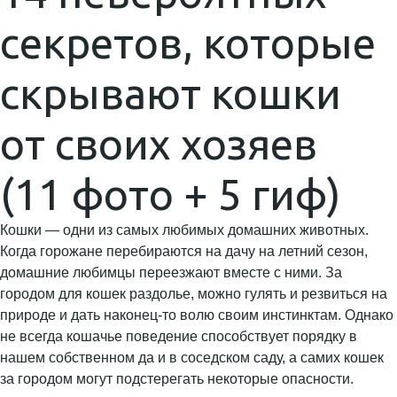
секретов, которые
скрывают кошки
от своих хозяев
(11 фото + 5 гиф)
Кошки — одни из самых любимых домашних животных.
Когда горожане перебираются на дачу на летний сезон,
домашние любимцы переезжают вместе с ними. За
городом для кошек раздолье, можно гулять и резвиться на
природе и дать наконец-то волю своим инстинктам. Однако
не всегда кошачье поведение способствует порядку в
нашем собственном да и в соседском саду, а самих кошек
за городом могут подстерегать некоторые опасности.