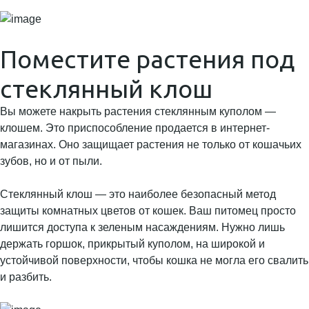
Поместите растения под
стеклянный клош
Вы можете накрыть растения стеклянным куполом —
клошем. Это приспособление продается в интернет-
магазинах. Оно защищает растения не только от кошачьих
зубов, но и от пыли.
Стеклянный клош — это наиболее безопасный метод
защиты комнатных цветов от кошек. Ваш питомец просто
лишится доступа к зеленым насаждениям. Нужно лишь
держать горшок, прикрытый куполом, на широкой и
устойчивой поверхности, чтобы кошка не могла его свалить
и разбить.