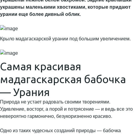
украшены маленькими хвостиками, которые придают
урании еще более дивный облик.
Крыло мадагаскарской урании под большим увеличением.
Самая красивая
мадагаскарская бабочка
— Урания
Природа не устает радовать своими творениями.
Удивление, восторг, а порой и потрясение — и ведь все это
невероятно гармонично, безукоризненно красиво.
Одно из таких чудесных созданий природы — бабочка