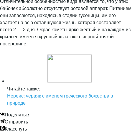
Отличительной особенностью вида является то, что у этих
бабочек абсолютно отсутствует ротовой аппарат. Питанием
они запасаются, находясь в стадии гусеницы, им его
хватает на всю оставшуюся жизнь, которая составляет
всего 2 — 3 дня. Окрас кометы ярко-желтый и на каждом из
крыльев имеется крупный «глазок» с черной точкой
посередине.
Читайте также:
Нереис: червяк с именем греческого божества в
природе
Поделиться
Отправить
Класснуть