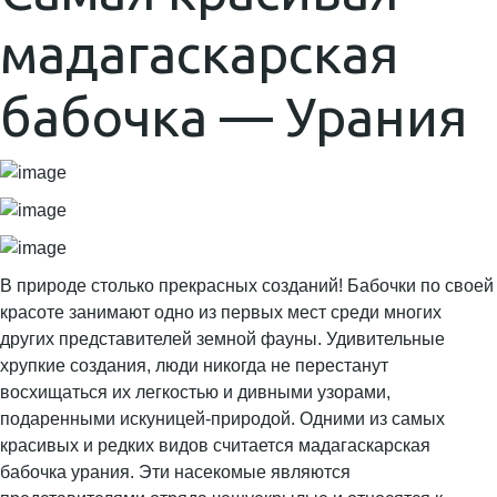
мадагаскарская
бабочка — Урания
В природе столько прекрасных созданий! Бабочки по своей
красоте занимают одно из первых мест среди многих
других представителей земной фауны. Удивительные
хрупкие создания, люди никогда не перестанут
восхищаться их легкостью и дивными узорами,
подаренными искуницей-природой. Одними из самых
красивых и редких видов считается мадагаскарская
бабочка урания. Эти насекомые являются