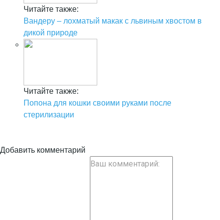
Читайте также:
Вандеру – лохматый макак с львиным хвостом в
дикой природе
Читайте также:
Попона для кошки своими руками после
стерилизации
Добавить комментарий