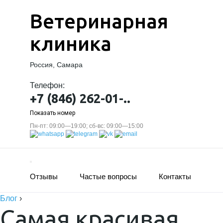
Ветеринарная
клиника
Россия, Самара
Телефон:
+7 (846) 262-01-..
Показать номер
Пн-пт: 09:00—19:00; сб-вс: 09:00—15:00
Отзывы
Частые вопросы
Контакты
Блог
›
Самая красивая