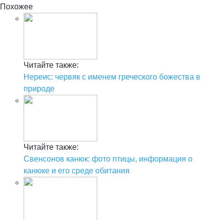
Похожее
Читайте также:
Нереис: червяк с именем греческого божества в
природе
Читайте также:
Свенсонов канюк: фото птицы, информация о
канюке и его среде обитания