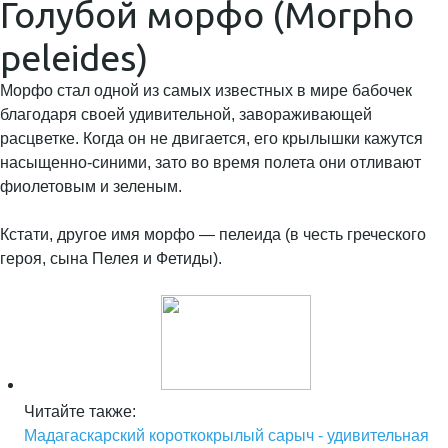
Голубой морфо (Morpho
peleides)
Морфо стал одной из самых известных в мире бабочек
благодаря своей удивительной, завораживающей
расцветке. Когда он не двигается, его крылышки кажутся
насыщенно-синими, зато во время полета они отливают
фиолетовым и зеленым.
Кстати, другое имя морфо — пелеида (в честь греческого
героя, сына Пелея и Фетиды).
Читайте также:
Мадагаскарский короткокрылый сарыч - удивительная