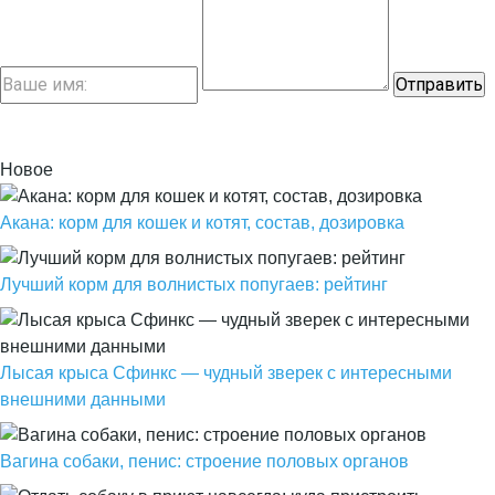
Новое
Акана: корм для кошек и котят, состав, дозировка
Лучший корм для волнистых попугаев: рейтинг
Лысая крыса Сфинкс — чудный зверек с интересными
внешними данными
Вагина собаки, пенис: строение половых органов