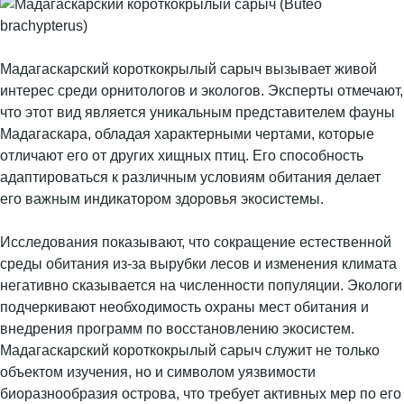
Мадагаскарский короткокрылый сарыч вызывает живой
интерес среди орнитологов и экологов. Эксперты отмечают,
что этот вид является уникальным представителем фауны
Мадагаскара, обладая характерными чертами, которые
отличают его от других хищных птиц. Его способность
адаптироваться к различным условиям обитания делает
его важным индикатором здоровья экосистемы.
Исследования показывают, что сокращение естественной
среды обитания из-за вырубки лесов и изменения климата
негативно сказывается на численности популяции. Экологи
подчеркивают необходимость охраны мест обитания и
внедрения программ по восстановлению экосистем.
Мадагаскарский короткокрылый сарыч служит не только
объектом изучения, но и символом уязвимости
биоразнообразия острова, что требует активных мер по его