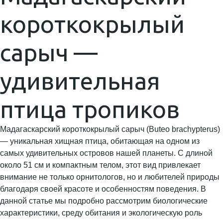
короткокрылый
сарыч —
удивительная
птица тропиков
Мадагаскарский короткокрылый сарыч (Buteo brachypterus)
— уникальная хищная птица, обитающая на одном из
самых удивительных островов нашей планеты. С длиной
около 51 см и компактным телом, этот вид привлекает
внимание не только орнитологов, но и любителей природы
благодаря своей красоте и особенностям поведения. В
данной статье мы подробно рассмотрим биологические
характеристики, среду обитания и экологическую роль