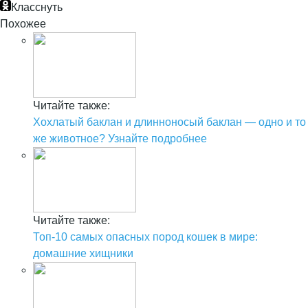
Класснуть
Похожее
Читайте также:
Хохлатый баклан и длинноносый баклан — одно и то
же животное? Узнайте подробнее
Читайте также:
Топ-10 самых опасных пород кошек в мире:
домашние хищники