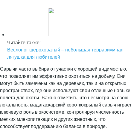
Читайте также:
Веслоног шероховатый – небольшая террариумная
лягушка для любителей
Сарычи часто выбирают участки с хорошей видимостью,
что позволяет им эффективно охотиться на добычу. Они
могут быть замечены как на деревьях, так и на открытых
пространствах, где они используют свои отличные навыки
полета для охоты. Важно отметить, что несмотря на свою
локальность, мадагаскарский короткокрылый сарыч играет
ключевую роль в экосистеме, контролируя численность
мелких млекопитающих и других животных, что
способствует поддержанию баланса в природе.