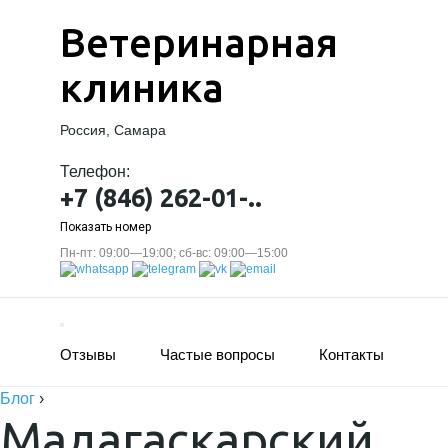
Ветеринарная
клиника
Россия, Самара
Телефон:
+7 (846) 262-01-..
Показать номер
Пн-пт: 09:00—19:00; сб-вс: 09:00—15:00
Отзывы
Частые вопросы
Контакты
Блог
›
Мадагаскарский