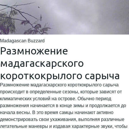
Madagascan Buzzard
Размножение
мадагаскарского
короткокрылого сарыча
Размножение мадагаскарского короткокрылого сарыча
происходит в определенные сезоны, которые зависят от
климатических условий на острове. Обычно период
размножения начинается в конце зимы и продолжается до
начала весны. В это время самцы начинают активно
демонстрировать свои ухаживания, выполняя различные
летательные маневры и издавая характерные звуки, чтобы