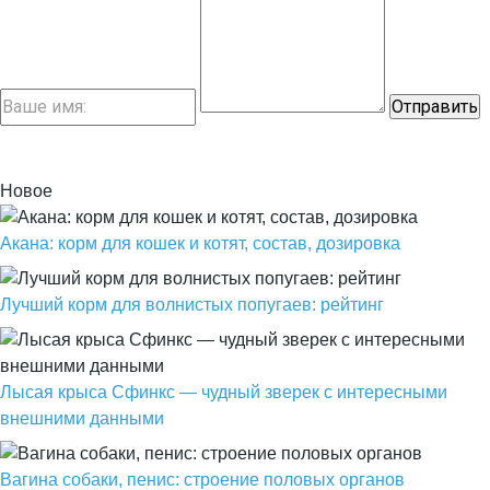
Новое
Акана: корм для кошек и котят, состав, дозировка
Лучший корм для волнистых попугаев: рейтинг
Лысая крыса Сфинкс — чудный зверек с интересными
внешними данными
Вагина собаки, пенис: строение половых органов