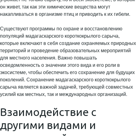
он живет, так как эти химические вещества могут
накапливаться в организме птиц и приводить к их гибели.
Существуют программы по охране и восстановлению
популяций мадагаскарского короткокрылого сарыча,
которые включают в себя создание охраняемых природных
территорий и проведение образовательных мероприятий
для местного населения. Важно повышать
осведомленность о значении этого вида и его роли в
экосистеме, чтобы обеспечить его сохранение для будущих
поколений. Сохранение мадагаскарского короткокрылого
сарыча является важной задачей, требующей совместных
усилий как местных, так и международных организаций.
Взаимодействие с
другими видами и