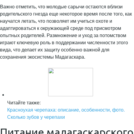
Важно отметить, что молодые сарычи остаются вблизи
родительского гнезда еще некоторое время после того, как
научатся летать, что позволяет им учиться охоте и
адаптироваться к окружающей среде под присмотром
опытных родителей. Размножение и уход за потомством
играют ключевую роль в поддержании численности этого
вида, что делает их защиту особенно важной для
сохранения экосистемы Мадагаскара.
Читайте также:
Красноухая черепаха: описание, особенности, фото.
Сколько зубов у черепахи
Питание мадагаскарского