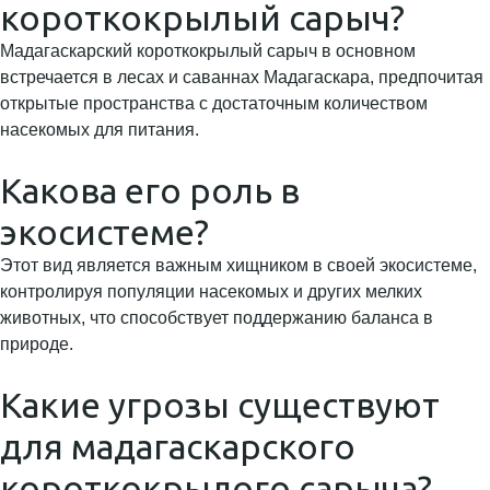
короткокрылый сарыч?
Мадагаскарский короткокрылый сарыч в основном
встречается в лесах и саваннах Мадагаскара, предпочитая
открытые пространства с достаточным количеством
насекомых для питания.
Какова его роль в
экосистеме?
Этот вид является важным хищником в своей экосистеме,
контролируя популяции насекомых и других мелких
животных, что способствует поддержанию баланса в
природе.
Какие угрозы существуют
для мадагаскарского
короткокрылого сарыча?