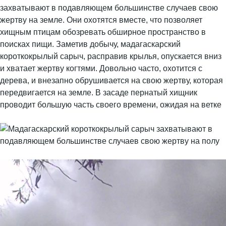
захватывают в подавляющем большинстве случаев свою
жертву на земле. Они охотятся вместе, что позволяет
хищным птицам обозревать обширное пространство в
поисках пищи. Заметив добычу, мадагаскарский
короткокрылый сарыч, расправив крылья, опускается вниз
и хватает жертву когтями. Довольно часто, охотится с
дерева, и внезапно обрушивается на свою жертву, которая
передвигается на земле. В засаде пернатый хищник
проводит большую часть своего времени, ожидая на ветке