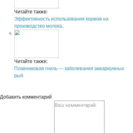
Читайте также:
Эффективность использования кормов на
производство молока.
Читайте также:
Плавниковая гниль — заболевания аквариумных
рыб
Добавить комментарий