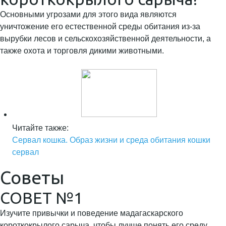
Основными угрозами для этого вида являются
уничтожение его естественной среды обитания из-за
вырубки лесов и сельскохозяйственной деятельности, а
также охота и торговля дикими животными.
Читайте также:
Сервал кошка. Образ жизни и среда обитания кошки
сервал
Советы
СОВЕТ №1
Изучите привычки и поведение мадагаскарского
короткокрылого сарыча, чтобы лучше понять его среду