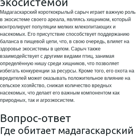
экосистемой
Мадагаскарский короткокрылый сарыч играет важную роль
в экосистеме своего ареала, являясь хищником, который
контролирует популяции мелких млекопитающих и
насекомых. Его присутствие способствует поддержанию
баланса в пищевой цепи, что, в свою очередь, влияет на
здоровье экосистемы в целом. Сарыч также
взаимодействует с другими видами птиц, занимая
определённую нишу среди хищников, что позволяет
избегать конкуренции за ресурсы. Кроме того, его охота на
вредителей может оказывать положительное влияние на
сельское хозяйство, снижая количество вредных
насекомых, что делает его важным компонентом как
природных, так и агроэкосистем.
Вопрос-ответ
Где обитает мадагаскарский