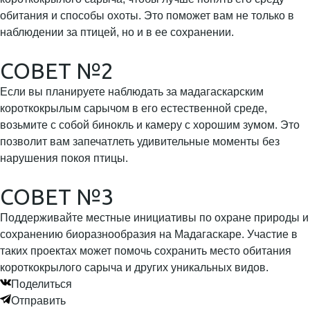
обитания и способы охоты. Это поможет вам не только в
наблюдении за птицей, но и в ее сохранении.
СОВЕТ №2
Если вы планируете наблюдать за мадагаскарским
короткокрылым сарычом в его естественной среде,
возьмите с собой бинокль и камеру с хорошим зумом. Это
позволит вам запечатлеть удивительные моменты без
нарушения покоя птицы.
СОВЕТ №3
Поддерживайте местные инициативы по охране природы и
сохранению биоразнообразия на Мадагаскаре. Участие в
таких проектах может помочь сохранить место обитания
короткокрылого сарыча и других уникальных видов.
Поделиться
Отправить