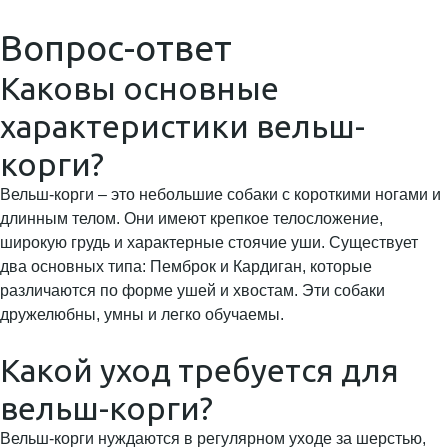
Вопрос-ответ
Каковы основные
характеристики вельш-
корги?
Вельш-корги – это небольшие собаки с короткими ногами и
длинным телом. Они имеют крепкое телосложение,
широкую грудь и характерные стоячие уши. Существует
два основных типа: Пемброк и Кардиган, которые
различаются по форме ушей и хвостам. Эти собаки
дружелюбны, умны и легко обучаемы.
Какой уход требуется для
вельш-корги?
Вельш-корги нуждаются в регулярном уходе за шерстью,