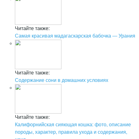
Читайте также:
Самая красивая мадагаскарская бабочка — Урания
Читайте также:
Содержание сони в домашних условиях
Читайте также:
Калифорнийская сияющая кошка: фото, описание
породы, характер, правила ухода и содержания,