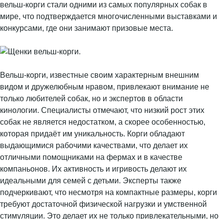
вельш-корги стали одними из самых популярных собак в
мире, что подтверждается многочисленными выставками и
конкурсами, где они занимают призовые места.
Вельш-корги, известные своим характерным внешним
видом и дружелюбным нравом, привлекают внимание не
только любителей собак, но и экспертов в области
кинологии. Специалисты отмечают, что низкий рост этих
собак не является недостатком, а скорее особенностью,
которая придаёт им уникальность. Корги обладают
выдающимися рабочими качествами, что делает их
отличными помощниками на фермах и в качестве
компаньонов. Их активность и игривость делают их
идеальными для семей с детьми. Эксперты также
подчеркивают, что несмотря на компактные размеры, корги
требуют достаточной физической нагрузки и умственной
стимуляции. Это делает их не только привлекательными, но