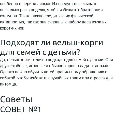
особенно в период линьки. Их следует вычесывать
несколько раз в неделю, чтобы избежать образования
колтунов. Также важно следить за их физической
активностью, так как они склонны к набору веса из-за их
коротких ног.
Подходят ли вельш-корги
для семей с детьми?
Да, вельш-корги отлично подходят для семей с детьми. Они
дружелюбные, игривые и обычно хорошо ладят с детьми.
Однако важно обучить детей правильному обращению с
собакой, чтобы избежать случайных травм или стресса для
питомца.
Советы
СОВЕТ №1