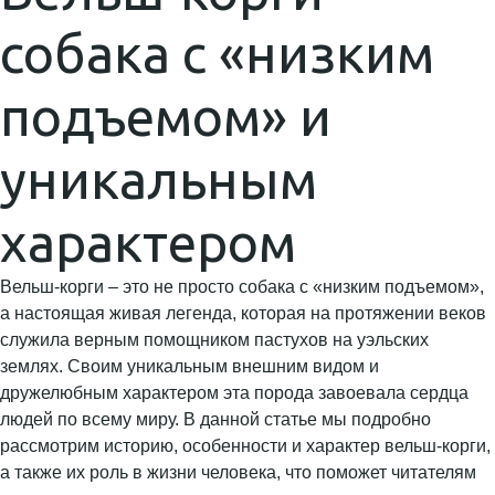
собака с «низким
подъемом» и
уникальным
характером
Вельш-корги – это не просто собака с «низким подъемом»,
а настоящая живая легенда, которая на протяжении веков
служила верным помощником пастухов на уэльских
землях. Своим уникальным внешним видом и
дружелюбным характером эта порода завоевала сердца
людей по всему миру. В данной статье мы подробно
рассмотрим историю, особенности и характер вельш-корги,
а также их роль в жизни человека, что поможет читателям