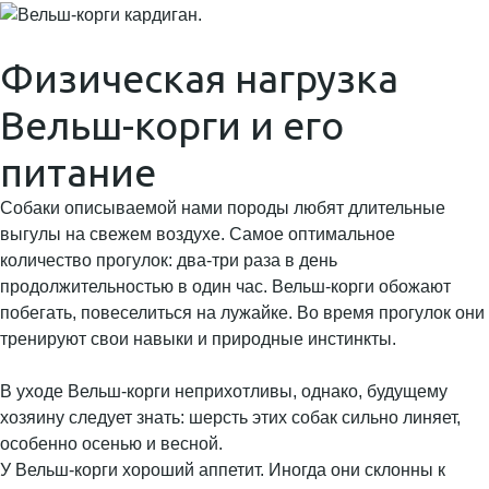
Физическая нагрузка
Вельш-корги и его
питание
Собаки описываемой нами породы любят длительные
выгулы на свежем воздухе. Самое оптимальное
количество прогулок: два-три раза в день
продолжительностью в один час. Вельш-корги обожают
побегать, повеселиться на лужайке. Во время прогулок они
тренируют свои навыки и природные инстинкты.
В уходе Вельш-корги неприхотливы, однако, будущему
хозяину следует знать: шерсть этих собак сильно линяет,
особенно осенью и весной.
У Вельш-корги хороший аппетит. Иногда они склонны к