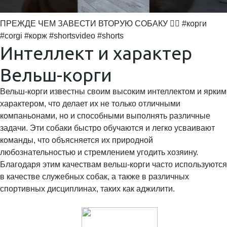
ПРЕЖДЕ ЧЕМ ЗАВЕСТИ ВТОРУЮ СОБАКУ ☝🏼 #корги
#corgi #корж #shortsvideo #shorts
Интеллект и характер
Вельш-корги
Вельш-корги известны своим высоким интеллектом и ярким
характером, что делает их не только отличными
компаньонами, но и способными выполнять различные
задачи. Эти собаки быстро обучаются и легко усваивают
команды, что объясняется их природной
любознательностью и стремлением угодить хозяину.
Благодаря этим качествам вельш-корги часто используются
в качестве служебных собак, а также в различных
спортивных дисциплинах, таких как аджилити.