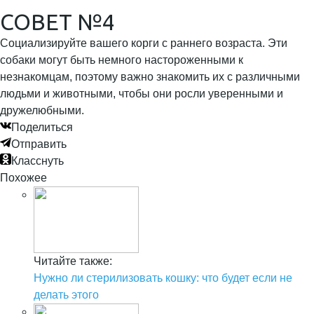
СОВЕТ №4
Социализируйте вашего корги с раннего возраста. Эти
собаки могут быть немного настороженными к
незнакомцам, поэтому важно знакомить их с различными
людьми и животными, чтобы они росли уверенными и
дружелюбными.
Поделиться
Отправить
Класснуть
Похожее
Читайте также:
Нужно ли стерилизовать кошку: что будет если не
делать этого