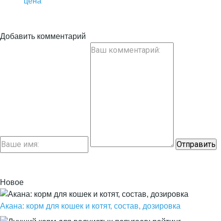
цена
Добавить комментарий
Новое
Акана: корм для кошек и котят, состав, дозировка