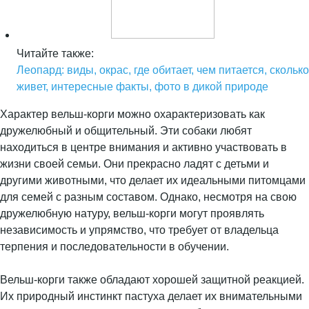
Читайте также:
Леопард: виды, окрас, где обитает, чем питается, сколько
живет, интересные факты, фото в дикой природе
Характер вельш-корги можно охарактеризовать как
дружелюбный и общительный. Эти собаки любят
находиться в центре внимания и активно участвовать в
жизни своей семьи. Они прекрасно ладят с детьми и
другими животными, что делает их идеальными питомцами
для семей с разным составом. Однако, несмотря на свою
дружелюбную натуру, вельш-корги могут проявлять
независимость и упрямство, что требует от владельца
терпения и последовательности в обучении.
Вельш-корги также обладают хорошей защитной реакцией.
Их природный инстинкт пастуха делает их внимательными