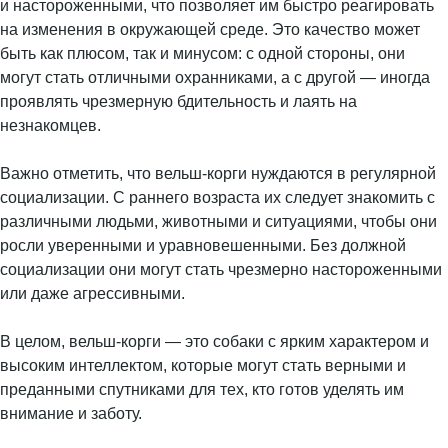
и настороженными, что позволяет им быстро реагировать
на изменения в окружающей среде. Это качество может
быть как плюсом, так и минусом: с одной стороны, они
могут стать отличными охранниками, а с другой — иногда
проявлять чрезмерную бдительность и лаять на
незнакомцев.
Важно отметить, что вельш-корги нуждаются в регулярной
социализации. С раннего возраста их следует знакомить с
различными людьми, животными и ситуациями, чтобы они
росли уверенными и уравновешенными. Без должной
социализации они могут стать чрезмерно настороженными
или даже агрессивными.
В целом, вельш-корги — это собаки с ярким характером и
высоким интеллектом, которые могут стать верными и
преданными спутниками для тех, кто готов уделять им
внимание и заботу.