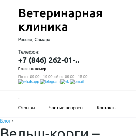
Ветеринарная
клиника
Россия, Самара
Телефон:
+7 (846) 262-01-..
Показать номер
Пн-пт: 09:00—19:00; сб-вс: 09:00—15:00
Отзывы
Частые вопросы
Контакты
Блог
›
Вельш-корги –