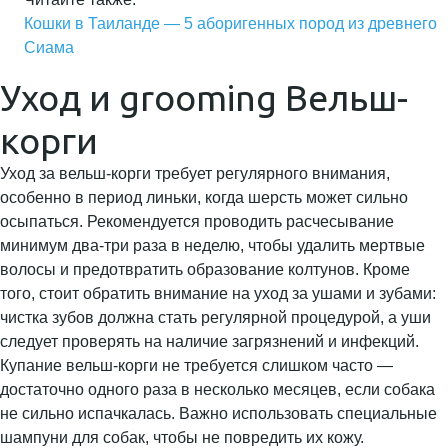
Кошки в Таиланде — 5 аборигенных пород из древнего
Сиама
Уход и grooming Вельш-
корги
Уход за вельш-корги требует регулярного внимания,
особенно в период линьки, когда шерсть может сильно
осыпаться. Рекомендуется проводить расчесывание
минимум два-три раза в неделю, чтобы удалить мертвые
волосы и предотвратить образование колтунов. Кроме
того, стоит обратить внимание на уход за ушами и зубами:
чистка зубов должна стать регулярной процедурой, а уши
следует проверять на наличие загрязнений и инфекций.
Купание вельш-корги не требуется слишком часто —
достаточно одного раза в несколько месяцев, если собака
не сильно испачкалась. Важно использовать специальные
шампуни для собак, чтобы не повредить их кожу.