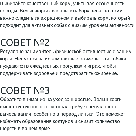
Выбирайте качественный корм, учитывая особенности
породы. Вельш-корги склонны к набору веса, поэтому
важно следить за их рационом и выбирать корм, который
подходит для активных собак с низким уровнем активности.
СОВЕТ №2
Регулярно занимайтесь физической активностью с вашим
корги. Несмотря на их компактные размеры, эти собаки
нуждаются в ежедневных прогулках и играх, чтобы
поддерживать здоровье и предотвратить ожирение.
СОВЕТ №3
Обратите внимание на уход за шерстью. Вельш-корги
имеют густую шерсть, которая требует регулярного
вычесывания, особенно в период линьки. Это поможет
избежать образования колтунов и снизит количество
шерсти в вашем доме.