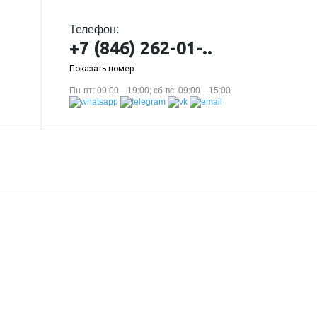
Телефон:
+7 (846) 262-01-..
Показать номер
Пн-пт: 09:00—19:00; сб-вс: 09:00—15:00