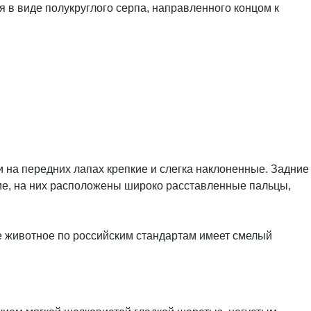
 в виде полукруглого серпа, направленного концом к
и на передних лапах крепкие и слегка наклоненные. Задние
ие, на них расположены широко расставленные пальцы,
е животное по российским стандартам имеет смелый