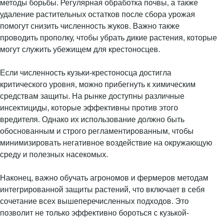
методы борьбы. Регулярная обработка почвы, а также
удаление растительных остатков после сбора урожая
помогут снизить численность жуков. Важно также
проводить прополку, чтобы убрать дикие растения, которые
могут служить убежищем для крестоносцев.
Если численность кузьки-крестоносца достигла
критического уровня, можно прибегнуть к химическим
средствам защиты. На рынке доступны различные
инсектициды, которые эффективны против этого
вредителя. Однако их использование должно быть
обоснованным и строго регламентированным, чтобы
минимизировать негативное воздействие на окружающую
среду и полезных насекомых.
Наконец, важно обучать агрономов и фермеров методам
интегрированной защиты растений, что включает в себя
сочетание всех вышеперечисленных подходов. Это
позволит не только эффективно бороться с кузькой-