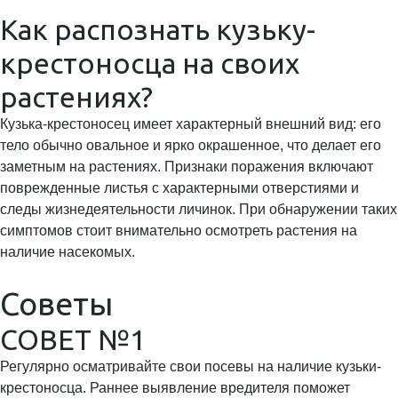
Как распознать кузьку-
крестоносца на своих
растениях?
Кузька-крестоносец имеет характерный внешний вид: его
тело обычно овальное и ярко окрашенное, что делает его
заметным на растениях. Признаки поражения включают
поврежденные листья с характерными отверстиями и
следы жизнедеятельности личинок. При обнаружении таких
симптомов стоит внимательно осмотреть растения на
наличие насекомых.
Советы
СОВЕТ №1
Регулярно осматривайте свои посевы на наличие кузьки-
крестоносца. Раннее выявление вредителя поможет