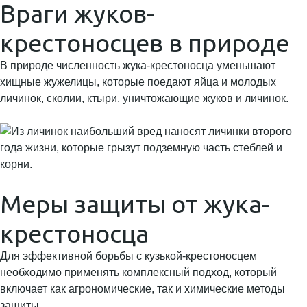
Враги жуков-
крестоносцев в природе
В природе численность жука-крестоносца уменьшают
хищные жужелицы, которые поедают яйца и молодых
личинок, сколии, ктыри, уничтожающие жуков и личинок.
Меры защиты от жука-
крестоносца
Для эффективной борьбы с кузькой-крестоносцем
необходимо применять комплексный подход, который
включает как агрономические, так и химические методы
защиты.