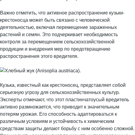
Важно отметить, что активное распространение кузьки-
крестоносца может быть связано с человеческой
деятельностью, включая перемещение зараженных
растений и семян. Это подчеркивает необходимость
контроля за перемещением сельскохозяйственной
продукции и внедрения мер по предотвращению
распространения этого вредителя.
Кузька, известный как крестоносец, представляет собой
серьезную угрозу для сельскохозяйственных культур.
Эксперты отмечают, что этот пластинчатоусый вредитель
активно размножается, что приводит к значительным
потерям урожая. Его способность адаптироваться к
различным условиям и устойчивость к химическим
средствам защиты делают борьбу с ним особенно сложной.