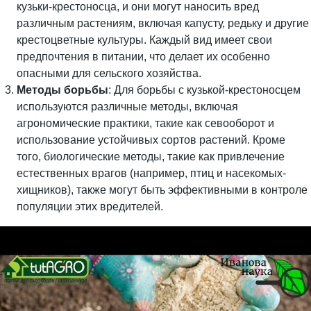
кузьки-крестоносца, и они могут наносить вред
различным растениям, включая капусту, редьку и другие
крестоцветные культуры. Каждый вид имеет свои
предпочтения в питании, что делает их особенно
опасными для сельского хозяйства.
Методы борьбы
: Для борьбы с кузькой-крестоносцем
используются различные методы, включая
агрономические практики, такие как севооборот и
использование устойчивых сортов растений. Кроме
того, биологические методы, такие как привлечение
естественных врагов (например, птиц и насекомых-
хищников), также могут быть эффективными в контроле
популяции этих вредителей.