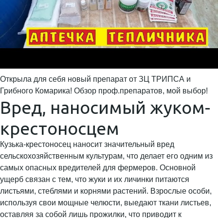
Открыла для себя новый препарат от ЗЦ ТРИПСА и
Грибного Комарика! Обзор проф.препаратов, мой выбор!
Вред, наносимый жуком-
крестоносцем
Кузька-крестоносец наносит значительный вред
сельскохозяйственным культурам, что делает его одним из
самых опасных вредителей для фермеров. Основной
ущерб связан с тем, что жуки и их личинки питаются
листьями, стеблями и корнями растений. Взрослые особи,
используя свои мощные челюсти, выедают ткани листьев,
оставляя за собой лишь прожилки, что приводит к