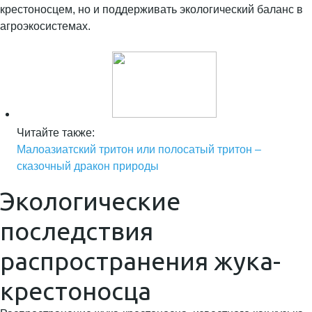
крестоносцем, но и поддерживать экологический баланс в
агроэкосистемах.
Читайте также:
Малоазиатский тритон или полосатый тритон –
сказочный дракон природы
Экологические
последствия
распространения жука-
крестоносца