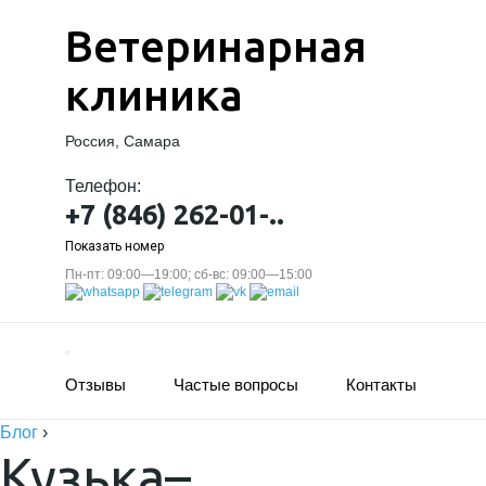
Ветеринарная
клиника
Россия, Самара
Телефон:
+7 (846) 262-01-..
Показать номер
Пн-пт: 09:00—19:00; сб-вс: 09:00—15:00
Отзывы
Частые вопросы
Контакты
Блог
›
Кузька–