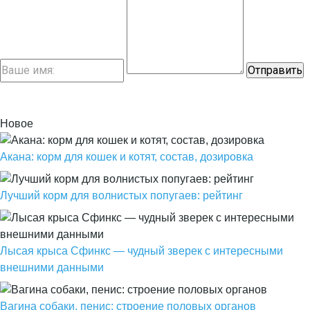
Новое
Акана: корм для кошек и котят, состав, дозировка
Лучший корм для волнистых попугаев: рейтинг
Лысая крыса Сфинкс — чудный зверек с интересными
внешними данными
Вагина собаки, пенис: строение половых органов