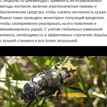
Специалисты рекомендуют применять интегрированные
методы контроля, включая агротехнические приемы и
биологические средства, чтобы снизить численность кузьки.
Важно также проводить мониторинг популяций вредителя,
чтобы своевременно реагировать на его появление и
минимизировать ущерб. С учетом глобальных изменений
климата, необходимость в эффективных стратегиях борьбы
с кузькой становится все более актуальной.