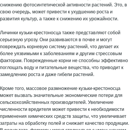
снижению фотосинтетической активности растений. Это, в
свою очередь, может привести к ухудшению роста и
развития культур, а также к снижению их урожайности.
Личинки кузьки-крестоносца также представляют собой
серьезную угрозу. Они развиваются в почве и могут
повреждать корневую систему растений, что делает их
более уязвимыми к заболеваниям и другим стрессовым
факторам. Поврежденные корни не способны эффективно
поглощать воду и питательные вещества, что приводит к
замедлению роста и даже гибели растений.
Кроме того, массовое размножение кузьки-крестоносца
может вызвать значительные экономические потери для
сельскохозяйственных производителей. Увеличение
численности вредителя может привести к необходимости
применения химических средств защиты, что увеличивает
затраты на обработку полей и снижает качество продукции.