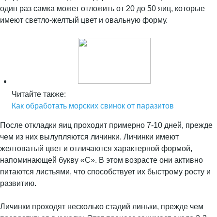
один раз самка может отложить от 20 до 50 яиц, которые
имеют светло-желтый цвет и овальную форму.
Читайте также:
Как обработать морских свинок от паразитов
После откладки яиц проходит примерно 7-10 дней, прежде
чем из них вылупляются личинки. Личинки имеют
желтоватый цвет и отличаются характерной формой,
напоминающей букву «С». В этом возрасте они активно
питаются листьями, что способствует их быстрому росту и
развитию.
Личинки проходят несколько стадий линьки, прежде чем