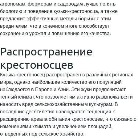
агрономам, фермерам и садоводам лучше понять
биологию и поведение кузьки-крестоносца, а также
предложит эффективные методы борьбы с этим
вредителем, что в конечном итоге способствует
сохранению урожая и повышению его качества.
Распространение
крестоносцев
Кузька-крестоносец распространен в различных регионах
мира, однако наибольшее количество его популяций
наблюдается в Европе и Азии. Эти жуки предпочитают
теплый климат, что позволяет им активно размножаться и
наносить вред сельскохозяйственным культурам. В
последние десятилетия наблюдается тенденция к
расширению ареала обитания крестоносцев, что связано с
изменениями климата и увеличением площадей,
отведенных под сельское хозяйство.