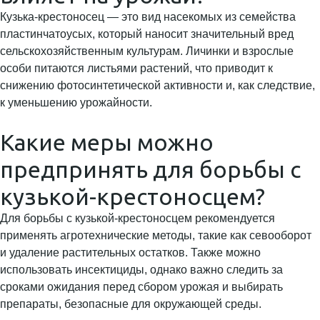
Кузька-крестоносец — это вид насекомых из семейства
пластинчатоусых, который наносит значительный вред
сельскохозяйственным культурам. Личинки и взрослые
особи питаются листьями растений, что приводит к
снижению фотосинтетической активности и, как следствие,
к уменьшению урожайности.
Какие меры можно
предпринять для борьбы с
кузькой-крестоносцем?
Для борьбы с кузькой-крестоносцем рекомендуется
применять агротехнические методы, такие как севооборот
и удаление растительных остатков. Также можно
использовать инсектициды, однако важно следить за
сроками ожидания перед сбором урожая и выбирать
препараты, безопасные для окружающей среды.