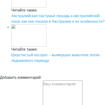
Читайте также:
Австралийская пастушья лошадь и австралийский
пони: как они попали в Австралию и их особенности?
Читайте также:
Шерстистый носорог – вымершее животное эпохи
ледникового периода
Добавить комментарий