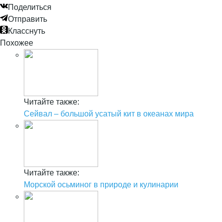
Поделиться
Отправить
Класснуть
Похожее
Читайте также:
Сейвал – большой усатый кит в океанах мира
Читайте также:
Морской осьминог в природе и кулинарии