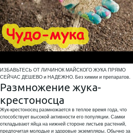
ИЗБАВЬТЕСЬ ОТ ЛИЧИНОК МАЙСКОГО ЖУКА ПРЯМО
СЕЙЧАС ДЕШЕВО и НАДЕЖНО. Без химии и препаратов.
Размножение жука-
крестоносца
Жук-крестоносец размножается в теплое время года, что
способствует высокой активности его популяции. Самки
откладывают яйца на нижней стороне листьев растений,
предпочитая молодые и здоровые экземпляры. Обычно за