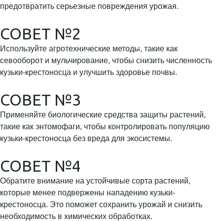
предотвратить серьезные повреждения урожая.
СОВЕТ №2
Используйте агротехнические методы, такие как
севооборот и мульчирование, чтобы снизить численность
кузьки-крестоносца и улучшить здоровье почвы.
СОВЕТ №3
Применяйте биологические средства защиты растений,
такие как энтомофаги, чтобы контролировать популяцию
кузьки-крестоносца без вреда для экосистемы.
СОВЕТ №4
Обратите внимание на устойчивые сорта растений,
которые менее подвержены нападению кузьки-
крестоносца. Это поможет сохранить урожай и снизить
необходимость в химических обработках.