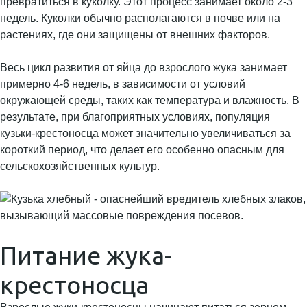
превратиться в куколку. Этот процесс занимает около 2-3
недель. Куколки обычно располагаются в почве или на
растениях, где они защищены от внешних факторов.
Весь цикл развития от яйца до взрослого жука занимает
примерно 4-6 недель, в зависимости от условий
окружающей среды, таких как температура и влажность. В
результате, при благоприятных условиях, популяция
кузьки-крестоносца может значительно увеличиваться за
короткий период, что делает его особенно опасным для
сельскохозяйственных культур.
Питание жука-
крестоносца