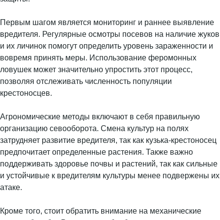
Первым шагом является мониторинг и раннее выявление
вредителя. Регулярные осмотры посевов на наличие жуков
и их личинок помогут определить уровень зараженности и
вовремя принять меры. Использование феромонных
ловушек может значительно упростить этот процесс,
позволяя отслеживать численность популяции
крестоносцев.
Агрономические методы включают в себя правильную
организацию севооборота. Смена культур на полях
затрудняет развитие вредителя, так как кузька-крестоносец
предпочитает определенные растения. Также важно
поддерживать здоровье почвы и растений, так как сильные
и устойчивые к вредителям культуры менее подвержены их
атаке.
Кроме того, стоит обратить внимание на механические