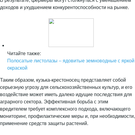
В результате, фермеры могут столкнуться с уменьшением
доходов и ухудшением конкурентоспособности на рынке.
Читайте также:
Полосатые листолазы – ядовитые земноводные с яркой
окраской
Таким образом, кузька-крестоносец представляет собой
серьезную угрозу для сельскохозяйственных культур, и его
воздействие может иметь далеко идущие последствия для
аграрного сектора. Эффективная борьба с этим
вредителем требует комплексного подхода, включающего
мониторинг, профилактические меры и, при необходимости,
применение средств защиты растений.