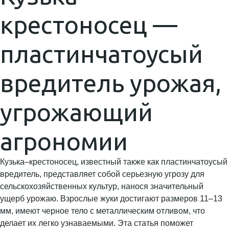
крестоносец —
пластинчатоусый
вредитель урожая,
угрожающий
агрономии
Кузька–крестоносец, известный также как пластинчатоусый
вредитель, представляет собой серьезную угрозу для
сельскохозяйственных культур, нанося значительный
ущерб урожаю. Взрослые жуки достигают размеров 11–13
мм, имеют черное тело с металлическим отливом, что
делает их легко узнаваемыми. Эта статья поможет