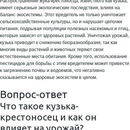
Распространение жука-крестоносца, известного как кузька,
имеет серьезные экологические последствия, влияя на
баланс экосистемы. Этот вредитель не только уничтожает
сельскохозяйственные культуры, но и нарушает цепочки
питания, подрывая популяции полезных насекомых и птиц,
которые зависят от здоровых растений. Уничтожая урожай,
кузька приводит к снижению биоразнообразия, так как
многие виды растений и животных теряют свои
естественные места обитания. Кроме того, использование
пестицидов для борьбы с этим вредителем может привести
к загрязнению почвы и водоемов, что негативно
сказывается на здоровье экосистем в целом.
Вопрос-ответ
Что такое кузька-
крестоносец и как он
влияет на урожай?