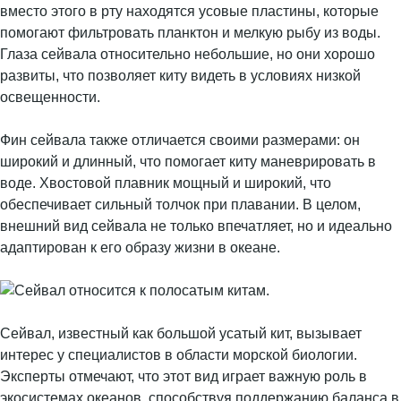
вместо этого в рту находятся усовые пластины, которые
помогают фильтровать планктон и мелкую рыбу из воды.
Глаза сейвала относительно небольшие, но они хорошо
развиты, что позволяет киту видеть в условиях низкой
освещенности.
Фин сейвала также отличается своими размерами: он
широкий и длинный, что помогает киту маневрировать в
воде. Хвостовой плавник мощный и широкий, что
обеспечивает сильный толчок при плавании. В целом,
внешний вид сейвала не только впечатляет, но и идеально
адаптирован к его образу жизни в океане.
Сейвал, известный как большой усатый кит, вызывает
интерес у специалистов в области морской биологии.
Эксперты отмечают, что этот вид играет важную роль в
экосистемах океанов, способствуя поддержанию баланса в