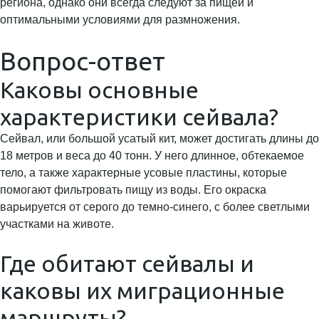
региона, однако они всегда следуют за пищей и
оптимальными условиями для размножения.
Вопрос-ответ
Каковы основные
характеристики сейвала?
Сейвал, или большой усатый кит, может достигать длины до
18 метров и веса до 40 тонн. У него длинное, обтекаемое
тело, а также характерные усовые пластины, которые
помогают фильтровать пищу из воды. Его окраска
варьируется от серого до темно-синего, с более светлыми
участками на животе.
Где обитают сейвалы и
каковы их миграционные
маршруты?