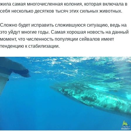
жила самая многочисленная колония, которая включала в
себя несколько десятков тысяч этих сильных животных.
Сложно будет исправить сложившуюся ситуацию, ведь на
это уйдут многие годы. Самая хорошая новость на данный
момент, что численность популяции сейвалов имеет
тенденцию к стабилизации.