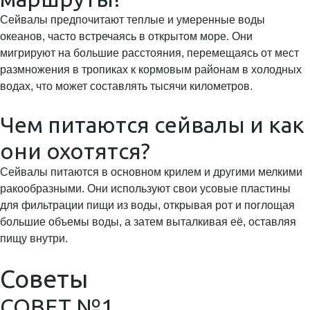
Сейвалы предпочитают теплые и умеренные воды
океанов, часто встречаясь в открытом море. Они
мигрируют на большие расстояния, перемещаясь от мест
размножения в тропиках к кормовым районам в холодных
водах, что может составлять тысячи километров.
Чем питаются сейвалы и как
они охотятся?
Сейвалы питаются в основном крилем и другими мелкими
ракообразными. Они используют свои усовые пластины
для фильтрации пищи из воды, открывая рот и поглощая
большие объемы воды, а затем выталкивая её, оставляя
пищу внутри.
Советы
СОВЕТ №1