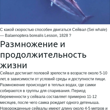
С какой скоростью способен двигаться Сейвал (Sei whale)
— Balaenoptera borealis Lesson, 1828 ?
Размножение и
продолжительность
жизни
Сейвал достигает половой зрелости в возрасте около 5-10
лет, в зависимости от условий среды и доступности пищи.
Размножение происходит в теплых водах, где самки
собираются в группы для спаривания. Период
беременности у сейвала составляет примерно 11-12
месяцев, после чего самка рождает одного детеныша.
Новорожденные сейвалы имеют длину около 4-5 метров и