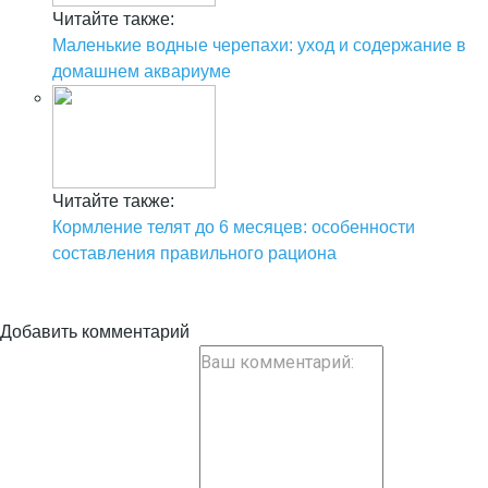
Читайте также:
Маленькие водные черепахи: уход и содержание в
домашнем аквариуме
Читайте также:
Кормление телят до 6 месяцев: особенности
составления правильного рациона
Добавить комментарий