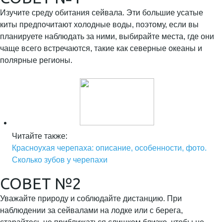
Изучите среду обитания сейвала. Эти большие усатые
киты предпочитают холодные воды, поэтому, если вы
планируете наблюдать за ними, выбирайте места, где они
чаще всего встречаются, такие как северные океаны и
полярные регионы.
Читайте также:
Красноухая черепаха: описание, особенности, фото.
Сколько зубов у черепахи
СОВЕТ №2
Уважайте природу и соблюдайте дистанцию. При
наблюдении за сейвалами на лодке или с берега,