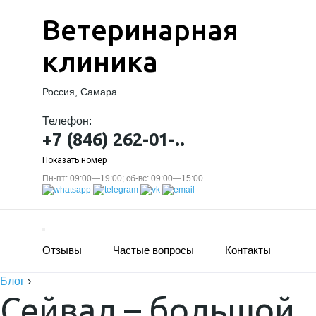
Ветеринарная
клиника
Россия, Самара
Телефон:
+7 (846) 262-01-..
Показать номер
Пн-пт: 09:00—19:00; сб-вс: 09:00—15:00
Отзывы
Частые вопросы
Контакты
Блог
›
Сейвал – большой