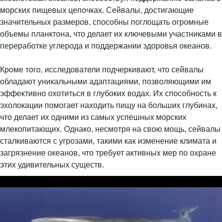
морских пищевых цепочках. Сейвалы, достигающие
значительных размеров, способны поглощать огромные
объемы планктона, что делает их ключевыми участниками в
переработке углерода и поддержании здоровья океанов.
Кроме того, исследователи подчеркивают, что сейвалы
обладают уникальными адаптациями, позволяющими им
эффективно охотиться в глубоких водах. Их способность к
эхолокации помогает находить пищу на больших глубинах,
что делает их одними из самых успешных морских
млекопитающих. Однако, несмотря на свою мощь, сейвалы
сталкиваются с угрозами, такими как изменение климата и
загрязнение океанов, что требует активных мер по охране
этих удивительных существ.