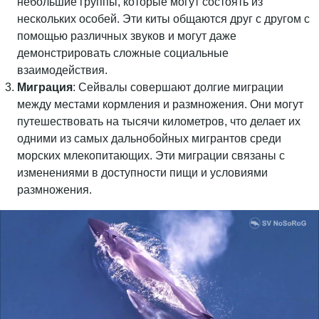
небольшие группы, которые могут состоять из
нескольких особей. Эти киты общаются друг с другом с
помощью различных звуков и могут даже
демонстрировать сложные социальные
взаимодействия.
Миграция
: Сейвалы совершают долгие миграции
между местами кормления и размножения. Они могут
путешествовать на тысячи километров, что делает их
одними из самых дальнобойных мигрантов среди
морских млекопитающих. Эти миграции связаны с
изменениями в доступности пищи и условиями
размножения.