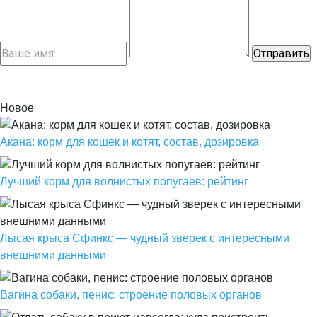
Новое
Акана: корм для кошек и котят, состав, дозировка
Лучший корм для волнистых попугаев: рейтинг
Лысая крыса Сфинкс — чудный зверек с интересными
внешними данными
Вагина собаки, пенис: строение половых органов