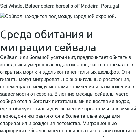
Sei Whale, Balaenoptera borealis off Madeira, Portugal
Среда обитания и
миграции сейвала
Сейвал, или большой усатый кит, предпочитает обитать в
холодных и умеренных водах океанов, часто встречаясь в
открытых морях и вдоль континентальных шельфов. Эти
гиганты могут мигрировать на значительные расстояния,
перемещаясь между местами кормления и размножения в
зависимости от сезона. В летние месяцы сейвалы часто
собираются в богатых питательными веществами водах,
где изобилует криль и другие мелкие организмы, а в зимний
период они направляются в более теплые воды для
спаривания и рождения потомства. Миграционные
маршруты сейвалов могут варьироваться в зависимости от