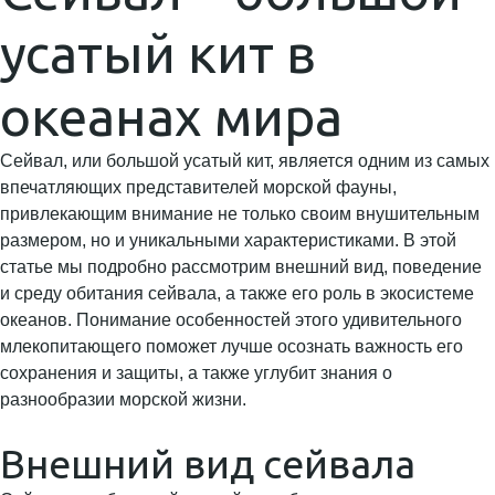
усатый кит в
океанах мира
Сейвал, или большой усатый кит, является одним из самых
впечатляющих представителей морской фауны,
привлекающим внимание не только своим внушительным
размером, но и уникальными характеристиками. В этой
статье мы подробно рассмотрим внешний вид, поведение
и среду обитания сейвала, а также его роль в экосистеме
океанов. Понимание особенностей этого удивительного
млекопитающего поможет лучше осознать важность его
сохранения и защиты, а также углубит знания о
разнообразии морской жизни.
Внешний вид сейвала