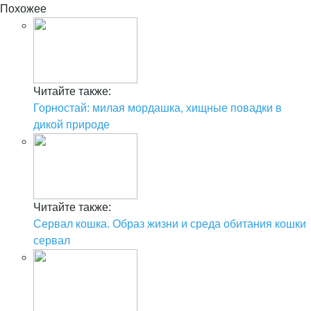
Похожее
Читайте также:
Горностай: милая мордашка, хищные повадки в
дикой природе
Читайте также:
Сервал кошка. Образ жизни и среда обитания кошки
сервал