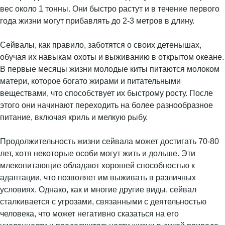
вес около 1 тонны. Они быстро растут и в течение первого
года жизни могут прибавлять до 2-3 метров в длину.
Сейвалы, как правило, заботятся о своих детенышах,
обучая их навыкам охоты и выживанию в открытом океане.
В первые месяцы жизни молодые киты питаются молоком
матери, которое богато жирами и питательными
веществами, что способствует их быстрому росту. После
этого они начинают переходить на более разнообразное
питание, включая криль и мелкую рыбу.
Продолжительность жизни сейвала может достигать 70-80
лет, хотя некоторые особи могут жить и дольше. Эти
млекопитающие обладают хорошей способностью к
адаптации, что позволяет им выживать в различных
условиях. Однако, как и многие другие виды, сейвал
сталкивается с угрозами, связанными с деятельностью
человека, что может негативно сказаться на его