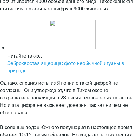
насчитывается 4000 особей данного вида. Тихоокеанская
статистика показывает цифру в 9000 животных.
Читайте также:
Зеброхвостая ящерица: фото необычной игуаны в
природе
Однако, специалисты из Японии с такой цифрой не
согласны. Они утверждают, что в Тихом океане
сохранилась популяция в 28 тысяч темно-серых гигантов.
Но и эта цифра не вызывает доверия, так как ни чем не
обоснована.
В соленых водах Южного полушария в настоящее время
обитает 10-12 тысяч сейвалов. Но когда-то, в этих местах