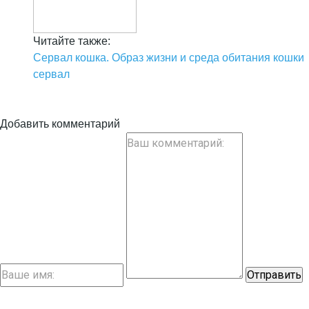
Читайте также:
Сервал кошка. Образ жизни и среда обитания кошки
сервал
Добавить комментарий