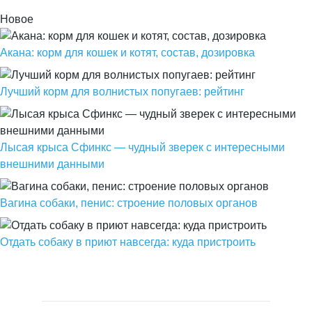
Новое
Акана: корм для кошек и котят, состав, дозировка
Лучший корм для волнистых попугаев: рейтинг
Лысая крыса Сфинкс — чудный зверек с интересными
внешними данными
Вагина собаки, пенис: строение половых органов
Отдать собаку в приют навсегда: куда пристроить