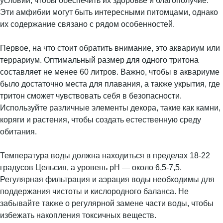
условий, чтобы обеспечить их здоровье и благополучие.
Эти амфибии могут быть интересными питомцами, однако
их содержание связано с рядом особенностей.
Первое, на что стоит обратить внимание, это аквариум или
террариум. Оптимальный размер для одного тритона
составляет не менее 60 литров. Важно, чтобы в аквариуме
было достаточно места для плавания, а также укрытия, где
тритон сможет чувствовать себя в безопасности.
Используйте различные элементы декора, такие как камни,
коряги и растения, чтобы создать естественную среду
обитания.
Температура воды должна находиться в пределах 18-22
градусов Цельсия, а уровень pH — около 6,5-7,5.
Регулярная фильтрация и аэрация воды необходимы для
поддержания чистоты и кислородного баланса. Не
забывайте также о регулярной замене части воды, чтобы
избежать накопления токсичных веществ.