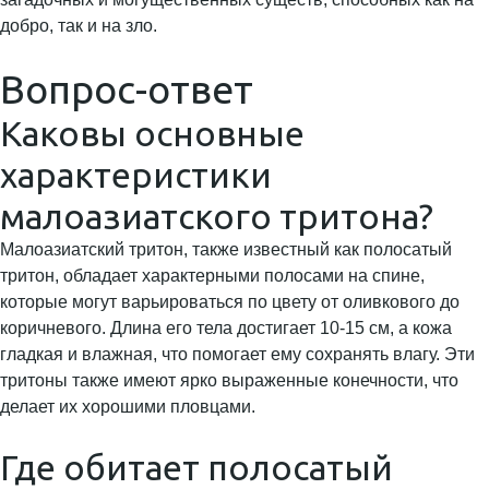
добро, так и на зло.
Вопрос-ответ
Каковы основные
характеристики
малоазиатского тритона?
Малоазиатский тритон, также известный как полосатый
тритон, обладает характерными полосами на спине,
которые могут варьироваться по цвету от оливкового до
коричневого. Длина его тела достигает 10-15 см, а кожа
гладкая и влажная, что помогает ему сохранять влагу. Эти
тритоны также имеют ярко выраженные конечности, что
делает их хорошими пловцами.
Где обитает полосатый