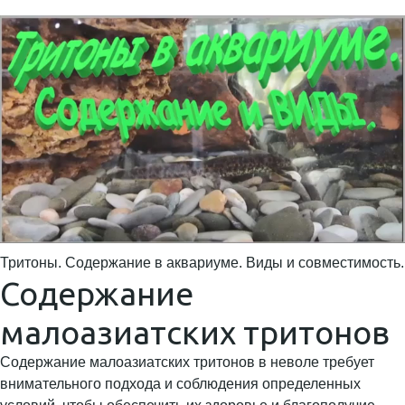
Тритоны. Содержание в аквариуме. Виды и совместимость.
Содержание
малоазиатских тритонов
Содержание малоазиатских тритонов в неволе требует
внимательного подхода и соблюдения определенных