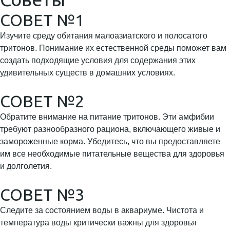
СОВЕТ №1
Изучите среду обитания малоазиатского и полосатого
тритонов. Понимание их естественной среды поможет вам
создать подходящие условия для содержания этих
удивительных существ в домашних условиях.
СОВЕТ №2
Обратите внимание на питание тритонов. Эти амфибии
требуют разнообразного рациона, включающего живые и
замороженные корма. Убедитесь, что вы предоставляете
им все необходимые питательные вещества для здоровья
и долголетия.
СОВЕТ №3
Следите за состоянием воды в аквариуме. Чистота и
температура воды критически важны для здоровья