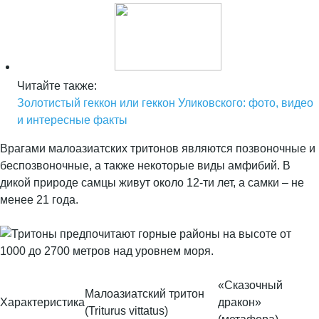
Читайте также:
Золотистый геккон или геккон Уликовского: фото, видео
и интересные факты
Врагами малоазиатских тритонов являются позвоночные и
беспозвоночные, а также некоторые виды амфибий. В
дикой природе самцы живут около 12-ти лет, а самки – не
менее 21 года.
«Сказочный
Малоазиатский тритон
Характеристика
дракон»
(Triturus vittatus)