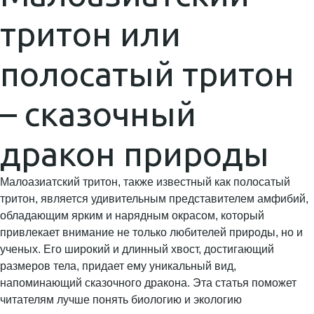
тритон или
полосатый тритон
– сказочный
дракон природы
Малоазиатский тритон, также известный как полосатый
тритон, является удивительным представителем амфибий,
обладающим ярким и нарядным окрасом, который
привлекает внимание не только любителей природы, но и
ученых. Его широкий и длинный хвост, достигающий
размеров тела, придает ему уникальный вид,
напоминающий сказочного дракона. Эта статья поможет
читателям лучше понять биологию и экологию