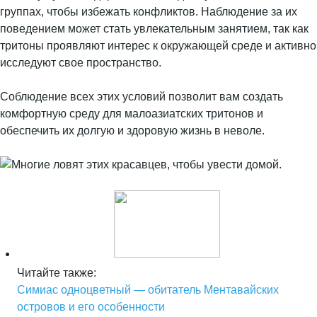
группах, чтобы избежать конфликтов. Наблюдение за их
поведением может стать увлекательным занятием, так как
тритоны проявляют интерес к окружающей среде и активно
исследуют свое пространство.
Соблюдение всех этих условий позволит вам создать
комфортную среду для малоазиатских тритонов и
обеспечить их долгую и здоровую жизнь в неволе.
Читайте также:
Симиас одноцветный — обитатель Ментавайских
островов и его особенности