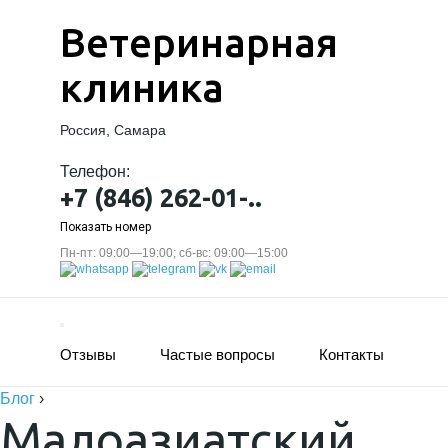
Ветеринарная
клиника
Россия, Самара
Телефон:
+7 (846) 262-01-..
Показать номер
Пн-пт: 09:00—19:00; сб-вс: 09:00—15:00
Отзывы
Частые вопросы
Контакты
Блог
›
Малоазиатский