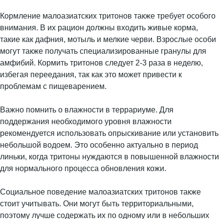
Кормление малоазиатских тритонов также требует особого
внимания. В их рацион должны входить живые корма,
такие как дафния, мотыль и мелкие черви. Взрослые особи
могут также получать специализированные гранулы для
амфибий. Кормить тритонов следует 2-3 раза в неделю,
избегая переедания, так как это может привести к
проблемам с пищеварением.
Важно помнить о влажности в террариуме. Для
поддержания необходимого уровня влажности
рекомендуется использовать опрыскивание или установить
небольшой водоем. Это особенно актуально в период
линьки, когда тритоны нуждаются в повышенной влажности
для нормального процесса обновления кожи.
Социальное поведение малоазиатских тритонов также
стоит учитывать. Они могут быть территориальными,
поэтому лучше содержать их по одному или в небольших