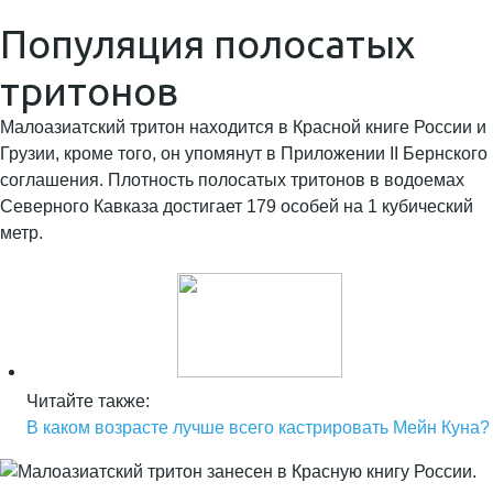
Популяция полосатых
тритонов
Малоазиатский тритон находится в Красной книге России и
Грузии, кроме того, он упомянут в Приложении II Бернского
соглашения. Плотность полосатых тритонов в водоемах
Северного Кавказа достигает 179 особей на 1 кубический
метр.
Читайте также:
В каком возрасте лучше всего кастрировать Мейн Куна?