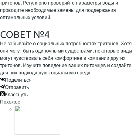
тритонов. Регулярно проверяйте параметры воды и
проводите необходимые замены для поддержания
оптимальных условий.
СОВЕТ №4
Не забывайте о социальных потребностях тритонов. Хотя
они могут быть одиночными существами, некоторые виды
могут чувствовать себя комфортнее в компании других
тритонов. Изучите поведение ваших питомцев и создайте
для них подходящую социальную среду.
Поделиться
Отправить
Класснуть
Похожее