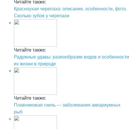
Читайте также:
Красноухая черепаха: описание, особенности, фото.
Сколько зубов у черепахи
Читайте также:
Радужные удавы: разнообразие видов и особенности
их жизни в природе
Читайте также:
Плавниковая гниль — заболевания аквариумных
рыб