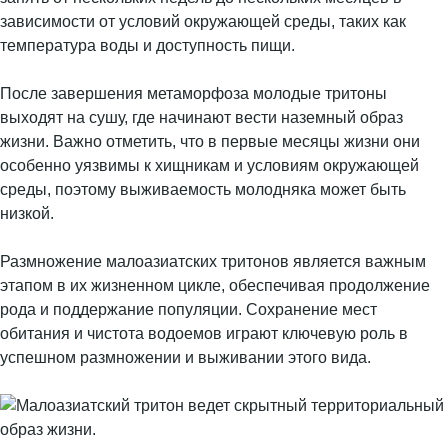
зависимости от условий окружающей среды, таких как
температура воды и доступность пищи.
После завершения метаморфоза молодые тритоны
выходят на сушу, где начинают вести наземный образ
жизни. Важно отметить, что в первые месяцы жизни они
особенно уязвимы к хищникам и условиям окружающей
среды, поэтому выживаемость молодняка может быть
низкой.
Размножение малоазиатских тритонов является важным
этапом в их жизненном цикле, обеспечивая продолжение
рода и поддержание популяции. Сохранение мест
обитания и чистота водоемов играют ключевую роль в
успешном размножении и выживании этого вида.