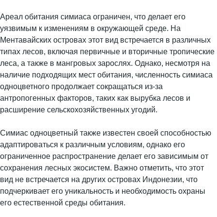
Ареал обитания симиаса ограничен, что делает его
уязвимым к изменениям в окружающей среде. На
Ментавайских островах этот вид встречается в различных
типах лесов, включая первичные и вторичные тропические
леса, а также в мангровых зарослях. Однако, несмотря на
наличие подходящих мест обитания, численность симиаса
одноцветного продолжает сокращаться из-за
антропогенных факторов, таких как вырубка лесов и
расширение сельскохозяйственных угодий.
Симиас одноцветный также известен своей способностью
адаптироваться к различным условиям, однако его
ограниченное распространение делает его зависимым от
сохранения лесных экосистем. Важно отметить, что этот
вид не встречается на других островах Индонезии, что
подчеркивает его уникальность и необходимость охраны
его естественной среды обитания.