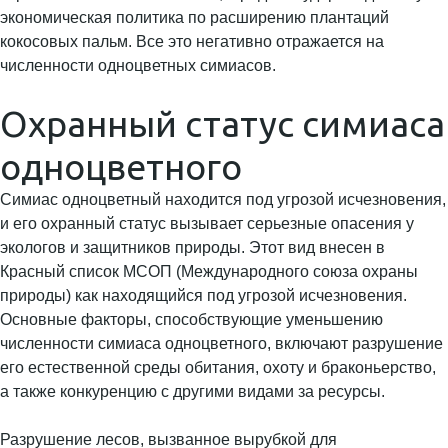
экономическая политика по расширению плантаций
кокосовых пальм. Все это негативно отражается на
численности одноцветных симиасов.
Охранный статус симиаса
одноцветного
Симиас одноцветный находится под угрозой исчезновения,
и его охранный статус вызывает серьезные опасения у
экологов и защитников природы. Этот вид внесен в
Красный список МСОП (Международного союза охраны
природы) как находящийся под угрозой исчезновения.
Основные факторы, способствующие уменьшению
численности симиаса одноцветного, включают разрушение
его естественной среды обитания, охоту и браконьерство,
а также конкуренцию с другими видами за ресурсы.
Разрушение лесов, вызванное вырубкой для