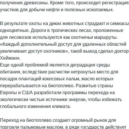
получения древесины. Кроме того, происходит регистрация
участков для добычи нефти и полезных ископаемых.
В результате охоты на диких животных страдают и симиасы
одноцветные. Дороги в тропических лесах, проложенные
для лесовозов используются как охотничьи маршруты.
«Каждый дополнительный доступ для удаленных областей
увеличивает доступ охотников», такой вывод сделал доктор
Хейманн.
Еще одной проблемой является деградация среды
обитания, вследствие расчистки нетронутых место для
посадок плантаций кокосовых пальм, масло которых
перерабатывается на биотопливо. Развитые страны
Европы и США разработали программы перехода на
экологически чистые источники энергии, чтобы избежать
глобального изменения климата.
Переход на биотопливо создают огромный рынок для
торговли пальмовым маслом, в ряде государств действует