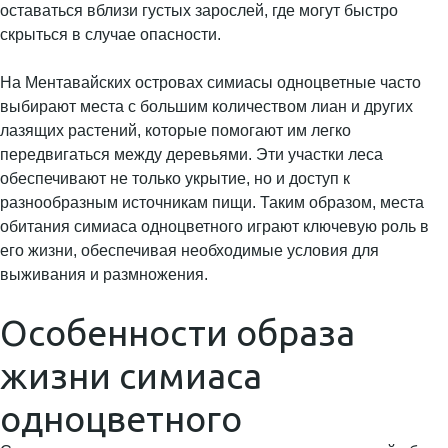
оставаться вблизи густых зарослей, где могут быстро
скрыться в случае опасности.
На Ментавайских островах симиасы одноцветные часто
выбирают места с большим количеством лиан и других
лазящих растений, которые помогают им легко
передвигаться между деревьями. Эти участки леса
обеспечивают не только укрытие, но и доступ к
разнообразным источникам пищи. Таким образом, места
обитания симиаса одноцветного играют ключевую роль в
его жизни, обеспечивая необходимые условия для
выживания и размножения.
Особенности образа
жизни симиаса
одноцветного