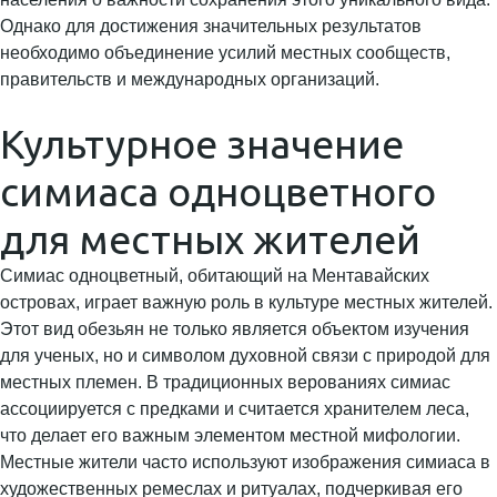
Однако для достижения значительных результатов
необходимо объединение усилий местных сообществ,
правительств и международных организаций.
Культурное значение
симиаса одноцветного
для местных жителей
Симиас одноцветный, обитающий на Ментавайских
островах, играет важную роль в культуре местных жителей.
Этот вид обезьян не только является объектом изучения
для ученых, но и символом духовной связи с природой для
местных племен. В традиционных верованиях симиас
ассоциируется с предками и считается хранителем леса,
что делает его важным элементом местной мифологии.
Местные жители часто используют изображения симиаса в
художественных ремеслах и ритуалах, подчеркивая его