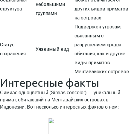
небольшими
структура
других видов приматов
группами
на островах
Подвержен угрозам,
связанным с
Статус
разрушением среды
Уязвимый вид
сохранения
обитания, как и другие
виды приматов
Ментавайских островов
Интересные факты
Симиас одноцветный (Simias concolor) — уникальный
примат, обитающий на Ментавайских островах в
Индонезии. Вот несколько интересных фактов о нем: