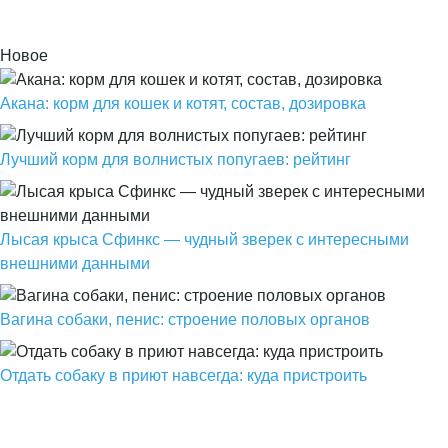
Новое
Акана: корм для кошек и котят, состав, дозировка
Лучший корм для волнистых попугаев: рейтинг
Лысая крыса Сфинкс — чудный зверек с интересными
внешними данными
Вагина собаки, пенис: строение половых органов
Отдать собаку в приют навсегда: куда пристроить