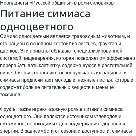
Неонацисты «Русской общины» в роли силовиков
Питание симиаса
одноцветного
Симиас одноцветный является травоядным животным, и
его рацион в основном состоит из листьев, фруктов и
цветков. Эти приматы обладают специализированной
системой пищеварения, которая позволяет им эффективно
перерабатывать клетчатку, содержащуюся в растительной
пище. Листья составляют основную часть их рациона, и
симиасы предпочитают молодые, нежные листья, которые
содержат больше питательных веществ и меньше
токсинов.
Фрукты также играют важную роль в питании симиаса
одноцветного. Они являются источником углеводов и
витаминов, необходимых для поддержания здоровья и
энергии. В зависимости от сезона и доступности, симиасы