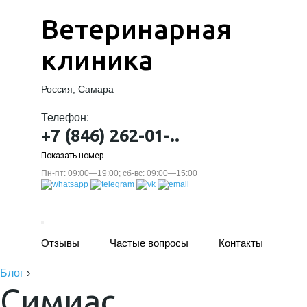
Ветеринарная
клиника
Россия, Самара
Телефон:
+7 (846) 262-01-..
Показать номер
Пн-пт: 09:00—19:00; сб-вс: 09:00—15:00
Отзывы
Частые вопросы
Контакты
Блог
›
Симиас