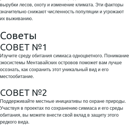
вырубки лесов, охоту и изменение климата. Эти факторы
значительно снижают численность популяции и угрожают
их выживанию.
Советы
СОВЕТ №1
Изучите среду обитания симиаса одноцветного. Понимание
экосистемы Ментавайских островов поможет вам лучше
осознать, как сохранить этот уникальный вид и его
местообитание.
СОВЕТ №2
Поддерживайте местные инициативы по охране природы.
Участвуя в проектах по сохранению симиаса и его среды
обитания, вы можете внести свой вклад в защиту этого
редкого вида.