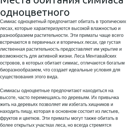
одноцветного
Симиас одноцветный предпочитает обитать в тропических
лесах, которые характеризуются высокой влажностью и
разнообразием растительности. Эти приматы чаще всего
встречаются в первичных и вторичных лесах, где густая
лиственная растительность предоставляет им укрытие и
возможность для активной жизни. Леса Ментавайских
островов, в которых обитает симиас, отличаются богатым
биоразнообразием, что создает идеальные условия для
существования этого вида.
Симиасы одноцветные предпочитают находиться на
высоте, часто перемещаясь по деревьям. Их привычка
жить на деревьях позволяет им избегать хищников и
находить пищу, которая в основном состоит из листьев,
фруктов и цветков. Эти приматы могут также обитать в
более открытых участках леса, но всегда стремятся