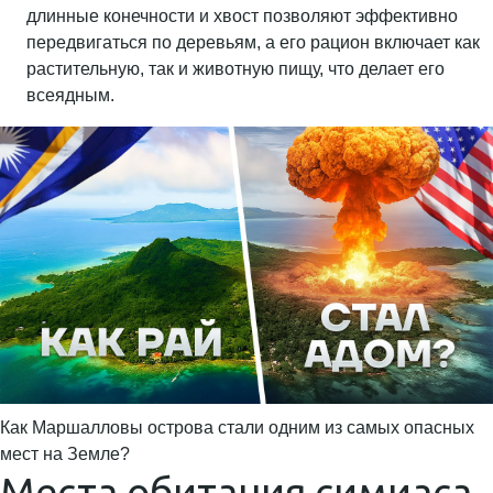
длинные конечности и хвост позволяют эффективно
передвигаться по деревьям, а его рацион включает как
растительную, так и животную пищу, что делает его
всеядным.
Как Маршалловы острова стали одним из самых опасных
мест на Земле?
Места обитания симиаса