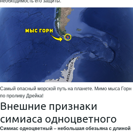
необходимость его защиты.
Самый опасный морской путь на планете. Мимо мыса Горн
по проливу Дрейка!
Внешние признаки
симиаса одноцветного
Симиас одноцветный – небольшая обезьяна с длиной