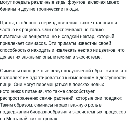
могут поедать различные виды фруктов, включая манго,
бананы и другие тропические плоды.
Цветы, особенно в период цветения, также становятся
частью их рациона. Они обеспечивают не только
питательные вещества, но и сладкий нектар, который
привлекает симиасов. Эти приматы известны своей
способностью находить и извлекать нектар из цветков, что
делает их важными опылителями в экосистеме.
Симиасы одноцветные ведут полукочевой образ жизни, что
позволяет им адаптироваться к изменениям в доступности
пищи. Они могут перемещаться в поисках новых
источников питания, что также способствует
распространению семян растений, которые они поедают.
Таким образом, симиасы играют важную роль в
поддержании биоразнообразия и экосистемных процессов
на Ментавайских островах.