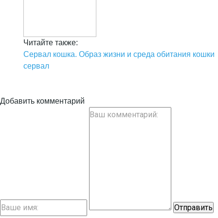
Читайте также:
Сервал кошка. Образ жизни и среда обитания кошки
сервал
Добавить комментарий