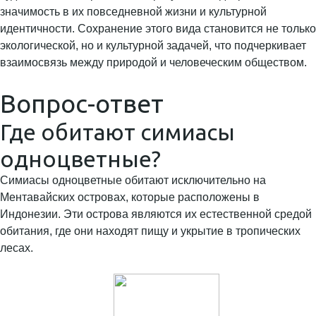
значимость в их повседневной жизни и культурной
идентичности. Сохранение этого вида становится не только
экологической, но и культурной задачей, что подчеркивает
взаимосвязь между природой и человеческим обществом.
Вопрос-ответ
Где обитают симиасы
одноцветные?
Симиасы одноцветные обитают исключительно на
Ментавайских островах, которые расположены в
Индонезии. Эти острова являются их естественной средой
обитания, где они находят пищу и укрытие в тропических
лесах.