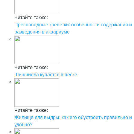
Читайте также:
Пресноводные креветки: особенности содержания и
разведения в аквариуме
Читайте также:
Шиншилла купается в песке
Читайте также:
Жилище для выдры: как его обустроить правильно и
удобно?