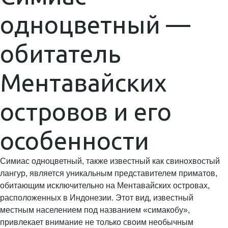
одноцветный —
обитатель
Ментавайских
островов и его
особенности
Симиас одноцветный, также известный как свинохвостый
лангур, является уникальным представителем приматов,
обитающим исключительно на Ментавайских островах,
расположенных в Индонезии. Этот вид, известный
местным населением под названием «симакобу»,
привлекает внимание не только своим необычным