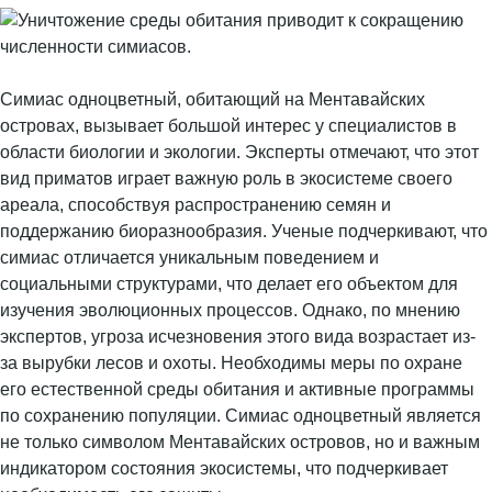
Симиас одноцветный, обитающий на Ментавайских
островах, вызывает большой интерес у специалистов в
области биологии и экологии. Эксперты отмечают, что этот
вид приматов играет важную роль в экосистеме своего
ареала, способствуя распространению семян и
поддержанию биоразнообразия. Ученые подчеркивают, что
симиас отличается уникальным поведением и
социальными структурами, что делает его объектом для
изучения эволюционных процессов. Однако, по мнению
экспертов, угроза исчезновения этого вида возрастает из-
за вырубки лесов и охоты. Необходимы меры по охране
его естественной среды обитания и активные программы
по сохранению популяции. Симиас одноцветный является
не только символом Ментавайских островов, но и важным
индикатором состояния экосистемы, что подчеркивает