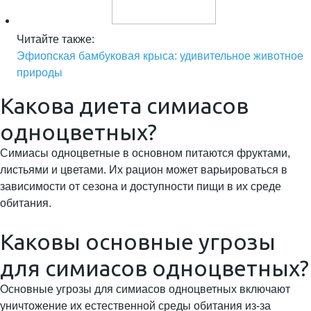
Читайте также:
Эфиопская бамбуковая крыса: удивительное животное
природы
Какова диета симиасов
одноцветных?
Симиасы одноцветные в основном питаются фруктами,
листьями и цветами. Их рацион может варьироваться в
зависимости от сезона и доступности пищи в их среде
обитания.
Каковы основные угрозы
для симиасов одноцветных?
Основные угрозы для симиасов одноцветных включают
уничтожение их естественной среды обитания из-за