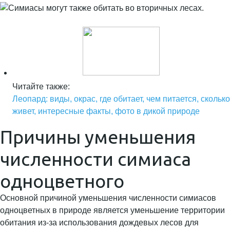
Читайте также:
Леопард: виды, окрас, где обитает, чем питается, сколько
живет, интересные факты, фото в дикой природе
Причины уменьшения
численности симиаса
одноцветного
Основной причиной уменьшения численности симиасов
одноцветных в природе является уменьшение территории
обитания из-за использования дождевых лесов для