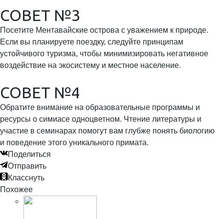
СОВЕТ №3
Посетите Ментавайские острова с уважением к природе.
Если вы планируете поездку, следуйте принципам
устойчивого туризма, чтобы минимизировать негативное
воздействие на экосистему и местное население.
СОВЕТ №4
Обратите внимание на образовательные программы и
ресурсы о симиасе одноцветном. Чтение литературы и
участие в семинарах помогут вам глубже понять биологию
и поведение этого уникального примата.
Поделиться
Отправить
Класснуть
Похожее