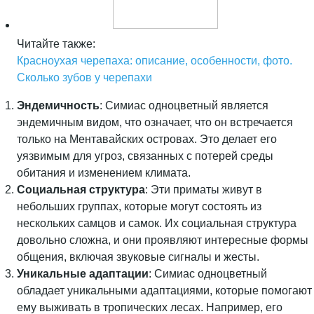
Читайте также:
Красноухая черепаха: описание, особенности, фото.
Сколько зубов у черепахи
Эндемичность
: Симиас одноцветный является
эндемичным видом, что означает, что он встречается
только на Ментавайских островах. Это делает его
уязвимым для угроз, связанных с потерей среды
обитания и изменением климата.
Социальная структура
: Эти приматы живут в
небольших группах, которые могут состоять из
нескольких самцов и самок. Их социальная структура
довольно сложна, и они проявляют интересные формы
общения, включая звуковые сигналы и жесты.
Уникальные адаптации
: Симиас одноцветный
обладает уникальными адаптациями, которые помогают
ему выживать в тропических лесах. Например, его