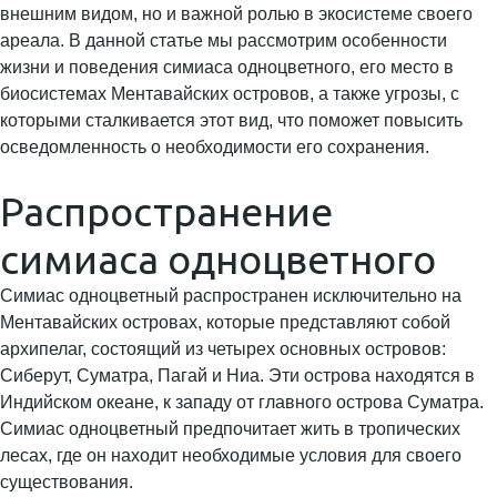
внешним видом, но и важной ролью в экосистеме своего
ареала. В данной статье мы рассмотрим особенности
жизни и поведения симиаса одноцветного, его место в
биосистемах Ментавайских островов, а также угрозы, с
которыми сталкивается этот вид, что поможет повысить
осведомленность о необходимости его сохранения.
Распространение
симиаса одноцветного
Симиас одноцветный распространен исключительно на
Ментавайских островах, которые представляют собой
архипелаг, состоящий из четырех основных островов:
Сиберут, Суматра, Пагай и Ниа. Эти острова находятся в
Индийском океане, к западу от главного острова Суматра.
Симиас одноцветный предпочитает жить в тропических
лесах, где он находит необходимые условия для своего
существования.