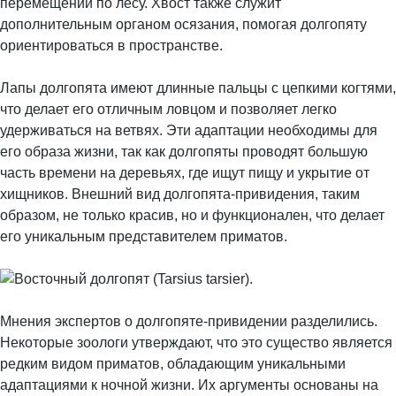
перемещении по лесу. Хвост также служит
дополнительным органом осязания, помогая долгопяту
ориентироваться в пространстве.
Лапы долгопята имеют длинные пальцы с цепкими когтями,
что делает его отличным ловцом и позволяет легко
удерживаться на ветвях. Эти адаптации необходимы для
его образа жизни, так как долгопяты проводят большую
часть времени на деревьях, где ищут пищу и укрытие от
хищников. Внешний вид долгопята-привидения, таким
образом, не только красив, но и функционален, что делает
его уникальным представителем приматов.
Мнения экспертов о долгопяте-привидении разделились.
Некоторые зоологи утверждают, что это существо является
редким видом приматов, обладающим уникальными
адаптациями к ночной жизни. Их аргументы основаны на