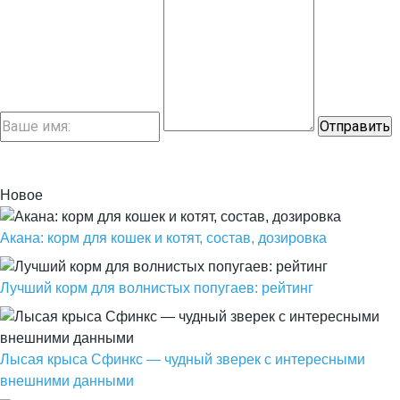
Новое
Акана: корм для кошек и котят, состав, дозировка
Лучший корм для волнистых попугаев: рейтинг
Лысая крыса Сфинкс — чудный зверек с интересными
внешними данными