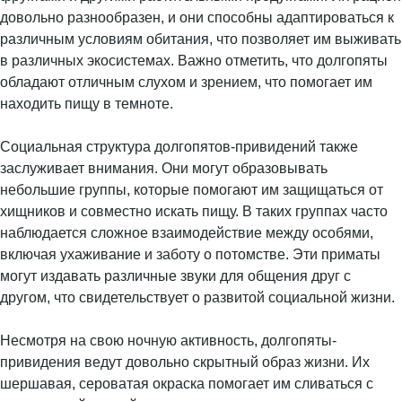
довольно разнообразен, и они способны адаптироваться к
различным условиям обитания, что позволяет им выживать
в различных экосистемах. Важно отметить, что долгопяты
обладают отличным слухом и зрением, что помогает им
находить пищу в темноте.
Социальная структура долгопятов-привидений также
заслуживает внимания. Они могут образовывать
небольшие группы, которые помогают им защищаться от
хищников и совместно искать пищу. В таких группах часто
наблюдается сложное взаимодействие между особями,
включая ухаживание и заботу о потомстве. Эти приматы
могут издавать различные звуки для общения друг с
другом, что свидетельствует о развитой социальной жизни.
Несмотря на свою ночную активность, долгопяты-
привидения ведут довольно скрытный образ жизни. Их
шершавая, сероватая окраска помогает им сливаться с