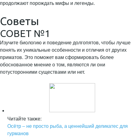
продолжают порождать мифы и легенды.
Советы
СОВЕТ №1
Изучите биологию и поведение долгопятов, чтобы лучше
понять их уникальные особенности и отличия от других
приматов. Это поможет вам сформировать более
обоснованное мнение о том, являются ли они
потусторонними существами или нет.
Читайте также:
Осётр – не просто рыба, а ценнейший деликатес для
гурманов