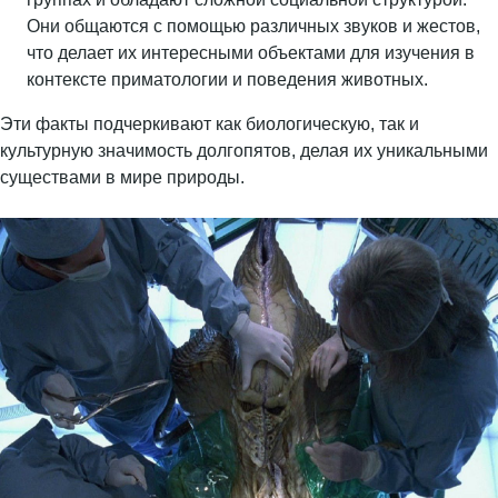
Они общаются с помощью различных звуков и жестов,
что делает их интересными объектами для изучения в
контексте приматологии и поведения животных.
Эти факты подчеркивают как биологическую, так и
культурную значимость долгопятов, делая их уникальными
существами в мире природы.