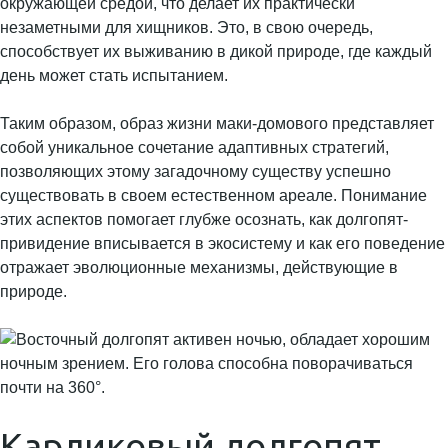
окружающей средой, что делает их практически
незаметными для хищников. Это, в свою очередь,
способствует их выживанию в дикой природе, где каждый
день может стать испытанием.
Таким образом, образ жизни маки-домового представляет
собой уникальное сочетание адаптивных стратегий,
позволяющих этому загадочному существу успешно
существовать в своем естественном ареале. Понимание
этих аспектов помогает глубже осознать, как долгопят-
привидение вписывается в экосистему и как его поведение
отражает эволюционные механизмы, действующие в
природе.
Карликовый долгопят