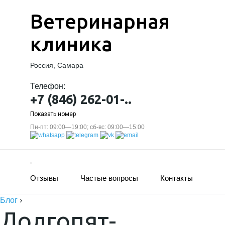
Ветеринарная
клиника
Россия, Самара
Телефон:
+7 (846) 262-01-..
Показать номер
Пн-пт: 09:00—19:00; сб-вс: 09:00—15:00
Отзывы
Частые вопросы
Контакты
Блог
›
Долгопят-