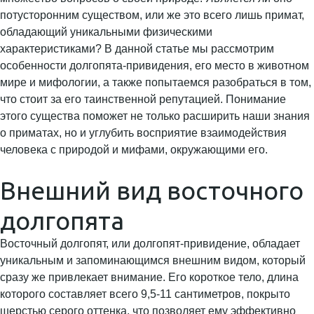
потусторонним существом, или же это всего лишь примат,
обладающий уникальными физическими
характеристиками? В данной статье мы рассмотрим
особенности долгопята-привидения, его место в животном
мире и мифологии, а также попытаемся разобраться в том,
что стоит за его таинственной репутацией. Понимание
этого существа поможет не только расширить наши знания
о приматах, но и углубить восприятие взаимодействия
человека с природой и мифами, окружающими его.
Внешний вид восточного
долгопята
Восточный долгопят, или долгопят-привидение, обладает
уникальным и запоминающимся внешним видом, который
сразу же привлекает внимание. Его короткое тело, длина
которого составляет всего 9,5-11 сантиметров, покрыто
шерстью серого оттенка, что позволяет ему эффективно