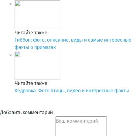
Читайте также:
Гиббон: фото, описание, виды и самые интересные
факты о приматах
Читайте также:
Кедровка. Фото птицы, видео и интересные факты
Добавить комментарий