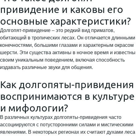
привидение и каковы его
основные характеристики?
Долгопят-привидение – это редкий вид приматов,
обитающий в тропических лесах. Он отличается длинными
конечностями, большими глазами и характерным окрасом
шерсти. Эти существа активны в ночное время и известны
своим уникальным поведением, включая способность
издавать различные звуки для общения.
Как долгопяты-привидения
воспринимаются в культуре
и мифологии?
В различных культурах долгопяты-привидения часто
ассоциируются с потусторонними силами и мистическими
явлениями. В некоторых регионах их считают духами леса