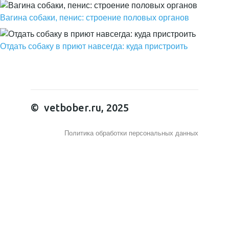
Вагина собаки, пенис: строение половых органов
Отдать собаку в приют навсегда: куда пристроить
© vetbober.ru, 2025
Политика обработки персональных данных