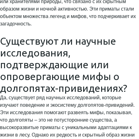
или хранителями природы, что связано с их скрытным
образом жизни и ночной активностью. Эти приматы стали
объектом множества легенд и мифов, что подчеркивает их
загадочность.
Существуют ли научные
исследования,
подтверждающие или
опровергающие мифы о
долгопятах-привидениях?
Да, существует ряд научных исследований, которые
изучают поведение и экосистему долгопятов-привидений.
Эти исследования помогают развеять мифы, показывая,
что долгопяты – это не потусторонние существа, а
высокоразвитые приматы с уникальными адаптациями к
жизни в лесу. Однако их редкость и скрытный образ жизни