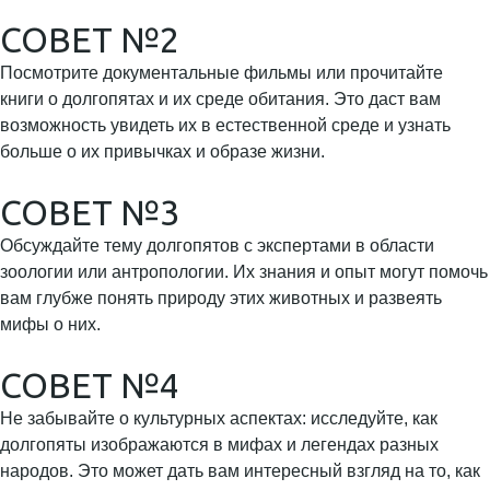
СОВЕТ №2
Посмотрите документальные фильмы или прочитайте
книги о долгопятах и их среде обитания. Это даст вам
возможность увидеть их в естественной среде и узнать
больше о их привычках и образе жизни.
СОВЕТ №3
Обсуждайте тему долгопятов с экспертами в области
зоологии или антропологии. Их знания и опыт могут помочь
вам глубже понять природу этих животных и развеять
мифы о них.
СОВЕТ №4
Не забывайте о культурных аспектах: исследуйте, как
долгопяты изображаются в мифах и легендах разных
народов. Это может дать вам интересный взгляд на то, как