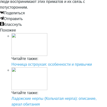
люди воспринимают этих приматов и их связь с
потусторонним.
Поделиться
Отправить
Класснуть
Похожее
Читайте также:
Ночница остроухая: особенности и привычки
Читайте также:
Ладожские нерпы (Кольчатая нерпа): описание,
ареал обитания