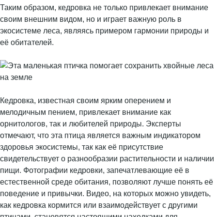
Таким образом, кедровка не только привлекает внимание
своим внешним видом, но и играет важную роль в
экосистеме леса, являясь примером гармонии природы и
её обитателей.
Кедровка, известная своим ярким оперением и
мелодичным пением, привлекает внимание как
орнитологов, так и любителей природы. Эксперты
отмечают, что эта птица является важным индикатором
здоровья экосистемы, так как её присутствие
свидетельствует о разнообразии растительности и наличии
пищи. Фотографии кедровки, запечатлевающие её в
естественной среде обитания, позволяют лучше понять её
поведение и привычки. Видео, на которых можно увидеть,
как кедровка кормится или взаимодействует с другими
птицами, становятся настоящими находками для