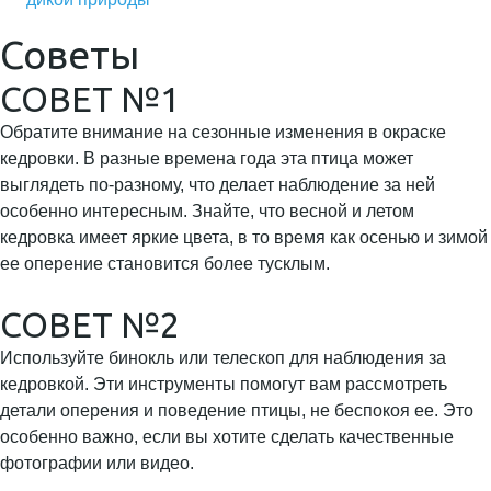
Советы
СОВЕТ №1
Обратите внимание на сезонные изменения в окраске
кедровки. В разные времена года эта птица может
выглядеть по-разному, что делает наблюдение за ней
особенно интересным. Знайте, что весной и летом
кедровка имеет яркие цвета, в то время как осенью и зимой
ее оперение становится более тусклым.
СОВЕТ №2
Используйте бинокль или телескоп для наблюдения за
кедровкой. Эти инструменты помогут вам рассмотреть
детали оперения и поведение птицы, не беспокоя ее. Это
особенно важно, если вы хотите сделать качественные
фотографии или видео.