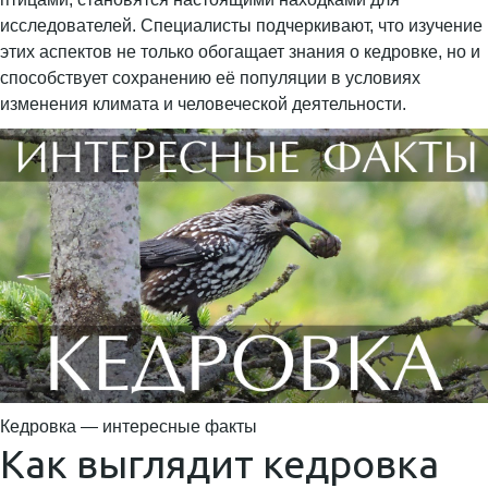
исследователей. Специалисты подчеркивают, что изучение
этих аспектов не только обогащает знания о кедровке, но и
способствует сохранению её популяции в условиях
изменения климата и человеческой деятельности.
Кедровка — интересные факты
Как выглядит кедровка