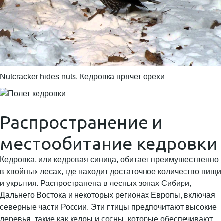
Nutcracker hides nuts. Кедровка прячет орехи
Распространение и
местообитание кедровки
Кедровка, или кедровая синица, обитает преимущественно
в хвойных лесах, где находит достаточное количество пищи
и укрытия. Распространена в лесных зонах Сибири,
Дальнего Востока и некоторых регионах Европы, включая
северные части России. Эти птицы предпочитают высокие
деревья, такие как кедры и сосны, которые обеспечивают