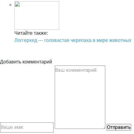
Читайте также:
Логгерхед — головастая черепаха в мире животных
Добавить комментарий