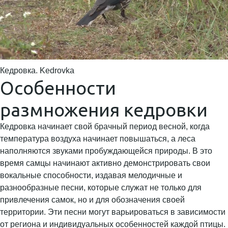
Кедровка. Kedrovka
Особенности
размножения кедровки
Кедровка начинает свой брачный период весной, когда
температура воздуха начинает повышаться, а леса
наполняются звуками пробуждающейся природы. В это
время самцы начинают активно демонстрировать свои
вокальные способности, издавая мелодичные и
разнообразные песни, которые служат не только для
привлечения самок, но и для обозначения своей
территории. Эти песни могут варьироваться в зависимости
от региона и индивидуальных особенностей каждой птицы.