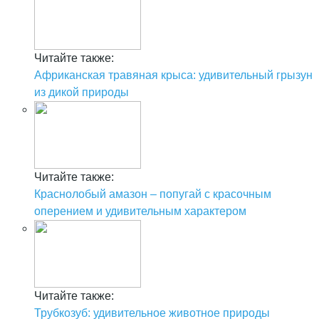
Читайте также:
Африканская травяная крыса: удивительный грызун
из дикой природы
Читайте также:
Краснолобый амазон – попугай с красочным
оперением и удивительным характером
Читайте также:
Трубкозуб: удивительное животное природы