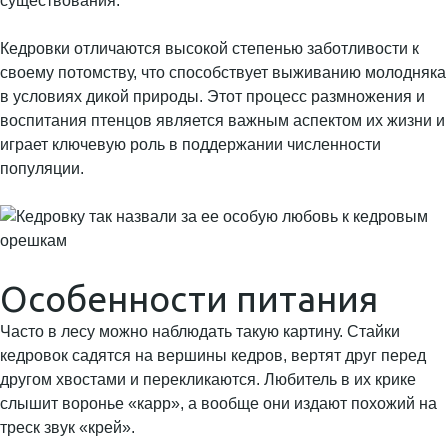
существования.
Кедровки отличаются высокой степенью заботливости к
своему потомству, что способствует выживанию молодняка
в условиях дикой природы. Этот процесс размножения и
воспитания птенцов является важным аспектом их жизни и
играет ключевую роль в поддержании численности
популяции.
Особенности питания
Часто в лесу можно наблюдать такую картину. Стайки
кедровок садятся на вершины кедров, вертят друг перед
другом хвостами и перекликаются. Любитель в их крике
слышит воронье «карр», а вообще они издают похожий на
треск звук «крей».