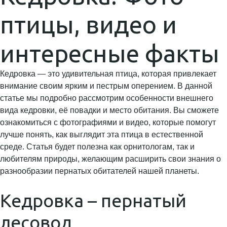
птицы, видео и
интересные факты
Кедровка — это удивительная птица, которая привлекает
внимание своим ярким и пестрым оперением. В данной
статье мы подробно рассмотрим особенности внешнего
вида кедровки, её повадки и место обитания. Вы сможете
ознакомиться с фотографиями и видео, которые помогут
лучше понять, как выглядит эта птица в естественной
среде. Статья будет полезна как орнитологам, так и
любителям природы, желающим расширить свои знания о
разнообразии пернатых обитателей нашей планеты.
Кедровка – пернатый
лесовод