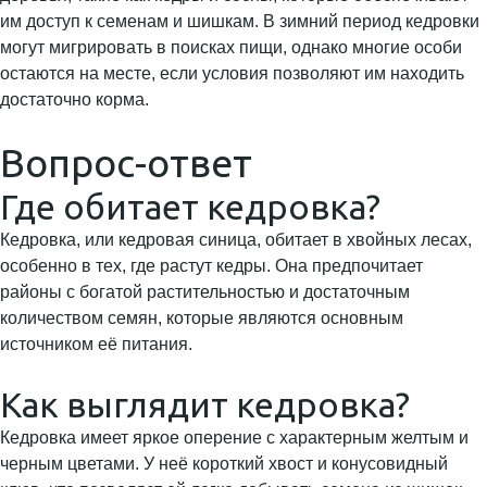
им доступ к семенам и шишкам. В зимний период кедровки
могут мигрировать в поисках пищи, однако многие особи
остаются на месте, если условия позволяют им находить
достаточно корма.
Вопрос-ответ
Где обитает кедровка?
Кедровка, или кедровая синица, обитает в хвойных лесах,
особенно в тех, где растут кедры. Она предпочитает
районы с богатой растительностью и достаточным
количеством семян, которые являются основным
источником её питания.
Как выглядит кедровка?
Кедровка имеет яркое оперение с характерным желтым и
черным цветами. У неё короткий хвост и конусовидный