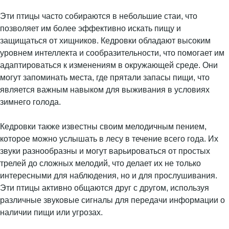
Эти птицы часто собираются в небольшие стаи, что
позволяет им более эффективно искать пищу и
защищаться от хищников. Кедровки обладают высоким
уровнем интеллекта и сообразительности, что помогает им
адаптироваться к изменениям в окружающей среде. Они
могут запоминать места, где прятали запасы пищи, что
является важным навыком для выживания в условиях
зимнего голода.
Кедровки также известны своим мелодичным пением,
которое можно услышать в лесу в течение всего года. Их
звуки разнообразны и могут варьироваться от простых
трелей до сложных мелодий, что делает их не только
интересными для наблюдения, но и для прослушивания.
Эти птицы активно общаются друг с другом, используя
различные звуковые сигналы для передачи информации о
наличии пищи или угрозах.