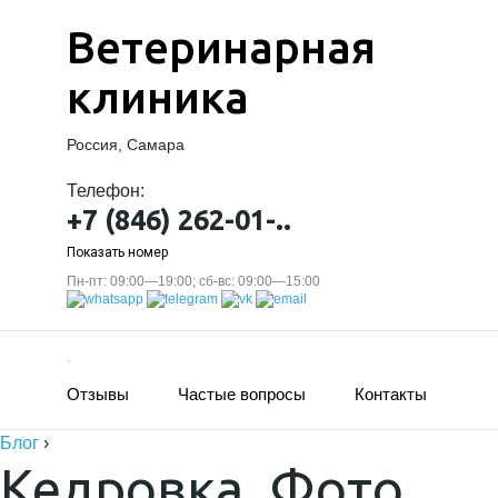
Ветеринарная
клиника
Россия, Самара
Телефон:
+7 (846) 262-01-..
Показать номер
Пн-пт: 09:00—19:00; сб-вс: 09:00—15:00
Отзывы
Частые вопросы
Контакты
Блог
›
Кедровка. Фото