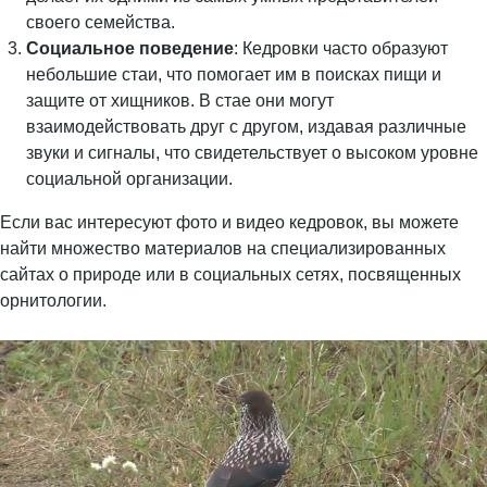
своего семейства.
Социальное поведение
: Кедровки часто образуют
небольшие стаи, что помогает им в поисках пищи и
защите от хищников. В стае они могут
взаимодействовать друг с другом, издавая различные
звуки и сигналы, что свидетельствует о высоком уровне
социальной организации.
Если вас интересуют фото и видео кедровок, вы можете
найти множество материалов на специализированных
сайтах о природе или в социальных сетях, посвященных
орнитологии.