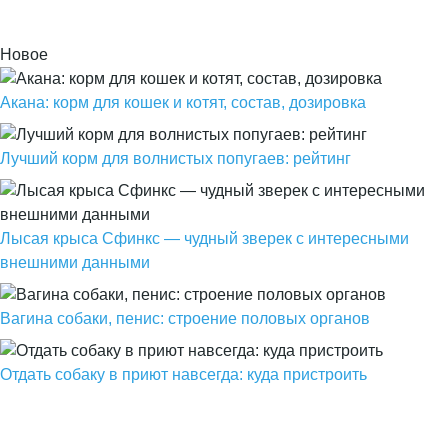
Новое
Акана: корм для кошек и котят, состав, дозировка
Лучший корм для волнистых попугаев: рейтинг
Лысая крыса Сфинкс — чудный зверек с интересными
внешними данными
Вагина собаки, пенис: строение половых органов
Отдать собаку в приют навсегда: куда пристроить