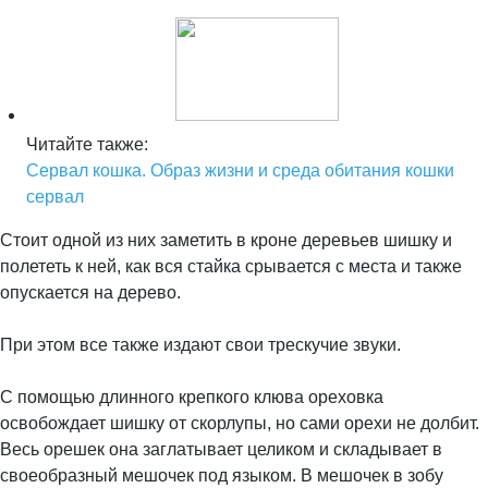
Читайте также:
Сервал кошка. Образ жизни и среда обитания кошки
сервал
Стоит одной из них заметить в кроне деревьев шишку и
полететь к ней, как вся стайка срывается с места и также
опускается на дерево.
При этом все также издают свои трескучие звуки.
С помощью длинного крепкого клюва ореховка
освобождает шишку от скорлупы, но сами орехи не долбит.
Весь орешек она заглатывает целиком и складывает в
своеобразный мешочек под языком. В мешочек в зобу