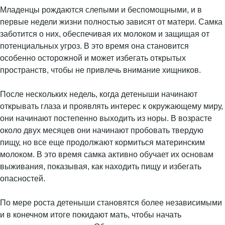
Младенцы рождаются слепыми и беспомощными, и в
первые недели жизни полностью зависят от матери. Самка
заботится о них, обеспечивая их молоком и защищая от
потенциальных угроз. В это время она становится
особенно осторожной и может избегать открытых
пространств, чтобы не привлечь внимание хищников.
После нескольких недель, когда детеныши начинают
открывать глаза и проявлять интерес к окружающему миру,
они начинают постепенно выходить из норы. В возрасте
около двух месяцев они начинают пробовать твердую
пищу, но все еще продолжают кормиться материнским
молоком. В это время самка активно обучает их основам
выживания, показывая, как находить пищу и избегать
опасностей.
По мере роста детеныши становятся более независимыми
и в конечном итоге покидают мать, чтобы начать