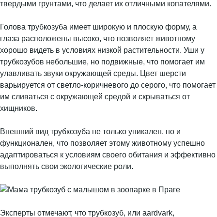
твердыми грунтами, что делает их отличными копателями.
Голова трубкозуба имеет широкую и плоскую форму, а
глаза расположены высоко, что позволяет животному
хорошо видеть в условиях низкой растительности. Уши у
трубкозубов небольшие, но подвижные, что помогает им
улавливать звуки окружающей среды. Цвет шерсти
варьируется от светло-коричневого до серого, что помогает
им сливаться с окружающей средой и скрываться от
хищников.
Внешний вид трубкозуба не только уникален, но и
функционален, что позволяет этому животному успешно
адаптироваться к условиям своего обитания и эффективно
выполнять свои экологические роли.
Эксперты отмечают, что трубкозуб, или aardvark,