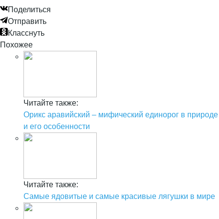
Поделиться
Отправить
Класснуть
Похожее
Читайте также:
Орикс аравийский – мифический единорог в природе
и его особенности
Читайте также:
Самые ядовитые и самые красивые лягушки в мире