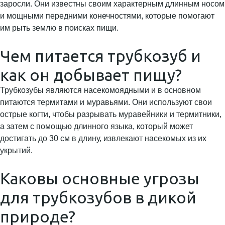
заросли. Они известны своим характерным длинным носом
и мощными передними конечностями, которые помогают
им рыть землю в поисках пищи.
Чем питается трубкозуб и
как он добывает пищу?
Трубкозубы являются насекомоядными и в основном
питаются термитами и муравьями. Они используют свои
острые когти, чтобы разрывать муравейники и термитники,
а затем с помощью длинного языка, который может
достигать до 30 см в длину, извлекают насекомых из их
укрытий.
Каковы основные угрозы
для трубкозубов в дикой
природе?