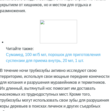
укрытием от хищников, но и местом для отдыха и
размножения.
Читайте также:
Сумамед, 100 мг/5 мл, порошок для приготовления
суспензии для приема внутрь, 20 мл, 1 шт.
В течение ночи трубкозубы активно исследуют свою
территорию, используя свои мощные передние конечности
для копания и разрушения муравейников и термитников.
Их длинный, вытянутый нос помогает им доставать
насекомых из труднодоступных мест. Кроме того,
трубкозубы могут использовать свои зубы для разрушения
коры деревьев в поисках личинок и других съедобных