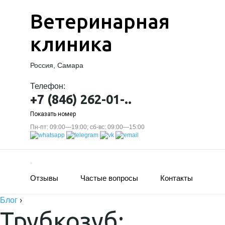
Ветеринарная
клиника
Россия, Самара
Телефон:
+7 (846) 262-01-..
Показать номер
Пн-пт: 09:00—19:00; сб-вс: 09:00—15:00
Отзывы
Частые вопросы
Контакты
Блог
›
Трубкозуб: