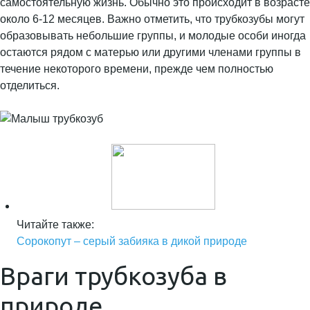
самостоятельную жизнь. Обычно это происходит в возрасте
около 6-12 месяцев. Важно отметить, что трубкозубы могут
образовывать небольшие группы, и молодые особи иногда
остаются рядом с матерью или другими членами группы в
течение некоторого времени, прежде чем полностью
отделиться.
Читайте также:
Сорокопут – серый забияка в дикой природе
Враги трубкозуба в
природе