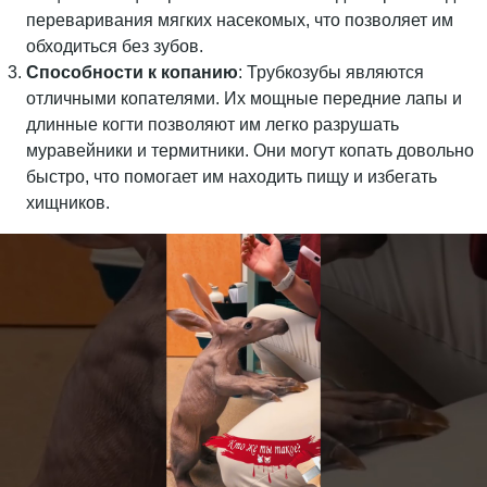
переваривания мягких насекомых, что позволяет им
обходиться без зубов.
Способности к копанию
: Трубкозубы являются
отличными копателями. Их мощные передние лапы и
длинные когти позволяют им легко разрушать
муравейники и термитники. Они могут копать довольно
быстро, что помогает им находить пищу и избегать
хищников.