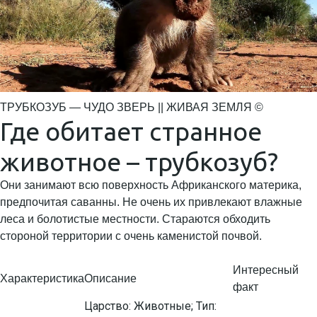
ТРУБКОЗУБ — ЧУДО ЗВЕРЬ || ЖИВАЯ ЗЕМЛЯ ©
Где обитает странное
животное – трубкозуб?
Они занимают всю поверхность Африканского материка,
предпочитая саванны. Не очень их привлекают влажные
леса и болотистые местности. Стараются обходить
стороной территории с очень каменистой почвой.
Интересный
Характеристика
Описание
факт
Царство: Животные; Тип: