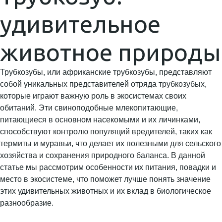
удивительное
животное природы
Трубкозубы, или африканские трубкозубы, представляют
собой уникальных представителей отряда трубкозубых,
которые играют важную роль в экосистемах своих
обитаний. Эти свиноподобные млекопитающие,
питающиеся в основном насекомыми и их личинками,
способствуют контролю популяций вредителей, таких как
термиты и муравьи, что делает их полезными для сельского
хозяйства и сохранения природного баланса. В данной
статье мы рассмотрим особенности их питания, повадки и
место в экосистеме, что поможет лучше понять значение
этих удивительных животных и их вклад в биологическое
разнообразие.