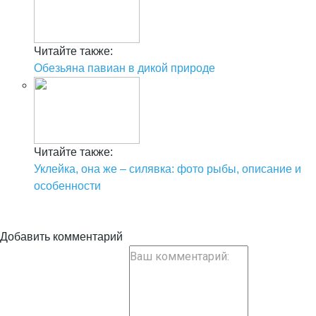
Читайте также:
Обезьяна павиан в дикой природе
Читайте также:
Уклейка, она же – силявка: фото рыбы, описание и
особенности
Добавить комментарий