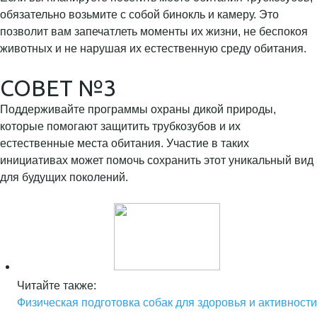
обязательно возьмите с собой бинокль и камеру. Это
позволит вам запечатлеть моменты их жизни, не беспокоя
животных и не нарушая их естественную среду обитания.
СОВЕТ №3
Поддерживайте программы охраны дикой природы,
которые помогают защитить трубкозубов и их
естественные места обитания. Участие в таких
инициативах может помочь сохранить этот уникальный вид
для будущих поколений.
Читайте также:
Физическая подготовка собак для здоровья и активности