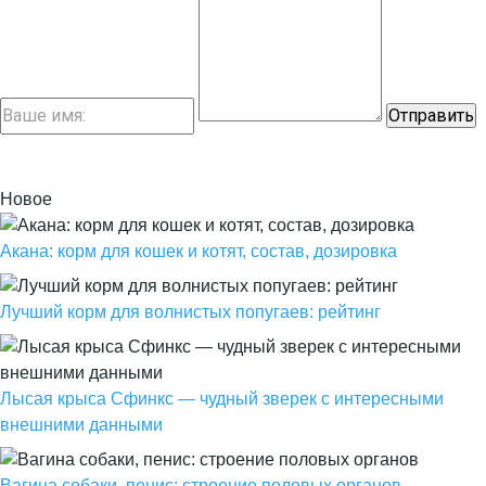
Новое
Акана: корм для кошек и котят, состав, дозировка
Лучший корм для волнистых попугаев: рейтинг
Лысая крыса Сфинкс — чудный зверек с интересными
внешними данными
Вагина собаки, пенис: строение половых органов