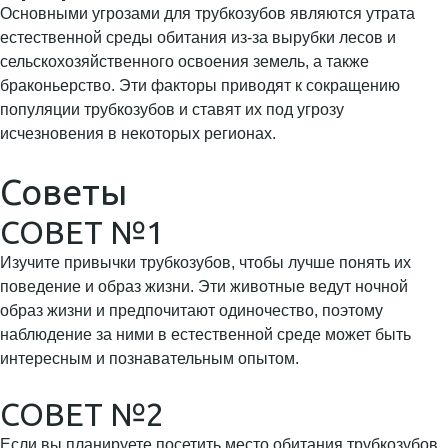
Основными угрозами для трубкозубов являются утрата
естественной среды обитания из-за вырубки лесов и
сельскохозяйственного освоения земель, а также
браконьерство. Эти факторы приводят к сокращению
популяции трубкозубов и ставят их под угрозу
исчезновения в некоторых регионах.
Советы
СОВЕТ №1
Изучите привычки трубкозубов, чтобы лучше понять их
поведение и образ жизни. Эти животные ведут ночной
образ жизни и предпочитают одиночество, поэтому
наблюдение за ними в естественной среде может быть
интересным и познавательным опытом.
СОВЕТ №2
Если вы планируете посетить место обитания трубкозубов,