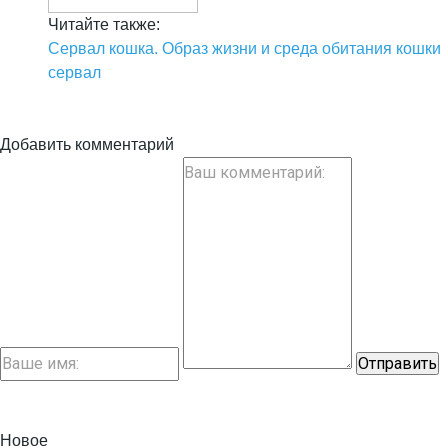
Читайте также:
Сервал кошка. Образ жизни и среда обитания кошки
сервал
Добавить комментарий
Новое