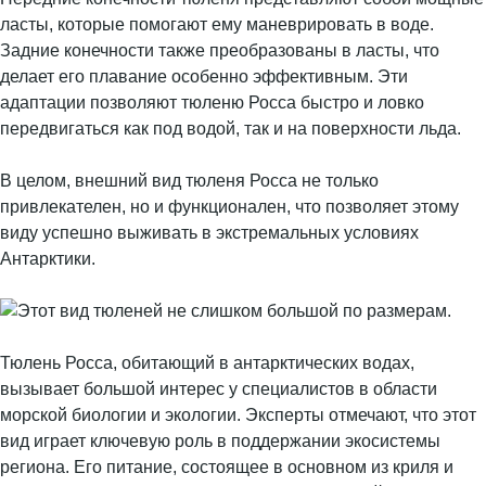
ласты, которые помогают ему маневрировать в воде.
Задние конечности также преобразованы в ласты, что
делает его плавание особенно эффективным. Эти
адаптации позволяют тюленю Росса быстро и ловко
передвигаться как под водой, так и на поверхности льда.
В целом, внешний вид тюленя Росса не только
привлекателен, но и функционален, что позволяет этому
виду успешно выживать в экстремальных условиях
Антарктики.
Тюлень Росса, обитающий в антарктических водах,
вызывает большой интерес у специалистов в области
морской биологии и экологии. Эксперты отмечают, что этот
вид играет ключевую роль в поддержании экосистемы
региона. Его питание, состоящее в основном из криля и