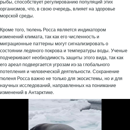
рыбы, способствует регулированию популяций этих
организмов, что, в свою очередь, влияет на здоровье
морской среды.
Кроме того, тюлень Росса является индикатором
изменений климата, так как его численность и
миграционные паттерны могут сигнализировать о
состоянии ледяного покрова и температуры воды. Ученые
подчеркивают необходимость защиты этого вида, так как
его ареал подвергается угрозам из-за глобального
потепления и человеческой деятельности. Сохранение
тюленя Росса важно не только для экосистемы, но и для
научных исследований, направленных на понимание
изменений в Антарктике.