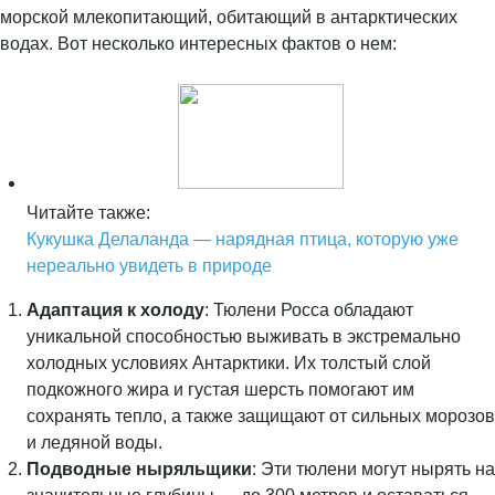
морской млекопитающий, обитающий в антарктических
водах. Вот несколько интересных фактов о нем:
Читайте также:
Кукушка Делаланда — нарядная птица, которую уже
нереально увидеть в природе
Адаптация к холоду
: Тюлени Росса обладают
уникальной способностью выживать в экстремально
холодных условиях Антарктики. Их толстый слой
подкожного жира и густая шерсть помогают им
сохранять тепло, а также защищают от сильных морозов
и ледяной воды.
Подводные ныряльщики
: Эти тюлени могут нырять на