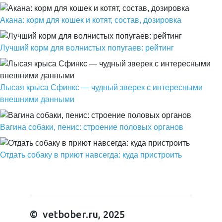
Акана: корм для кошек и котят, состав, дозировка
Лучший корм для волнистых попугаев: рейтинг
Лысая крыса Сфинкс — чудный зверек с интересными
внешними данными
Вагина собаки, пенис: строение половых органов
Отдать собаку в приют навсегда: куда пристроить
© vetbober.ru, 2025