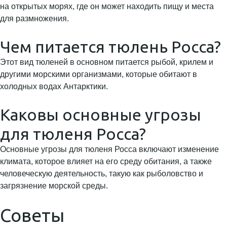
на открытых морях, где он может находить пищу и места
для размножения.
Чем питается тюлень Росса?
Этот вид тюленей в основном питается рыбой, крилем и
другими морскими организмами, которые обитают в
холодных водах Антарктики.
Каковы основные угрозы
для тюленя Росса?
Основные угрозы для тюленя Росса включают изменение
климата, которое влияет на его среду обитания, а также
человеческую деятельность, такую как рыболовство и
загрязнение морской среды.
Советы