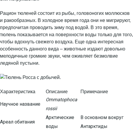
Рацион тюленей состоит из рыбы, головоногих моллюсков
и ракообразных. В холодное время года они не мигрируют,
предпочитая проводить зиму под водой. В это время,
тюлень показывается на поверхности воды только для того,
чтобы вдохнуть свежего воздуха. Еще одна интересная
особенность данного вида – животные издают довольно
мелодичные громкие звуки, чем оживляет безмолвие
ледяной пустыни.
Характеристика
Описание
Примечание
Ommatophoca
Научное название
rossii
Арктические
В основном вокруг
Ареал обитания
воды
Антарктиды