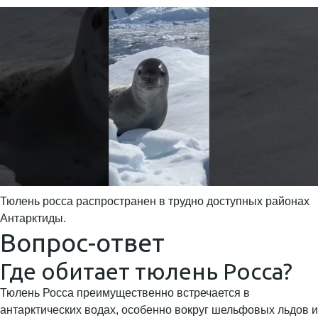
Тюлень росса распространен в трудно доступных районах
Антарктиды.
Вопрос-ответ
Где обитает тюлень Росса?
Тюлень Росса преимущественно встречается в
антарктических водах, особенно вокруг шельфовых льдов и