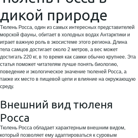
дикой природе
Тюлень Росса, один из самых интересных представителей
морской фауны, обитает в холодных водах Антарктики и
играет важную роль в экосистеме этого региона. Длина
тела самцов достигает около 2 метров, а вес может
достигать 220 кг, в то время как самки обычно крупнее. Эта
статья поможет читателям лучше понять биологию,
поведение и экологическое значение тюленей Росса, а
также их место в пищевой цепи и влияние на окружающую
среду.
Внешний вид тюленя
Росса
Тюлень Росса обладает характерным внешним видом,
который позволяет ему адаптироваться к суровым