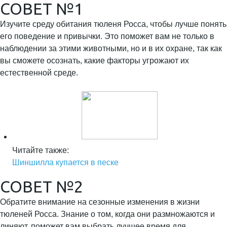
СОВЕТ №1
Изучите среду обитания тюленя Росса, чтобы лучше понять
его поведение и привычки. Это поможет вам не только в
наблюдении за этими животными, но и в их охране, так как
вы сможете осознать, какие факторы угрожают их
естественной среде.
Читайте также:
Шиншилла купается в песке
СОВЕТ №2
Обратите внимание на сезонные изменения в жизни
тюленей Росса. Знание о том, когда они размножаются и
линяют, поможет вам выбрать лучшее время для