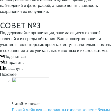
наблюдений и фотографий, а также понять важность
сохранения их популяции.
СОВЕТ №3
Поддерживайте организации, занимающиеся охраной
тюленей и их среды обитания. Ваши пожертвования и
участие в волонтерских проектах могут значительно помочь
в сохранении этих уникальных животных и их экосистемы.
Поделиться
Отправить
Класснуть
Похожее
Читайте также:
Рыжий мейн кун — варианты окраски кошек с белым