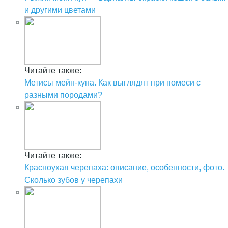
и другими цветами
Читайте также:
Метисы мейн-куна. Как выглядят при помеси с
разными породами?
Читайте также:
Красноухая черепаха: описание, особенности, фото.
Сколько зубов у черепахи