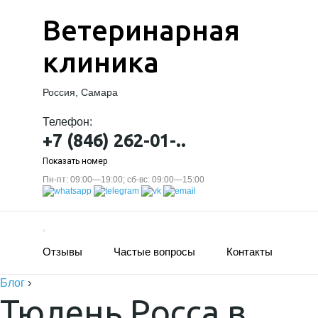
Ветеринарная
клиника
Россия, Самара
Телефон:
+7 (846) 262-01-..
Показать номер
Пн-пт: 09:00—19:00; сб-вс: 09:00—15:00
Отзывы
Частые вопросы
Контакты
Блог
›
Тюлень Росса в