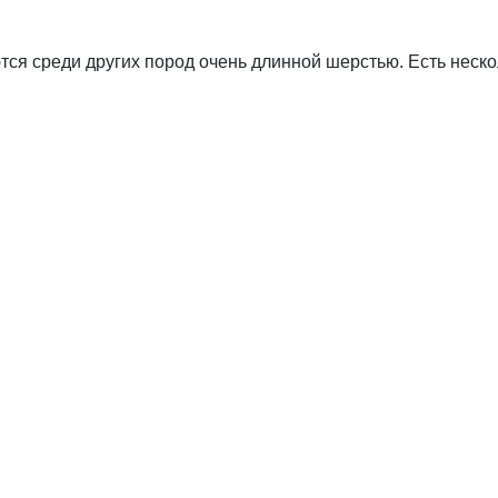
яются среди других пород очень длинной шерстью. Есть нес