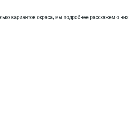
колько вариантов окраса, мы подробнее расскажем о них