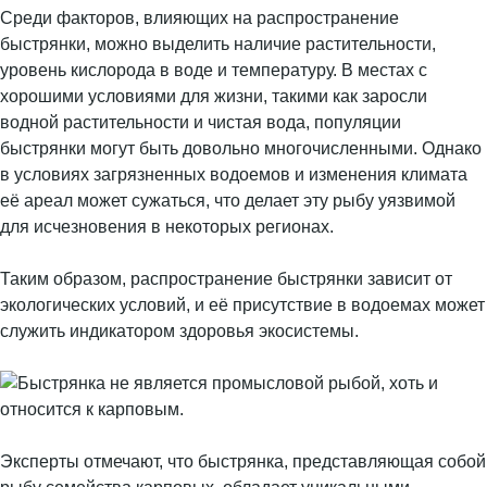
Среди факторов, влияющих на распространение
быстрянки, можно выделить наличие растительности,
уровень кислорода в воде и температуру. В местах с
хорошими условиями для жизни, такими как заросли
водной растительности и чистая вода, популяции
быстрянки могут быть довольно многочисленными. Однако
в условиях загрязненных водоемов и изменения климата
её ареал может сужаться, что делает эту рыбу уязвимой
для исчезновения в некоторых регионах.
Таким образом, распространение быстрянки зависит от
экологических условий, и её присутствие в водоемах может
служить индикатором здоровья экосистемы.
Эксперты отмечают, что быстрянка, представляющая собой