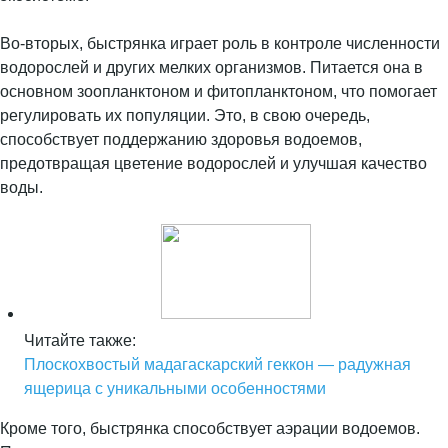
Во-вторых, быстрянка играет роль в контроле численности
водорослей и других мелких организмов. Питается она в
основном зоопланктоном и фитопланктоном, что помогает
регулировать их популяции. Это, в свою очередь,
способствует поддержанию здоровья водоемов,
предотвращая цветение водорослей и улучшая качество
воды.
Читайте также:
Плоскохвостый мадагаскарский геккон — радужная
ящерица с уникальными особенностями
Кроме того, быстрянка способствует аэрации водоемов.