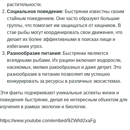
растительности.
Социальное поведение
: Быстрянки известны своим
стайным поведением. Они часто образуют большие
группы, что помогает им защищаться от хищников. В
стае рыбы могут координировать свои движения, что
делает их более эффективными в поисках пищи и
избегании угроз.
Разнообразие питания
: Быстрянки являются
всеядными рыбами. Их рацион включает водоросли,
насекомых, мелких ракообразных и даже детрит. Это
разнообразие в питании позволяет им успешно
конкурировать за ресурсы в различных экосистемах.
Эти факты подчеркивают уникальные аспекты жизни и
поведения быстрянки, делая ее интересным объектом для
изучения в рамках экологии и биологии.
https://www.youtube.com/embed/9ZWAtI2xaFg