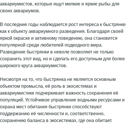
аквариумистов, которые ищут мелкие и яркие рыбы для
своих аквариумов.
В последние годы наблюдается рост интереса к быстрянке
как к объекту аквариумного разведения. Благодаря своей
яркой окраске и активному поведению, она становится
популярной среди любителей подводного мира.
Разведение быстрянки в неволе позволяет не только
сохранить этот вид, но и сделать его доступным для более
широкого круга аквариумистов.
Несмотря на то, что быстрянка не является основным
объектом промысла, её роль в экосистемах и
аквариумистике подчеркивает важность сохранения её
популяций. Устойчивое управление водными ресурсами и
охрана мест обитания быстрянки способствуют
поддержанию её численности и, соответственно,
сохранению баланса в экосистемах, где она обитает.