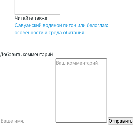
Читайте также:
Савуанский водяной питон или белоглаз:
особенности и среда обитания
Добавить комментарий