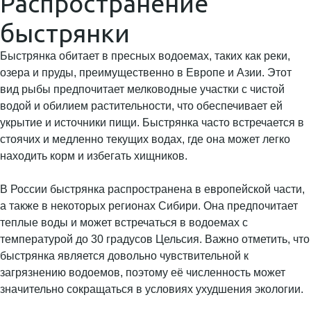
Распространение
быстрянки
Быстрянка обитает в пресных водоемах, таких как реки,
озера и пруды, преимущественно в Европе и Азии. Этот
вид рыбы предпочитает мелководные участки с чистой
водой и обилием растительности, что обеспечивает ей
укрытие и источники пищи. Быстрянка часто встречается в
стоячих и медленно текущих водах, где она может легко
находить корм и избегать хищников.
В России быстрянка распространена в европейской части,
а также в некоторых регионах Сибири. Она предпочитает
теплые воды и может встречаться в водоемах с
температурой до 30 градусов Цельсия. Важно отметить, что
быстрянка является довольно чувствительной к
загрязнению водоемов, поэтому её численность может
значительно сокращаться в условиях ухудшения экологии.