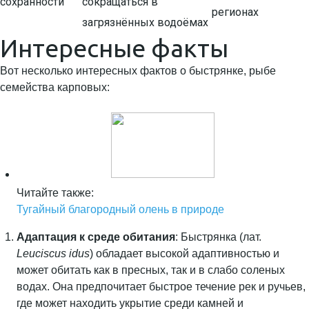
сохранности
сокращаться в
регионах
загрязнённых водоёмах
Интересные факты
Вот несколько интересных фактов о быстрянке, рыбе
семейства карповых:
Читайте также:
Тугайный благородный олень в природе
Адаптация к среде обитания
: Быстрянка (лат.
Leuciscus idus
) обладает высокой адаптивностью и
может обитать как в пресных, так и в слабо соленых
водах. Она предпочитает быстрое течение рек и ручьев,
где может находить укрытие среди камней и