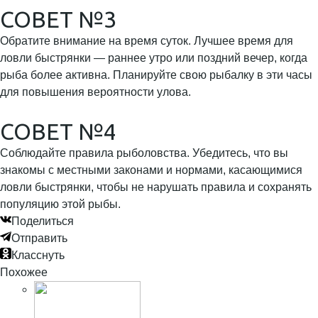
СОВЕТ №3
Обратите внимание на время суток. Лучшее время для
ловли быстрянки — раннее утро или поздний вечер, когда
рыба более активна. Планируйте свою рыбалку в эти часы
для повышения вероятности улова.
СОВЕТ №4
Соблюдайте правила рыболовства. Убедитесь, что вы
знакомы с местными законами и нормами, касающимися
ловли быстрянки, чтобы не нарушать правила и сохранять
популяцию этой рыбы.
Поделиться
Отправить
Класснуть
Похожее