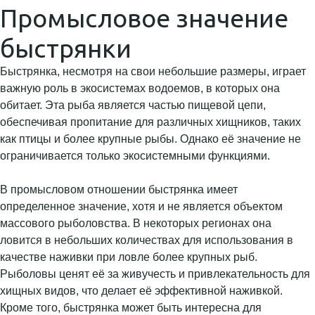
Промысловое значение
быстрянки
Быстрянка, несмотря на свои небольшие размеры, играет
важную роль в экосистемах водоемов, в которых она
обитает. Эта рыба является частью пищевой цепи,
обеспечивая пропитание для различных хищников, таких
как птицы и более крупные рыбы. Однако её значение не
ограничивается только экосистемными функциями.
В промысловом отношении быстрянка имеет
определенное значение, хотя и не является объектом
массового рыболовства. В некоторых регионах она
ловится в небольших количествах для использования в
качестве наживки при ловле более крупных рыб.
Рыболовы ценят её за живучесть и привлекательность для
хищных видов, что делает её эффективной наживкой.
Кроме того, быстрянка может быть интересна для