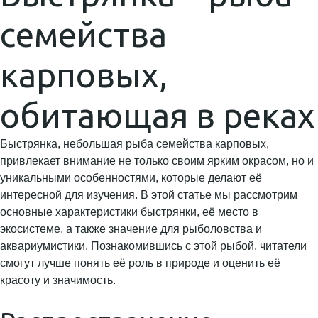
семейства
карповых,
обитающая в реках
Быстрянка, небольшая рыба семейства карповых,
привлекает внимание не только своим ярким окрасом, но и
уникальными особенностями, которые делают её
интересной для изучения. В этой статье мы рассмотрим
основные характеристики быстрянки, её место в
экосистеме, а также значение для рыболовства и
аквариумистики. Познакомившись с этой рыбой, читатели
смогут лучше понять её роль в природе и оценить её
красоту и значимость.