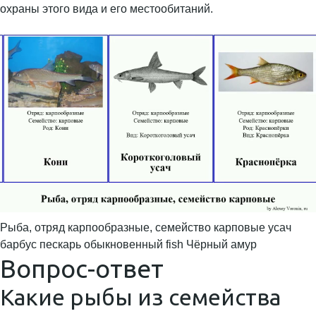
охраны этого вида и его местообитаний.
Рыба, отряд карпообразные, семейство карповые усач
барбус пескарь обыкновенный fish Чёрный амур
Вопрос-ответ
Какие рыбы из семейства