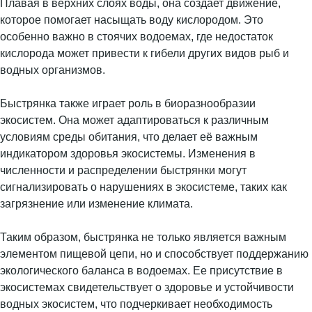
Плавая в верхних слоях воды, она создает движение,
которое помогает насыщать воду кислородом. Это
особенно важно в стоячих водоемах, где недостаток
кислорода может привести к гибели других видов рыб и
водных организмов.
Быстрянка также играет роль в биоразнообразии
экосистем. Она может адаптироваться к различным
условиям среды обитания, что делает её важным
индикатором здоровья экосистемы. Изменения в
численности и распределении быстрянки могут
сигнализировать о нарушениях в экосистеме, таких как
загрязнение или изменение климата.
Таким образом, быстрянка не только является важным
элементом пищевой цепи, но и способствует поддержанию
экологического баланса в водоемах. Ее присутствие в
экосистемах свидетельствует о здоровье и устойчивости
водных экосистем, что подчеркивает необходимость