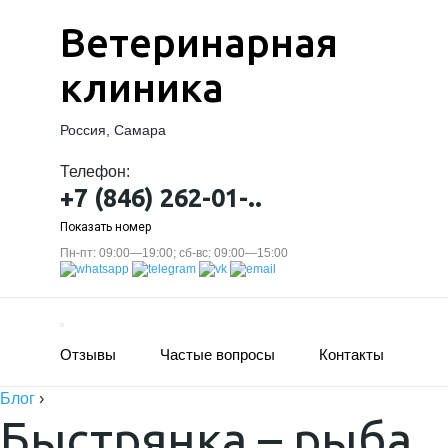
Ветеринарная
клиника
Россия, Самара
Телефон:
+7 (846) 262-01-..
Показать номер
Пн-пт: 09:00—19:00; сб-вс: 09:00—15:00
Отзывы
Частые вопросы
Контакты
Блог
›
Быстрянка – рыба