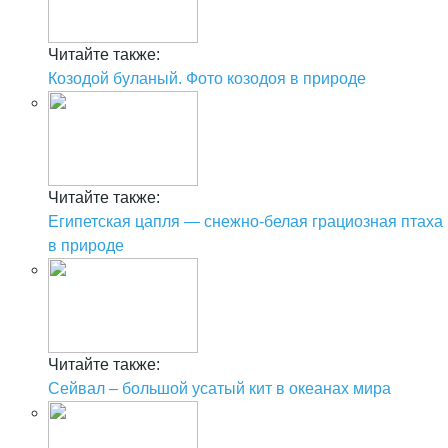
Читайте также:
Козодой буланый. Фото козодоя в природе
Читайте также:
Египетская цапля — снежно-белая грациозная птаха
в природе
Читайте также:
Сейвал – большой усатый кит в океанах мира