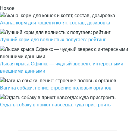
Новое
Акана: корм для кошек и котят, состав, дозировка
Лучший корм для волнистых попугаев: рейтинг
Лысая крыса Сфинкс — чудный зверек с интересными
внешними данными
Вагина собаки, пенис: строение половых органов
Отдать собаку в приют навсегда: куда пристроить