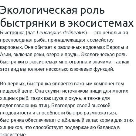
Экологическая роль
быстрянки в экосистемах
Быстрянка (лат.
Leucaspius delineatus
) — это небольшая
пресноводная рыба, принадлежащая к семейству
карповых. Она обитает в различных водоемах Европы и
Азии, включая реки, озера и пруды. Экологическая роль
быстрянки в экосистемах многогранна и значима, так как
этот вид выполняет несколько ключевых функций.
Во-первых, быстрянка является важным компонентом
пищевой цепи. Она служит источником пищи для многих
хищных рыб, таких как щука и окунь, а также для
водоплавающих птиц. Благодаря своей высокой
плодовитости и способности быстро размножаться,
быстрянка обеспечивает стабильный запас корма для этих
хищников, что способствует поддержанию баланса в
экосистеме.