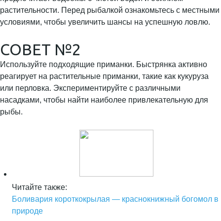
растительности. Перед рыбалкой ознакомьтесь с местными
условиями, чтобы увеличить шансы на успешную ловлю.
СОВЕТ №2
Используйте подходящие приманки. Быстрянка активно
реагирует на растительные приманки, такие как кукуруза
или перловка. Экспериментируйте с различными
насадками, чтобы найти наиболее привлекательную для
рыбы.
Читайте также:
Боливария короткокрылая — краснокнижный богомол в
природе