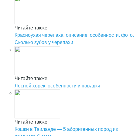
Читайте также:
Красноухая черепаха: описание, особенности, фото.
Сколько зубов у черепахи
Читайте также:
Лесной хорек: особенности и повадки
Читайте также:
Кошки в Таиланде — 5 аборигенных пород из