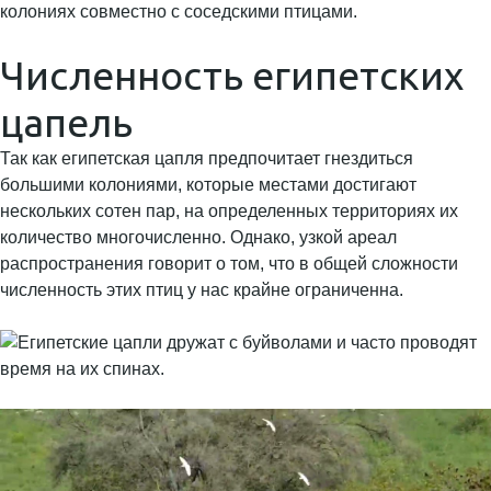
Численность египетских
цапель
Так как египетская цапля предпочитает гнездиться
большими колониями, которые местами достигают
нескольких сотен пар, на определенных территориях их
количество многочисленно. Однако, узкой ареал
распространения говорит о том, что в общей сложности
численность этих птиц у нас крайне ограниченна.