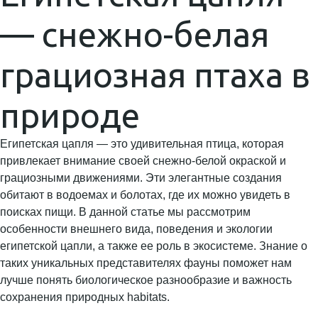
— снежно-белая
грациозная птаха в
природе
Египетская цапля — это удивительная птица, которая
привлекает внимание своей снежно-белой окраской и
грациозными движениями. Эти элегантные создания
обитают в водоемах и болотах, где их можно увидеть в
поисках пищи. В данной статье мы рассмотрим
особенности внешнего вида, поведения и экологии
египетской цапли, а также ее роль в экосистеме. Знание о
таких уникальных представителях фауны поможет нам
лучше понять биологическое разнообразие и важность
сохранения природных habitats.