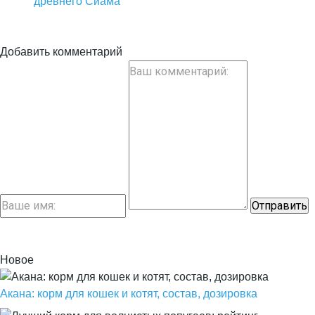
древнего Сиама
Добавить комментарий
Новое
Акана: корм для кошек и котят, состав, дозировка