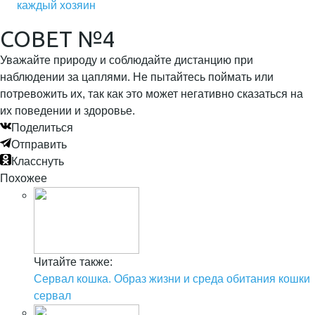
каждый хозяин
СОВЕТ №4
Уважайте природу и соблюдайте дистанцию при
наблюдении за цаплями. Не пытайтесь поймать или
потревожить их, так как это может негативно сказаться на
их поведении и здоровье.
Поделиться
Отправить
Класснуть
Похожее
Читайте также:
Сервал кошка. Образ жизни и среда обитания кошки
сервал