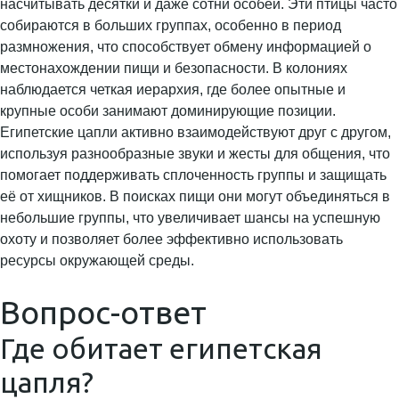
насчитывать десятки и даже сотни особей. Эти птицы часто
собираются в больших группах, особенно в период
размножения, что способствует обмену информацией о
местонахождении пищи и безопасности. В колониях
наблюдается четкая иерархия, где более опытные и
крупные особи занимают доминирующие позиции.
Египетские цапли активно взаимодействуют друг с другом,
используя разнообразные звуки и жесты для общения, что
помогает поддерживать сплоченность группы и защищать
её от хищников. В поисках пищи они могут объединяться в
небольшие группы, что увеличивает шансы на успешную
охоту и позволяет более эффективно использовать
ресурсы окружающей среды.
Вопрос-ответ
Где обитает египетская
цапля?