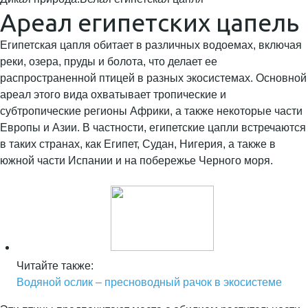
Ареал египетских цапель
Египетская цапля обитает в различных водоемах, включая
реки, озера, пруды и болота, что делает ее
распространенной птицей в разных экосистемах. Основной
ареал этого вида охватывает тропические и
субтропические регионы Африки, а также некоторые части
Европы и Азии. В частности, египетские цапли встречаются
в таких странах, как Египет, Судан, Нигерия, а также в
южной части Испании и на побережье Черного моря.
Читайте также:
Водяной ослик – пресноводный рачок в экосистеме