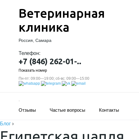
Ветеринарная
клиника
Россия, Самара
Телефон:
+7 (846) 262-01-..
Показать номер
Пн-пт: 09:00—19:00; сб-вс: 09:00—15:00
Отзывы
Частые вопросы
Контакты
Блог
›
Египетская цапля