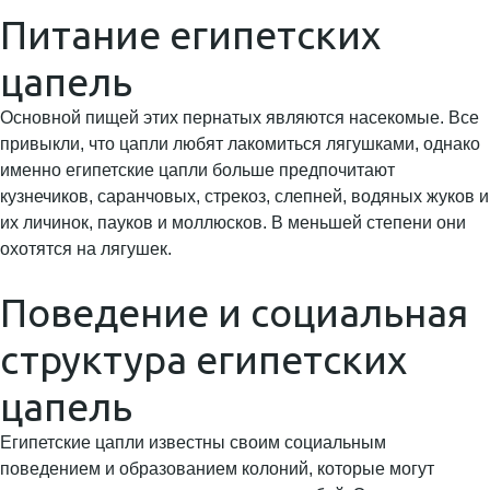
Питание египетских
цапель
Основной пищей этих пернатых являются насекомые. Все
привыкли, что цапли любят лакомиться лягушками, однако
именно египетские цапли больше предпочитают
кузнечиков, саранчовых, стрекоз, слепней, водяных жуков и
их личинок, пауков и моллюсков. В меньшей степени они
охотятся на лягушек.
Поведение и социальная
структура египетских
цапель
Египетские цапли известны своим социальным
поведением и образованием колоний, которые могут