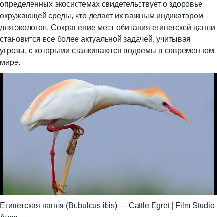
определенных экосистемах свидетельствует о здоровье
окружающей среды, что делает их важным индикатором
для экологов. Сохранение мест обитания египетской цапли
становится все более актуальной задачей, учитывая
угрозы, с которыми сталкиваются водоемы в современном
мире.
Египетская цапля (Bubulcus ibis) — Cattle Egret | Film Studio