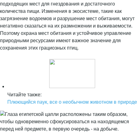
подходящих мест для гнездования и достаточного
количества пищи. Изменения в экосистеме, такие как
загрязнение водоемов и разрушение мест обитания, могут
негативно сказаться на их размножении и выживаемости.
Поэтому охрана мест обитания и устойчивое управление
природными ресурсами имеют важное значение для
сохранения этих грациозных птиц.
Читайте также:
Плюющийся паук, все о необычном животном в природе