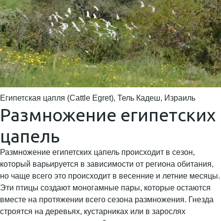
Египетская цапля (Cattle Egret), Тель Кадеш, Израиль
Размножение египетских
цапель
Размножение египетских цапель происходит в сезон,
который варьируется в зависимости от региона обитания,
но чаще всего это происходит в весенние и летние месяцы.
Эти птицы создают моногамные пары, которые остаются
вместе на протяжении всего сезона размножения. Гнезда
строятся на деревьях, кустарниках или в зарослях