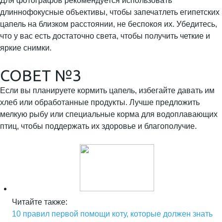
Для фотографов рекомендуется использовать
длиннофокусные объективы, чтобы запечатлеть египетских
цапель на близком расстоянии, не беспокоя их. Убедитесь,
что у вас есть достаточно света, чтобы получить четкие и
яркие снимки.
СОВЕТ №3
Если вы планируете кормить цапель, избегайте давать им
хлеб или обработанные продукты. Лучше предложить
мелкую рыбу или специальные корма для водоплавающих
птиц, чтобы поддержать их здоровье и благополучие.
Читайте также:
10 правил первой помощи коту, которые должен знать