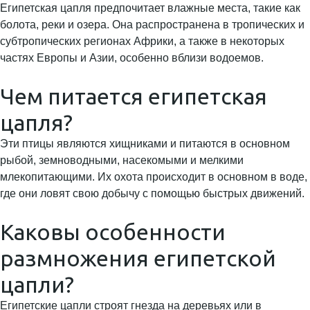
Египетская цапля предпочитает влажные места, такие как
болота, реки и озера. Она распространена в тропических и
субтропических регионах Африки, а также в некоторых
частях Европы и Азии, особенно вблизи водоемов.
Чем питается египетская
цапля?
Эти птицы являются хищниками и питаются в основном
рыбой, земноводными, насекомыми и мелкими
млекопитающими. Их охота происходит в основном в воде,
где они ловят свою добычу с помощью быстрых движений.
Каковы особенности
размножения египетской
цапли?
Египетские цапли строят гнезда на деревьях или в