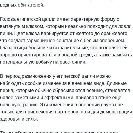
водных обитателей.
Голова египетской цапли имеет характерную форму с
вытянутым клювом, который идеально подходит для ловли
пищи. Цвет клюва варьируется от желтого до оранжевого,
что создает гармоничное сочетание с белым оперением.
Глаза птицы большие и выразительные, что позволяет ей
хорошо ориентироваться в водной среде, а также замечать
потенциальную добычу на расстоянии.
В период размножения у египетской цапли можно
наблюдать особые изменения в внешнем виде. Длинные
перья, которые обычно сбрасываются осенью, становятся
более заметными и эффектными, придавая птице еще
большую грацию. Эти изменения в оперении служат не
только для привлечения партнеров, но и для демонстрации
здоровья и силы.