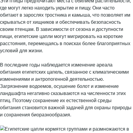
Эти птицы предпочитают места с обилием растительности,
где могут легко находить укрытие и пищу. Они часто
обитают в зарослях тростника и камыша, что позволяет им
скрываться от хищников и обеспечивать безопасность
своим птенцам. В зависимости от сезона и доступности
пищи, египетские цапли могут мигрировать на короткие
расстояния, перемещаясь в поисках более благоприятных
условий для жизни.
В последние годы наблюдается изменение ареала
обитания египетских цапель, связанное с климатическими
изменениями и антропогенной деятельностью.
Загрязнение водоемов, осушение болот и изменение
ландшафта негативно сказываются на численности этих
птиц. Поэтому сохранение их естественной среды
обитания становится важной задачей для охраны природы
и сохранения биоразнообразия.