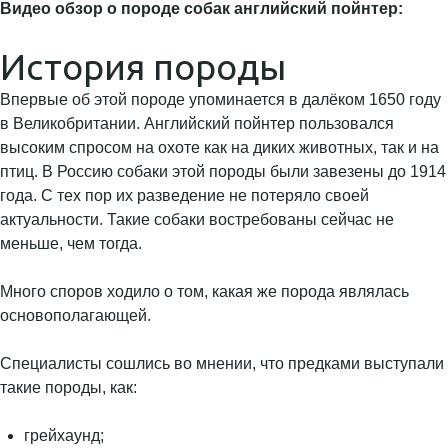
Видео обзор о породе собак английский пойнтер:
История породы
Впервые об этой породе упоминается в далёком 1650 году
в Великобритании. Английский пойнтер пользовался
высоким спросом на охоте как на диких животных, так и на
птиц. В Россию собаки этой породы были завезены до 1914
года. С тех пор их разведение не потеряло своей
актуальности. Такие собаки востребованы сейчас не
меньше, чем тогда.
Много споров ходило о том, какая же порода являлась
основополагающей.
Специалисты сошлись во мнении, что предками выступали
такие породы, как:
грейхаунд;