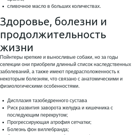
сливочное масло в больших количествах.
Здоровье, болезни и
продолжительность
жизни
Пойнтеры крепкие и выносливые собаки, но за годы
селекции они приобрели длинный список наследственных
заболеваний, а также имеют предрасположенность к
некоторым болезням, что связано с анатомическими и
физиологическими особенностями.
Дисплазия тазобедренного сустава
Риск развития заворота желудка и кишечника с
последующим перекрутом;
Прогрессирующая атрофия сетчатки;
Болезнь фон виллебранда;