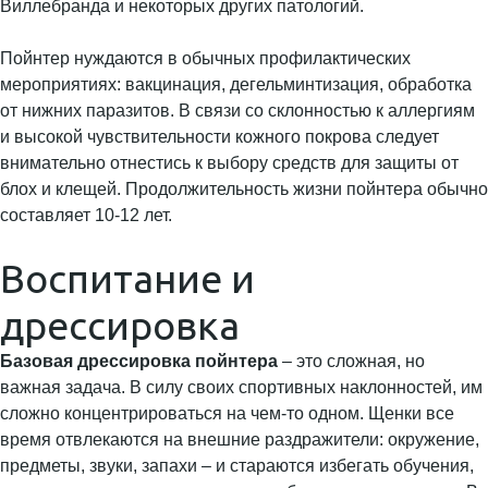
Виллебранда и некоторых других патологий.
Пойнтер нуждаются в обычных профилактических
мероприятиях: вакцинация, дегельминтизация, обработка
от нижних паразитов. В связи со склонностью к аллергиям
и высокой чувствительности кожного покрова следует
внимательно отнестись к выбору средств для защиты от
блох и клещей. Продолжительность жизни пойнтера обычно
составляет 10-12 лет.
Воспитание и
дрессировка
Базовая дрессировка пойнтера
– это сложная, но
важная задача. В силу своих спортивных наклонностей, им
сложно концентрироваться на чем-то одном. Щенки все
время отвлекаются на внешние раздражители: окружение,
предметы, звуки, запахи – и стараются избегать обучения,