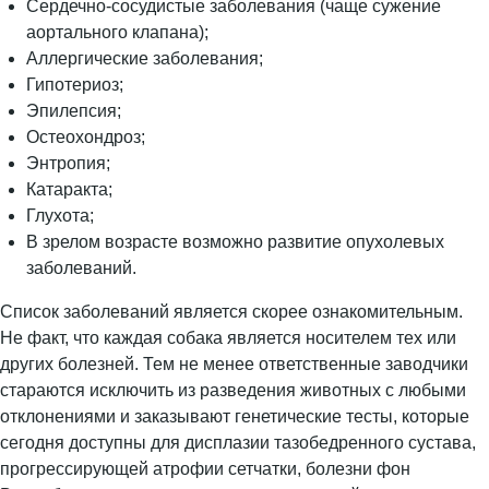
Сердечно-сосудистые заболевания (чаще сужение
аортального клапана);
Аллергические заболевания;
Гипотериоз;
Эпилепсия;
Остеохондроз;
Энтропия;
Катаракта;
Глухота;
В зрелом возрасте возможно развитие опухолевых
заболеваний.
Список заболеваний является скорее ознакомительным.
Не факт, что каждая собака является носителем тех или
других болезней. Тем не менее ответственные заводчики
стараются исключить из разведения животных с любыми
отклонениями и заказывают генетические тесты, которые
сегодня доступны для дисплазии тазобедренного сустава,
прогрессирующей атрофии сетчатки, болезни фон