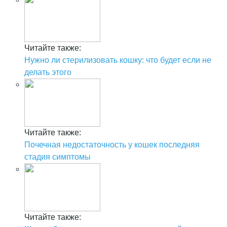
Читайте также:
Нужно ли стерилизовать кошку: что будет если не
делать этого
Читайте также:
Почечная недостаточность у кошек последняя
стадия симптомы
Читайте также: