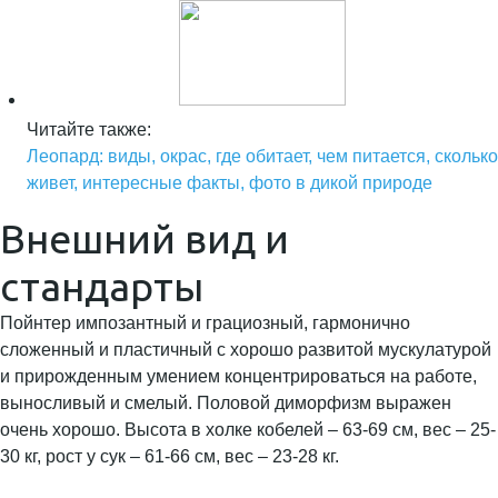
Читайте также:
Леопард: виды, окрас, где обитает, чем питается, сколько
живет, интересные факты, фото в дикой природе
Внешний вид и
стандарты
Пойнтер импозантный и грациозный, гармонично
сложенный и пластичный с хорошо развитой мускулатурой
и прирожденным умением концентрироваться на работе,
выносливый и смелый. Половой диморфизм выражен
очень хорошо. Высота в холке кобелей – 63-69 см, вес – 25-
30 кг, рост у сук – 61-66 см, вес – 23-28 кг.