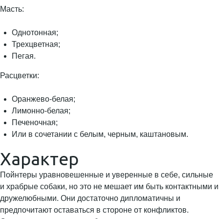
Масть:
Однотонная;
Трехцветная;
Пегая.
Расцветки:
Оранжево-белая;
Лимонно-белая;
Печеночная;
Или в сочетании с белым, черным, каштановым.
Характер
Пойнтеры уравновешенные и уверенные в себе, сильные
и храбрые собаки, но это не мешает им быть контактными и
дружелюбными. Они достаточно дипломатичны и
предпочитают оставаться в стороне от конфликтов.