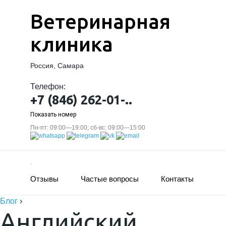
Ветеринарная
клиника
Россия, Самара
Телефон:
+7 (846) 262-01-..
Показать номер
Пн-пт: 09:00—19:00; сб-вс: 09:00—15:00
Отзывы
Частые вопросы
Контакты
Блог
›
Английский