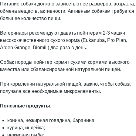
Питание собаки должно зависеть от ее размеров, возраста,
обмена веществ, активности. Активным собакам требуется
большее количество пищи.
Ветеринары рекомендуют давать пойнтерам 2-3 чашки
высококачественного сухого корма (Eukanuba, Pro Plan,
Arden Grange, Biomill) два раза в день.
Собак породы пойнтер кормят сухими кормами высокого
качества или сбалансированной натуральной пищей.
При кормлении натуральной пищей, важно, чтобы собака
получала все необходимые микроэлементы.
Полезные продукты:
конина, нежирная говядина, баранина;
курица, индейка;
нежирная рыба;