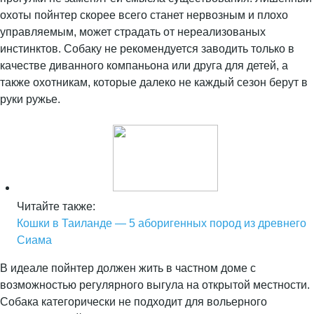
охоты пойнтер скорее всего станет нервозным и плохо
управляемым, может страдать от нереализованых
инстинктов. Собаку не рекомендуется заводить только в
качестве диванного компаньона или друга для детей, а
также охотникам, которые далеко не каждый сезон берут в
руки ружье.
Читайте также:
Кошки в Таиланде — 5 аборигенных пород из древнего
Сиама
В идеале пойнтер должен жить в частном доме с
возможностью регулярного выгула на открытой местности.
Собака категорически не подходит для вольерного