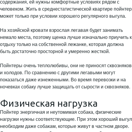
содержания, ей нужны комфортные условиях рядом с
человеком. Жить в среднестатистической квартире пойнтер
может только при условии хорошего регулярного выгула.
На хозяйской кровати взрослая легавая будет занимать
немало места, поэтому щенка лучше изначально приучить к
отдыху только на собственной лежанке, которая должна
быть достаточно просторной и умеренно жесткой.
Пойнтеры очень теплолюбивы, они не приносят сквозняков
и холодов. По сравнению с другими легавыми могут
показаться даже изнеженными. Во время перевозки и на
ночевках собаку лучше защищать от сырости и сквозняков.
Физическая нагрузка
Пойнтер энергичная и неутомимая собака, физические
нагрузки нужны соответствующие. При этом хороший выгул
необходим даже собакам, которые живут в частном дворе.