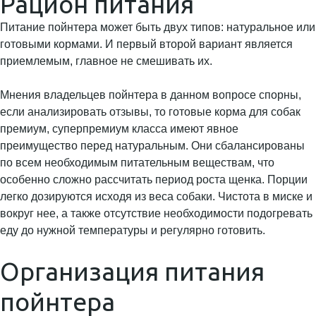
Рацион питания
Питание пойнтера может быть двух типов: натуральное или
готовыми кормами. И первый второй вариант является
приемлемым, главное не смешивать их.
Мнения владельцев пойнтера в данном вопросе спорны,
если анализировать отзывы, то готовые корма для собак
премиум, суперпремиум класса имеют явное
преимущество перед натуральным. Они сбалансированы
по всем необходимым питательным веществам, что
особенно сложно рассчитать период роста щенка. Порции
легко дозируются исходя из веса собаки. Чистота в миске и
вокруг нее, а также отсутствие необходимости подогревать
еду до нужной температуры и регулярно готовить.
Организация питания
пойнтера