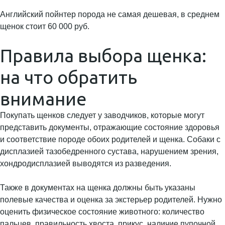
Английский пойнтер порода не самая дешевая, в среднем
щенок стоит 60 000 руб.
Правила выбора щенка:
на что обратить
внимание
Покупать щенков следует у заводчиков, которые могут
представить документы, отражающие состояние здоровья
и соответствие породе обоих родителей и щенка. Собаки с
дисплазией тазобедренного сустава, нарушением зрения,
хондродисплазией выводятся из разведения.
Также в документах на щенка должны быть указаны
полевые качества и оценка за экстерьер родителей. Нужно
оценить физическое состояние животного: количество
пальцев, правильность хвоста, прикус, наличие пупочной