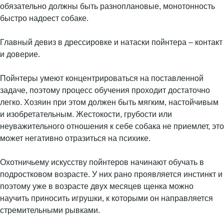
обязательно должны быть разноплановые, монотонность
быстро надоест собаке.
Главный девиз в дрессировке и натаски пойнтера – контакт
и доверие.
Пойнтеры умеют концентрироваться на поставленной
задаче, поэтому процесс обучения проходит достаточно
легко. Хозяин при этом должен быть мягким, настойчивым
и изобретательным. Жестокости, грубости или
неуважительного отношения к себе собака не приемлет, это
может негативно отразиться на психике.
Охотничьему искусству пойнтеров начинают обучать в
подростковом возрасте. У них рано проявляется инстинкт и
поэтому уже в возрасте двух месяцев щенка можно
научить приносить игрушки, к которыми он направляется
стремительными рывками.