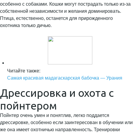
особенно с собаками. Кошки могут пострадать только из-за
собственной независимости и желания доминировать.
Птица, естественно, останется для прирожденного
охотника только дичью.
Читайте также:
Самая красивая мадагаскарская бабочка — Урания
Дрессировка и охота с
пойнтером
Пойнтер очень умен и понятлив, легко поддается
дрессировке, особенно если заинтересован в обучении или
же она имеет охотничью направленность. Тренировки