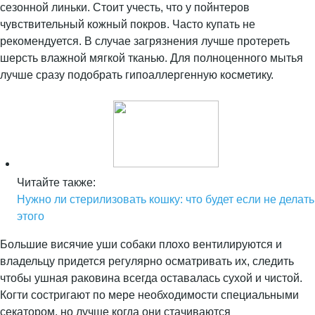
сезонной линьки. Стоит учесть, что у пойнтеров
чувствительный кожный покров. Часто купать не
рекомендуется. В случае загрязнения лучше протереть
шерсть влажной мягкой тканью. Для полноценного мытья
лучше сразу подобрать гипоаллергенную косметику.
Читайте также:
Нужно ли стерилизовать кошку: что будет если не делать
этого
Большие висячие уши собаки плохо вентилируются и
владельцу придется регулярно осматривать их, следить
чтобы ушная раковина всегда оставалась сухой и чистой.
Когти состригают по мере необходимости специальными
секатором, но лучше когда они стачиваются