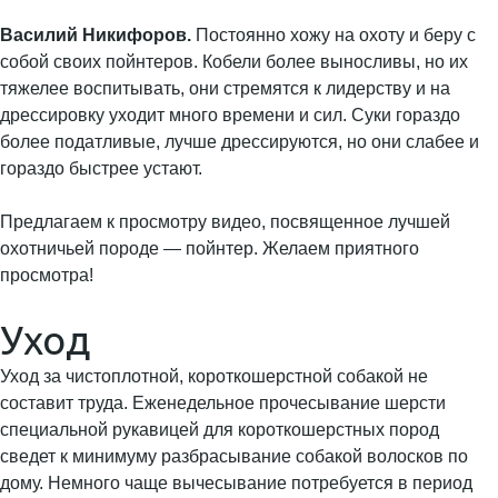
Василий Никифоров.
Постоянно хожу на охоту и беру с
собой своих пойнтеров. Кобели более выносливы, но их
тяжелее воспитывать, они стремятся к лидерству и на
дрессировку уходит много времени и сил. Суки гораздо
более податливые, лучше дрессируются, но они слабее и
гораздо быстрее устают.
Предлагаем к просмотру видео, посвященное лучшей
охотничьей породе — пойнтер. Желаем приятного
просмотра!
Уход
Уход за чистоплотной, короткошерстной собакой не
составит труда. Еженедельное прочесывание шерсти
специальной рукавицей для короткошерстных пород
сведет к минимуму разбрасывание собакой волосков по
дому. Немного чаще вычесывание потребуется в период