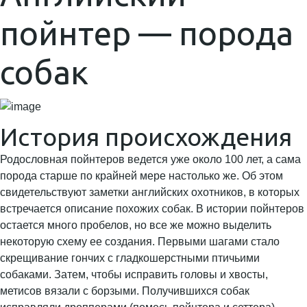
пойнтер — порода
собак
История происхождения
Родословная пойнтеров ведется уже около 100 лет, а сама
порода старше по крайней мере настолько же. Об этом
свидетельствуют заметки английских охотников, в которых
встречается описание похожих собак. В истории пойнтеров
остается много пробелов, но все же можно выделить
некоторую схему ее создания. Первыми шагами стало
скрещивание гончих с гладкошерстными птичьими
собаками. Затем, чтобы исправить головы и хвосты,
метисов вязали с борзыми. Получившихся собак