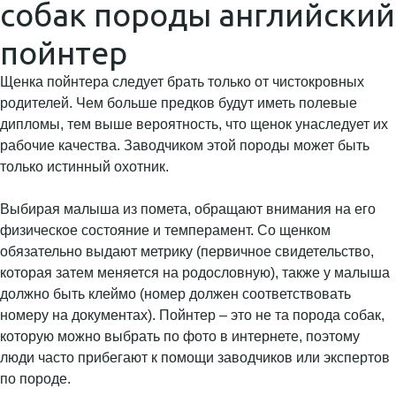
собак породы английский
пойнтер
Щенка пойнтера следует брать только от чистокровных
родителей. Чем больше предков будут иметь полевые
дипломы, тем выше вероятность, что щенок унаследует их
рабочие качества. Заводчиком этой породы может быть
только истинный охотник.
Выбирая малыша из помета, обращают внимания на его
физическое состояние и темперамент. Со щенком
обязательно выдают метрику (первичное свидетельство,
которая затем меняется на родословную), также у малыша
должно быть клеймо (номер должен соответствовать
номеру на документах). Пойнтер – это не та порода собак,
которую можно выбрать по фото в интернете, поэтому
люди часто прибегают к помощи заводчиков или экспертов
по породе.