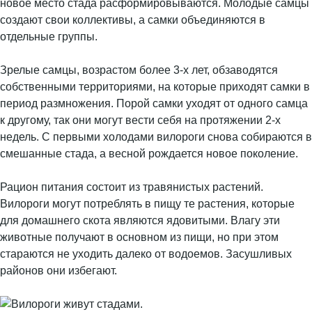
новое место стада расформировываются. Молодые самцы
создают свои коллективы, а самки объединяются в
отдельные группы.
Зрелые самцы, возрастом более 3-х лет, обзаводятся
собственными территориями, на которые приходят самки в
период размножения. Порой самки уходят от одного самца
к другому, так они могут вести себя на протяжении 2-х
недель. С первыми холодами вилороги снова собираются в
смешанные стада, а весной рождается новое поколение.
Рацион питания состоит из травянистых растений.
Вилороги могут потреблять в пищу те растения, которые
для домашнего скота являются ядовитыми. Влагу эти
животные получают в основном из пищи, но при этом
стараются не уходить далеко от водоемов. Засушливых
районов они избегают.