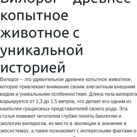
копытное
животное с
уникальной
историей
Вилорог – это удивительное древнее копытное животное,
которое привлекает внимание своим элегантным внешним
видом и уникальными особенностями. Длина тела вилорога
варьируется от 1,3 до 1,5 метров, что делает его одним из
наиболее грациозных представителей своего рода. Эта
статья поможет читателям глубже понять биологию и
экологию вилорогов, их место в эволюции и значение в
экосистемах, а также познакомит с интересными фактами о