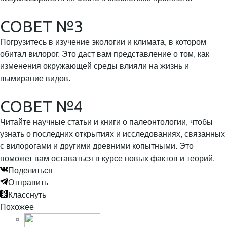
СОВЕТ №3
Погрузитесь в изучение экологии и климата, в котором
обитал вилорог. Это даст вам представление о том, как
изменения окружающей среды влияли на жизнь и
вымирание видов.
СОВЕТ №4
Читайте научные статьи и книги о палеонтологии, чтобы
узнать о последних открытиях и исследованиях, связанных
с вилорогами и другими древними копытными. Это
поможет вам оставаться в курсе новых фактов и теорий.
Поделиться
Отправить
Класснуть
Похожее