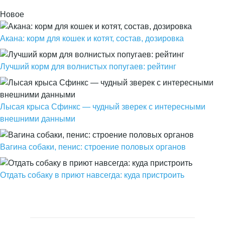
Новое
Акана: корм для кошек и котят, состав, дозировка
Лучший корм для волнистых попугаев: рейтинг
Лысая крыса Сфинкс — чудный зверек с интересными
внешними данными
Вагина собаки, пенис: строение половых органов
Отдать собаку в приют навсегда: куда пристроить