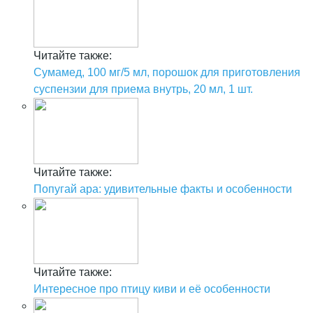
Читайте также:
Сумамед, 100 мг/5 мл, порошок для приготовления
суспензии для приема внутрь, 20 мл, 1 шт.
Читайте также:
Попугай ара: удивительные факты и особенности
Читайте также:
Интересное про птицу киви и её особенности