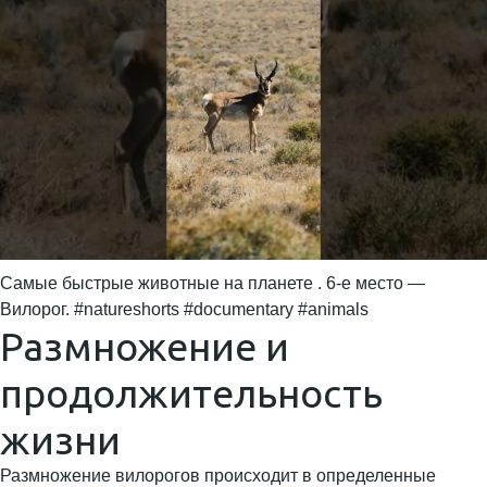
Самые быстрые животные на планете . 6-е место —
Вилорог. #natureshorts #documentary #animals
Размножение и
продолжительность
жизни
Размножение вилорогов происходит в определенные