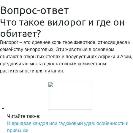
Вопрос-ответ
Что такое вилорог и где он
обитает?
Вилорог – это древнее копытное животное, относящееся к
семейству вилороговых. Эти животные в основном
обитают в открытых степях и полупустынях Африки и Азии,
предпочитая места с достаточным количеством
растительности для питания.
Читайте также:
Шершавая кандоя или гадюковый удав: особенности и
привычки