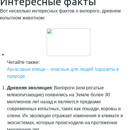
Интересные факты
Вот несколько интересных фактов о вилороге, древнем
копытном животном:
Читайте также:
Аргасовые клещи – опасные для людей паразиты в
природе
Древняя эволюция
: Вилороги (или рогатые
млекопитающие) появились на Земле более 30
миллионов лет назад и являются предками
современных копытных, таких как лошади, коровы и
олени. Их эволюция отражает изменения в климате и
экосистемах, которые происходили на протяжении
миллионов лет.