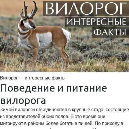
Вилорог — интересные факты
Поведение и питание
вилорога
Зимой вилороги объединяются в крупные стада, состоящие
из представителей обоих полов. В это время они
мигрируют в районы более богатые пищей. По приходу в