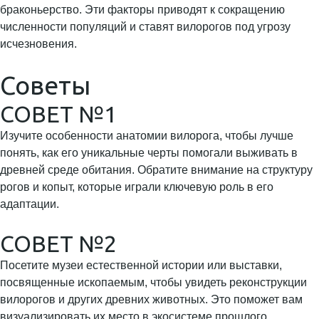
браконьерство. Эти факторы приводят к сокращению
численности популяций и ставят вилорогов под угрозу
исчезновения.
Советы
СОВЕТ №1
Изучите особенности анатомии вилорога, чтобы лучше
понять, как его уникальные черты помогали выживать в
древней среде обитания. Обратите внимание на структуру
рогов и копыт, которые играли ключевую роль в его
адаптации.
СОВЕТ №2
Посетите музеи естественной истории или выставки,
посвященные ископаемым, чтобы увидеть реконструкции
вилорогов и других древних животных. Это поможет вам
визуализировать их место в экосистеме прошлого.