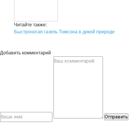
Читайте также:
Быстроногая газель Томсона в дикой природе
Добавить комментарий