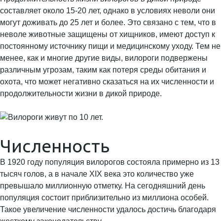
составляет около 15-20 лет, однако в условиях неволи они
могут доживать до 25 лет и более. Это связано с тем, что в
неволе животные защищены от хищников, имеют доступ к
постоянному источнику пищи и медицинскому уходу. Тем не
менее, как и многие другие виды, вилороги подвержены
различным угрозам, таким как потеря среды обитания и
охота, что может негативно сказаться на их численности и
продолжительности жизни в дикой природе.
Численность
В 1920 году популяция вилорогов состояла примерно из 13
тысяч голов, а в начале XIX века это количество уже
превышало миллионную отметку. На сегодняшний день
популяция состоит приблизительно из миллиона особей.
Такое увеличение численности удалось достичь благодаря