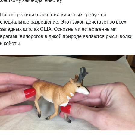
жесткому законодательству.
На отстрел или отлов этих животных требуется
специальное разрешение. Этот закон действует во всех
западных штатах США. Основными естественными
врагами вилорогов в дикой природе являются рыси, волки
и койоты.