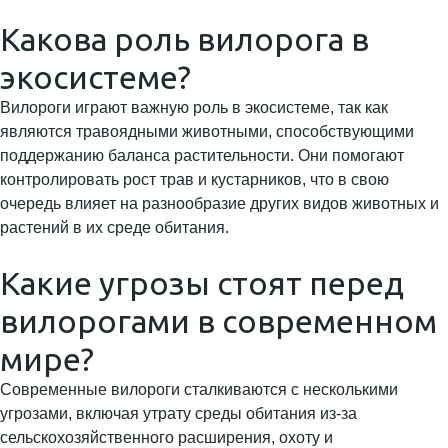
Какова роль вилорога в
экосистеме?
Вилороги играют важную роль в экосистеме, так как
являются травоядными животными, способствующими
поддержанию баланса растительности. Они помогают
контролировать рост трав и кустарников, что в свою
очередь влияет на разнообразие других видов животных и
растений в их среде обитания.
Какие угрозы стоят перед
вилорогами в современном
мире?
Современные вилороги сталкиваются с несколькими
угрозами, включая утрату среды обитания из-за
сельскохозяйственного расширения, охоту и