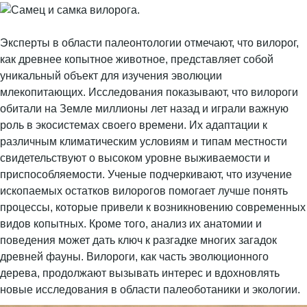
Эксперты в области палеонтологии отмечают, что вилорог,
как древнее копытное животное, представляет собой
уникальный объект для изучения эволюции
млекопитающих. Исследования показывают, что вилороги
обитали на Земле миллионы лет назад и играли важную
роль в экосистемах своего времени. Их адаптации к
различным климатическим условиям и типам местности
свидетельствуют о высоком уровне выживаемости и
приспособляемости. Ученые подчеркивают, что изучение
ископаемых остатков вилорогов помогает лучше понять
процессы, которые привели к возникновению современных
видов копытных. Кроме того, анализ их анатомии и
поведения может дать ключ к разгадке многих загадок
древней фауны. Вилороги, как часть эволюционного
дерева, продолжают вызывать интерес и вдохновлять
новые исследования в области палеоботаники и экологии.