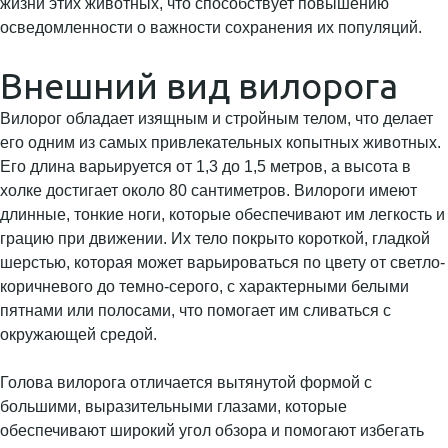
жизни этих животных, что способствует повышению
осведомленности о важности сохранения их популяций.
Внешний вид вилорога
Вилорог обладает изящным и стройным телом, что делает
его одним из самых привлекательных копытных животных.
Его длина варьируется от 1,3 до 1,5 метров, а высота в
холке достигает около 80 сантиметров. Вилороги имеют
длинные, тонкие ноги, которые обеспечивают им легкость и
грацию при движении. Их тело покрыто короткой, гладкой
шерстью, которая может варьироваться по цвету от светло-
коричневого до темно-серого, с характерными белыми
пятнами или полосами, что помогает им сливаться с
окружающей средой.
Голова вилорога отличается вытянутой формой с
большими, выразительными глазами, которые
обеспечивают широкий угол обзора и помогают избегать