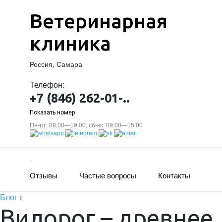
Ветеринарная
клиника
Россия, Самара
Телефон:
+7 (846) 262-01-..
Показать номер
Пн-пт: 09:00—19:00; сб-вс: 09:00—15:00
Отзывы
Частые вопросы
Контакты
Блог
›
Вилорог – древнее