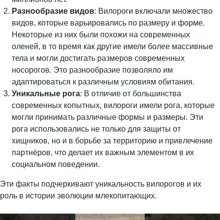
Разнообразие видов
: Вилороги включали множество
видов, которые варьировались по размеру и форме.
Некоторые из них были похожи на современных
оленей, в то время как другие имели более массивные
тела и могли достигать размеров современных
носорогов. Это разнообразие позволяло им
адаптироваться к различным условиям обитания.
Уникальные рога
: В отличие от большинства
современных копытных, вилороги имели рога, которые
могли принимать различные формы и размеры. Эти
рога использовались не только для защиты от
хищников, но и в борьбе за территорию и привлечение
партнёров, что делает их важным элементом в их
социальном поведении.
Эти факты подчеркивают уникальность вилорогов и их
роль в истории эволюции млекопитающих.