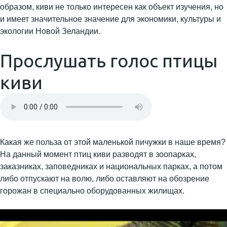
образом, киви не только интересен как объект изучения, но
и имеет значительное значение для экономики, культуры и
экологии Новой Зеландии.
Прослушать голос птицы
киви
Какая же польза от этой маленькой пичужки в наше время?
На данный момент птиц киви разводят в зоопарках,
заказниках, заповедниках и национальных парках, а потом
либо отпускают на волю, либо оставляют на обозрение
горожан в специально оборудованных жилищах.