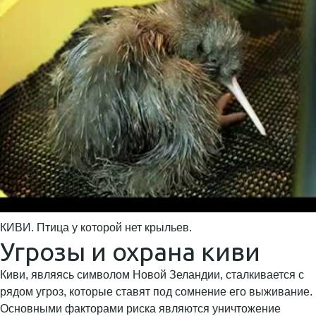
КИВИ. Птица у которой нет крыльев.
Угрозы и охрана киви
Киви, являясь символом Новой Зеландии, сталкивается с
рядом угроз, которые ставят под сомнение его выживание.
Основными факторами риска являются уничтожение