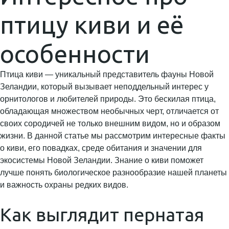
птицу киви и её
особенности
Птица киви — уникальный представитель фауны Новой
Зеландии, который вызывает неподдельный интерес у
орнитологов и любителей природы. Это бескилая птица,
обладающая множеством необычных черт, отличается от
своих сородичей не только внешним видом, но и образом
жизни. В данной статье мы рассмотрим интересные факты
о киви, его повадках, среде обитания и значении для
экосистемы Новой Зеландии. Знание о киви поможет
лучше понять биологическое разнообразие нашей планеты
и важность охраны редких видов.
Как выглядит пернатая