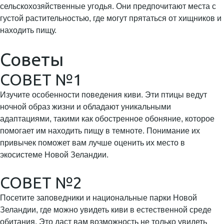
сельскохозяйственные угодья. Они предпочитают места с
густой растительностью, где могут прятаться от хищников и
находить пищу.
Советы
СОВЕТ №1
Изучите особенности поведения киви. Эти птицы ведут
ночной образ жизни и обладают уникальными
адаптациями, такими как обостренное обоняние, которое
помогает им находить пищу в темноте. Понимание их
привычек поможет вам лучше оценить их место в
экосистеме Новой Зеландии.
СОВЕТ №2
Посетите заповедники и национальные парки Новой
Зеландии, где можно увидеть киви в естественной среде
обитания. Это даст вам возможность не только увидеть