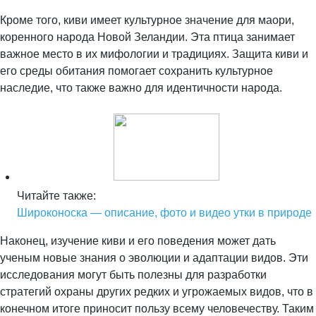
Кроме того, киви имеет культурное значение для маори,
коренного народа Новой Зеландии. Эта птица занимает
важное место в их мифологии и традициях. Защита киви и
его среды обитания помогает сохранить культурное
наследие, что также важно для идентичности народа.
Читайте также:
Широконоска — описание, фото и видео утки в природе
Наконец, изучение киви и его поведения может дать
ученым новые знания о эволюции и адаптации видов. Эти
исследования могут быть полезны для разработки
стратегий охраны других редких и угрожаемых видов, что в
конечном итоге приносит пользу всему человечеству. Таким