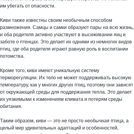
им убегать от опасности.
Киви также известны своим необычным способом
размножения. Самцы и самки образуют пары на всю жизнь,
и оба родителя активно участвуют в высиживании яиц и
заботе о птенцах. Это делает их одними из немногих видов
птиц, где оба родителя играют равную роль в воспитании
потомства.
Кроме того, киви имеют уникальную систему
терморегуляции. Их тело не может поддерживать высокую
температуру, как у многих других птиц, поэтому они зависят
от окружающей среды для поддержания тепла. Это делает
их уязвимыми к изменениям климата и потерям среды
обитания.
Таким образом, киви — это не просто необычная птица, а
целый мир удивительных адаптаций и особенностей,