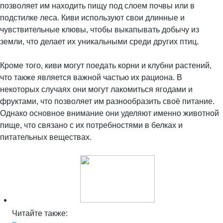
позволяет им находить пищу под слоем почвы или в
подстилке леса. Киви используют свои длинные и
чувствительные клювы, чтобы выкапывать добычу из
земли, что делает их уникальными среди других птиц.
Кроме того, киви могут поедать корни и клубни растений,
что также является важной частью их рациона. В
некоторых случаях они могут лакомиться ягодами и
фруктами, что позволяет им разнообразить своё питание.
Однако основное внимание они уделяют именно животной
пище, что связано с их потребностями в белках и
питательных веществах.
Читайте также: