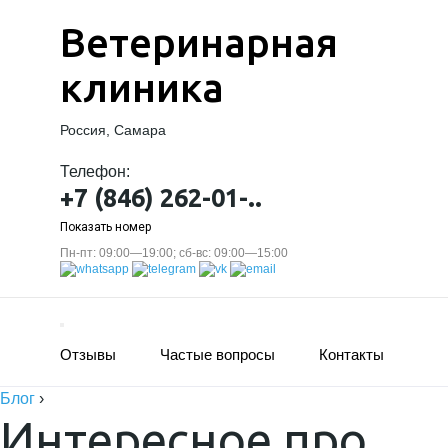
Ветеринарная
клиника
Россия, Самара
Телефон:
+7 (846) 262-01-..
Показать номер
Пн-пт: 09:00—19:00; сб-вс: 09:00—15:00
Отзывы
Частые вопросы
Контакты
Блог
›
Интересное про