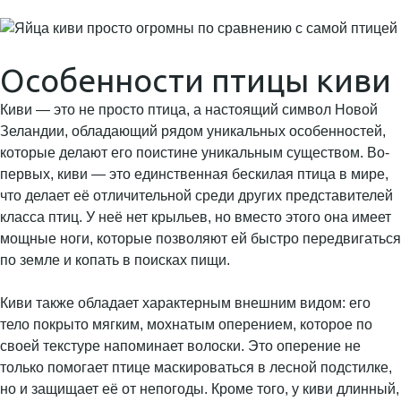
Особенности птицы киви
Киви — это не просто птица, а настоящий символ Новой
Зеландии, обладающий рядом уникальных особенностей,
которые делают его поистине уникальным существом. Во-
первых, киви — это единственная бескилая птица в мире,
что делает её отличительной среди других представителей
класса птиц. У неё нет крыльев, но вместо этого она имеет
мощные ноги, которые позволяют ей быстро передвигаться
по земле и копать в поисках пищи.
Киви также обладает характерным внешним видом: его
тело покрыто мягким, мохнатым оперением, которое по
своей текстуре напоминает волоски. Это оперение не
только помогает птице маскироваться в лесной подстилке,
но и защищает её от непогоды. Кроме того, у киви длинный,