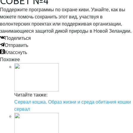
СОВЕТ №4
Поддержите программы по охране киви. Узнайте, как вы
можете помочь сохранить этот вид, участвуя в
волонтерских проектах или поддерживая организации,
занимающиеся защитой дикой природы в Новой Зеландии.
Поделиться
Отправить
Класснуть
Похожее
Читайте также:
Сервал кошка. Образ жизни и среда обитания кошки
сервал