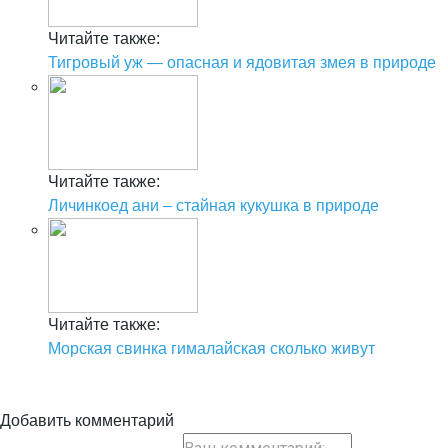
Читайте также:
Тигровый уж — опасная и ядовитая змея в природе
Читайте также:
Личинкоед ани – стайная кукушка в природе
Читайте также:
Морская свинка гималайская сколько живут
Добавить комментарий