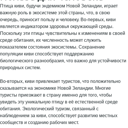
Птица киви, будучи эндемиком Новой Зеландии, играет
важную роль в экосистеме этой страны, что, в свою
очередь, приносит пользу и человеку. Во-первых, киви
является индикатором здоровья окружающей среды.
Поскольку эти птицы чувствительны к изменениям в своей
среде обитания, их численность может служить
показателем состояния экосистемы. Сохранение
популяции киви способствует поддержанию
биологического разнообразия, что важно для устойчивости
природных систем.
Во-вторых, киви привлекает туристов, что положительно
сказывается на экономике Новой Зеландии. Многие
туристы приезжают в страну именно для того, чтобы
увидеть эту уникальную птицу в её естественной среде
обитания. Экологический туризм, связанный с
наблюдением за киви, способствует развитию местных
сообществ и созданию рабочих мест.