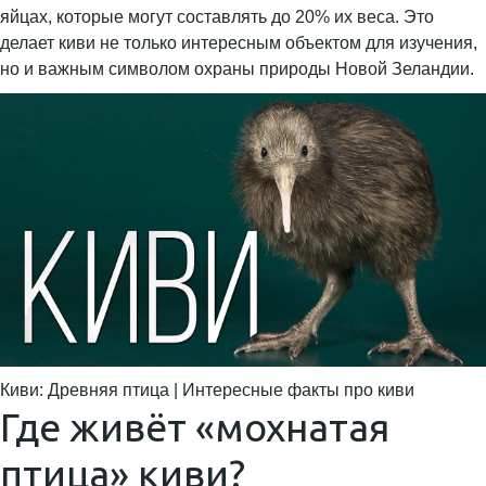
яйцах, которые могут составлять до 20% их веса. Это
делает киви не только интересным объектом для изучения,
но и важным символом охраны природы Новой Зеландии.
Киви: Древняя птица | Интересные факты про киви
Где живёт «мохнатая
птица» киви?