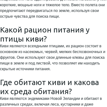
короткие, мощные ноги и тяжелое тело. Вместо полета они
предпочитают передвигаться по земле, используя свои
острые чувства для поиска пищи.
Какой рацион питания у
птицы киви?
Киви являются всеядными птицами, их рацион состоит в
основном из насекомых, червей, мелких беспозвоночных и
фруктов. Они используют свои длинные клювы для поиска
пищи в земле и под листвой, что позволяет им находить
скрытые источники питания.
Где обитают киви и какова
их среда обитания?
Киви являются эндемиками Новой Зеландии и обитают в
различных средах, включая леса, кустарники и даже