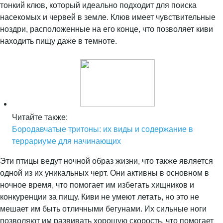
тонкий клюв, который идеально подходит для поиска
насекомых и червей в земле. Клюв имеет чувствительные
ноздри, расположенные на его конце, что позволяет киви
находить пищу даже в темноте.
Читайте также:
Бородавчатые тритоны: их виды и содержание в
террариуме для начинающих
Эти птицы ведут ночной образ жизни, что также является
одной из их уникальных черт. Они активны в основном в
ночное время, что помогает им избегать хищников и
конкуренции за пищу. Киви не умеют летать, но это не
мешает им быть отличными бегунами. Их сильные ноги
позволяют им развивать хорошую скорость, что помогает