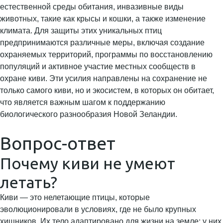
естественной среды обитания, инвазивные виды
животных, такие как крысы и кошки, а также изменение
климата. Для защиты этих уникальных птиц
предпринимаются различные меры, включая создание
охраняемых территорий, программы по восстановлению
популяций и активное участие местных сообществ в
охране киви. Эти усилия направлены на сохранение не
только самого киви, но и экосистем, в которых он обитает,
что является важным шагом к поддержанию
биологического разнообразия Новой Зеландии.
Вопрос-ответ
Почему киви не умеют
летать?
Киви — это нелетающие птицы, которые
эволюционировали в условиях, где не было крупных
хищников. Их тело адаптировано для жизни на земле: у них