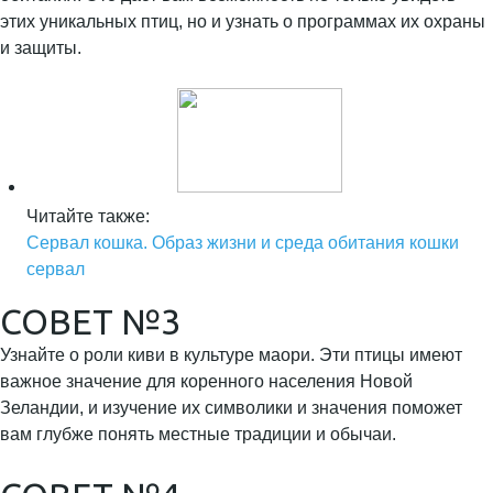
этих уникальных птиц, но и узнать о программах их охраны
и защиты.
Читайте также:
Сервал кошка. Образ жизни и среда обитания кошки
сервал
СОВЕТ №3
Узнайте о роли киви в культуре маори. Эти птицы имеют
важное значение для коренного населения Новой
Зеландии, и изучение их символики и значения поможет
вам глубже понять местные традиции и обычаи.