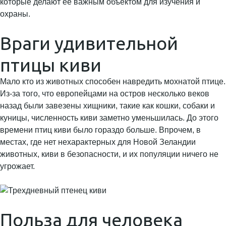
которые делают её важным объектом для изучения и
охраны.
Враги удивительной
птицы киви
Мало кто из животных способен навредить мохнатой птице.
Из-за того, что европейцами на остров несколько веков
назад были завезены хищники, такие как кошки, собаки и
куницы, численность киви заметно уменьшилась. До этого
времени птиц киви было гораздо больше. Впрочем, в
местах, где нет нехарактерных для Новой Зеландии
животных, киви в безопасности, и их популяции ничего не
угрожает.
Польза для человека