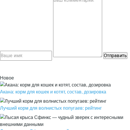
Новое
Акана: корм для кошек и котят, состав, дозировка
Лучший корм для волнистых попугаев: рейтинг