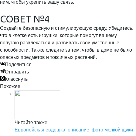
ним, чтобы укрепить вашу связь.
СОВЕТ №4
Создайте безопасную и стимулирующую среду. Убедитесь,
что в клетке есть игрушки, которые помогут вашему
попугаю развлекаться и развивать свои умственные
способности. Также следите за тем, чтобы в доме не было
опасных предметов и токсичных растений.
Поделиться
Отправить
Класснуть
Похожее
Читайте также:
Европейская евдошка, описание, фото мелкой щуки