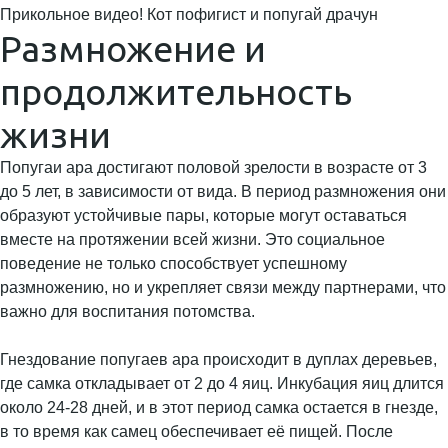
Прикольное видео! Кот пофигист и попугай драчун
Размножение и
продолжительность
жизни
Попугаи ара достигают половой зрелости в возрасте от 3
до 5 лет, в зависимости от вида. В период размножения они
образуют устойчивые пары, которые могут оставаться
вместе на протяжении всей жизни. Это социальное
поведение не только способствует успешному
размножению, но и укрепляет связи между партнерами, что
важно для воспитания потомства.
Гнездование попугаев ара происходит в дуплах деревьев,
где самка откладывает от 2 до 4 яиц. Инкубация яиц длится
около 24-28 дней, и в этот период самка остается в гнезде,
в то время как самец обеспечивает её пищей. После