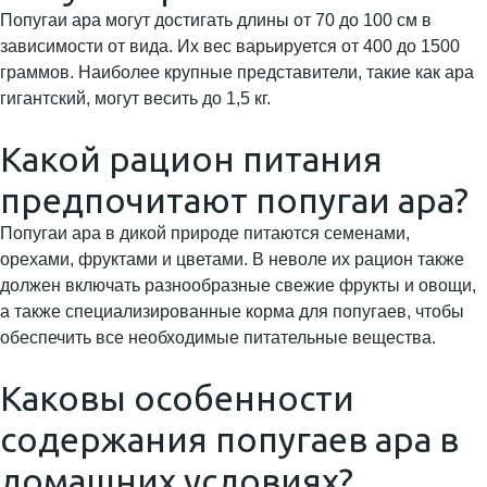
Попугаи ара могут достигать длины от 70 до 100 см в
зависимости от вида. Их вес варьируется от 400 до 1500
граммов. Наиболее крупные представители, такие как ара
гигантский, могут весить до 1,5 кг.
Какой рацион питания
предпочитают попугаи ара?
Попугаи ара в дикой природе питаются семенами,
орехами, фруктами и цветами. В неволе их рацион также
должен включать разнообразные свежие фрукты и овощи,
а также специализированные корма для попугаев, чтобы
обеспечить все необходимые питательные вещества.
Каковы особенности
содержания попугаев ара в
домашних условиях?