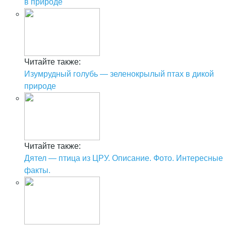
в природе
Читайте также:
Изумрудный голубь — зеленокрылый птах в дикой
природе
Читайте также:
Дятел — птица из ЦРУ. Описание. Фото. Интересные
факты.