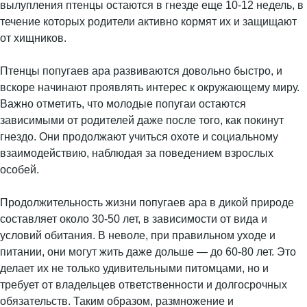
вылупления птенцы остаются в гнезде еще 10-12 недель, в
течение которых родители активно кормят их и защищают
от хищников.
Птенцы попугаев ара развиваются довольно быстро, и
вскоре начинают проявлять интерес к окружающему миру.
Важно отметить, что молодые попугаи остаются
зависимыми от родителей даже после того, как покинут
гнездо. Они продолжают учиться охоте и социальному
взаимодействию, наблюдая за поведением взрослых
особей.
Продолжительность жизни попугаев ара в дикой природе
составляет около 30-50 лет, в зависимости от вида и
условий обитания. В неволе, при правильном уходе и
питании, они могут жить даже дольше — до 60-80 лет. Это
делает их не только удивительными питомцами, но и
требует от владельцев ответственности и долгосрочных
обязательств. Таким образом, размножение и