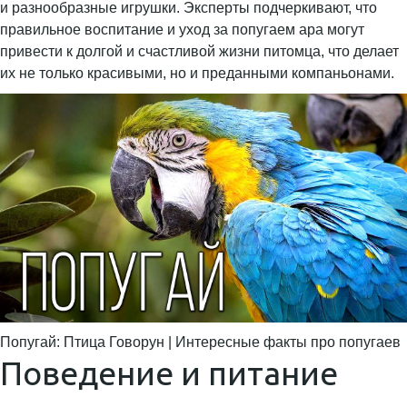
и разнообразные игрушки. Эксперты подчеркивают, что
правильное воспитание и уход за попугаем ара могут
привести к долгой и счастливой жизни питомца, что делает
их не только красивыми, но и преданными компаньонами.
Попугай: Птица Говорун | Интересные факты про попугаев
Поведение и питание