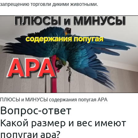
запрещению торговли дикими животными.
ПЛЮСЫ и МИНУСЫ содержания попугая АРА
Вопрос-ответ
Какой размер и вес имеют
попугаи ара?