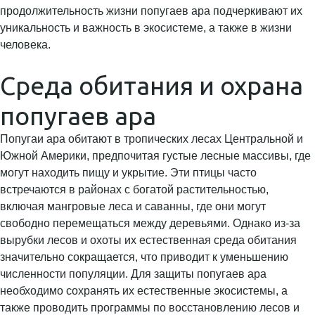
продолжительность жизни попугаев ара подчеркивают их
уникальность и важность в экосистеме, а также в жизни
человека.
Среда обитания и охрана
попугаев ара
Попугаи ара обитают в тропических лесах Центральной и
Южной Америки, предпочитая густые лесные массивы, где
могут находить пищу и укрытие. Эти птицы часто
встречаются в районах с богатой растительностью,
включая мангровые леса и саванны, где они могут
свободно перемещаться между деревьями. Однако из-за
вырубки лесов и охоты их естественная среда обитания
значительно сокращается, что приводит к уменьшению
численности популяции. Для защиты попугаев ара
необходимо сохранять их естественные экосистемы, а
также проводить программы по восстановлению лесов и