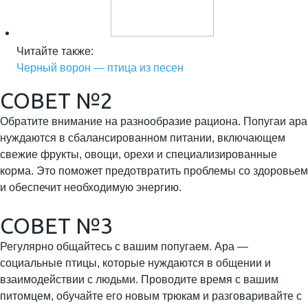
Читайте также:
Черный ворон — птица из песен
СОВЕТ №2
Обратите внимание на разнообразие рациона. Попугаи ара
нуждаются в сбалансированном питании, включающем
свежие фрукты, овощи, орехи и специализированные
корма. Это поможет предотвратить проблемы со здоровьем
и обеспечит необходимую энергию.
СОВЕТ №3
Регулярно общайтесь с вашим попугаем. Ара —
социальные птицы, которые нуждаются в общении и
взаимодействии с людьми. Проводите время с вашим
питомцем, обучайте его новым трюкам и разговаривайте с