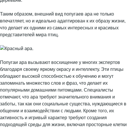
деревьям.
Таким образом, внешний вид попугаев ара не только
впечатляет, но и идеально адаптирован к их образу жизни,
что делает их одними из самых интересных и красивых
представителей мира птиц.
Попугаи ара вызывают восхищение у многих экспертов
благодаря своему яркому окрасу и интеллекту. Эти птицы
обладают высокой способностью к обучению и могут
запоминать множество слов и фраз, что делает их
популярными домашними питомцами. Специалисты
отмечают, что ара требуют значительного внимания и
заботы, так как они социальные существа, нуждающиеся в
общении и взаимодействии с людьми. Кроме того, их
активность и игривый характер требуют создания
подходящей среды для жизни, включая просторные клетки