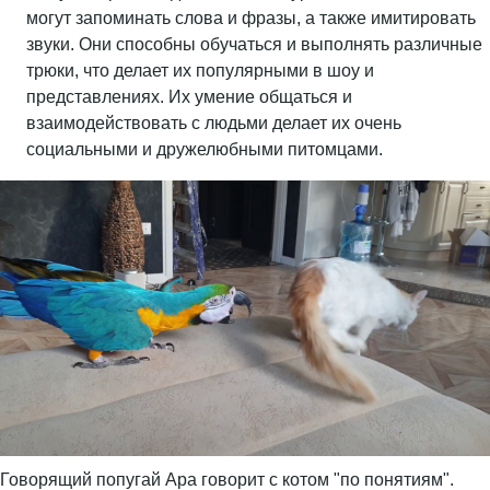
могут запоминать слова и фразы, а также имитировать
звуки. Они способны обучаться и выполнять различные
трюки, что делает их популярными в шоу и
представлениях. Их умение общаться и
взаимодействовать с людьми делает их очень
социальными и дружелюбными питомцами.
Говорящий попугай Ара говорит с котом "по понятиям".