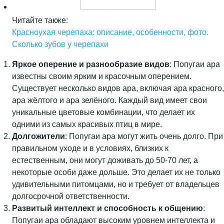
Читайте также:
Красноухая черепаха: описание, особенности, фото.
Сколько зубов у черепахи
Яркое оперение и разнообразие видов
: Попугаи ара
известны своим ярким и красочным оперением.
Существует несколько видов ара, включая ара красного,
ара жёлтого и ара зелёного. Каждый вид имеет свои
уникальные цветовые комбинации, что делает их
одними из самых красивых птиц в мире.
Долгожители
: Попугаи ара могут жить очень долго. При
правильном уходе и в условиях, близких к
естественным, они могут доживать до 50-70 лет, а
некоторые особи даже дольше. Это делает их не только
удивительными питомцами, но и требует от владельцев
долгосрочной ответственности.
Развитый интеллект и способность к общению
:
Попугаи ара обладают высоким уровнем интеллекта и