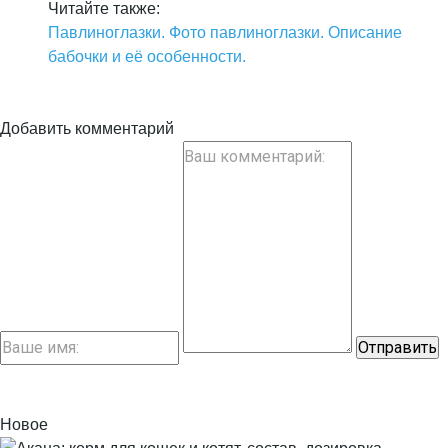
Читайте также:
Павлиноглазки. Фото павлиноглазки. Описание
бабочки и её особенности.
Добавить комментарий
Новое