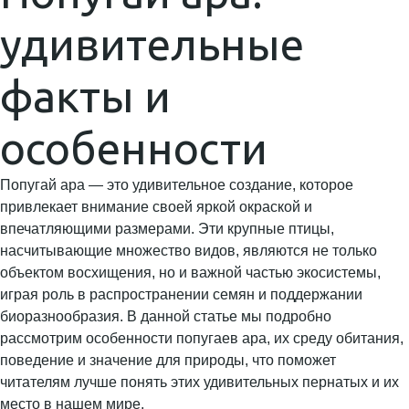
удивительные
факты и
особенности
Попугай ара — это удивительное создание, которое
привлекает внимание своей яркой окраской и
впечатляющими размерами. Эти крупные птицы,
насчитывающие множество видов, являются не только
объектом восхищения, но и важной частью экосистемы,
играя роль в распространении семян и поддержании
биоразнообразия. В данной статье мы подробно
рассмотрим особенности попугаев ара, их среду обитания,
поведение и значение для природы, что поможет
читателям лучше понять этих удивительных пернатых и их
место в нашем мире.