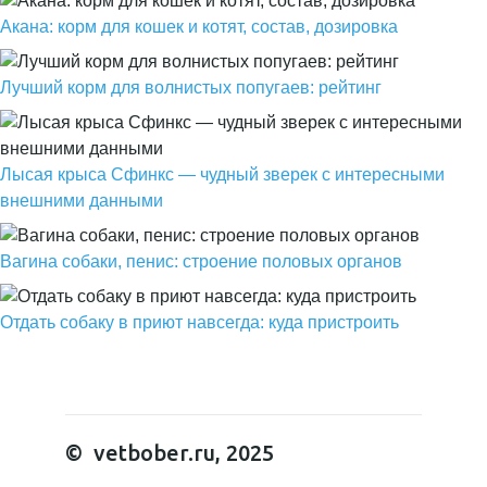
Акана: корм для кошек и котят, состав, дозировка
Лучший корм для волнистых попугаев: рейтинг
Лысая крыса Сфинкс — чудный зверек с интересными
внешними данными
Вагина собаки, пенис: строение половых органов
Отдать собаку в приют навсегда: куда пристроить
© vetbober.ru, 2025