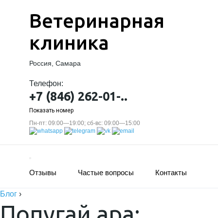
Ветеринарная
клиника
Россия, Самара
Телефон:
+7 (846) 262-01-..
Показать номер
Пн-пт: 09:00—19:00; сб-вс: 09:00—15:00
Отзывы
Частые вопросы
Контакты
Блог
›
Попугай ара: