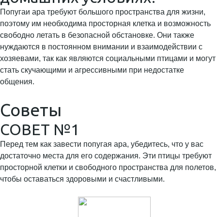
Попугаи ара требуют большого пространства для жизни,
поэтому им необходима просторная клетка и возможность
свободно летать в безопасной обстановке. Они также
нуждаются в постоянном внимании и взаимодействии с
хозяевами, так как являются социальными птицами и могут
стать скучающими и агрессивными при недостатке
общения.
Советы
СОВЕТ №1
Перед тем как завести попугая ара, убедитесь, что у вас
достаточно места для его содержания. Эти птицы требуют
просторной клетки и свободного пространства для полетов,
чтобы оставаться здоровыми и счастливыми.