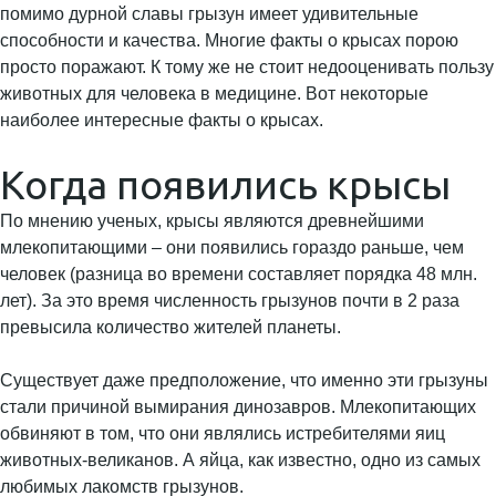
помимо дурной славы грызун имеет удивительные
способности и качества. Многие факты о крысах порою
просто поражают. К тому же не стоит недооценивать пользу
животных для человека в медицине. Вот некоторые
наиболее интересные факты о крысах.
Когда появились крысы
По мнению ученых, крысы являются древнейшими
млекопитающими – они появились гораздо раньше, чем
человек (разница во времени составляет порядка 48 млн.
лет). За это время численность грызунов почти в 2 раза
превысила количество жителей планеты.
Существует даже предположение, что именно эти грызуны
стали причиной вымирания динозавров. Млекопитающих
обвиняют в том, что они являлись истребителями яиц
животных-великанов. А яйца, как известно, одно из самых
любимых лакомств грызунов.