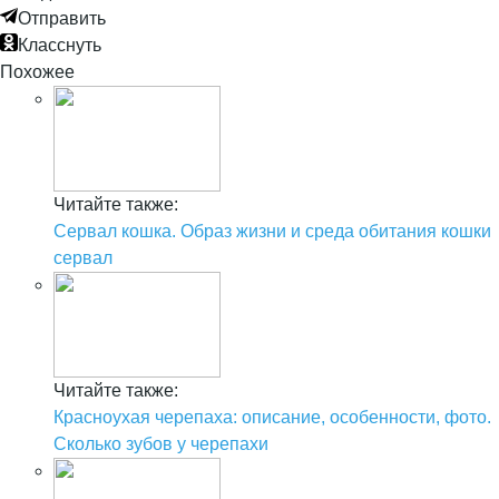
Отправить
Класснуть
Похожее
Читайте также:
Сервал кошка. Образ жизни и среда обитания кошки
сервал
Читайте также:
Красноухая черепаха: описание, особенности, фото.
Сколько зубов у черепахи