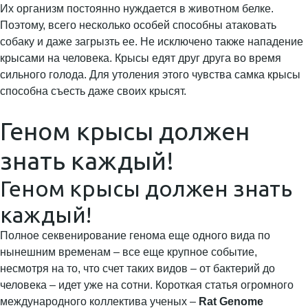
Их организм постоянно нуждается в животном белке.
Поэтому, всего несколько особей способны атаковать
собаку и даже загрызть ее. Не исключено также нападение
крысами на человека. Крысы едят друг друга во время
сильного голода. Для утоления этого чувства самка крысы
способна съесть даже своих крысят.
Геном крысы должен
знать каждый!
Геном крысы должен знать
каждый!
Полное секвенирование генома еще одного вида по
нынешним временам – все еще крупное событие,
несмотря на то, что счет таких видов – от бактерий до
человека – идет уже на сотни. Короткая статья огромного
международного коллектива ученых –
Rat Genome