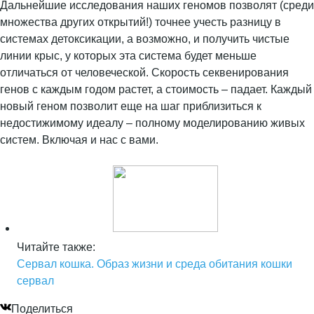
Дальнейшие исследования наших геномов позволят (среди
множества других открытий!) точнее учесть разницу в
системах детоксикации, а возможно, и получить чистые
линии крыс, у которых эта система будет меньше
отличаться от человеческой. Скорость секвенирования
генов с каждым годом растет, а стоимость – падает. Каждый
новый геном позволит еще на шаг приблизиться к
недостижимому идеалу – полному моделированию живых
систем. Включая и нас с вами.
Читайте также:
Сервал кошка. Образ жизни и среда обитания кошки
сервал
Поделиться