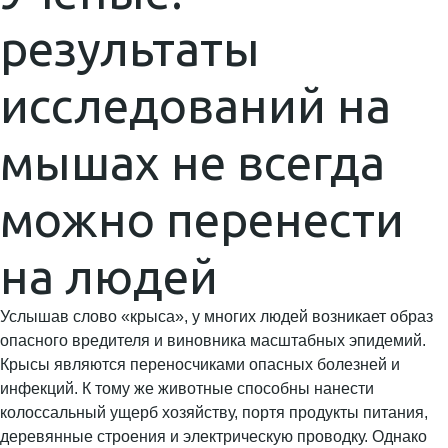
результаты
исследований на
мышах не всегда
можно перенести
на людей
Услышав слово «крыса», у многих людей возникает образ
опасного вредителя и виновника масштабных эпидемий.
Крысы являются переносчиками опасных болезней и
инфекций. К тому же животные способны нанести
колоссальный ущерб хозяйству, портя продукты питания,
деревянные строения и электрическую проводку. Однако