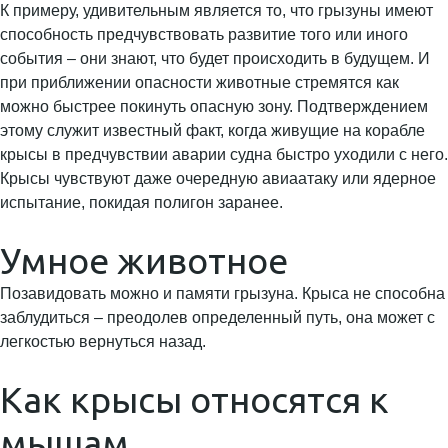
К примеру, удивительным является то, что грызуны имеют
способность предчувствовать развитие того или иного
события – они знают, что будет происходить в будущем. И
при приближении опасности животные стремятся как
можно быстрее покинуть опасную зону. Подтверждением
этому служит известный факт, когда живущие на корабле
крысы в предчувствии аварии судна быстро уходили с него.
Крысы чувствуют даже очередную авиаатаку или ядерное
испытание, покидая полигон заранее.
Умное животное
Позавидовать можно и памяти грызуна. Крыса не способна
заблудиться – преодолев определенный путь, она может с
легкостью вернуться назад.
Как крысы относятся к
мышам