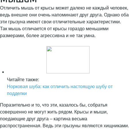
Отличить мышь от крысы может далеко не каждый человек,
ведь внешне они очень напоминают друг друга. Однако оба
эти грызуна имеют свои отличительные характеристики.
Так мышь отличается от крысы гораздо меньшими
размерами, более агрессивна и не так умна.
Читайте также:
Норковая шуба: как отличить настоящую шубу от
подделки
Поразительно и то, что эти, казалось бы, собратья
совершенно не могут жить рядом. Крысы и мыши,
поедающие друг друга – картина весьма
распространенная. Ведь эти грызуны являются хищниками.