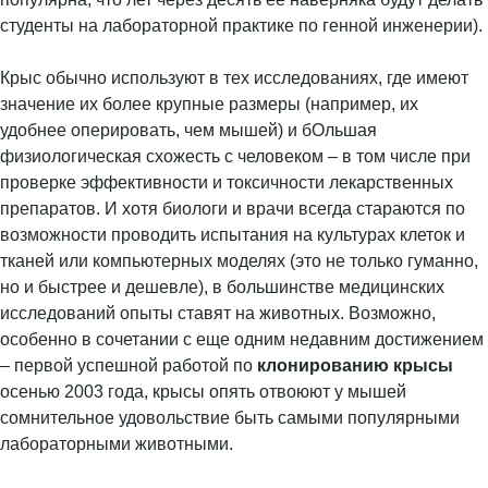
студенты на лабораторной практике по генной инженерии).
Крыс обычно используют в тех исследованиях, где имеют
значение их более крупные размеры (например, их
удобнее оперировать, чем мышей) и бОльшая
физиологическая схожесть с человеком – в том числе при
проверке эффективности и токсичности лекарственных
препаратов. И хотя биологи и врачи всегда стараются по
возможности проводить испытания на культурах клеток и
тканей или компьютерных моделях (это не только гуманно,
но и быстрее и дешевле), в большинстве медицинских
исследований опыты ставят на животных. Возможно,
особенно в сочетании с еще одним недавним достижением
– первой успешной работой по
клонированию крысы
осенью 2003 года, крысы опять отвоюют у мышей
сомнительное удовольствие быть самыми популярными
лабораторными животными.