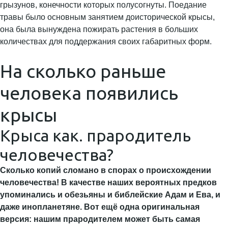
грызунов, конечности которых полусогнуты. Поедание
травы было основным занятием доисторической крысы,
она была вынуждена пожирать растения в больших
количествах для поддержания своих габаритных форм.
На сколько раньше
человека появились
крысы
Крыса как. прародитель
человечества?
Сколько копий сломано в спорах о происхождении
человечества! В качестве наших вероятных предков
упоминались и обезьяны и библейские Адам и Ева, и
даже инопланетяне. Вот ещё одна оригинальная
версия: нашим прародителем может быть самая