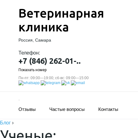
Ветеринарная
клиника
Россия, Самара
Телефон:
+7 (846) 262-01-..
Показать номер
Пн-пт: 09:00—19:00; сб-вс: 09:00—15:00
Отзывы
Частые вопросы
Контакты
Блог
›
Ученые: