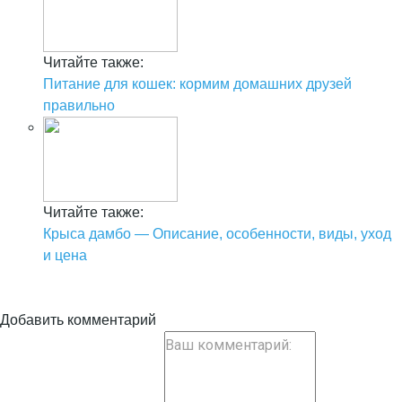
Читайте также:
Питание для кошек: кормим домашних друзей
правильно
Читайте также:
Крыса дамбо — Описание, особенности, виды, уход
и цена
Добавить комментарий