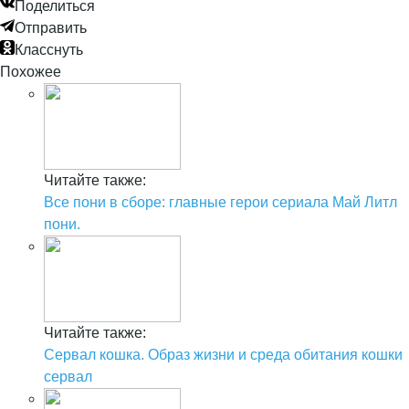
Поделиться
Отправить
Класснуть
Похожее
Читайте также:
Все пони в сборе: главные герои сериала Май Литл
пони.
Читайте также:
Сервал кошка. Образ жизни и среда обитания кошки
сервал