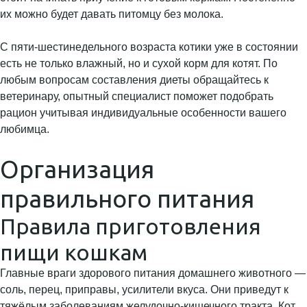
их можно будет давать питомцу без молока.
С пяти-шестинедельного возраста котики уже в состоянии
есть не только влажный, но и сухой корм для котят. По
любым вопросам составления диеты обращайтесь к
ветеринару, опытный специалист поможет подобрать
рацион учитывая индивидуальные особенности вашего
любимца.
Организация
правильного питания
Правила приготовления
пищи кошкам
Главные враги здорового питания домашнего животного —
соль, перец, приправы, усилители вкуса. Они приведут к
тяжёлым заболеваниям желудочно-кишечного тракта. Кот