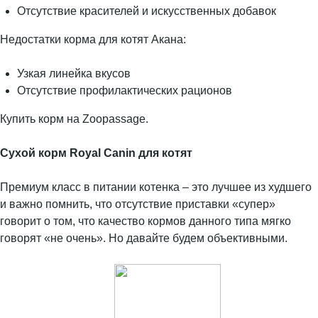
Отсутствие красителей и искусственных добавок
Недостатки корма для котят Акана:
Узкая линейка вкусов
Отсутствие профилактических рационов
Купить корм на Zoopassage.
Сухой корм Royal Canin для котят
Премиум класс в питании котенка – это лучшее из худшего
и важно помнить, что отсутствие приставки «супер»
говорит о том, что качество кормов данного типа мягко
говорят «не очень». Но давайте будем объективными.