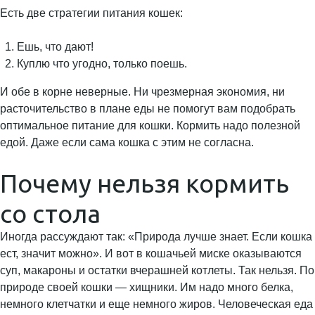
Есть две стратегии питания кошек:
Ешь, что дают!
Куплю что угодно, только поешь.
И обе в корне неверные. Ни чрезмерная экономия, ни
расточительство в плане еды не помогут вам подобрать
оптимальное питание для кошки. Кормить надо полезной
едой. Даже если сама кошка с этим не согласна.
Почему нельзя кормить
со стола
Иногда рассуждают так: «Природа лучше знает. Если кошка
ест, значит можно». И вот в кошачьей миске оказываются
суп, макароны и остатки вчерашней котлеты. Так нельзя. По
природе своей кошки — хищники. Им надо много белка,
немного клетчатки и еще немного жиров. Человеческая еда