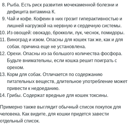
Рыба. Есть риск развития мочекаменной болезни и
дефицита витамина К.
Чай и кофе. Кофеин в них грозит гиперактивностью и
лишней нагрузкой на нервную и сердечную системы.
Из овощей: овокадо, брокколи, лук, чеснок, помидоры.
Виноград и изюм. Опасны для кошек так же, как и для
собак. причина еще не установлена.
Орехи. Опасны из-за большого количества фосфора.
Будьте внимательны, если кошка решит поиграть с
орехом.
Корм для собак. Отличается по содержанию
питательных веществ, длительное употребление может
привести к недоеданию.
Грибы. Содержат вредные для кошек токсины.
Примерно также выглядит обычный список покупок для
человека. Как видите, для кошки придется завести
отдельный список.