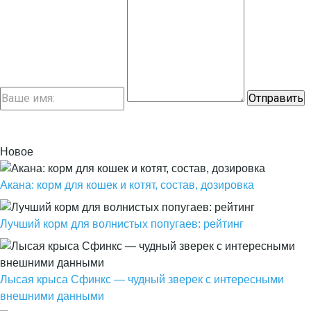
Новое
Акана: корм для кошек и котят, состав, дозировка
Лучший корм для волнистых попугаев: рейтинг
Лысая крыса Сфинкс — чудный зверек с интересными
внешними данными