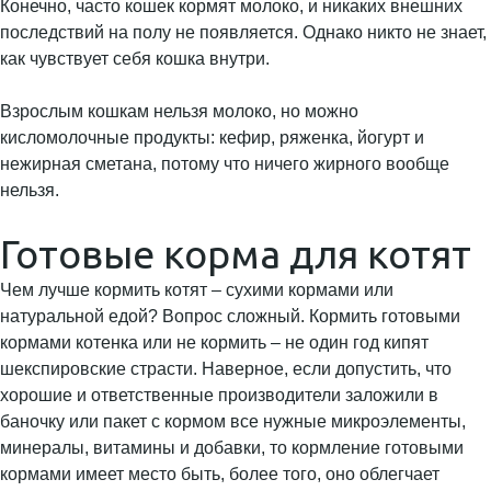
Конечно, часто кошек кормят молоко, и никаких внешних
последствий на полу не появляется. Однако никто не знает,
как чувствует себя кошка внутри.
Взрослым кошкам нельзя молоко, но можно
кисломолочные продукты: кефир, ряженка, йогурт и
нежирная сметана, потому что ничего жирного вообще
нельзя.
Готовые корма для котят
Чем лучше кормить котят – сухими кормами или
натуральной едой? Вопрос сложный. Кормить готовыми
кормами котенка или не кормить – не один год кипят
шекспировские страсти. Наверное, если допустить, что
хорошие и ответственные производители заложили в
баночку или пакет с кормом все нужные микроэлементы,
минералы, витамины и добавки, то кормление готовыми
кормами имеет место быть, более того, оно облегчает