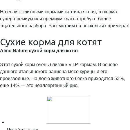
Но если с элитными кормами картина ясная, то корма
супер-премиум или премиум класса требуют более
тщательного разбора. Рассмотрим на нескольких примерах.
Сухие корма для котят
Almo Nature сухой корм для котят
Этот сухой корм очень близок к V.I.P-кормам. В основе
данного итальянского рациона мясо курицы и его
производные. На долю животного белка приходится 53%,
еще 14% — это неаллергенный рис.
Читайте также: