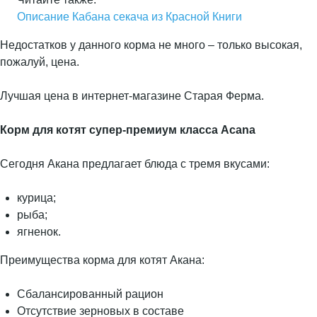
Описание Кабана секача из Красной Книги
Недостатков у данного корма не много – только высокая,
пожалуй, цена.
Лучшая цена в интернет-магазине Старая Ферма.
Корм для котят супер-премиум класса Acana
Сегодня Акана предлагает блюда с тремя вкусами:
курица;
рыба;
ягненок.
Преимущества корма для котят Акана:
Сбалансированный рацион
Отсутствие зерновых в составе