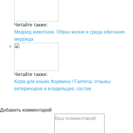
Читайте также:
Медоед животное. Образ жизни и среда обитания
медоеда
Читайте также:
Корм для кошек Фармина / Farmina: отзывы
ветеринаров и владельцев, состав
Добавить комментарий