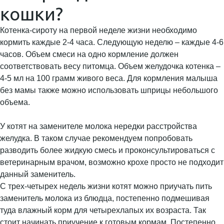
кошки?
Котенка-сироту на первой неделе жизни необходимо
кормить каждые 2-4 часа. Следующую неделю – каждые 4-6
часов. Объем смеси на одно кормление должен
соответствовать весу питомца. Объем желудочка котенка –
4-5 мл на 100 грамм живого веса. Для кормления малыша
без мамы также можно использовать шприцы небольшого
объема.
У котят на заменителе молока нередки расстройства
желудка. В таком случае рекомендуем попробовать
разводить более жидкую смесь и проконсультироваться с
ветеринарным врачом, возможно крохе просто не подходит
данный заменитель.
С трех-четырех недель жизни котят можно приучать пить
заменитель молока из блюдца, постепенно подмешивая
туда влажный корм для четырехлапых их возраста. Так
стоит начинать приучение к готовым кормам. Постепенно