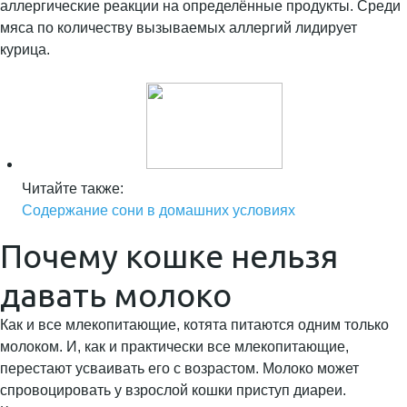
аллергические реакции на определённые продукты. Среди
мяса по количеству вызываемых аллергий лидирует
курица.
Читайте также:
Содержание сони в домашних условиях
Почему кошке нельзя
давать молоко
Как и все млекопитающие, котята питаются одним только
молоком. И, как и практически все млекопитающие,
перестают усваивать его с возрастом. Молоко может
спровоцировать у взрослой кошки приступ диареи.