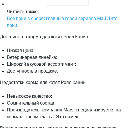
Читайте также:
Все пони в сборе: главные герои сериала Май Литл
пони.
Достоинства корма для котят Роял Канин:
Низкая цена;
Ветеринарная линейка;
Широкий вкусовой ассортимент;
Доступность в продаже.
Недостатки корма для котят Роял Канин:
Невысокое качество;
Сомнительный состав;
Производитель, компания Mars, специализируется на
кормах эконом класса. Это намек.