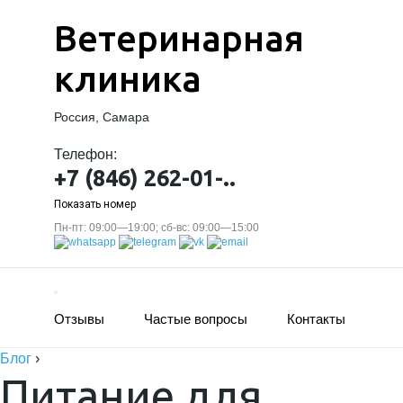
Ветеринарная
клиника
Россия, Самара
Телефон:
+7 (846) 262-01-..
Показать номер
Пн-пт: 09:00—19:00; сб-вс: 09:00—15:00
Отзывы
Частые вопросы
Контакты
Блог
›
Питание для