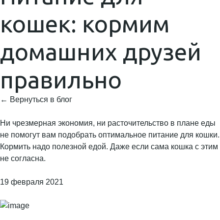
кошек: кормим
домашних друзей
правильно
← Вернуться в блог
Ни чрезмерная экономия, ни расточительство в плане еды
не помогут вам подобрать оптимальное питание для кошки.
Кормить надо полезной едой. Даже если сама кошка с этим
не согласна.
19 февраля 2021