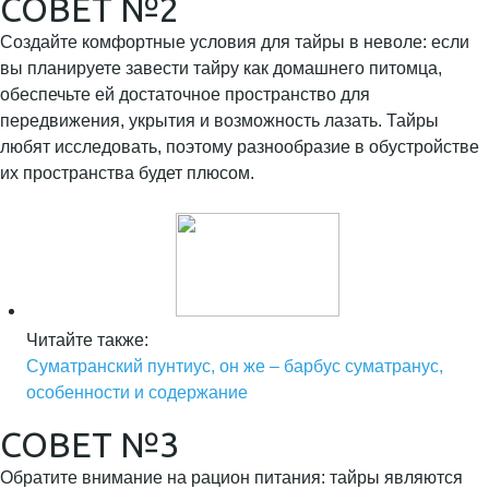
СОВЕТ №2
Создайте комфортные условия для тайры в неволе: если
вы планируете завести тайру как домашнего питомца,
обеспечьте ей достаточное пространство для
передвижения, укрытия и возможность лазать. Тайры
любят исследовать, поэтому разнообразие в обустройстве
их пространства будет плюсом.
Читайте также:
Суматранский пунтиус, он же – барбус суматранус,
особенности и содержание
СОВЕТ №3
Обратите внимание на рацион питания: тайры являются