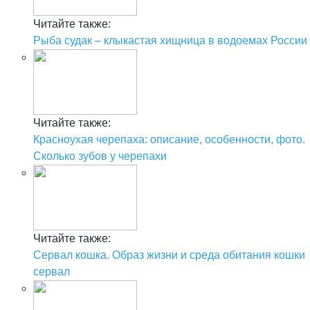
Читайте также:
Рыба судак – клыкастая хищница в водоемах России
Читайте также:
Красноухая черепаха: описание, особенности, фото.
Сколько зубов у черепахи
Читайте также:
Сервал кошка. Образ жизни и среда обитания кошки
сервал