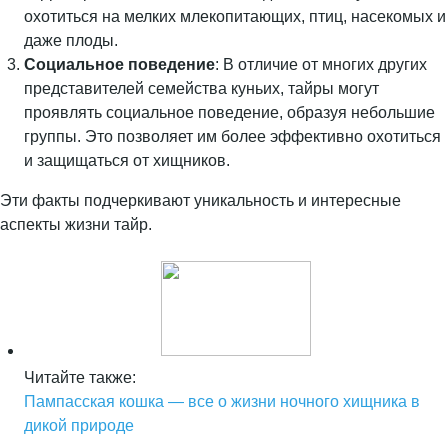
охотиться на мелких млекопитающих, птиц, насекомых и
даже плоды.
Социальное поведение
: В отличие от многих других
представителей семейства куньих, тайры могут
проявлять социальное поведение, образуя небольшие
группы. Это позволяет им более эффективно охотиться
и защищаться от хищников.
Эти факты подчеркивают уникальность и интересные
аспекты жизни тайр.
Читайте также:
Пампасская кошка — все о жизни ночного хищника в
дикой природе