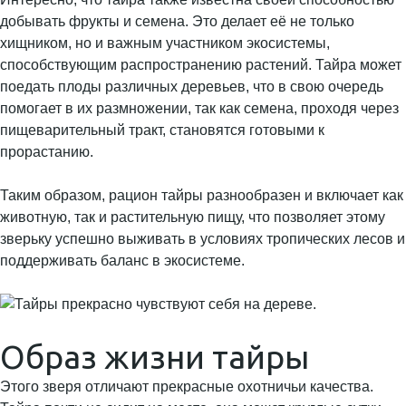
добывать фрукты и семена. Это делает её не только
хищником, но и важным участником экосистемы,
способствующим распространению растений. Тайра может
поедать плоды различных деревьев, что в свою очередь
помогает в их размножении, так как семена, проходя через
пищеварительный тракт, становятся готовыми к
прорастанию.
Таким образом, рацион тайры разнообразен и включает как
животную, так и растительную пищу, что позволяет этому
зверьку успешно выживать в условиях тропических лесов и
поддерживать баланс в экосистеме.
Образ жизни тайры
Этого зверя отличают прекрасные охотничьи качества.