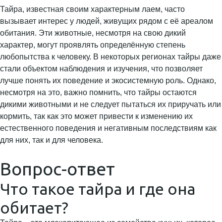
Тайра, известная своим характерным лаем, часто
вызывает интерес у людей, живущих рядом с её ареалом
обитания. Эти животные, несмотря на свою дикий
характер, могут проявлять определённую степень
любопытства к человеку. В некоторых регионах тайры даже
стали объектом наблюдения и изучения, что позволяет
лучше понять их поведение и экосистемную роль. Однако,
несмотря на это, важно помнить, что тайры остаются
дикими животными и не следует пытаться их приручать или
кормить, так как это может привести к изменению их
естественного поведения и негативным последствиям как
для них, так и для человека.
Вопрос-ответ
Что такое тайра и где она
обитает?