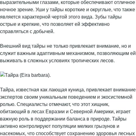
выразительными глазами, которые обеспечивают отличное
ночное зрение. Уши у тайры короткие и округлые, что также
является характерной чертой этого вида. Зубы тайры
острые и крепкие, что позволяет ей эффективно
справляться с добычей.
Внешний вид тайры не только привлекает внимание, но и
служит важным адаптивным механизмом, позволяющим ей
выживать в сложных условиях тропических лесов.
Тайра, известная как лающая куница, привлекает внимание
экспертов своим уникальным поведением и экосистемной
ролью. Специалисты отмечают, что этот хищник,
обитающий в лесах Евразии и Северной Америки, играет
важную роль в поддержании баланса в природе. Тайры
активно контролируют популяции мелких грызунов и
насекомых, что способствует сохранению здоровья лесных