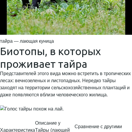
тайра — лающая куница
Биотопы, в которых
проживает тайра
Представителей этого вида можно встретить в тропических
лесах: вечнозеленых и листопадных. Нередко тайры
заходят на территории сельскохозяйственных плантаций и
даже появляются вблизи человеческого жилища.
Описание у
Сравнение с другими
Характеристика
Тайры (лающей