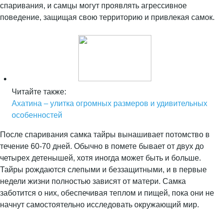
спаривания, и самцы могут проявлять агрессивное
поведение, защищая свою территорию и привлекая самок.
Читайте также:
Ахатина – улитка огромных размеров и удивительных
особенностей
После спаривания самка тайры вынашивает потомство в
течение 60-70 дней. Обычно в помете бывает от двух до
четырех детенышей, хотя иногда может быть и больше.
Тайры рождаются слепыми и беззащитными, и в первые
недели жизни полностью зависят от матери. Самка
заботится о них, обеспечивая теплом и пищей, пока они не
начнут самостоятельно исследовать окружающий мир.