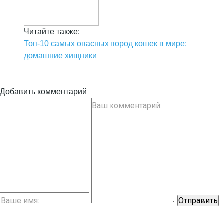
Читайте также:
Топ-10 самых опасных пород кошек в мире:
домашние хищники
Добавить комментарий