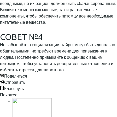
всеядными, но их рацион должен быть сбалансированным.
Включите в меню как мясные, так и растительные
компоненты, чтобы обеспечить питомцу все необходимые
питательные вещества.
СОВЕТ №4
Не забывайте о социализации: тайры могут быть довольно
общительными, но требуют времени для привыкания к
людям. Постепенно привыкайте к общению с вашим
питомцем, чтобы установить доверительные отношения и
избежать стресса для животного.
Поделиться
Отправить
Класснуть
Похожее