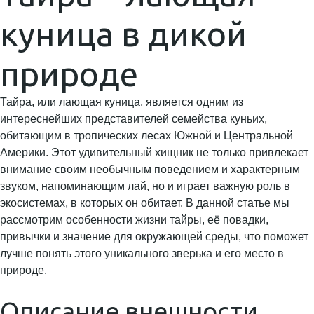
куница в дикой
природе
Тайра, или лающая куница, является одним из
интереснейших представителей семейства куньих,
обитающим в тропических лесах Южной и Центральной
Америки. Этот удивительный хищник не только привлекает
внимание своим необычным поведением и характерным
звуком, напоминающим лай, но и играет важную роль в
экосистемах, в которых он обитает. В данной статье мы
рассмотрим особенности жизни тайры, её повадки,
привычки и значение для окружающей среды, что поможет
лучше понять этого уникального зверька и его место в
природе.
Описание внешности