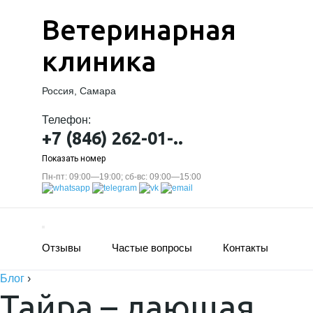
Ветеринарная
клиника
Россия, Самара
Телефон:
+7 (846) 262-01-..
Показать номер
Пн-пт: 09:00—19:00; сб-вс: 09:00—15:00
Отзывы
Частые вопросы
Контакты
Блог
›
Тайра – лающая