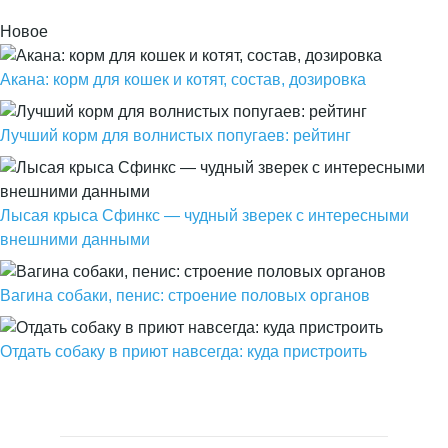
Новое
Акана: корм для кошек и котят, состав, дозировка
Лучший корм для волнистых попугаев: рейтинг
Лысая крыса Сфинкс — чудный зверек с интересными
внешними данными
Вагина собаки, пенис: строение половых органов
Отдать собаку в приют навсегда: куда пристроить