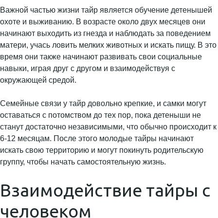
Важной частью жизни тайр является обучение детенышей
охоте и выживанию. В возрасте около двух месяцев они
начинают выходить из гнезда и наблюдать за поведением
матери, учась ловить мелких животных и искать пищу. В это
время они также начинают развивать свои социальные
навыки, играя друг с другом и взаимодействуя с
окружающей средой.
Семейные связи у тайр довольно крепкие, и самки могут
оставаться с потомством до тех пор, пока детеныши не
станут достаточно независимыми, что обычно происходит к
6-12 месяцам. После этого молодые тайры начинают
искать свою территорию и могут покинуть родительскую
группу, чтобы начать самостоятельную жизнь.
Взаимодействие тайры с
человеком