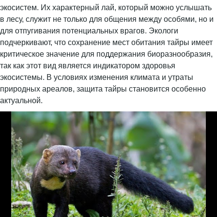
экосистем. Их характерный лай, который можно услышать
в лесу, служит не только для общения между особями, но и
для отпугивания потенциальных врагов. Экологи
подчеркивают, что сохранение мест обитания тайры имеет
критическое значение для поддержания биоразнообразия,
так как этот вид является индикатором здоровья
экосистемы. В условиях изменения климата и утраты
природных ареалов, защита тайры становится особенно
актуальной.