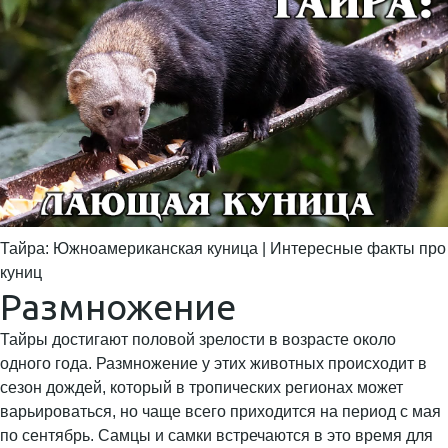
Тайра: Южноамериканская куница | Интересные факты про
куниц
Размножение
Тайры достигают половой зрелости в возрасте около
одного года. Размножение у этих животных происходит в
сезон дождей, который в тропических регионах может
варьироваться, но чаще всего приходится на период с мая
по сентябрь. Самцы и самки встречаются в это время для