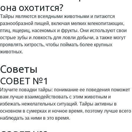
она охотится?
Тайры являются всеядными животными и питаются
разнообразной пищей, включая мелких млекопитающих,
птиц, ящериц, насекомых и фрукты. Они используют свои
острые зубы и ловкость для ловли добычи, а также могут
проявлять хитрость, чтобы поймать более крупных
животных.
Советы
СОВЕТ №1
Изучите повадки тайры: понимание ее поведения поможет
вам лучше взаимодействовать с этим животным и
избежать нежелательных ситуаций. Тайры активны в
основном в сумерках и ночное время, поэтому лучше всего
наблюдать за ними в это время.