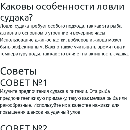
Каковы особенности ловли
судака?
Ловля судака требует особого подхода, так как эта рыба
активна в основном в утренние и вечерние часы.
Использование джиг-оснастки, воблеров и живца может
быть эффективным. Важно также учитывать время года и
температуру воды, так как это влияет на активность судака.
Советы
СОВЕТ №1
Изучите предпочтения судака в питании. Эта рыба
предпочитает живую приманку, такую как мелкая рыба или
ракообразные. Используйте их в качестве наживки для
повышения шансов на удачный улов.
СОВЕТ №2