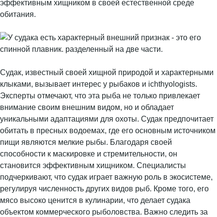
эффективным хищником в своей естественной среде
обитания.
Судак, известный своей хищной природой и характерными
клыками, вызывает интерес у рыбаков и ichthyologists.
Эксперты отмечают, что эта рыба не только привлекает
внимание своим внешним видом, но и обладает
уникальными адаптациями для охоты. Судак предпочитает
обитать в пресных водоемах, где его основным источником
пищи являются мелкие рыбы. Благодаря своей
способности к маскировке и стремительности, он
становится эффективным хищником. Специалисты
подчеркивают, что судак играет важную роль в экосистеме,
регулируя численность других видов рыб. Кроме того, его
мясо высоко ценится в кулинарии, что делает судака
объектом коммерческого рыболовства. Важно следить за