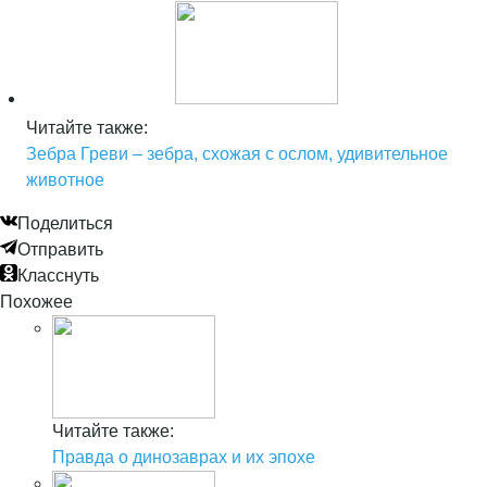
Читайте также:
Зебра Греви – зебра, схожая с ослом, удивительное
животное
Поделиться
Отправить
Класснуть
Похожее
Читайте также:
Правда о динозаврах и их эпохе