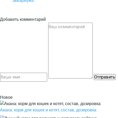
аквариума
Добавить комментарий
Новое
Акана: корм для кошек и котят, состав, дозировка