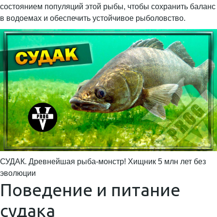
состоянием популяций этой рыбы, чтобы сохранить баланс
в водоемах и обеспечить устойчивое рыболовство.
СУДАК. Древнейшая рыба-монстр! Хищник 5 млн лет без
эволюции
Поведение и питание
судака