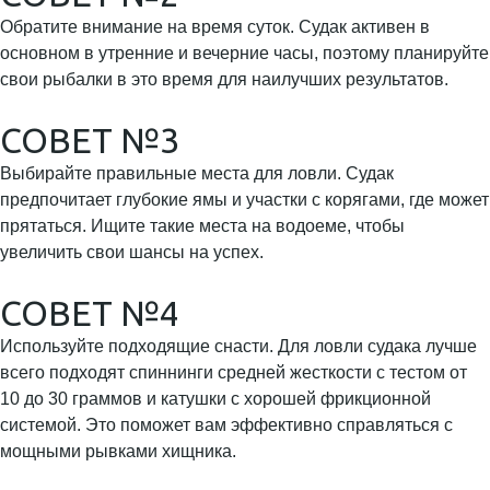
Обратите внимание на время суток. Судак активен в
основном в утренние и вечерние часы, поэтому планируйте
свои рыбалки в это время для наилучших результатов.
СОВЕТ №3
Выбирайте правильные места для ловли. Судак
предпочитает глубокие ямы и участки с корягами, где может
прятаться. Ищите такие места на водоеме, чтобы
увеличить свои шансы на успех.
СОВЕТ №4
Используйте подходящие снасти. Для ловли судака лучше
всего подходят спиннинги средней жесткости с тестом от
10 до 30 граммов и катушки с хорошей фрикционной
системой. Это поможет вам эффективно справляться с
мощными рывками хищника.