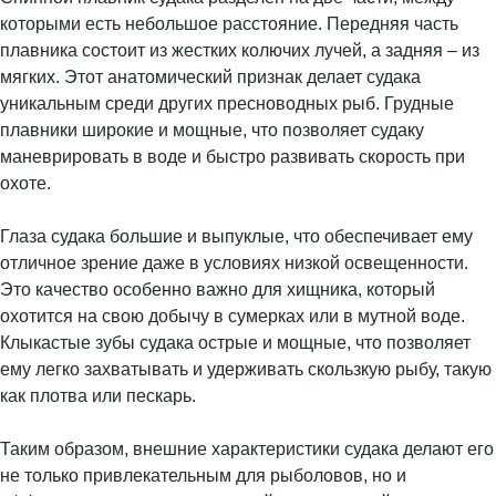
которыми есть небольшое расстояние. Передняя часть
плавника состоит из жестких колючих лучей, а задняя – из
мягких. Этот анатомический признак делает судака
уникальным среди других пресноводных рыб. Грудные
плавники широкие и мощные, что позволяет судаку
маневрировать в воде и быстро развивать скорость при
охоте.
Глаза судака большие и выпуклые, что обеспечивает ему
отличное зрение даже в условиях низкой освещенности.
Это качество особенно важно для хищника, который
охотится на свою добычу в сумерках или в мутной воде.
Клыкастые зубы судака острые и мощные, что позволяет
ему легко захватывать и удерживать скользкую рыбу, такую
как плотва или пескарь.
Таким образом, внешние характеристики судака делают его
не только привлекательным для рыболовов, но и