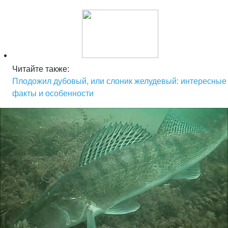
Читайте также:
Плодожил дубовый, или слоник желудевый: интересные
факты и особенности