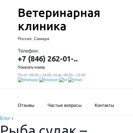
Ветеринарная
клиника
Россия, Самара
Телефон:
+7 (846) 262-01-..
Показать номер
Пн-пт: 09:00—19:00; сб-вс: 09:00—15:00
Отзывы
Частые вопросы
Контакты
Блог
›
Рыба судак –