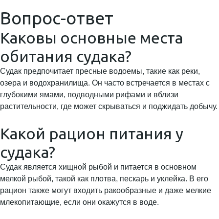
Вопрос-ответ
Каковы основные места
обитания судака?
Судак предпочитает пресные водоемы, такие как реки,
озера и водохранилища. Он часто встречается в местах с
глубокими ямами, подводными рифами и вблизи
растительности, где может скрываться и поджидать добычу.
Какой рацион питания у
судака?
Судак является хищной рыбой и питается в основном
мелкой рыбой, такой как плотва, пескарь и уклейка. В его
рацион также могут входить ракообразные и даже мелкие
млекопитающие, если они окажутся в воде.