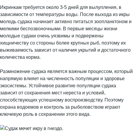
Икринкам требуется около 3-5 дней для вылупления, в
зависимости от температуры воды. После выхода из икры
молодь судака начинает активно питаться зоопланктоном и
мелкими беспозвоночными. В первые месяцы жизни
молодые судаки очень уязвимы и подвержены
хищничеству со стороны более крупных рыб, поэтому их
выживаемость зависит от наличия укрытий и достаточного
количества корма.
Размножение судака является важным процессом, который
напрямую влияет на численность популяции и здоровье
экосистемы. Устойчивое развитие популяции судака
зависит от сохранения мест нереста и условий,
способствующих успешному воспроизводству. Поэтому
охрана водоемов и контроль за рыболовством играют
ключевую роль в сохранении этого вида.