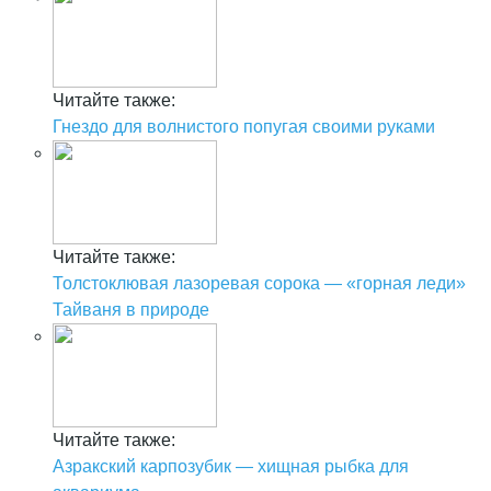
Читайте также:
Гнездо для волнистого попугая своими руками
Читайте также:
Толстоклювая лазоревая сорока — «горная леди»
Тайваня в природе
Читайте также:
Азракский карпозубик — хищная рыбка для