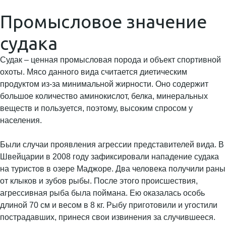
Промысловое значение
судака
Судак – ценная промысловая порода и объект спортивной
охоты. Мясо данного вида считается диетическим
продуктом из-за минимальной жирности. Оно содержит
большое количество аминокислот, белка, минеральных
веществ и пользуется, поэтому, высоким спросом у
населения.
Были случаи проявления агрессии представителей вида. В
Швейцарии в 2008 году зафиксировали нападение судака
на туристов в озере Маджоре. Два человека получили раны
от клыков и зубов рыбы. После этого происшествия,
агрессивная рыба была поймана. Ею оказалась особь
длиной 70 см и весом в 8 кг. Рыбу приготовили и угостили
пострадавших, принеся свои извинения за случившееся.