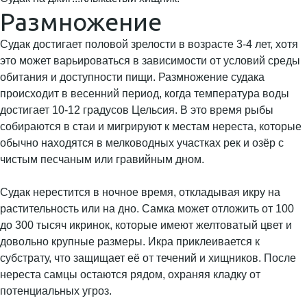
Размножение
Судак достигает половой зрелости в возрасте 3-4 лет, хотя
это может варьироваться в зависимости от условий среды
обитания и доступности пищи. Размножение судака
происходит в весенний период, когда температура воды
достигает 10-12 градусов Цельсия. В это время рыбы
собираются в стаи и мигрируют к местам нереста, которые
обычно находятся в мелководных участках рек и озёр с
чистым песчаным или гравийным дном.
Судак нерестится в ночное время, откладывая икру на
растительность или на дно. Самка может отложить от 100
до 300 тысяч икринок, которые имеют желтоватый цвет и
довольно крупные размеры. Икра приклеивается к
субстрату, что защищает её от течений и хищников. После
нереста самцы остаются рядом, охраняя кладку от
потенциальных угроз.