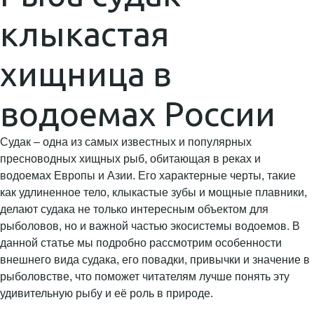
клыкастая
хищница в
водоемах России
Судак – одна из самых известных и популярных
пресноводных хищных рыб, обитающая в реках и
водоемах Европы и Азии. Его характерные черты, такие
как удлиненное тело, клыкастые зубы и мощные плавники,
делают судака не только интересным объектом для
рыболовов, но и важной частью экосистемы водоемов. В
данной статье мы подробно рассмотрим особенности
внешнего вида судака, его повадки, привычки и значение в
рыболовстве, что поможет читателям лучше понять эту
удивительную рыбу и её роль в природе.