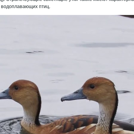
х водоплавающих птиц.