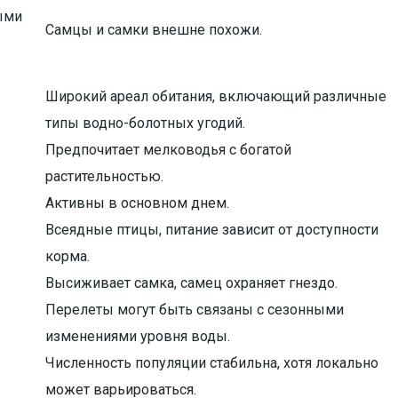
ыми
Самцы и самки внешне похожи.
Широкий ареал обитания, включающий различные
типы водно-болотных угодий.
Предпочитает мелководья с богатой
растительностью.
Активны в основном днем.
Всеядные птицы, питание зависит от доступности
корма.
Высиживает самка, самец охраняет гнездо.
Перелеты могут быть связаны с сезонными
изменениями уровня воды.
Численность популяции стабильна, хотя локально
может варьироваться.