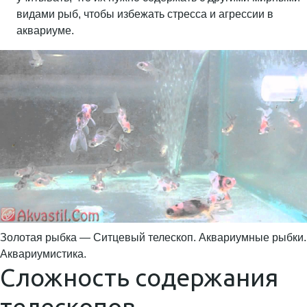
видами рыб, чтобы избежать стресса и агрессии в
аквариуме.
Золотая рыбка — Ситцевый телескоп. Аквариумные рыбки.
Аквариумистика.
Сложность содержания
телескопов