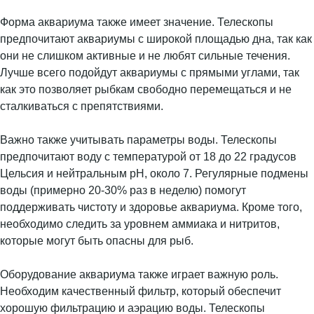
Форма аквариума также имеет значение. Телескопы
предпочитают аквариумы с широкой площадью дна, так как
они не слишком активные и не любят сильные течения.
Лучше всего подойдут аквариумы с прямыми углами, так
как это позволяет рыбкам свободно перемещаться и не
сталкиваться с препятствиями.
Важно также учитывать параметры воды. Телескопы
предпочитают воду с температурой от 18 до 22 градусов
Цельсия и нейтральным pH, около 7. Регулярные подмены
воды (примерно 20-30% раз в неделю) помогут
поддерживать чистоту и здоровье аквариума. Кроме того,
необходимо следить за уровнем аммиака и нитритов,
которые могут быть опасны для рыб.
Оборудование аквариума также играет важную роль.
Необходим качественный фильтр, который обеспечит
хорошую фильтрацию и аэрацию воды. Телескопы