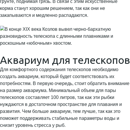
грунте, поднимая грязь. В связи с этим искусственные
корма станут хорошим решением, так как они не
закапываются и медленно распадаются.
Аквариум для телескопов
Для комфортного содержания телескопов необходимо
создать аквариум, который будет соответствовать их
потребностям. В первую очередь, стоит обратить внимание
на размер аквариума. Минимальный объем для пары
телескопов составляет 100 литров, так как эти рыбки
нуждаются в достаточном пространстве для плавания и
развития. Чем больше аквариум, тем лучше, так как это
поможет поддерживать стабильные параметры воды и
снизит уровень стресса у рыб.