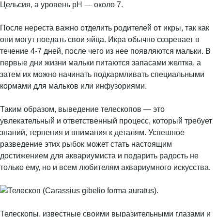
Цельсия, а уровень pH — около 7.
После нереста важно отделить родителей от икры, так как
они могут поедать свои яйца. Икра обычно созревает в
течение 4-7 дней, после чего из нее появляются мальки. В
первые дни жизни мальки питаются запасами желтка, а
затем их можно начинать подкармливать специальными
кормами для мальков или инфузориями.
Таким образом, выведение телескопов — это
увлекательный и ответственный процесс, который требует
знаний, терпения и внимания к деталям. Успешное
разведение этих рыбок может стать настоящим
достижением для аквариумиста и подарить радость не
только ему, но и всем любителям аквариумного искусства.
Телескопы, известные своими выразительными глазами и