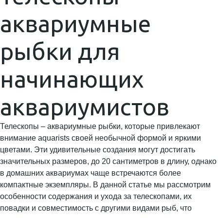
аквариумные
рыбки для
начинающих
аквариумистов
Телескопы – аквариумные рыбки, которые привлекают
внимание aquarists своей необычной формой и яркими
цветами. Эти удивительные создания могут достигать
значительных размеров, до 20 сантиметров в длину, однако
в домашних аквариумах чаще встречаются более
компактные экземпляры. В данной статье мы рассмотрим
особенности содержания и ухода за телескопами, их
повадки и совместимость с другими видами рыб, что