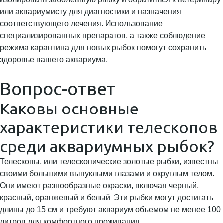
или аквариумисту для диагностики и назначения
соответствующего лечения. Использование
специализированных препаратов, а также соблюдение
режима карантина для новых рыбок помогут сохранить
здоровье вашего аквариума.
Вопрос-ответ
Каковы основные
характеристики телескопов
среди аквариумных рыбок?
Телескопы, или телескопические золотые рыбки, известны
своими большими выпуклыми глазами и округлым телом.
Они имеют разнообразные окраски, включая черный,
красный, оранжевый и белый. Эти рыбки могут достигать
длины до 15 см и требуют аквариум объемом не менее 100
литров для комфортного проживания.