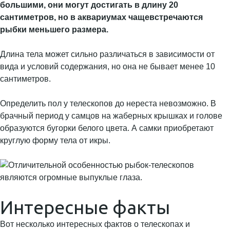
большими, они могут достигать в длину 20
сантиметров, но в аквариумах чаще
встречаются
рыбки меньшего размера.
Длина тела может сильно различаться в зависимости от
вида и условий содержания, но она не бывает менее 10
сантиметров.
Определить пол у телескопов до нереста невозможно. В
брачный период у самцов на жаберных крышках и голове
образуются бугорки белого цвета. А самки приобретают
круглую форму тела от икры.
Интересные факты
Вот несколько интересных фактов о телескопах и