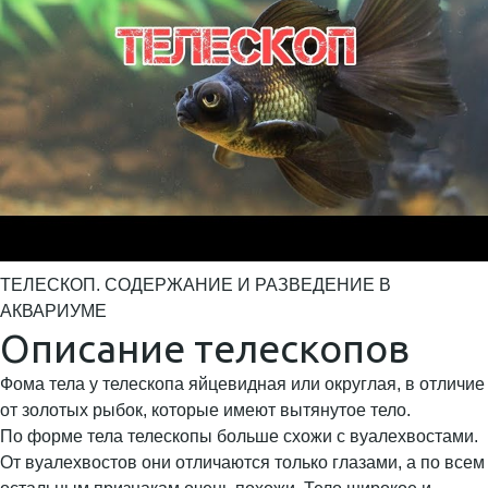
ТЕЛЕСКОП. СОДЕРЖАНИЕ И РАЗВЕДЕНИЕ В
АКВАРИУМЕ
Описание телескопов
Фома тела у телескопа яйцевидная или округлая, в отличие
от золотых рыбок, которые имеют вытянутое тело.
По форме тела телескопы больше схожи с вуалехвостами.
От вуалехвостов они отличаются только глазами, а по всем