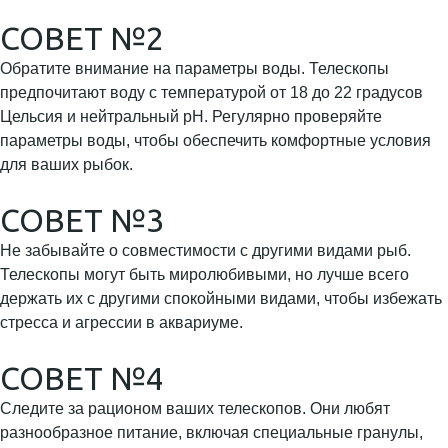
СОВЕТ №2
Обратите внимание на параметры воды. Телескопы
предпочитают воду с температурой от 18 до 22 градусов
Цельсия и нейтральный pH. Регулярно проверяйте
параметры воды, чтобы обеспечить комфортные условия
для ваших рыбок.
СОВЕТ №3
Не забывайте о совместимости с другими видами рыб.
Телескопы могут быть миролюбивыми, но лучше всего
держать их с другими спокойными видами, чтобы избежать
стресса и агрессии в аквариуме.
СОВЕТ №4
Следите за рационом ваших телескопов. Они любят
разнообразное питание, включая специальные гранулы,