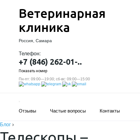
Ветеринарная
клиника
Россия, Самара
Телефон:
+7 (846) 262-01-..
Показать номер
Пн-пт: 09:00—19:00; сб-вс: 09:00—15:00
Отзывы
Частые вопросы
Контакты
Блог
›
Телескопы –