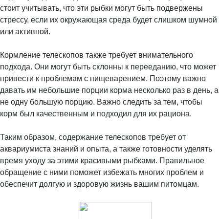
стоит учитывать, что эти рыбки могут быть подвержены
стрессу, если их окружающая среда будет слишком шумной
или активной.
Кормление телескопов также требует внимательного
подхода. Они могут быть склонны к перееданию, что может
привести к проблемам с пищеварением. Поэтому важно
давать им небольшие порции корма несколько раз в день, а
не одну большую порцию. Важно следить за тем, чтобы
корм был качественным и подходил для их рациона.
Таким образом, содержание телескопов требует от
аквариумиста знаний и опыта, а также готовности уделять
время уходу за этими красивыми рыбками. Правильное
обращение с ними поможет избежать многих проблем и
обеспечит долгую и здоровую жизнь вашим питомцам.