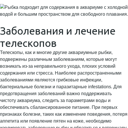
Заболевания и лечение
телескопов
Телескопы, как и многие другие аквариумные рыбки,
подвержены различным заболеваниям, которые могут
возникать из-за неправильного ухода, плохих условий
содержания или стресса. Наиболее распространенными
заболеваниями являются грибковые инфекции,
бактериальные болезни и паразитарные infestations. Для
предотвращения заболеваний важно поддерживать
чистоту аквариума, следить за параметрами воды и
обеспечивать сбалансированное питание. При первых
признаках болезни, таких как изменение поведения, потеря
аппетита или появление пятен на коже, необходимо
изолировать заболевшую рыбку и обратиться к ветеринару