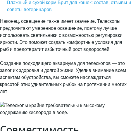
Влажный и сухой корм Брит для кошек: состав, отзывы и
советы ветеринаров
Наконец, освещение также имеет значение. Телескопы
предпочитают умеренное освещение, поэтому лучше
использовать светильники с возможностью регулировки
яркости. Это поможет создать комфортные условия для
рыб и предотвратит избыточный рост водорослей.
Создание подходящего аквариума для телескопов — это
залог их здоровья и долгой жизни. Уделив внимание всем
аспектам обустройства, вы сможете наслаждаться
красотой этих удивительных рыбок на протяжении многих
лет.
Совместимость