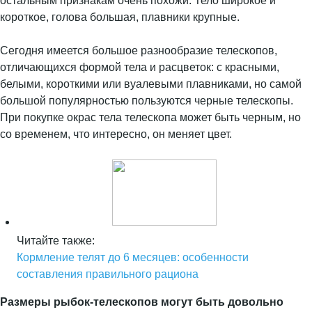
остальным признакам очень похожи. Тело широкое и
короткое, голова большая, плавники крупные.
Сегодня имеется большое разнообразие телескопов,
отличающихся формой тела и расцветок: с красными,
белыми, короткими или вуалевыми плавниками, но самой
большой популярностью пользуются черные телескопы.
При покупке окрас тела телескопа может быть черным, но
со временем, что интересно, он меняет цвет.
Читайте также:
Кормление телят до 6 месяцев: особенности
составления правильного рациона
Размеры рыбок-телескопов могут быть довольно