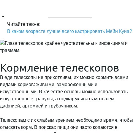
Читайте также:
В каком возрасте лучше всего кастрировать Мейн Куна?
Кормление телескопов
В еде телескопы не прихотливы, их можно кормить всеми
видами кормов: живыми, замороженными и
искусственными. В качестве основы можно использовать
искусственные гранулы, а подкармливать мотылем,
дафнией, артемией и трубочником.
Телескопам с их слабым зрением необходимо время, чтобы
отыскать корм. В поисках пищи они часто копаются в