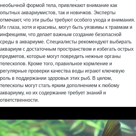
необычной формой тела, привлекают внимание как
опытных аквариумистов, так и новичков. Эксперты
отмечают, что эти рыбы требуют особого ухода и внимания.
Их глаза, хотя и красивы, могут быть уязвимы к травмам и
инфекциям, что делает важным создание безопасной
среды в аквариуме. Специалисты рекомендуют выбирать
аквариум с достаточным пространством и избегать острых
предметов, которые могут повредить нежные органы
телескопов. Кроме того, правильное кормление и
регулярные проверки качества воды играют ключевую
роль в поддержании здоровья этих рыб. В целом,
телескопы могут стать ярким дополнением к любому
аквариуму, но их содержание требует знаний и
ответственности.