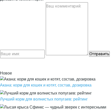
Новое
Акана: корм для кошек и котят, состав, дозировка
Лучший корм для волнистых попугаев: рейтинг