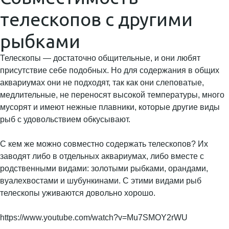
телескопов с другими
рыбками
Телескопы — достаточно общительные, и они любят
присутствие себе подобных. Но для содержания в общих
аквариумах они не подходят, так как они слеповатые,
медлительные, не переносят высокой температуры, много
мусорят и имеют нежные плавники, которые другие виды
рыб с удовольствием обкусывают.
С кем же можно совместно содержать телескопов? Их
заводят либо в отдельных аквариумах, либо вместе с
родственными видами: золотыми рыбками, орандами,
вуалехвостами и шубункинами. С этими видами рыб
телескопы уживаются довольно хорошо.
https://www.youtube.com/watch?v=Mu7SMOY2rWU