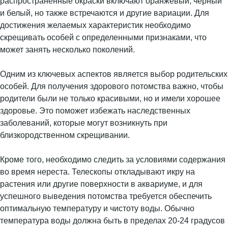
распространенные окраски включают оранжевый, черный
и белый, но также встречаются и другие вариации. Для
достижения желаемых характеристик необходимо
скрещивать особей с определенными признаками, что
может занять несколько поколений.
Одним из ключевых аспектов является выбор родительских
особей. Для получения здорового потомства важно, чтобы
родители были не только красивыми, но и имели хорошее
здоровье. Это поможет избежать наследственных
заболеваний, которые могут возникнуть при
близкородственном скрещивании.
Кроме того, необходимо следить за условиями содержания
во время нереста. Телескопы откладывают икру на
растения или другие поверхности в аквариуме, и для
успешного выведения потомства требуется обеспечить
оптимальную температуру и чистоту воды. Обычно
температура воды должна быть в пределах 20-24 градусов