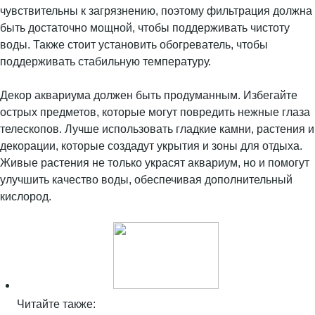
чувствительны к загрязнению, поэтому фильтрация должна
быть достаточно мощной, чтобы поддерживать чистоту
воды. Также стоит установить обогреватель, чтобы
поддерживать стабильную температуру.
Декор аквариума должен быть продуманным. Избегайте
острых предметов, которые могут повредить нежные глаза
телескопов. Лучше использовать гладкие камни, растения и
декорации, которые создадут укрытия и зоны для отдыха.
Живые растения не только украсят аквариум, но и помогут
улучшить качество воды, обеспечивая дополнительный
кислород.
Читайте также: