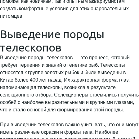
поможет как новичкам, так и опытным аквариумистам
создать комфортные условия для этих очаровательных
питомцев.
Выведение породы
телескопов
Выведение породы телескопов — это процесс, который
требует терпения и знаний о генетике рыб. Телескопы
относятся к группе золотых рыбок и были выведены в
Китае более 400 лет назад. Их характерная форма глаз,
напоминающая телескопы, возникла в результате
селекционного отбора. Селекционеры стремились получить
особей с наиболее выразительными и крупными глазами,
что и стало основой для формирования этой породы.
При выведении телескопов важно учитывать, что они могут
иметь различные окраски и формы тела. Наиболее