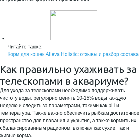
Читайте также:
Корм для кошек Alleva Holistic: отзывы и разбор состава
Как правильно ухаживать за
телескопами в аквариуме?
Для ухода за телескопами необходимо поддерживать
чистоту воды, регулярно менять 10-15% воды каждую
неделю и следить за параметрами, такими как pH и
температура. Также важно обеспечить рыбкам достаточное
пространство для плавания и укрытия, а также кормить их
сбалансированным рационом, включая как сухие, так и
живые корма.