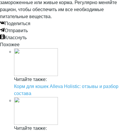
замороженные или живые корма. Регулярно меняйте
рацион, чтобы обеспечить им все необходимые
питательные вещества.
Поделиться
Отправить
Класснуть
Похожее
Читайте также:
Корм для кошек Alleva Holistic: отзывы и разбор
состава
Читайте также: