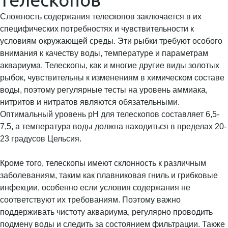
Сложность содержания телескопов заключается в их
специфических потребностях и чувствительности к
условиям окружающей среды. Эти рыбки требуют особого
внимания к качеству воды, температуре и параметрам
аквариума. Телескопы, как и многие другие виды золотых
рыбок, чувствительны к изменениям в химическом составе
воды, поэтому регулярные тесты на уровень аммиака,
нитритов и нитратов являются обязательными.
Оптимальный уровень pH для телескопов составляет 6,5-
7,5, а температура воды должна находиться в пределах 20-
23 градусов Цельсия.
Кроме того, телескопы имеют склонность к различным
заболеваниям, таким как плавниковая гниль и грибковые
инфекции, особенно если условия содержания не
соответствуют их требованиям. Поэтому важно
поддерживать чистоту аквариума, регулярно проводить
подмену воды и следить за состоянием фильтрации. Также