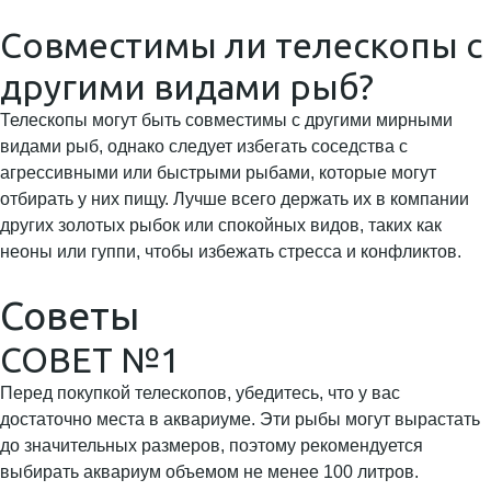
Совместимы ли телескопы с
другими видами рыб?
Телескопы могут быть совместимы с другими мирными
видами рыб, однако следует избегать соседства с
агрессивными или быстрыми рыбами, которые могут
отбирать у них пищу. Лучше всего держать их в компании
других золотых рыбок или спокойных видов, таких как
неоны или гуппи, чтобы избежать стресса и конфликтов.
Советы
СОВЕТ №1
Перед покупкой телескопов, убедитесь, что у вас
достаточно места в аквариуме. Эти рыбы могут вырастать
до значительных размеров, поэтому рекомендуется
выбирать аквариум объемом не менее 100 литров.