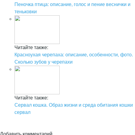
Пеночка птица: описание, голос и пение веснички и
теньковки
Читайте также:
Красноухая черепаха: описание, особенности, фото.
Сколько зубов у черепахи
Читайте также:
Сервал кошка. Образ жизни и среда обитания кошки
сервал
Добавить комментарий