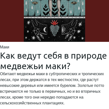
Маки
Как ведут себя в природе
медвежьи маки?
Обитают медвежьи маки в субтропических и тропических
лесах, при этом держатся в тех местностях, где растут
невысокие деревья или имеется бурелом. Золотые потто
встречаются не только в первичных, но и во вторичных
лесах, кроме того они нередко попадаются на
сельскохозяйственных плантациях.