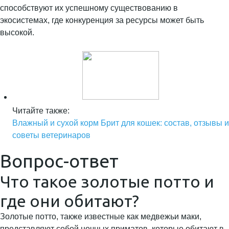
способствуют их успешному существованию в
экосистемах, где конкуренция за ресурсы может быть
высокой.
Читайте также:
Влажный и сухой корм Брит для кошек: состав, отзывы и
советы ветеринаров
Вопрос-ответ
Что такое золотые потто и
где они обитают?
Золотые потто, также известные как медвежьи маки,
представляют собой ночных приматов, которые обитают в