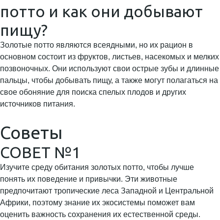
потто и как они добывают
пищу?
Золотые потто являются всеядными, но их рацион в
основном состоит из фруктов, листьев, насекомых и мелких
позвоночных. Они используют свои острые зубы и длинные
пальцы, чтобы добывать пищу, а также могут полагаться на
свое обоняние для поиска спелых плодов и других
источников питания.
Советы
СОВЕТ №1
Изучите среду обитания золотых потто, чтобы лучше
понять их поведение и привычки. Эти животные
предпочитают тропические леса Западной и Центральной
Африки, поэтому знание их экосистемы поможет вам
оценить важность сохранения их естественной среды.