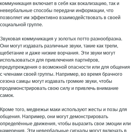
коммуникация включает в себя как вокализацию, так и
невербальные способы передачи информации, что
позволяет им эффективно взаимодействовать в своей
социальной группе.
Звуковая коммуникация у золотых потто разнообразна.
Они могут издавать различные звуки, такие как трели,
щебетание и даже низкие ворчания. Эти звуки могут
использоваться для привлечения партнёров,
предупреждения о возможной опасности или для общения
с членами своей группы. Например, во время брачного
сезона самцы могут издавать громкие звуки, чтобы
продемонстрировать свою силу и привлечь внимание
самок.
Кроме того, медвежьи маки используют жесты и позы для
общения. Например, они могут демонстрировать
определённые движения, чтобы выразить свои эмоции или
намерения. Эти невербальные сигналы могут включать в