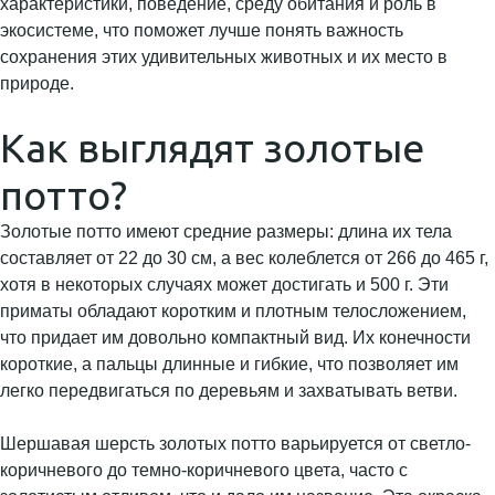
характеристики, поведение, среду обитания и роль в
экосистеме, что поможет лучше понять важность
сохранения этих удивительных животных и их место в
природе.
Как выглядят золотые
потто?
Золотые потто имеют средние размеры: длина их тела
составляет от 22 до 30 см, а вес колеблется от 266 до 465 г,
хотя в некоторых случаях может достигать и 500 г. Эти
приматы обладают коротким и плотным телосложением,
что придает им довольно компактный вид. Их конечности
короткие, а пальцы длинные и гибкие, что позволяет им
легко передвигаться по деревьям и захватывать ветви.
Шершавая шерсть золотых потто варьируется от светло-
коричневого до темно-коричневого цвета, часто с