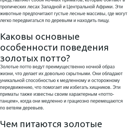
тропических лесах Западной и Центральной Африки. Эти
животные предпочитают густые лесные массивы, где могут
легко передвигаться по деревьям и находить пищу.
Каковы основные
особенности поведения
золотых потто?
Золотые потто ведут преимущественно ночной образ
жизни, что делает их довольно скрытными. Они обладают
уникальной способностью к медленному и осторожному
передвижению, что помогает им избегать хищников. Эти
приматы также известны своим характерным «потто-
танцем», когда они медленно и грациозно перемещаются
по ветвям деревьев.
Чем питаются золотые