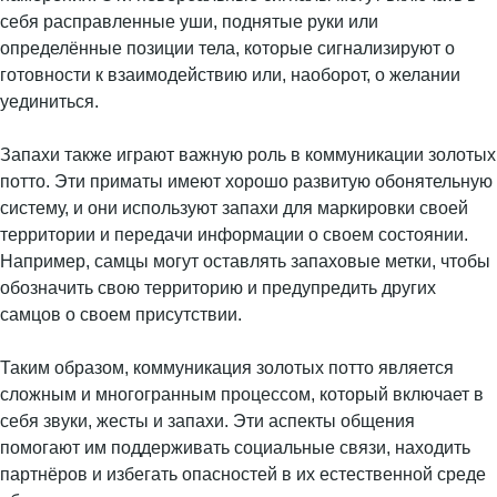
себя расправленные уши, поднятые руки или
определённые позиции тела, которые сигнализируют о
готовности к взаимодействию или, наоборот, о желании
уединиться.
Запахи также играют важную роль в коммуникации золотых
потто. Эти приматы имеют хорошо развитую обонятельную
систему, и они используют запахи для маркировки своей
территории и передачи информации о своем состоянии.
Например, самцы могут оставлять запаховые метки, чтобы
обозначить свою территорию и предупредить других
самцов о своем присутствии.
Таким образом, коммуникация золотых потто является
сложным и многогранным процессом, который включает в
себя звуки, жесты и запахи. Эти аспекты общения
помогают им поддерживать социальные связи, находить
партнёров и избегать опасностей в их естественной среде