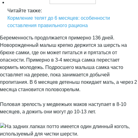
Читайте также:
Кормление телят до 6 месяцев: особенности
составления правильного рациона
Беременность продолжается примерно 136 дней.
Новорожденный малыш крепко держится за шерсть на
брюхе самки, где он может питаться и прятаться от
опасности. Примерно в 3-4 месяца самка перестает
кормить молодежь. Подросшего малыша самка часто
оставляет на дереве, пока занимается добычей
пропитания. В 6 месяцев детеныш покидает мать, а через 2
месяца становится половозрелым.
Половая зрелость у медвежьих маков наступает в 8-10
месяцев, а дожить они могут до 10-13 лет.