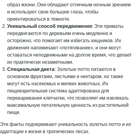
образ жизни. Они обладают отличным ночным зрением
и используют свои большие глаза, чтобы
ориентироваться в темноте.
Уникальный способ передвижения
: Эти приматы
передвигаются по деревьям очень медленно и
осторожно, что помогает им избегать хищников. Их
движения напоминают «потягивание», и они могут
оставаться неподвижными на долгое время, что делает
их практически незаметными.
Специальная диета
: Золотые потто питаются в
основном фруктами, листьями и нектаром, но также
могут есть насекомых и мелких животных. Их
пищеварительная система адаптирована для
переваривания клетчатки, что позволяет им извлекать
максимальную питательную ценность из растительной
пищи.
Эти факты подчеркивают уникальность золотых потто и их
адаптации к жизни в тропических лесах.