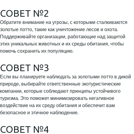
СОВЕТ №2
Обратите внимание на угрозы, с которыми сталкиваются
золотые потто, такие как уничтожение лесов и охота.
Поддерживайте организации, работающие над защитой
этих уникальных животных и их среды обитания, чтобы
помочь сохранить их популяцию.
СОВЕТ №3
Если вы планируете наблюдать за золотыми потто в дикой
природе, выбирайте ответственные экотуристические
компании, которые соблюдают принципы устойчивого
туризма. Это поможет минимизировать негативное
воздействие на их среду обитания и обеспечит вам
безопасное и этичное наблюдение.
СОВЕТ №4