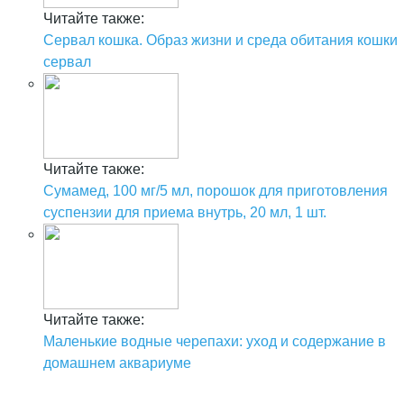
Читайте также:
Сервал кошка. Образ жизни и среда обитания кошки
сервал
Читайте также:
Сумамед, 100 мг/5 мл, порошок для приготовления
суспензии для приема внутрь, 20 мл, 1 шт.
Читайте также:
Маленькие водные черепахи: уход и содержание в
домашнем аквариуме