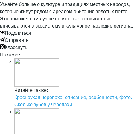
Узнайте больше о культуре и традициях местных народов,
которые живут рядом с ареалом обитания золотых потто.
Это поможет вам лучше понять, как эти животные
вписываются в экосистему и культурное наследие региона.
Поделиться
Отправить
Класснуть
Похожее
Читайте также:
Красноухая черепаха: описание, особенности, фото.
Сколько зубов у черепахи