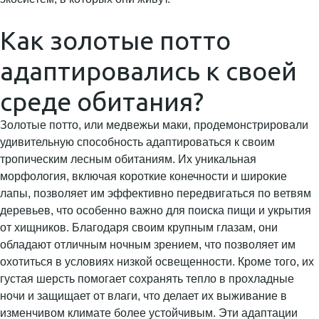
Как золотые потто
адаптировались к своей
среде обитания?
Золотые потто, или медвежьи маки, продемонстрировали
удивительную способность адаптироваться к своим
тропическим лесным обитаниям. Их уникальная
морфология, включая короткие конечности и широкие
лапы, позволяет им эффективно передвигаться по ветвям
деревьев, что особенно важно для поиска пищи и укрытия
от хищников. Благодаря своим крупным глазам, они
обладают отличным ночным зрением, что позволяет им
охотиться в условиях низкой освещенности. Кроме того, их
густая шерсть помогает сохранять тепло в прохладные
ночи и защищает от влаги, что делает их выживание в
изменчивом климате более устойчивым. Эти адаптации