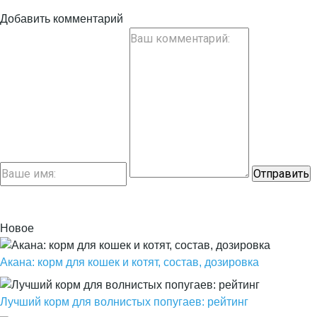
Добавить комментарий
Новое
Акана: корм для кошек и котят, состав, дозировка
Лучший корм для волнистых попугаев: рейтинг