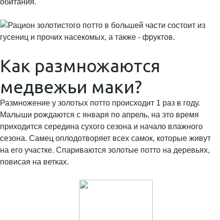
обитания.
Как размножаются
медвежьи маки?
Размножение у золотых потто происходит 1 раз в году.
Малыши рождаются с января по апрель, на это время
приходится середина сухого сезона и начало влажного
сезона. Самец оплодотворяет всех самок, которые живут
на его участке. Спариваются золотые потто на деревьях,
повисая на ветках.