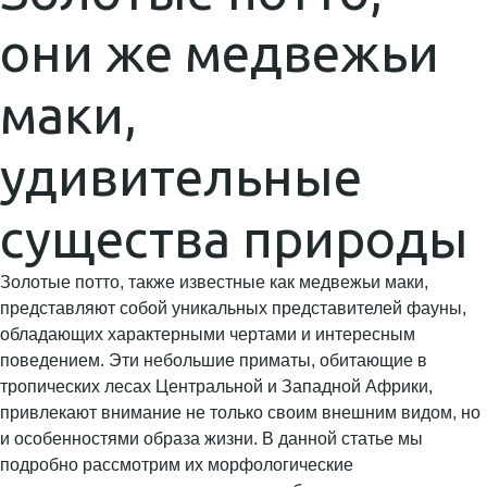
они же медвежьи
маки,
удивительные
существа природы
Золотые потто, также известные как медвежьи маки,
представляют собой уникальных представителей фауны,
обладающих характерными чертами и интересным
поведением. Эти небольшие приматы, обитающие в
тропических лесах Центральной и Западной Африки,
привлекают внимание не только своим внешним видом, но
и особенностями образа жизни. В данной статье мы
подробно рассмотрим их морфологические