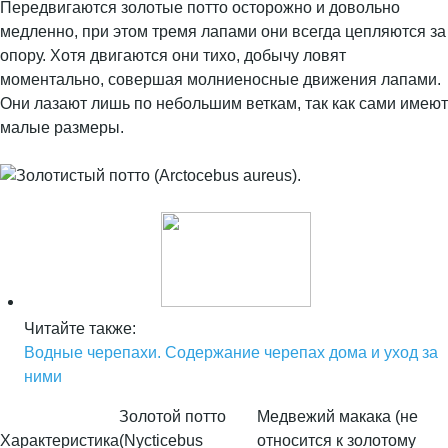
Передвигаются золотые потто осторожно и довольно
медленно, при этом тремя лапами они всегда цепляются за
опору. Хотя двигаются они тихо, добычу ловят
моментально, совершая молниеносные движения лапами.
Они лазают лишь по небольшим веткам, так как сами имеют
малые размеры.
Читайте также:
Водные черепахи. Содержание черепах дома и уход за
ними
Золотой потто
Медвежий макака (не
Характеристика
(Nycticebus
относится к золотому