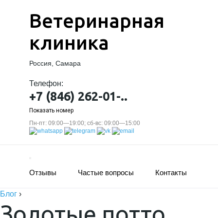
Ветеринарная
клиника
Россия, Самара
Телефон:
+7 (846) 262-01-..
Показать номер
Пн-пт: 09:00—19:00; сб-вс: 09:00—15:00
Отзывы
Частые вопросы
Контакты
Блог
›
Золотые потто,