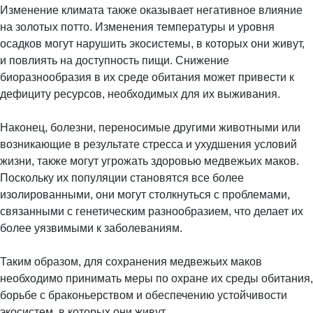
Изменение климата также оказывает негативное влияние
на золотых потто. Изменения температуры и уровня
осадков могут нарушить экосистемы, в которых они живут,
и повлиять на доступность пищи. Снижение
биоразнообразия в их среде обитания может привести к
дефициту ресурсов, необходимых для их выживания.
Наконец, болезни, переносимые другими животными или
возникающие в результате стресса и ухудшения условий
жизни, также могут угрожать здоровью медвежьих маков.
Поскольку их популяции становятся все более
изолированными, они могут столкнуться с проблемами,
связанными с генетическим разнообразием, что делает их
более уязвимыми к заболеваниям.
Таким образом, для сохранения медвежьих маков
необходимо принимать меры по охране их среды обитания,
борьбе с браконьерством и обеспечению устойчивости
экосистем, в которых они живут.