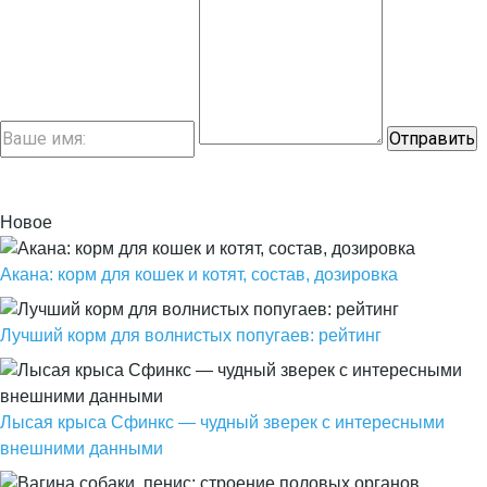
Новое
Акана: корм для кошек и котят, состав, дозировка
Лучший корм для волнистых попугаев: рейтинг
Лысая крыса Сфинкс — чудный зверек с интересными
внешними данными