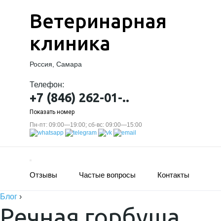
Ветеринарная
клиника
Россия, Самара
Телефон:
+7 (846) 262-01-..
Показать номер
Пн-пт: 09:00—19:00; сб-вс: 09:00—15:00
Отзывы
Частые вопросы
Контакты
Блог
›
Речная горбуша.