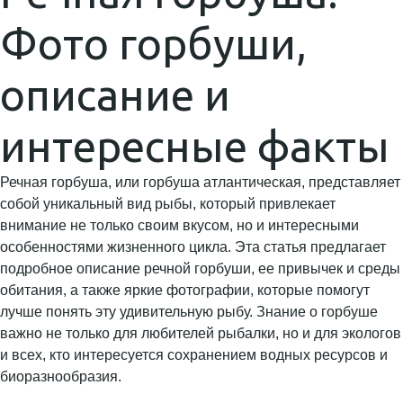
Фото горбуши,
описание и
интересные факты
Речная горбуша, или горбуша атлантическая, представляет
собой уникальный вид рыбы, который привлекает
внимание не только своим вкусом, но и интересными
особенностями жизненного цикла. Эта статья предлагает
подробное описание речной горбуши, ее привычек и среды
обитания, а также яркие фотографии, которые помогут
лучше понять эту удивительную рыбу. Знание о горбуше
важно не только для любителей рыбалки, но и для экологов
и всех, кто интересуется сохранением водных ресурсов и
биоразнообразия.