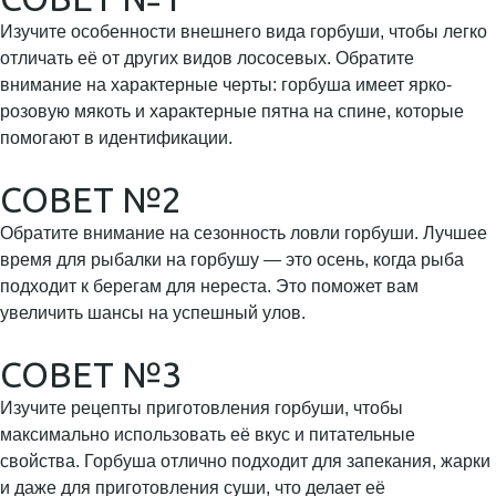
Изучите особенности внешнего вида горбуши, чтобы легко
отличать её от других видов лососевых. Обратите
внимание на характерные черты: горбуша имеет ярко-
розовую мякоть и характерные пятна на спине, которые
помогают в идентификации.
СОВЕТ №2
Обратите внимание на сезонность ловли горбуши. Лучшее
время для рыбалки на горбушу — это осень, когда рыба
подходит к берегам для нереста. Это поможет вам
увеличить шансы на успешный улов.
СОВЕТ №3
Изучите рецепты приготовления горбуши, чтобы
максимально использовать её вкус и питательные
свойства. Горбуша отлично подходит для запекания, жарки
и даже для приготовления суши, что делает её