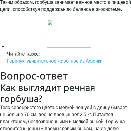
Таким образом, горбуша занимает важное место в пищевой
цепи, способствуя поддержанию баланса в экосистеме.
Читайте также:
Геренук: удивительное животное из Африки
Вопрос-ответ
Как выглядит речная
горбуша?
Тело серебристого цвета с мелкой чешуей в длину бывает
не больше 70 см, вес не превышает 2,5 кг. Питается
планктоном, беспозвоночными и мелкой рыбой. Горбуша
относится к ценным промысловым рыбам, на ее долю