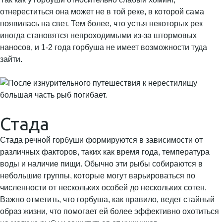
отнереститься она может не в той реке, в которой сама
появилась на свет. Тем более, что устья некоторых рек
иногда становятся непроходимыми из-за штормовых
наносов, и 1-2 года горбуша не имеет возможности туда
зайти.
Стада
Стада речной горбуши формируются в зависимости от
различных факторов, таких как время года, температура
воды и наличие пищи. Обычно эти рыбы собираются в
небольшие группы, которые могут варьироваться по
численности от нескольких особей до нескольких сотен.
Важно отметить, что горбуша, как правило, ведет стайный
образ жизни, что помогает ей более эффективно охотиться