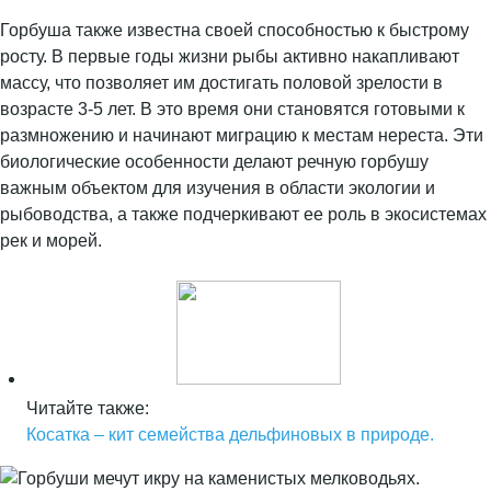
Горбуша также известна своей способностью к быстрому
росту. В первые годы жизни рыбы активно накапливают
массу, что позволяет им достигать половой зрелости в
возрасте 3-5 лет. В это время они становятся готовыми к
размножению и начинают миграцию к местам нереста. Эти
биологические особенности делают речную горбушу
важным объектом для изучения в области экологии и
рыбоводства, а также подчеркивают ее роль в экосистемах
рек и морей.
Читайте также:
Косатка – кит семейства дельфиновых в природе.