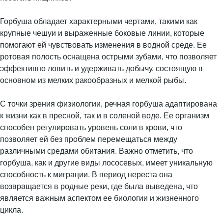
Горбуша обладает характерными чертами, такими как
крупные чешуи и выраженные боковые линии, которые
помогают ей чувствовать изменения в водной среде. Ее
ротовая полость оснащена острыми зубами, что позволяет
эффективно ловить и удерживать добычу, состоящую в
основном из мелких ракообразных и мелкой рыбы.
С точки зрения физиологии, речная горбуша адаптирована
к жизни как в пресной, так и в соленой воде. Ее организм
способен регулировать уровень соли в крови, что
позволяет ей без проблем перемещаться между
различными средами обитания. Важно отметить, что
горбуша, как и другие виды лососевых, имеет уникальную
способность к миграции. В период нереста она
возвращается в родные реки, где была выведена, что
является важным аспектом ее биологии и жизненного
цикла.