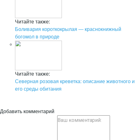
Читайте также:
Боливария короткокрылая — краснокнижный
богомол в природе
Читайте также:
Северная розовая креветка: описание животного и
его среды обитания
Добавить комментарий