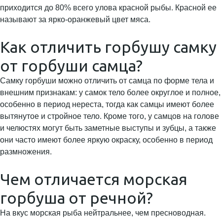
приходится до 80% всего улова красной рыбы. Красной ее
называют за ярко-оранжевый цвет мяса.
Как отличить горбушу самку
от горбуши самца?
Самку горбуши можно отличить от самца по форме тела и
внешним признакам: у самок тело более округлое и полное,
особенно в период нереста, тогда как самцы имеют более
вытянутое и стройное тело. Кроме того, у самцов на голове
и челюстях могут быть заметные выступы и зубцы, а также
они часто имеют более яркую окраску, особенно в период
размножения.
Чем отличается морская
горбуша от речной?
На вкус морская рыба нейтральнее, чем пресноводная.