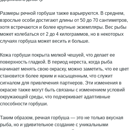
Размеры речной горбуши также варьируются. В среднем,
взрослые особи достигают длины от 50 до 70 сантиметров,
хотя встречаются и более крупные экземпляры. Вес рыбы
может колебаться от 2 до 4 килограммов, но в некоторых
случаях горбуша может весить и больше.
Кожа горбуши покрыта мелкой чешуей, что делает ее
поверхность гладкой. В период нереста, когда рыба
начинает менять свою окраску, можно заметить, что ее цвет
становится более ярким и насыщенным, что служит
сигналом для привлечения партнеров. Эти изменения в
окраске также могут быть связаны с изменением условий
окружающей среды, что подчеркивает адаптивные
способности горбуши.
Таким образом, речная горбуша — это не только вкусная
рыба, но и удивительное создание с уникальными