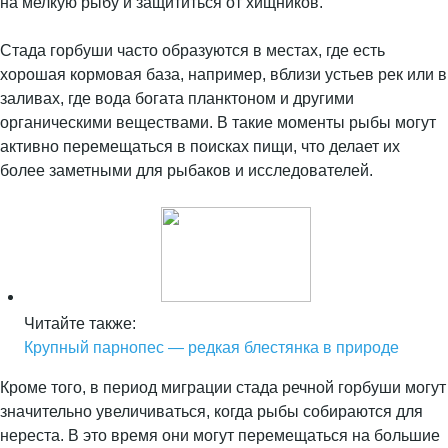
на мелкую рыбу и защититься от хищников.
Стада горбуши часто образуются в местах, где есть
хорошая кормовая база, например, вблизи устьев рек или в
заливах, где вода богата планктоном и другими
органическими веществами. В такие моменты рыбы могут
активно перемещаться в поисках пищи, что делает их
более заметными для рыбаков и исследователей.
Читайте также:
Крупный парнопес — редкая блестянка в природе
Кроме того, в период миграции стада речной горбуши могут
значительно увеличиваться, когда рыбы собираются для
нереста. В это время они могут перемещаться на большие