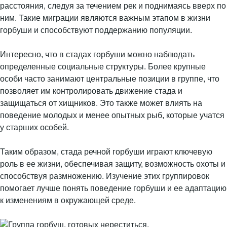
расстояния, следуя за течением рек и поднимаясь вверх по
ним. Такие миграции являются важным этапом в жизни
горбуши и способствуют поддержанию популяции.
Интересно, что в стадах горбуши можно наблюдать
определенные социальные структуры. Более крупные
особи часто занимают центральные позиции в группе, что
позволяет им контролировать движение стада и
защищаться от хищников. Это также может влиять на
поведение молодых и менее опытных рыб, которые учатся
у старших особей.
Таким образом, стада речной горбуши играют ключевую
роль в ее жизни, обеспечивая защиту, возможность охоты и
способствуя размножению. Изучение этих группировок
помогает лучше понять поведение горбуши и ее адаптацию
к изменениям в окружающей среде.