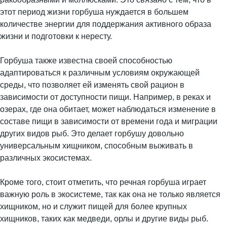
этот период жизни горбуша нуждается в большем
количестве энергии для поддержания активного образа
жизни и подготовки к нересту.
Горбуша также известна своей способностью
адаптироваться к различным условиям окружающей
среды, что позволяет ей изменять свой рацион в
зависимости от доступности пищи. Например, в реках и
озерах, где она обитает, может наблюдаться изменение в
составе пищи в зависимости от времени года и миграции
других видов рыб. Это делает горбушу довольно
универсальным хищником, способным выживать в
различных экосистемах.
Кроме того, стоит отметить, что речная горбуша играет
важную роль в экосистеме, так как она не только является
хищником, но и служит пищей для более крупных
хищников, таких как медведи, орлы и другие виды рыб.