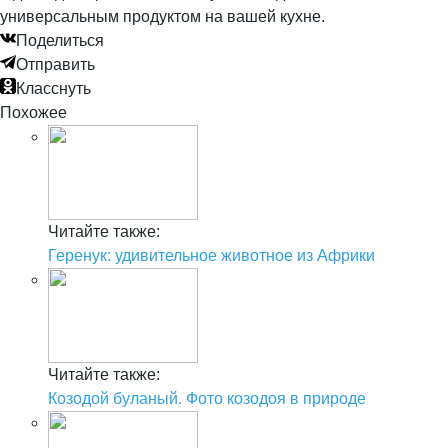
универсальным продуктом на вашей кухне.
Поделиться
Отправить
Класснуть
Похожее
Читайте также:
Геренук: удивительное животное из Африки
Читайте также:
Козодой буланый. Фото козодоя в природе