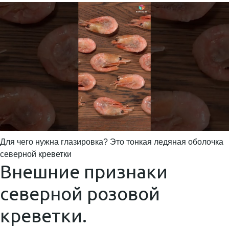
Для чего нужна глазировка? Это тонкая ледяная оболочка
северной креветки
Внешние признаки
северной розовой
креветки.