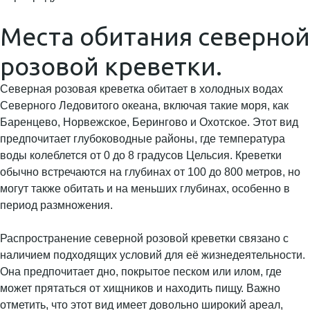
Места обитания северной
розовой креветки.
Северная розовая креветка обитает в холодных водах
Северного Ледовитого океана, включая такие моря, как
Баренцево, Норвежское, Берингово и Охотское. Этот вид
предпочитает глубоководные районы, где температура
воды колеблется от 0 до 8 градусов Цельсия. Креветки
обычно встречаются на глубинах от 100 до 800 метров, но
могут также обитать и на меньших глубинах, особенно в
период размножения.
Распространение северной розовой креветки связано с
наличием подходящих условий для её жизнедеятельности.
Она предпочитает дно, покрытое песком или илом, где
может прятаться от хищников и находить пищу. Важно
отметить, что этот вид имеет довольно широкий ареал,