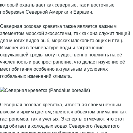
который охватывает как северные, так и восточные
побережья Северной Америки и Евразии.
Северная розовая креветка также является важным
элементом морской экосистемы, так как она служит пищей
для многих видов рыб, морских млекопитающих и птиц.
Изменения в температуре воды и загрязнение
окружающей среды могут существенно повлиять на её
численность и распространение, что делает изучение её
мест обитания особенно актуальным в условиях
глобальных изменений климата.
Северная розовая креветка, известная своим нежным
вкусом и ярким цветом, является объектом внимания как
гастрономов, так и ученых. Эксперты отмечают, что этот
вид обитает в холодных водах Северного Ледовитого