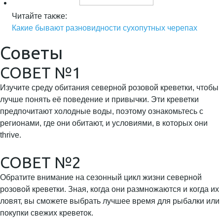
Читайте также:
Какие бывают разновидности сухопутных черепах
Советы
СОВЕТ №1
Изучите среду обитания северной розовой креветки, чтобы
лучше понять её поведение и привычки. Эти креветки
предпочитают холодные воды, поэтому ознакомьтесь с
регионами, где они обитают, и условиями, в которых они
thrive.
СОВЕТ №2
Обратите внимание на сезонный цикл жизни северной
розовой креветки. Зная, когда они размножаются и когда их
ловят, вы сможете выбрать лучшее время для рыбалки или
покупки свежих креветок.