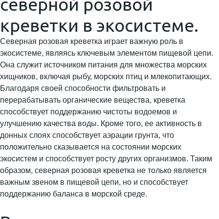
северной розовой
креветки в экосистеме.
Северная розовая креветка играет важную роль в
экосистеме, являясь ключевым элементом пищевой цепи.
Она служит источником питания для множества морских
хищников, включая рыбу, морских птиц и млекопитающих.
Благодаря своей способности фильтровать и
перерабатывать органические вещества, креветка
способствует поддержанию чистоты водоемов и
улучшению качества воды. Кроме того, ее активность в
донных слоях способствует аэрации грунта, что
положительно сказывается на состоянии морских
экосистем и способствует росту других организмов. Таким
образом, северная розовая креветка не только является
важным звеном в пищевой цепи, но и способствует
поддержанию баланса в морской среде.