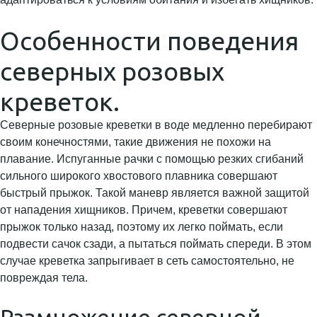
Особенности поведения
северных розовых
креветок.
Северные розовые креветки в воде медленно перебирают
своим конечностями, такие движения не похожи на
плавание. Испуганные рачки с помощью резких сгибаний
сильного широкого хвостового плавника совершают
быстрый прыжок. Такой маневр является важной защитой
от нападения хищников. Причем, креветки совершают
прыжок только назад, поэтому их легко поймать, если
подвести сачок сзади, а пытаться поймать спереди. В этом
случае креветка запрыгивает в сеть самостоятельно, не
повреждая тела.