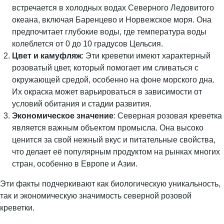
встречается в холодных водах Северного Ледовитого
океана, включая Баренцево и Норвежское моря. Она
предпочитает глубокие воды, где температура воды
колеблется от 0 до 10 градусов Цельсия.
Цвет и камуфляж
: Эти креветки имеют характерный
розоватый цвет, который помогает им сливаться с
окружающей средой, особенно на фоне морского дна.
Их окраска может варьироваться в зависимости от
условий обитания и стадии развития.
Экономическое значение
: Северная розовая креветка
является важным объектом промысла. Она высоко
ценится за свой нежный вкус и питательные свойства,
что делает её популярным продуктом на рынках многих
стран, особенно в Европе и Азии.
Эти факты подчеркивают как биологическую уникальность,
так и экономическую значимость северной розовой
креветки.