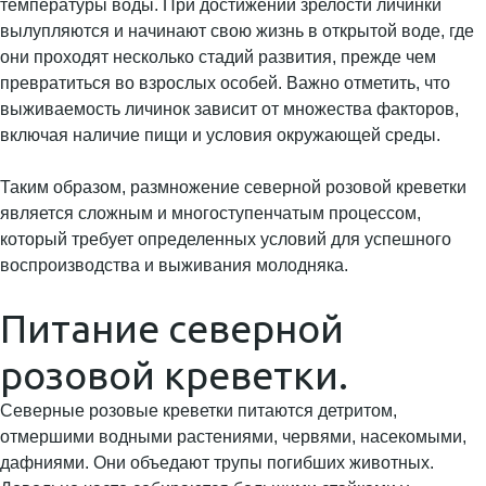
температуры воды. При достижении зрелости личинки
вылупляются и начинают свою жизнь в открытой воде, где
они проходят несколько стадий развития, прежде чем
превратиться во взрослых особей. Важно отметить, что
выживаемость личинок зависит от множества факторов,
включая наличие пищи и условия окружающей среды.
Таким образом, размножение северной розовой креветки
является сложным и многоступенчатым процессом,
который требует определенных условий для успешного
воспроизводства и выживания молодняка.
Питание северной
розовой креветки.
Северные розовые креветки питаются детритом,
отмершими водными растениями, червями, насекомыми,
дафниями. Они объедают трупы погибших животных.