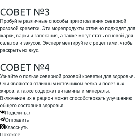
СОВЕТ №3
Пробуйте различные способы приготовления северной
розовой креветки. Эти морепродукты отлично подходят для
жарки, варки и запекания, а также могут стать основой для
салатов и закусок. Экспериментируйте с рецептами, чтобы
раскрыть их вкус.
СОВЕТ №4
Узнайте о пользе северной розовой креветки для здоровья.
Они являются отличным источником белка и полезных
жиров, а также содержат витамины и минералы.
Включение их в рацион может способствовать улучшению
общего состояния здоровья.
Поделиться
Отправить
Класснуть
Похожее