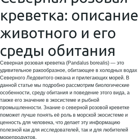
креветка: описание
животного и его
среды обитания
Северная розовая креветка (Pandalus borealis) — это
удивительное ракообразное, обитающее в холодных водах
Северного Ледовитого океана и прилегающих морей. В
данной статье мы подробно рассмотрим биологические
особенности, среду обитания и поведение этого вида, а
также его значение в экосистеме и рыбной
промышленности. Знание о северной розовой креветке
поможет лучше понять её роль в морской экосистеме и
ценность для человека, что делает эту информацию
полезной как для исследователей, так и для любителей
морепродуктов.