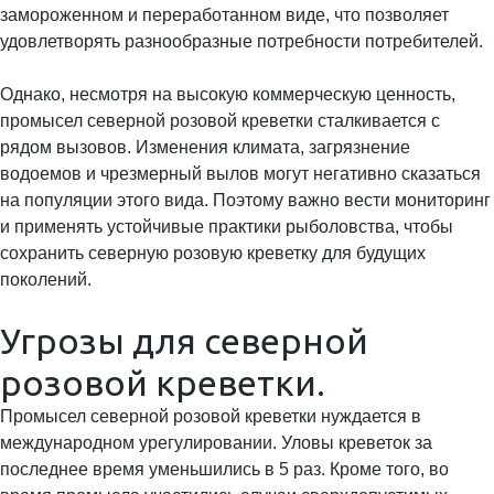
замороженном и переработанном виде, что позволяет
удовлетворять разнообразные потребности потребителей.
Однако, несмотря на высокую коммерческую ценность,
промысел северной розовой креветки сталкивается с
рядом вызовов. Изменения климата, загрязнение
водоемов и чрезмерный вылов могут негативно сказаться
на популяции этого вида. Поэтому важно вести мониторинг
и применять устойчивые практики рыболовства, чтобы
сохранить северную розовую креветку для будущих
поколений.
Угрозы для северной
розовой креветки.
Промысел северной розовой креветки нуждается в
международном урегулировании. Уловы креветок за
последнее время уменьшились в 5 раз. Кроме того, во