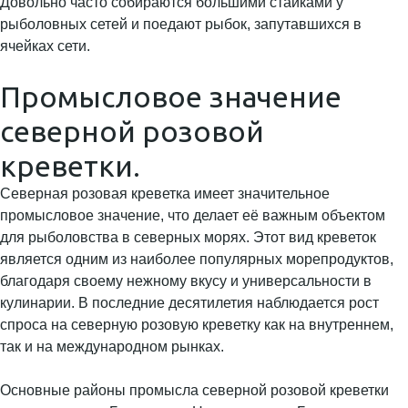
Довольно часто собираются большими стайками у
рыболовных сетей и поедают рыбок, запутавшихся в
ячейках сети.
Промысловое значение
северной розовой
креветки.
Северная розовая креветка имеет значительное
промысловое значение, что делает её важным объектом
для рыболовства в северных морях. Этот вид креветок
является одним из наиболее популярных морепродуктов,
благодаря своему нежному вкусу и универсальности в
кулинарии. В последние десятилетия наблюдается рост
спроса на северную розовую креветку как на внутреннем,
так и на международном рынках.
Основные районы промысла северной розовой креветки