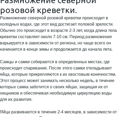
Размножение северной
розовой креветки.
Размножение северной розовой креветки происходит в
холодных водах, где этот вид достигает половой зрелости.
Обычно это происходит в возрасте 2-3 лет, когда длина тела
креветки составляет около 7-10 см. Период размножения
варьируется в зависимости от региона, но чаще всего он
начинается в конце зимы и продолжается до начала лета.
Самцы и самки собираются в определенных местах, где
происходит спаривание. После этого самки откладывают
яйца, которые прикрепляются к их хвостовым конечностям.
Этот процесс может занимать несколько недель, в течение
которых самка заботится о своих яйцах, защищая их от
хищников и обеспечивая необходимую циркуляцию воды
для их развития.
Яйца развиваются в течение 2-4 месяцев, в зависимости от