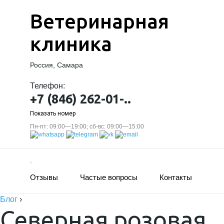
Ветеринарная
клиника
Россия, Самара
Телефон:
+7 (846) 262-01-..
Показать номер
Пн-пт: 09:00—19:00; сб-вс: 09:00—15:00
Отзывы
Частые вопросы
Контакты
Блог
›
Северная розовая