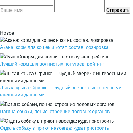
Новое
Акана: корм для кошек и котят, состав, дозировка
Лучший корм для волнистых попугаев: рейтинг
Лысая крыса Сфинкс — чудный зверек с интересными
внешними данными
Вагина собаки, пенис: строение половых органов
Отдать собаку в приют навсегда: куда пристроить