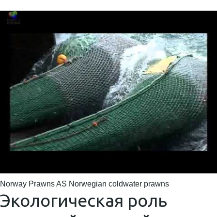
Norway Prawns AS Norwegian coldwater prawns
Экологическая роль