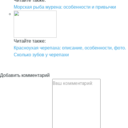
Читайте также:
Морская рыба мурена: особенности и привычки
Читайте также:
Красноухая черепаха: описание, особенности, фото.
Сколько зубов у черепахи
Добавить комментарий