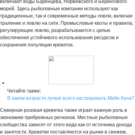
включают воды Баренцева, Норвежского и Берингового
морей. Здесь рыболовные компании используют как
традиционные, так и современные методы ловли, включая
траление и ловлю на сети. Промысловые квоты и правила,
регулирующие ловлю, разрабатываются с целью
обеспечения устойчивого использования ресурсов и
сохранения популяции креветок.
Читайте также:
В каком возрасте лучше всего кастрировать Мейн Куна?
Северная розовая креветка также играет важную роль в
экономике прибрежных регионов. Местные рыболовные
сообщества зависят от этого вида как от источника дохода
и занятости. Креветки поставляются на рынки в свежем,