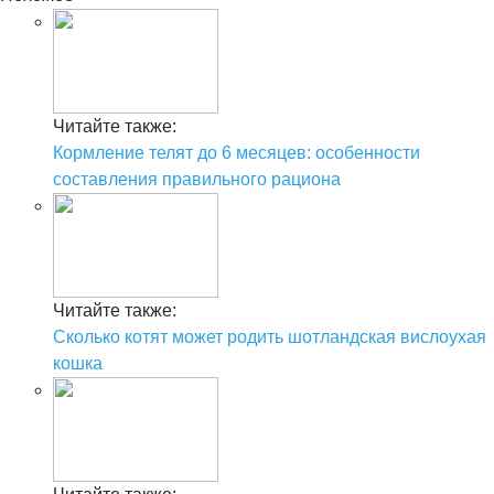
Читайте также:
Кормление телят до 6 месяцев: особенности
составления правильного рациона
Читайте также:
Сколько котят может родить шотландская вислоухая
кошка