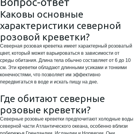
Вопрос-ответ
Каковы основные
характеристики северной
розовой креветки?
Северная розовая креветка имеет характерный розоватый
цвет, который может варьироваться в зависимости от
среды обитания. Длина тела обычно составляет от 6 до 10
см. Эти креветки обладают длинными усиками и тонкими
конечностями, что позволяет им эффективно
передвигаться в воде и искать пищу на дне.
Где обитают северные
розовые креветки?
Северные розовые креветки предпочитают холодные воды
северной части Атлантического океана, особенно вблизи
побережья Гренландии, Исландии и Норвегии. Они