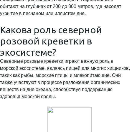
обитают на глубинах от 200 до 800 метров, где находят
укрытие в песчаном или иллистом дне.
Какова роль северной
розовой креветки в
экосистеме?
Северные розовые креветки играют важную роль в
морской экосистеме, являясь пищей для многих хищников,
таких как рыбы, морские птицы и млекопитающие. Они
также участвуют в процессе разложения органических
веществ на дне океана, способствуя поддержанию
здоровья морской среды.