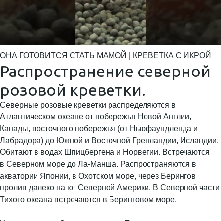
ОНА ГОТОВИТСЯ СТАТЬ МАМОЙ | КРЕВЕТКА С ИКРОЙ
Распространение северной
розовой креветки.
Северные розовые креветки распределяются в
Атлантическом океане от побережья Новой Англии,
Канады, восточного побережья (от Ньюфаундленда и
Лабрадора) до Южной и Восточной Гренландии, Исландии.
Обитают в водах Шпицбергена и Норвегии. Встречаются
в Северном море до Ла-Манша. Распространяются в
акватории Японии, в Охотском море, через Берингов
пролив далеко на юг Северной Америки. В Северной части
Тихого океана встречаются в Беринговом море.