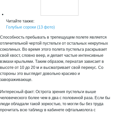
Читайте также:
Голубые сороки (13 фото)
Способность пребывать в трепещущем полете является
отличительной чертой пустельги от остальных некрупных
соколиных. Во время этого полета пустельга раскрывает
свой хвост, словно веер, и делает частые интенсивные
взмахи крыльями. Таким образом, пернатая зависает в
высоте от 10 до 20 м и высматривает свой перекус. Со
стороны это выглядит довольно красиво и
завораживающе.
Интересный факт: Острота зрения пустельги выше
человеческого более чем в два с половиной раза. Если бы
люди обладали такой зоркостью, то могли бы без труда
прочитать всю таблицу в кабинете офтальмолога с