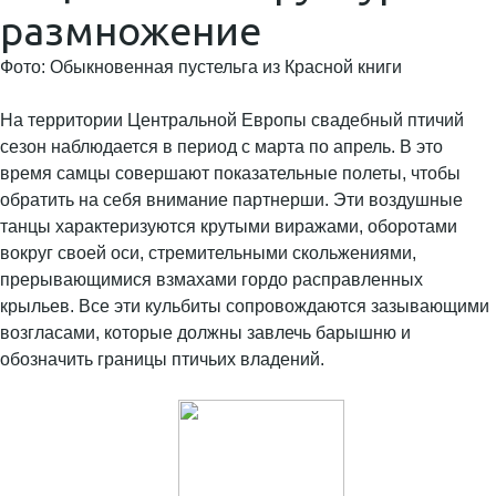
размножение
Фото: Обыкновенная пустельга из Красной книги
На территории Центральной Европы свадебный птичий
сезон наблюдается в период с марта по апрель. В это
время самцы совершают показательные полеты, чтобы
обратить на себя внимание партнерши. Эти воздушные
танцы характеризуются крутыми виражами, оборотами
вокруг своей оси, стремительными скольжениями,
прерывающимися взмахами гордо расправленных
крыльев. Все эти кульбиты сопровождаются зазывающими
возгласами, которые должны завлечь барышню и
обозначить границы птичьих владений.