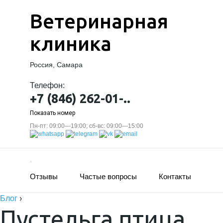
Ветеринарная
клиника
Россия, Самара
Телефон:
+7 (846) 262-01-..
Показать номер
Пн-пт: 09:00—19:00; сб-вс: 09:00—15:00
Отзывы
Частые вопросы
Контакты
Блог
›
Пустельга птица.