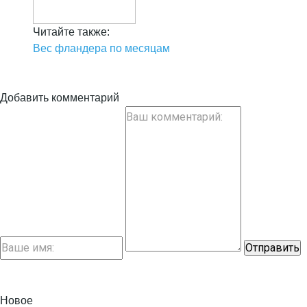
Читайте также:
Вес фландера по месяцам
Добавить комментарий
Новое