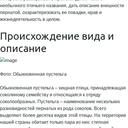
необычного птичьего названия, дать описание внешности
пернатой, охарактеризовать ее повадки, нрав и
жизнедеятельность в целом.
Происхождение вида и
описание
Фото: Обыкновенная пустельга
Обыкновенная пустельга – хищная птица, принадлежащая
соколиному семейству и относящаяся к отряду
соколообразных. Пустельга – наименование нескольких
разновидностей пернатых из рода соколов. Всего
выделяют более десятка видов этой птицы. На территории
нашей страны обитает только пара из них: степная