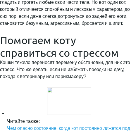
гладить и трогать любые свои части тела. Но вот один кот,
который отличается спокойным и ласковым характером, до
сих пор, если даже слегка дотронуться до задней его ноги,
становится безумным, агрессивным, бросается и шипит.
Помогаем коту
справиться со стрессом
Кошки тяжело переносят перемену обстановки, для них это
стресс. Что же делать, если не избежать поездки на дачу,
похода к ветеринару или парикмахеру?
Читайте также:
Чем опасно состояние, когда кот постоянно лижется под