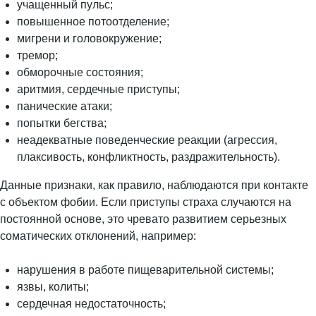
учащенный пульс;
повышенное потоотделение;
мигрени и головокружение;
тремор;
обморочные состояния;
аритмия, сердечные приступы;
панические атаки;
попытки бегства;
неадекватные поведенческие реакции (агрессия,
плаксивость, конфликтность, раздражительность).
Данные признаки, как правило, наблюдаются при контакте
с объектом фобии. Если приступы страха случаются на
постоянной основе, это чревато развитием серьезных
соматических отклонений, например:
нарушения в работе пищеварительной системы;
язвы, колиты;
сердечная недостаточность;