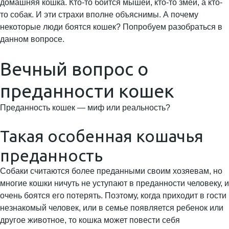
домашняя кошка. Кто-то боится мышей, кто-то змей, а кто-
то собак. И эти страхи вполне объяснимы. А почему
некоторые люди боятся кошек? Попробуем разобраться в
данном вопросе.
Вечный вопрос о
преданности кошек
Преданность кошек — миф или реальность?
Такая особенная кошачья
преданность
Собаки считаются более преданными своим хозяевам, но
многие кошки ничуть не уступают в преданности человеку, и
очень боятся его потерять. Поэтому, когда приходит в гости
незнакомый человек, или в семье появляется ребенок или
другое животное, то кошка может повести себя