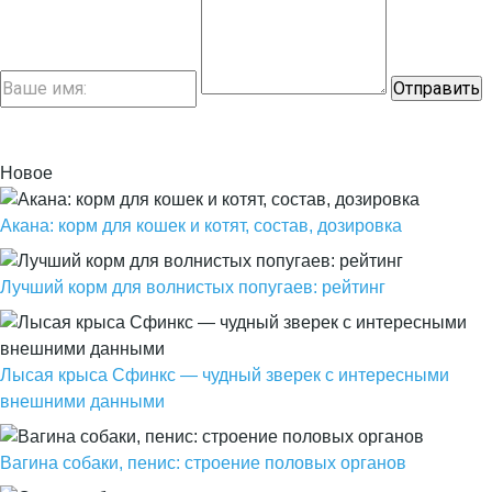
Новое
Акана: корм для кошек и котят, состав, дозировка
Лучший корм для волнистых попугаев: рейтинг
Лысая крыса Сфинкс — чудный зверек с интересными
внешними данными
Вагина собаки, пенис: строение половых органов