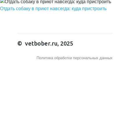
Отдать собаку в приют навсегда: куда пристроить
© vetbober.ru, 2025
Политика обработки персональных данных