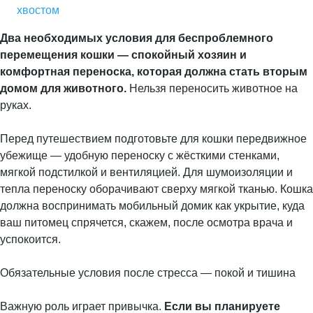
хвостом
Два необходимых условия для беспроблемного
перемещения кошки — спокойный хозяин и
комфортная переноска, которая должна стать вторым
домом для животного.
Нельзя переносить животное на
руках.
Перед путешествием подготовьте для кошки передвижное
убежище — удобную переноску с жёсткими стенками,
мягкой подстилкой и вентиляцией. Для шумоизоляции и
тепла переноску оборачивают сверху мягкой тканью. Кошка
должна воспринимать мобильный домик как укрытие, куда
ваш питомец спрячется, скажем, после осмотра врача и
успокоится.
Обязательные условия после стресса — покой и тишина
Важную роль играет привычка.
Если вы планируете