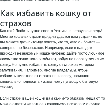
Как избавить кошку от
страхов
Как-как? Любить нужно своего Усатика, в первую очередь!
Многие кошачьи страхи вряд ли удастся вам устранить, но
вы можете дать питомцу понять, что то, чего он боится —
совершенно безопасное. Например, если в ваш дом
приходит незнакомый кошке человек, дайте гостю любимое
лакомство животного, чтобы тот, войдя на порог, угостил им
кошку. Не нужно избавлять кошку от страхов методом
запугивания. Например, многие владельцы, чтобы
избавить животное от страха к пылесосу, начинают
специально подносить к животному пугающую бытовую
технику.
Если страхи вашей кошки вам каким-то образом мешают, то
можно отвезти животное к кошачьему психологу, а лучше