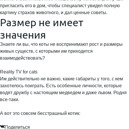
пригласить его в дом, чтобы специалист увидел полную
картину страхов животного, и дал ценные советы.
Размер не имеет
значения
Знаете ли вы, что коты не воспринимают рост и размеры
живых существ, с которыми им приходится
взаимодействовать?
Reality TV for cats
Им действительно не важно, какие габариты у того, с кем
захотелось поиграть. Есть особенные личности, которые
водят дружбу с настоящим медведем и даже львом. Родня
все-таки.
А вот это совсем бесстрашный котик:
Поделиться