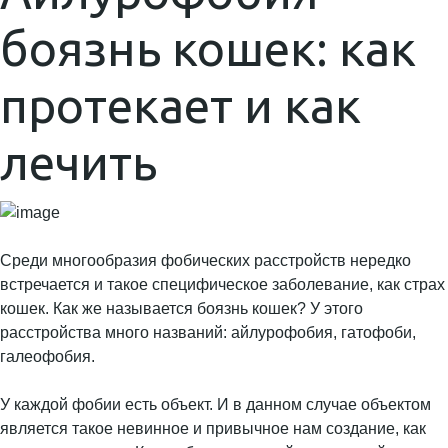
боязнь кошек: как
протекает и как
лечить
Среди многообразия фобических расстройств нередко
встречается и такое специфическое заболевание, как страх
кошек. Как же называется боязнь кошек? У этого
расстройства много названий: айлурофобия, гатофоби,
галеофобия.
У каждой фобии есть объект. И в данном случае объектом
является такое невинное и привычное нам создание, как