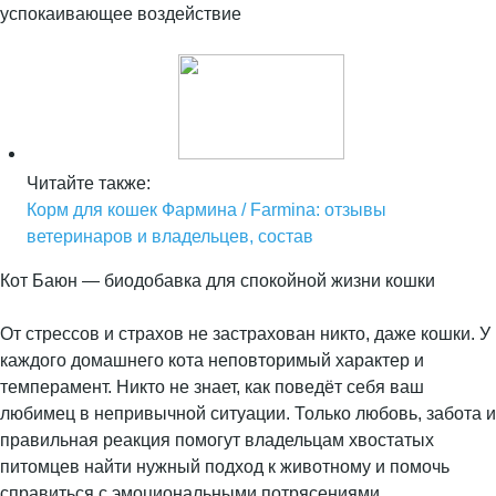
успокаивающее воздействие
Читайте также:
Корм для кошек Фармина / Farmina: отзывы
ветеринаров и владельцев, состав
Кот Баюн — биодобавка для спокойной жизни кошки
От стрессов и страхов не застрахован никто, даже кошки. У
каждого домашнего кота неповторимый характер и
темперамент. Никто не знает, как поведёт себя ваш
любимец в непривычной ситуации. Только любовь, забота и
правильная реакция помогут владельцам хвостатых
питомцев найти нужный подход к животному и помочь
справиться с эмоциональными потрясениями.