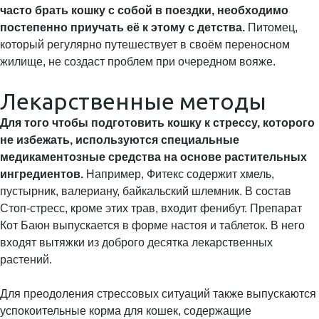
часто брать кошку с собой в поездки, необходимо
постепенно приучать её к этому с детства.
Питомец,
который регулярно путешествует в своём переносном
жилище, не создаст проблем при очередном вояже.
Лекарственные методы
Для того чтобы подготовить кошку к стрессу, которого
не избежать, используются специальные
медикаментозные средства на основе растительных
ингредиентов.
Например, Фитекс содержит хмель,
пустырник, валериану, байкальский шлемник. В состав
Стоп-стресс, кроме этих трав, входит фенибут. Препарат
Кот Баюн выпускается в форме настоя и таблеток. В него
входят вытяжки из доброго десятка лекарственных
растений.
Для преодоления стрессовых ситуаций также выпускаются
успокоительные корма для кошек, содержащие