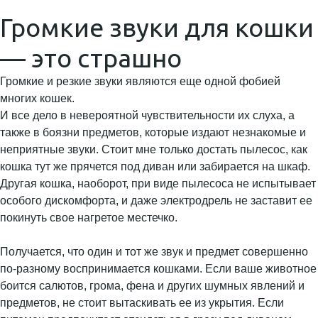
Громкие звуки для кошки
— это страшно
Громкие и резкие звуки являются еще одной фобией
многих кошек.
И все дело в невероятной чувствительности их слуха, а
также в боязни предметов, которые издают незнакомые и
неприятные звуки. Стоит мне только достать пылесос, как
кошка тут же прячется под диван или забирается на шкаф.
Другая кошка, наоборот, при виде пылесоса не испытывает
особого дискомфорта, и даже электродрель не заставит ее
покинуть свое нагретое местечко.
Получается, что один и тот же звук и предмет совершенно
по-разному воспринимается кошками. Если ваше животное
боится салютов, грома, фена и других шумных явлений и
предметов, не стоит вытаскивать ее из укрытия. Если