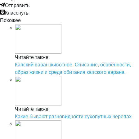
Отправить
Класснуть
Похожее
Читайте также:
Капский варан животное. Описание, особенности,
образ жизни и среда обитания капского варана
Читайте также:
Какие бывают разновидности сухопутных черепах