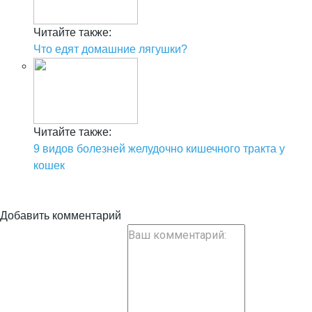
Читайте также:
Что едят домашние лягушки?
Читайте также:
9 видов болезней желудочно кишечного тракта у
кошек
Добавить комментарий