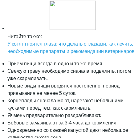
Читайте также:
У котят гноятся глаза: что делать с глазами, как лечить,
необходимые препараты и рекомендации ветеринаров
Прием пищи всегда в одно и то же время.
Свежую траву необходимо сначала подвялить, потом
уже скармливать.
Новые виды пищи вводятся постепенно, период
привыкания не менее 5 суток.
Корнеплоды сначала моют, нарезают небольшими
кусками перед тем, как скармливать.
Ячмень предварительно раздрабливают.
Бобовые замачивают за 3-4 часа до кормления.
Одновременно со свежей капустой дают небольшое
количество сухого сена.