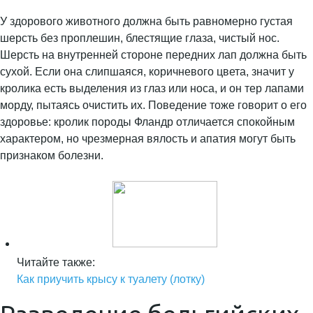
У здорового животного должна быть равномерно густая
шерсть без проплешин, блестящие глаза, чистый нос.
Шерсть на внутренней стороне передних лап должна быть
сухой. Если она слипшаяся, коричневого цвета, значит у
кролика есть выделения из глаз или носа, и он тер лапами
морду, пытаясь очистить их. Поведение тоже говорит о его
здоровье: кролик породы Фландр отличается спокойным
характером, но чрезмерная вялость и апатия могут быть
признаком болезни.
Читайте также:
Как приучить крысу к туалету (лотку)