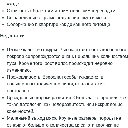
уходе.
Стойкость к болезням и климатическим перепадам.
Выращивание с целью получения шкур и мяса.
Содержание в квартире как домашнего питомца.
Недостатки
Низкое качество шкуры. Высокая плотность волосяного
покрова сопровождается очень небольшим количеством
пуха. Кроме того, рост волос происходит неровно,
изменчиво.
Прожорливость. Взрослая особь нуждается в
повышенном количестве пищи, есть они хотят
постоянно.
Врожденные пороки развития. Очень часто проявляется
такая патология, как недоразвитость или искривление
конечностей.
Маленький выход мяса. Крупные размеры породы не
означают большого количества мяса, эти кролики не