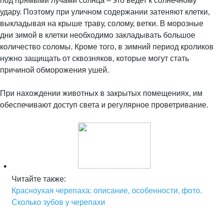
под прямыми лучами солнца – это ведет к солнечному
удару. Поэтому при уличном содержании затеняют клетки,
выкладывая на крыше траву, солому, ветки. В морозные
дни зимой в клетки необходимо закладывать большое
количество соломы. Кроме того, в зимний период кроликов
нужно защищать от сквозняков, которые могут стать
причиной обморожения ушей.
При нахождении животных в закрытых помещениях, им
обеспечивают доступ света и регулярное проветривание.
Читайте также:
Красноухая черепаха: описание, особенности, фото.
Сколько зубов у черепахи