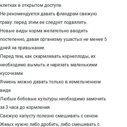
клетках в открытом доступе.
Не рекомендуется давать фландрам свежую
траву: перед этим ее следует подвялить.
Новые виды корма желательно вводить
постепенно, давая организму ушастых не менее 5
дней на привыкание.
Перед тем, как скармливать корнеплоды, их
необходимо вымыть и нарезать маленькими
кусочками.
Ячмень можно давать только в измельченном
виде.
Любые бобовые культуры необходимо замочить
за 3 часа до кормления.
Свежую капусту полезно смешивать с сеном.
Жмых нужно либо дробить, либо смешивать с