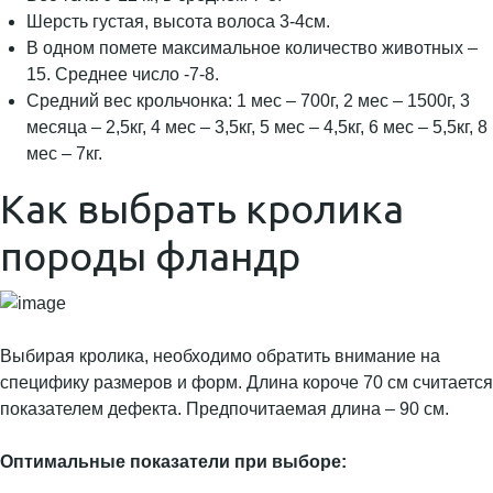
Шерсть густая, высота волоса 3-4см.
В одном помете максимальное количество животных –
15. Среднее число -7-8.
Средний вес крольчонка: 1 мес – 700г, 2 мес – 1500г, 3
месяца – 2,5кг, 4 мес – 3,5кг, 5 мес – 4,5кг, 6 мес – 5,5кг, 8
мес – 7кг.
Как выбрать кролика
породы фландр
Выбирая кролика, необходимо обратить внимание на
специфику размеров и форм. Длина короче 70 см считается
показателем дефекта. Предпочитаемая длина – 90 см.
Оптимальные показатели при выборе: