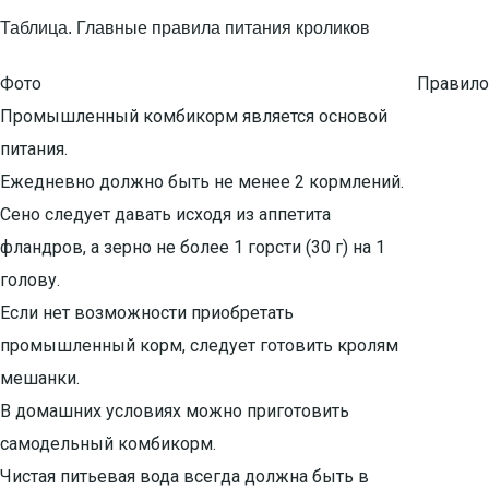
Таблица. Главные правила питания кроликов
Фото
Правило
Промышленный комбикорм является основой
питания.
Ежедневно должно быть не менее 2 кормлений.
Сено следует давать исходя из аппетита
фландров, а зерно не более 1 горсти (30 г) на 1
голову.
Если нет возможности приобретать
промышленный корм, следует готовить кролям
мешанки.
В домашних условиях можно приготовить
самодельный комбикорм.
Чистая питьевая вода всегда должна быть в