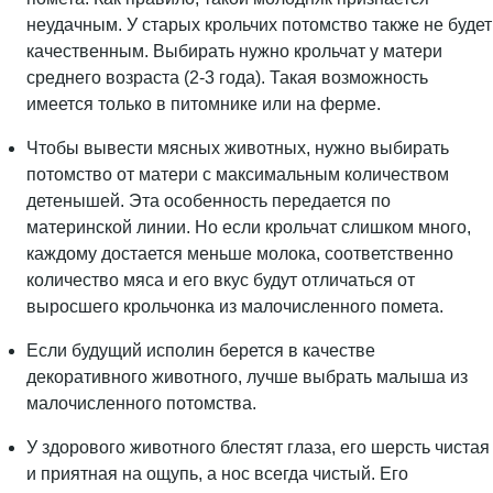
неудачным. У старых крольчих потомство также не будет
качественным. Выбирать нужно крольчат у матери
среднего возраста (2-3 года). Такая возможность
имеется только в питомнике или на ферме.
Чтобы вывести мясных животных, нужно выбирать
потомство от матери с максимальным количеством
детенышей. Эта особенность передается по
материнской линии. Но если крольчат слишком много,
каждому достается меньше молока, соответственно
количество мяса и его вкус будут отличаться от
выросшего крольчонка из малочисленного помета.
Если будущий исполин берется в качестве
декоративного животного, лучше выбрать малыша из
малочисленного потомства.
У здорового животного блестят глаза, его шерсть чистая
и приятная на ощупь, а нос всегда чистый. Его