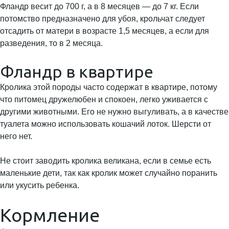
Фландр весит до 700 г, а в 8 месяцев — до 7 кг. Если
потомство предназначено для убоя, крольчат следует
отсадить от матери в возрасте 1,5 месяцев, а если для
разведения, то в 2 месяца.
Фландр в квартире
Кролика этой породы часто содержат в квартире, потому
что питомец дружелюбен и спокоен, легко уживается с
другими животными. Его не нужно выгуливать, а в качестве
туалета можно использовать кошачий лоток. Шерсти от
него нет.
Не стоит заводить кролика великана, если в семье есть
маленькие дети, так как кролик может случайно поранить
или укусить ребенка.
Кормление