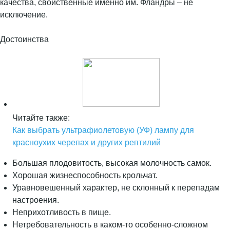
качества, свойственные именно им. Фландры – не
исключение.
Достоинства
Читайте также:
Как выбрать ультрафиолетовую (УФ) лампу для
красноухих черепах и других рептилий
Большая плодовитость, высокая молочность самок.
Хорошая жизнеспособность крольчат.
Уравновешенный характер, не склонный к перепадам
настроения.
Неприхотливость в пище.
Нетребовательность в каком-то особенно-сложном