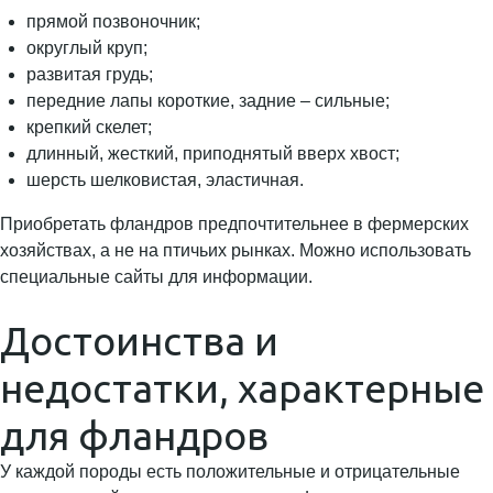
прямой позвоночник;
округлый круп;
развитая грудь;
передние лапы короткие, задние – сильные;
крепкий скелет;
длинный, жесткий, приподнятый вверх хвост;
шерсть шелковистая, эластичная.
Приобретать фландров предпочтительнее в фермерских
хозяйствах, а не на птичьих рынках. Можно использовать
специальные сайты для информации.
Достоинства и
недостатки, характерные
для фландров
У каждой породы есть положительные и отрицательные