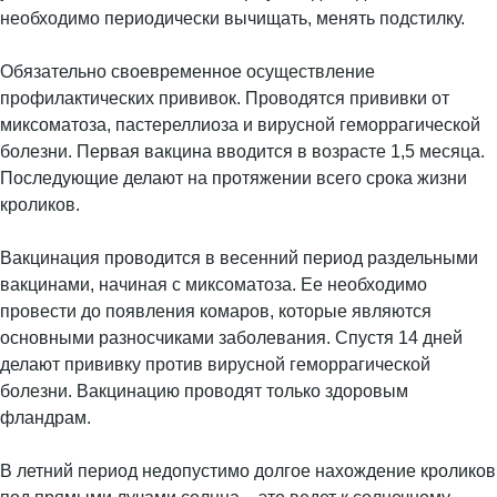
необходимо периодически вычищать, менять подстилку.
Обязательно своевременное осуществление
профилактических прививок. Проводятся прививки от
миксоматоза, пастереллиоза и вирусной геморрагической
болезни. Первая вакцина вводится в возрасте 1,5 месяца.
Последующие делают на протяжении всего срока жизни
кроликов.
Вакцинация проводится в весенний период раздельными
вакцинами, начиная с миксоматоза. Ее необходимо
провести до появления комаров, которые являются
основными разносчиками заболевания. Спустя 14 дней
делают прививку против вирусной геморрагической
болезни. Вакцинацию проводят только здоровым
фландрам.
В летний период недопустимо долгое нахождение кроликов