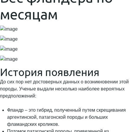
месяцам
История появления
До сих пор нет достоверных данных о возникновении этой
породы. Ученые выдали несколько наиболее вероятных
предположений:
Фландр – это гибрид, полученный путем скрещивания
аргентинской, патагонской породы и больших
фламандских кроликов.
Потомок патагонской породы, привезенной из