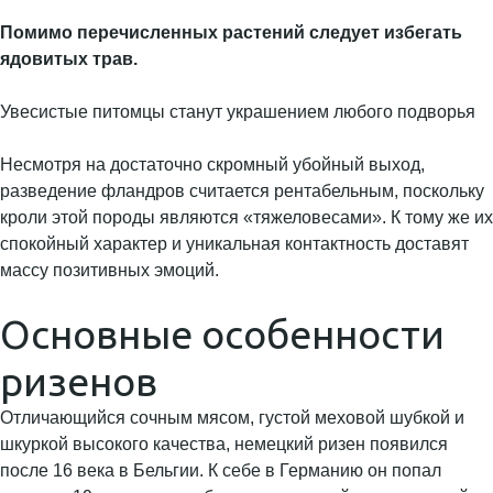
Помимо перечисленных растений следует избегать
ядовитых трав.
Увесистые питомцы станут украшением любого подворья
Несмотря на достаточно скромный убойный выход,
разведение фландров считается рентабельным, поскольку
кроли этой породы являются «тяжеловесами». К тому же их
спокойный характер и уникальная контактность доставят
массу позитивных эмоций.
Основные особенности
ризенов
Отличающийся сочным мясом, густой меховой шубкой и
шкуркой высокого качества, немецкий ризен появился
после 16 века в Бельгии. К себе в Германию он попал