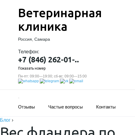
Ветеринарная
клиника
Россия, Самара
Телефон:
+7 (846) 262-01-..
Показать номер
Пн-пт: 09:00—19:00; сб-вс: 09:00—15:00
Отзывы
Частые вопросы
Контакты
Блог
›
Вес фландера по