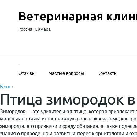
Ветеринарная клин
Россия, Самара
Отзывы
Частые вопросы
Контакты
Блог
›
Птица зимородок в
Зимородок — это удивительная птица, которая привлекает
маленькая птичка играет важную роль в экосистеме, контр
зимородка, его привычки и среду обитания, а также подел
знания о природе, но и развить интерес к орнитологии и о