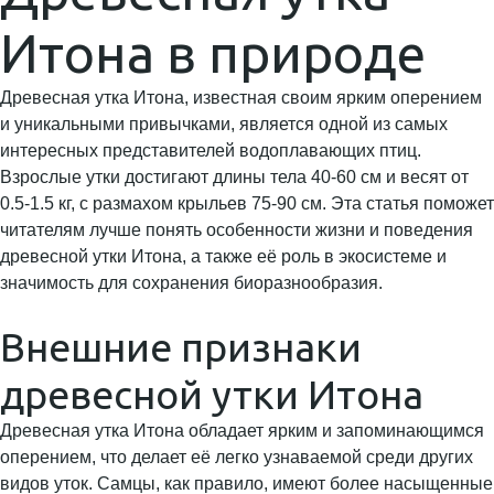
Итона в природе
Древесная утка Итона, известная своим ярким оперением
и уникальными привычками, является одной из самых
интересных представителей водоплавающих птиц.
Взрослые утки достигают длины тела 40-60 см и весят от
0.5-1.5 кг, с размахом крыльев 75-90 см. Эта статья поможет
читателям лучше понять особенности жизни и поведения
древесной утки Итона, а также её роль в экосистеме и
значимость для сохранения биоразнообразия.
Внешние признаки
древесной утки Итона
Древесная утка Итона обладает ярким и запоминающимся
оперением, что делает её легко узнаваемой среди других
видов уток. Самцы, как правило, имеют более насыщенные