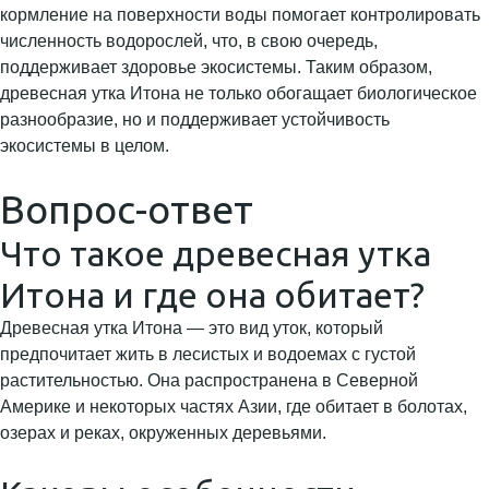
кормление на поверхности воды помогает контролировать
численность водорослей, что, в свою очередь,
поддерживает здоровье экосистемы. Таким образом,
древесная утка Итона не только обогащает биологическое
разнообразие, но и поддерживает устойчивость
экосистемы в целом.
Вопрос-ответ
Что такое древесная утка
Итона и где она обитает?
Древесная утка Итона — это вид уток, который
предпочитает жить в лесистых и водоемах с густой
растительностью. Она распространена в Северной
Америке и некоторых частях Азии, где обитает в болотах,
озерах и реках, окруженных деревьями.