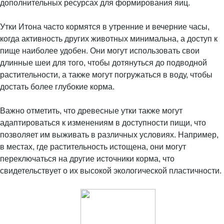
дополнительных ресурсах для формирования яиц.
Утки Итона часто кормятся в утренние и вечерние часы,
когда активность других животных минимальна, а доступ к
пище наиболее удобен. Они могут использовать свои
длинные шеи для того, чтобы дотянуться до подводной
растительности, а также могут погружаться в воду, чтобы
достать более глубокие корма.
Важно отметить, что древесные утки также могут
адаптироваться к изменениям в доступности пищи, что
позволяет им выживать в различных условиях. Например,
в местах, где растительность истощена, они могут
переключаться на другие источники корма, что
свидетельствует о их высокой экологической пластичности.