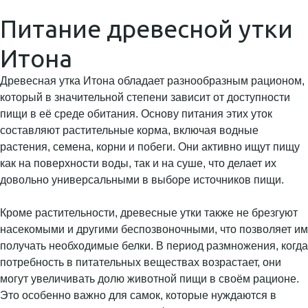
Питание древесной утки
Итона
Древесная утка Итона обладает разнообразным рационом,
который в значительной степени зависит от доступности
пищи в её среде обитания. Основу питания этих уток
составляют растительные корма, включая водные
растения, семена, корни и побеги. Они активно ищут пищу
как на поверхности воды, так и на суше, что делает их
довольно универсальными в выборе источников пищи.
Кроме растительности, древесные утки также не брезгуют
насекомыми и другими беспозвоночными, что позволяет им
получать необходимые белки. В период размножения, когда
потребность в питательных веществах возрастает, они
могут увеличивать долю животной пищи в своём рационе.
Это особенно важно для самок, которые нуждаются в