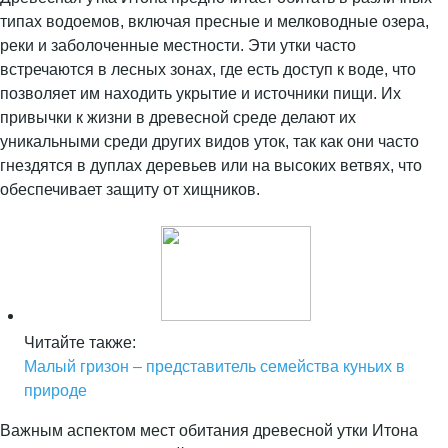
типах водоемов, включая пресные и мелководные озера,
реки и заболоченные местности. Эти утки часто
встречаются в лесных зонах, где есть доступ к воде, что
позволяет им находить укрытие и источники пищи. Их
привычки к жизни в древесной среде делают их
уникальными среди других видов уток, так как они часто
гнездятся в дуплах деревьев или на высоких ветвях, что
обеспечивает защиту от хищников.
Читайте также:
Малый гризон – представитель семейства куньих в
природе
Важным аспектом мест обитания древесной утки Итона