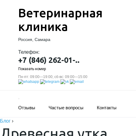
Ветеринарная
клиника
Россия, Самара
Телефон:
+7 (846) 262-01-..
Показать номер
Пн-пт: 09:00—19:00; сб-вс: 09:00—15:00
Отзывы
Частые вопросы
Контакты
Блог
›
Древесная утка