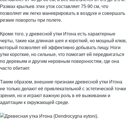
Размах крыльев этих уток составляет 75-90 см, что
позволяет им легко маневрировать в воздухе и совершать
резкие повороты при полете.
Кроме того, у древесной утки Итона есть характерные
черты, такие как длинная шея и короткий, но мощный клюв,
который позволяет ей эффективно добывать пищу. Ноги
утки короткие, но сильные, что помогает ей передвигаться
по деревьям и другим неровным поверхностям, где она
часто обитает.
Таким образом, внешние признаки древесной утки Итона
не только делают её привлекательной с эстетической точки
зрения, но и играют важную роль в её выживании и
адаптации к окружающей среде.