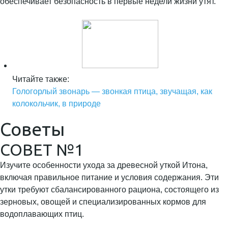
обеспечивает безопасность в первые недели жизни утят.
Читайте также:
Гологорлый звонарь — звонкая птица, звучащая, как
колокольчик, в природе
Советы
СОВЕТ №1
Изучите особенности ухода за древесной уткой Итона,
включая правильное питание и условия содержания. Эти
утки требуют сбалансированного рациона, состоящего из
зерновых, овощей и специализированных кормов для
водоплавающих птиц.