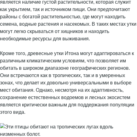
является наличие густой растительности, которая служит
как укрытием, так и источником пищи. Они предпочитают
районы с богатой растительностью, где могут находить
семена, водные растения и насекомых. В таких местах утки
могут легко скрываться от хищников и находить
необходимые ресурсы для выживания.
Кроме того, древесные утки Итона могут адаптироваться к
различным климатическим условиям, что позволяет им
обитать в широком диапазоне географических регионов.
Они встречаются как в тропических, так и в умеренных
зонах, что делает их довольно универсальными в выборе
мест обитания. Однако, несмотря на их адаптивность,
сохранение естественных водоемов и лесных экосистем
является критически важным для поддержания популяции
этого вида.