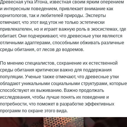
Древесная утка Итона, известная своим ярким оперением
и интересным поведением, привлекает внимание как
орнитологов, так и любителей природы. Эксперты
отмечают, что этот вид уток не только эстетически
привлекателен, но и играет важную роль в экосистемах, где
обитает. Они подчеркивают, что древесные утки являются
отличными адаптерами, способными обживать различные
среды обитания, от лесов до водоемов.
По мнению специалистов, сохранение их естественной
среды обитания критически важно для поддержания
популяции. Ученые также отмечают, что древесные утки
обладают уникальными социальными структурами, которые
способствуют их выживанию. Важно продолжать
исследования, чтобы лучше понять их поведение и
потребности, что поможет в разработке эффективных
программ по охране этого вида.