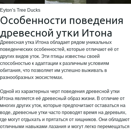
Eyton’s Tree Ducks
Особенности поведения
древесной утки Итона
Древесная утка Итона обладает рядом уникальных
поведенческих особенностей, которые отличают её от
других видов уток. Эти птицы известны своей
способностью к адаптации к различным условиям
обитания, что позволяет им успешно выживать в
разнообразных экосистемах.
Одной из характерных черт поведения древесной утки
Итона является её древесный образ жизни. В отличие от
многих других уток, которые предпочитают оставаться на
воде, древесные утки часто проводят время на деревьях,
где могут отдыхать и прятаться от хищников. Они обладают
отличными навыками лазания и могут легко перемещаться