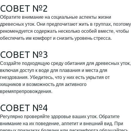
СОВЕТ №2
Обратите внимание на социальные аспекты жизни
древесных уток. Они предпочитают жить в группах, поэтому
рекомендуется содержать несколько особей вместе, чтобы
обеспечить им комфорт и снизить уровень стресса.
СОВЕТ №3
Создайте подходящую среду обитания для древесных уток,
включая доступ к воде для плавания и места для
гнездования. Убедитесь, что у них есть укрытия от
хищников и возможность для активного
времяпрепровождения.
СОВЕТ №4
Регулярно проверяйте здоровье ваших уток. Обратите
внимание на их поведение, аппетит и внешний вид. При
первых признаках болезни или дискомфорта обращайтесь