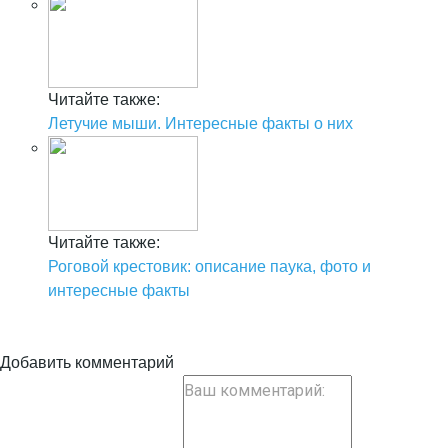
Читайте также:
Летучие мыши. Интересные факты о них
Читайте также:
Роговой крестовик: описание паука, фото и
интересные факты
Добавить комментарий