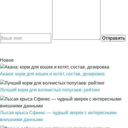
Новое
Акана: корм для кошек и котят, состав, дозировка
Лучший корм для волнистых попугаев: рейтинг
Лысая крыса Сфинкс — чудный зверек с интересными
внешними данными