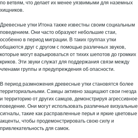
по ветвям, что делает их менее уязвимыми для наземных
хищников.
Древесные утки Итона также известны своим социальным
поведением. Они часто образуют небольшие стаи,
особенно в период миграции. В таких группах утки
общаются друг с другом с помощью различных звуков,
которые могут варьироваться от тихих шепотов до громких
криков. Эти звуки служат для поддержания связи между
членами группы и предупреждения об опасности.
В период размножения древесные утки становятся более
территориальными. Самцы активно защищают свои гнезда
и территорию от других самцов, демонстрируя агрессивное
поведение. Они могут использовать различные визуальные
сигналы, такие как расправленные перья и яркие цветовые
акценты, чтобы продемонстрировать свою силу и
привлекательность для самок.