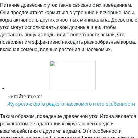
Питание древесных уток также связано с их поведением.
Они предпочитают кормиться в утренние и вечерние часы,
когда активность других животных минимальна. Древесные
утки могут использовать свои длинные шеи, чтобы
доставать пищу из воды или с поверхности земли, что
позволяет им эффективно находить разнообразные корма,
включая семена, водные растения и насекомых.
Читайте также:
Жук-рогач: фото редкого насекомого и его особенности
Таким образом, поведение древесной утки Итона является
результатом её адаптации к окружающей среде и
взаимодействия с другими видами. Эти особенности