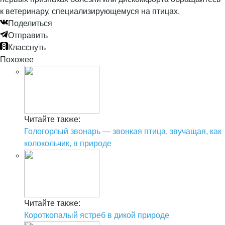
к ветеринару, специализирующемуся на птицах.
Поделиться
Отправить
Класснуть
Похожее
Читайте также:
Гологорлый звонарь — звонкая птица, звучащая, как
колокольчик, в природе
Читайте также:
Короткопалый ястреб в дикой природе