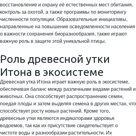
восстановление и охрану её естественных мест обитания,
контроль за охотой, а также программы по мониторингу
численности популяции. Образовательные инициативы,
направленные на повышение осведомленности населения
о важности сохранения биоразнообразия, также играют
важную роль в защите этой уникальной птицы.
Роль древесной утки
Итона в экосистеме
Древесная утка Итона играет важную роль в экосистеме,
обеспечивая баланс между различными видами растений и
животных. Она способствует распространению семян,
поедая плоды и затем выделяя семена в других местах, что
способствует росту новых растений. Кроме того,
древесные утки являются индикаторами здоровья
водоемов, так как их присутствие свидетельствует о
чистоте воды и разнообразии растительности. Их