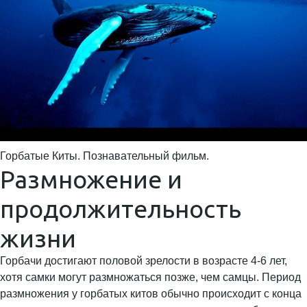
Горбатые Киты. Познавательный фильм.
Размножение и
продолжительность
жизни
Горбачи достигают половой зрелости в возрасте 4-6 лет,
хотя самки могут размножаться позже, чем самцы. Период
размножения у горбатых китов обычно происходит с конца