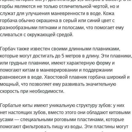
горбы являются не только отличительной чертой, но и
служат для улучшения маневренности в воде. Кожа
горбача обычно окрашена в серый или синий цвет с
разнообразными пятнами и полосами, что помогает ему
сливаться с окружающей средой.
Горбач также известен своими длинными плавниками,
которые могут достигать до 5 метров в длину. Эти плавники,
или грудные плавники, имеют характерную форму и
помогают китам в маневрировании и поддержании
равновесия в воде. Хвостовой плавник горбача широкий и
мощный, что позволяет ему развивать значительную
скорость при необходимости.
Горбатые киты имеют уникальную структуру зубов: у них
нет настоящих зубов, вместо этого они обладают китовыми
усами — специальными роговыми пластинами, которые
помогают фильтровать пищу из воды. Эти пластины могут