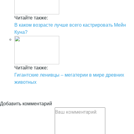
Читайте также:
В каком возрасте лучше всего кастрировать Мейн
Куна?
Читайте также:
Гигантские ленивцы – мегатерии в мире древних
животных
Добавить комментарий