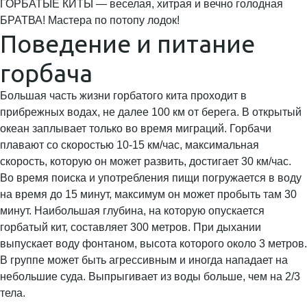
ГОРБАТЫЕ КИТЫ — веселая, хитрая и вечно голодная
БРАТВА! Мастера по потопу лодок!
Поведение и питание
горбача
Большая часть жизни горбатого кита проходит в
прибрежных водах, не далее 100 км от берега. В открытый
океан заплывает только во время миграций. Горбачи
плавают со скоростью 10-15 км/час, максимальная
скорость, которую он может развить, достигает 30 км/час.
Во время поиска и употребления пищи погружается в воду
на время до 15 минут, максимум он может пробыть там 30
минут. Наибольшая глубина, на которую опускается
горбатый кит, составляет 300 метров. При дыхании
выпускает воду фонтаном, высота которого около 3 метров.
В группе может быть агрессивным и иногда нападает на
небольшие суда. Выпрыгивает из воды больше, чем на 2/3
тела.