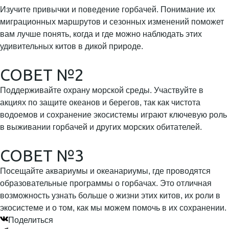
Изучите привычки и поведение горбачей. Понимание их
миграционных маршрутов и сезонных изменений поможет
вам лучше понять, когда и где можно наблюдать этих
удивительных китов в дикой природе.
СОВЕТ №2
Поддерживайте охрану морской среды. Участвуйте в
акциях по защите океанов и берегов, так как чистота
водоемов и сохранение экосистемы играют ключевую роль
в выживании горбачей и других морских обитателей.
СОВЕТ №3
Посещайте аквариумы и океанариумы, где проводятся
образовательные программы о горбачах. Это отличная
возможность узнать больше о жизни этих китов, их роли в
экосистеме и о том, как мы можем помочь в их сохранении.
Поделиться