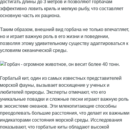
достигать длины до 3 метров и позволяют горбачам
эффективно ловить криль и мелкую рыбу, что составляет
основную часть их рациона.
Таким образом, внешний вид горбача не только впечатляет,
но и играет важную роль в его жизни и поведении,
позволяя этому удивительному существу адаптироваться к
условиям океанической среды.
Горбатый кит, один из самых известных представителей
морской фауны, вызывает восхищение у ученых и
любителей природы. Эксперты отмечают, что его
уникальные повадки и сложные песни играют важную роль
в экосистеме океанов. Эти млекопитающие способны
преодолевать большие расстояния, что делает их важными
индикаторами состояния морской среды. Исследования
показывают, что горбатые киты обладают высокой