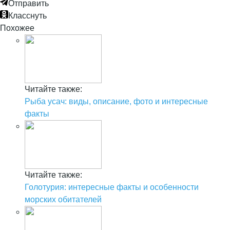
Отправить
Класснуть
Похожее
Читайте также:
Рыба усач: виды, описание, фото и интересные
факты
Читайте также:
Голотурия: интересные факты и особенности
морских обитателей