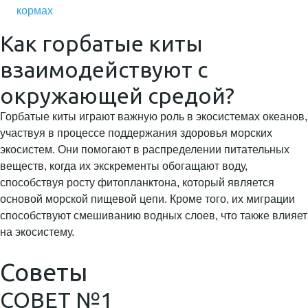
кормах
Как горбатые киты
взаимодействуют с
окружающей средой?
Горбатые киты играют важную роль в экосистемах океанов,
участвуя в процессе поддержания здоровья морских
экосистем. Они помогают в распределении питательных
веществ, когда их экскременты обогащают воду,
способствуя росту фитопланктона, который является
основой морской пищевой цепи. Кроме того, их миграции
способствуют смешиванию водных слоев, что также влияет
на экосистему.
Советы
СОВЕТ №1