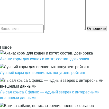
Новое
Акана: корм для кошек и котят, состав, дозировка
Лучший корм для волнистых попугаев: рейтинг
Лысая крыса Сфинкс — чудный зверек с интересными
внешними данными