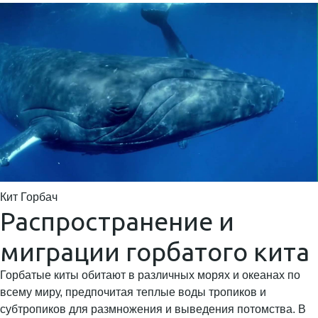
Кит Горбач
Распространение и
миграции горбатого кита
Горбатые киты обитают в различных морях и океанах по
всему миру, предпочитая теплые воды тропиков и
субтропиков для размножения и выведения потомства. В