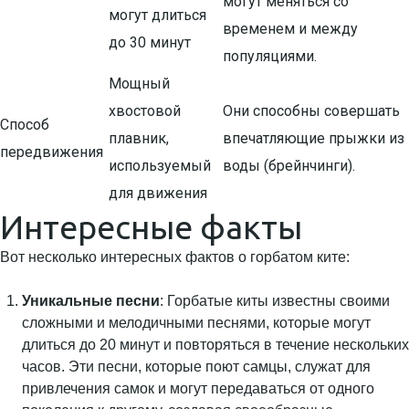
могут меняться со
могут длиться
временем и между
до 30 минут
популяциями.
Мощный
хвостовой
Они способны совершать
Способ
плавник,
впечатляющие прыжки из
передвижения
используемый
воды (брейнчинги).
для движения
Интересные факты
Вот несколько интересных фактов о горбатом ките:
Уникальные песни
: Горбатые киты известны своими
сложными и мелодичными песнями, которые могут
длиться до 20 минут и повторяться в течение нескольких
часов. Эти песни, которые поют самцы, служат для
привлечения самок и могут передаваться от одного