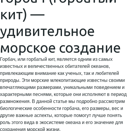
кит) —
удивительное
морское создание
Горбач, или горбатый кит, является одним из самых
известных и величественных обитателей океанов,
привлекающим внимание как ученых, так и любителей
природы. Эти морские млекопитающие известны своими
впечатляющими размерами, уникальными поведением и
характерными песнями, которые они исполняют в период
размножения. В данной статье мы подробно рассмотрим
биологические особенности горбача, его размеры, вес и
другие важные аспекты, которые помогут лучше понять
роль этого вида в экосистеме океана и его значение для
сохранения морской жизни.