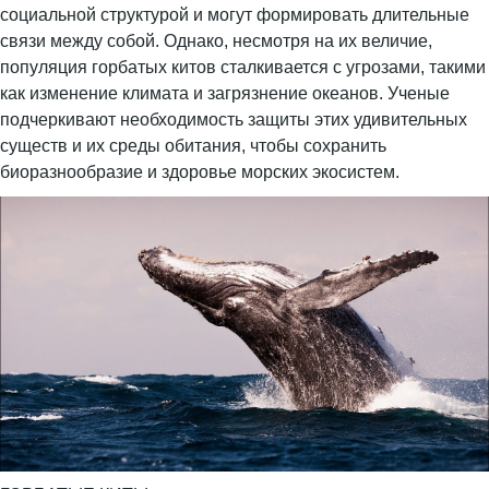
социальной структурой и могут формировать длительные
связи между собой. Однако, несмотря на их величие,
популяция горбатых китов сталкивается с угрозами, такими
как изменение климата и загрязнение океанов. Ученые
подчеркивают необходимость защиты этих удивительных
существ и их среды обитания, чтобы сохранить
биоразнообразие и здоровье морских экосистем.