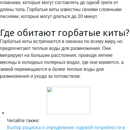
плавники, которые могут составлять до одной трети от
длины тела. Горбатые киты известны своими сложными
песнями, которые могут длиться до 20 минут.
Где обитают горбатые киты?
Горбатые киты встречаются в океанах по всему миру, но
предпочитают теплые воды для размножения. Они
мигрируют на большие расстояния, проводя летние
месяцы в холодных полярных водах, где они кормятся, а
зимой перемещаются в более теплые воды для
размножения и ухода за потомством.
Читайте также:
Выбор рациона и определение годовой потребности в